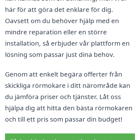
här för att göra det enklare för dig.
Oavsett om du behöver hjälp med en
mindre reparation eller en större
installation, så erbjuder vår plattform en
lösning som passar just dina behov.
Genom att enkelt begära offerter från
skickliga rörmokare i ditt närområde kan
du jämföra priser och tjänster. Låt oss
hjälpa dig att hitta den bästa rörmokaren
och till ett pris som passar din budget!