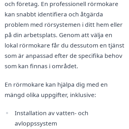
och företag. En professionell rörmokare
kan snabbt identifiera och åtgärda
problem med rörsystemen i ditt hem eller
på din arbetsplats. Genom att välja en
lokal rörmokare får du dessutom en tjänst
som är anpassad efter de specifika behov
som kan finnas i området.
En rörmokare kan hjälpa dig med en
mängd olika uppgifter, inklusive:
Installation av vatten- och
avloppssystem