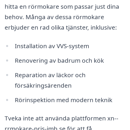
hitta en rörmokare som passar just dina
behov. Många av dessa rörmokare
erbjuder en rad olika tjänster, inklusive:
Installation av VVS-system
Renovering av badrum och kök
Reparation av läckor och
försäkringsärenden
Rörinspektion med modern teknik
Tveka inte att använda plattformen xn--
rrmokare-pris-imb.se för att få