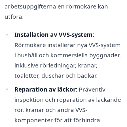
arbetsuppgifterna en rörmokare kan
utföra:
Installation av VVS-system:
Rörmokare installerar nya VVS-system
i hushåll och kommersiella byggnader,
inklusive rörledningar, kranar,
toaletter, duschar och badkar.
Reparation av läckor:
Präventiv
inspektion och reparation av läckande
rör, kranar och andra VVS-
komponenter för att förhindra