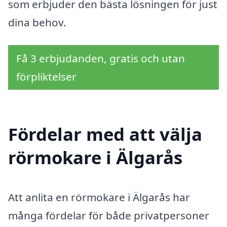
som erbjuder den bästa lösningen för just
dina behov.
Få 3 erbjudanden, gratis och utan
förpliktelser
Fördelar med att välja
rörmokare i Älgarås
Att anlita en rörmokare i Älgarås har
många fördelar för både privatpersoner