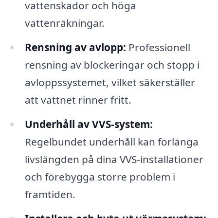
vattenskador och höga
vattenräkningar.
Rensning av avlopp:
Professionell
rensning av blockeringar och stopp i
avloppssystemet, vilket säkerställer
att vattnet rinner fritt.
Underhåll av VVS-system:
Regelbundet underhåll kan förlänga
livslängden på dina VVS-installationer
och förebygga större problem i
framtiden.