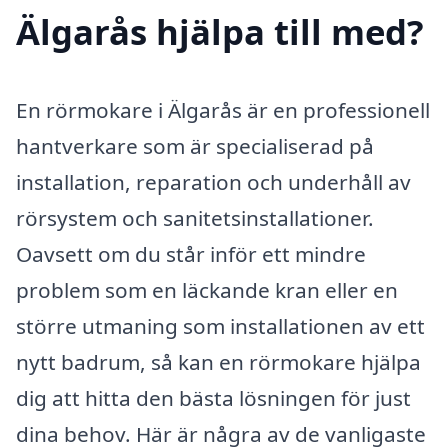
Älgarås hjälpa till med?
En rörmokare i Älgarås är en professionell
hantverkare som är specialiserad på
installation, reparation och underhåll av
rörsystem och sanitetsinstallationer.
Oavsett om du står inför ett mindre
problem som en läckande kran eller en
större utmaning som installationen av ett
nytt badrum, så kan en rörmokare hjälpa
dig att hitta den bästa lösningen för just
dina behov. Här är några av de vanligaste