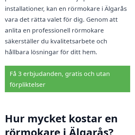
installationer, kan en rörmokare i Älgarås
vara det rätta valet för dig. Genom att
anlita en professionell rörmokare
säkerställer du kvalitetsarbete och
hållbara lösningar för ditt hem.
Få 3 erbjudanden, gratis och utan
förpliktelser
Hur mycket kostar en
rörmokare i Älgarås?