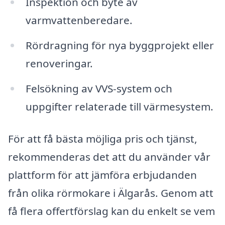
Inspektion och byte av
varmvattenberedare.
Rördragning för nya byggprojekt eller
renoveringar.
Felsökning av VVS-system och
uppgifter relaterade till värmesystem.
För att få bästa möjliga pris och tjänst,
rekommenderas det att du använder vår
plattform för att jämföra erbjudanden
från olika rörmokare i Älgarås. Genom att
få flera offertförslag kan du enkelt se vem