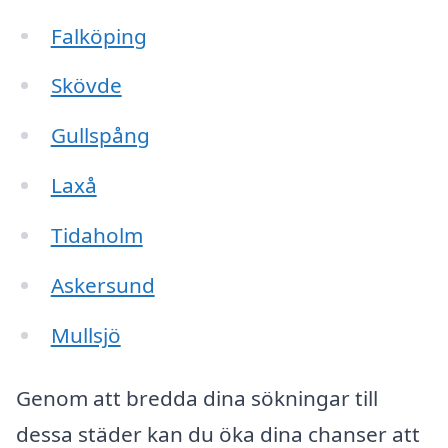
Falköping
Skövde
Gullspång
Laxå
Tidaholm
Askersund
Mullsjö
Genom att bredda dina sökningar till
dessa städer kan du öka dina chanser att