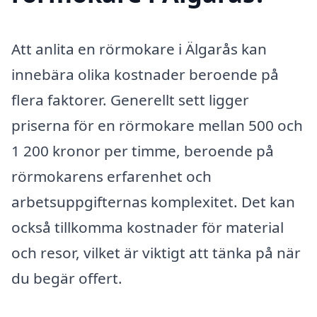
Att anlita en rörmokare i Älgarås kan
innebära olika kostnader beroende på
flera faktorer. Generellt sett ligger
priserna för en rörmokare mellan 500 och
1 200 kronor per timme, beroende på
rörmokarens erfarenhet och
arbetsuppgifternas komplexitet. Det kan
också tillkomma kostnader för material
och resor, vilket är viktigt att tänka på när
du begär offert.