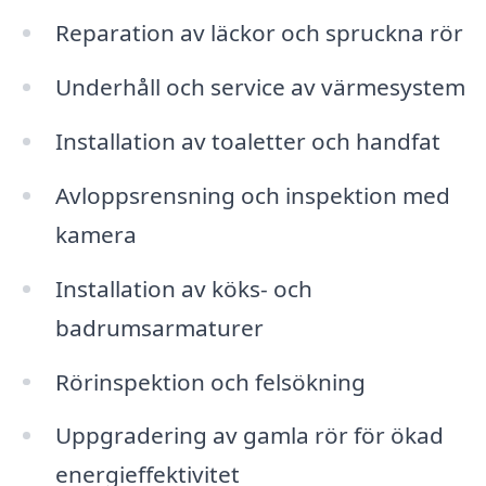
Reparation av läckor och spruckna rör
Underhåll och service av värmesystem
Installation av toaletter och handfat
Avloppsrensning och inspektion med
kamera
Installation av köks- och
badrumsarmaturer
Rörinspektion och felsökning
Uppgradering av gamla rör för ökad
energieffektivitet