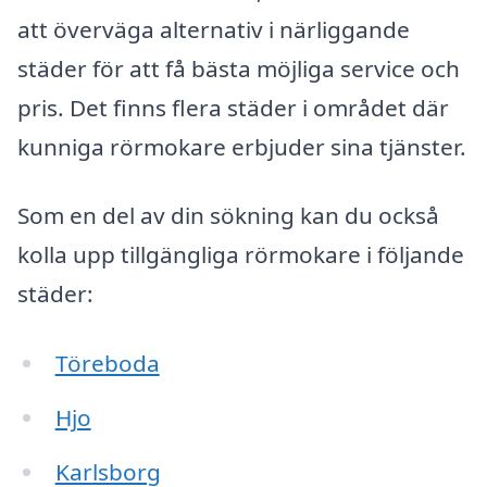
att överväga alternativ i närliggande
städer för att få bästa möjliga service och
pris. Det finns flera städer i området där
kunniga rörmokare erbjuder sina tjänster.
Som en del av din sökning kan du också
kolla upp tillgängliga rörmokare i följande
städer:
Töreboda
Hjo
Karlsborg