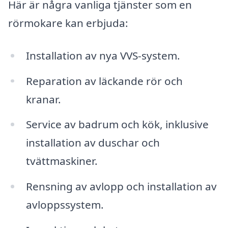
Här är några vanliga tjänster som en
rörmokare kan erbjuda:
Installation av nya VVS-system.
Reparation av läckande rör och
kranar.
Service av badrum och kök, inklusive
installation av duschar och
tvättmaskiner.
Rensning av avlopp och installation av
avloppssystem.