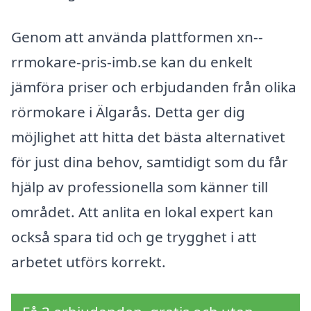
Genom att använda plattformen xn--
rrmokare-pris-imb.se kan du enkelt
jämföra priser och erbjudanden från olika
rörmokare i Älgarås. Detta ger dig
möjlighet att hitta det bästa alternativet
för just dina behov, samtidigt som du får
hjälp av professionella som känner till
området. Att anlita en lokal expert kan
också spara tid och ge trygghet i att
arbetet utförs korrekt.