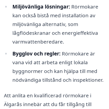
Miljövänliga lösningar:
Rörmokare
kan också bistå med installation av
miljövänliga alternativ, som
lågflödeskranar och energieffektiva
varmvattenberedare.
Bygglov och regler:
Rörmokare är
vana vid att arbeta enligt lokala
byggnormer och kan hjälpa till med
nödvändiga tillstånd och inspektioner.
Att anlita en kvalificerad rörmokare i
Älgarås innebär att du får tillgång till