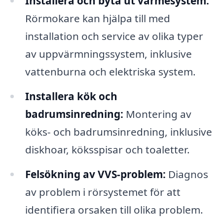
Installera och byta ut värmesystem:
Rörmokare kan hjälpa till med
installation och service av olika typer
av uppvärmningssystem, inklusive
vattenburna och elektriska system.
Installera kök och
badrumsinredning:
Montering av
köks- och badrumsinredning, inklusive
diskhoar, köksspisar och toaletter.
Felsökning av VVS-problem:
Diagnos
av problem i rörsystemet för att
identifiera orsaken till olika problem.