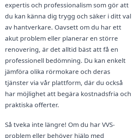
expertis och professionalism som gör att
du kan känna dig trygg och säker i ditt val
av hantverkare. Oavsett om du har ett
akut problem eller planerar en större
renovering, är det alltid bäst att få en
professionell bedömning. Du kan enkelt
jämföra olika rörmokare och deras
tjänster via vår plattform, där du också
har möjlighet att begära kostnadsfria och
praktiska offerter.
Så tveka inte längre! Om du har VVS-
problem eller behöver hjälp med