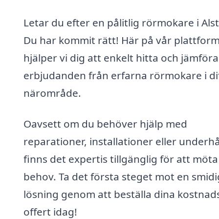
Letar du efter en pålitlig rörmokare i Als
Du har kommit rätt! Här på vår plattfor
hjälper vi dig att enkelt hitta och jämföra
erbjudanden från erfarna rörmokare i di
närområde.
Oavsett om du behöver hjälp med
reparationer, installationer eller underhå
finns det expertis tillgänglig för att möta
behov. Ta det första steget mot en smidi
lösning genom att beställa dina kostnads
offert idag!