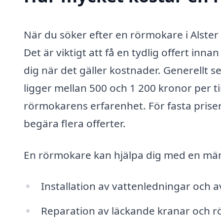
När du söker efter en rörmokare i Alster 
Det är viktigt att få en tydlig offert inn
dig när det gäller kostnader. Generellt 
ligger mellan 500 och 1 200 kronor per
rörmokarens erfarenhet. För fasta priser 
begära flera offerter.
En rörmokare kan hjälpa dig med en mäng
Installation av vattenledningar och 
Reparation av läckande kranar och r