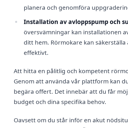
planera och genomföra uppgraderin
Installation av avloppspump och 
översvämningar kan installationen a
ditt hem. Rörmokare kan säkerställa 
effektivt.
Att hitta en pålitlig och kompetent rörm
Genom att använda vår plattform kan du 
begära offert. Det innebär att du får möj
budget och dina specifika behov.
Oavsett om du står inför en akut nödsitu