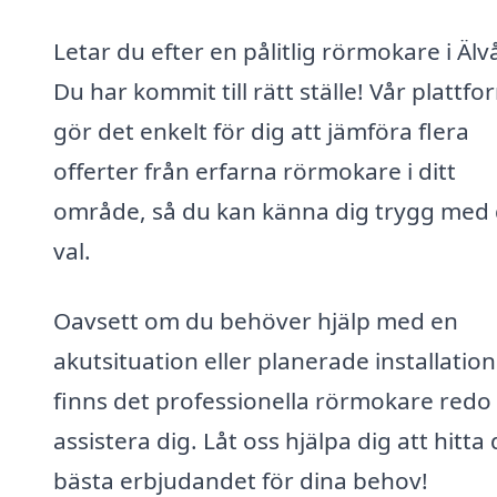
Letar du efter en pålitlig rörmokare i Älv
Du har kommit till rätt ställe! Vår plattfo
gör det enkelt för dig att jämföra flera
offerter från erfarna rörmokare i ditt
område, så du kan känna dig trygg med 
val.
Oavsett om du behöver hjälp med en
akutsituation eller planerade installation
finns det professionella rörmokare redo 
assistera dig. Låt oss hjälpa dig att hitta 
bästa erbjudandet för dina behov!