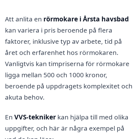
Att anlita en
rörmokare i Årsta havsbad
kan variera i pris beroende på flera
faktorer, inklusive typ av arbete, tid på
året och erfarenhet hos rörmokaren.
Vanligtvis kan timpriserna för rörmokare
ligga mellan 500 och 1000 kronor,
beroende på uppdragets komplexitet och
akuta behov.
En
VVS-tekniker
kan hjälpa till med olika
uppgifter, och här är några exempel på