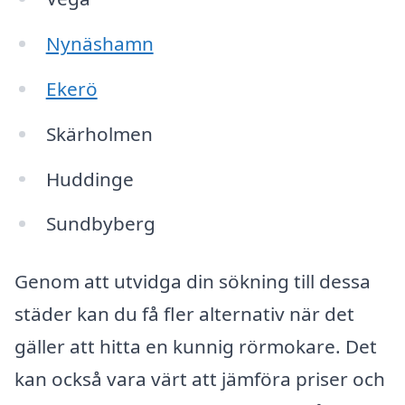
Nynäshamn
Ekerö
Skärholmen
Huddinge
Sundbyberg
Genom att utvidga din sökning till dessa
städer kan du få fler alternativ när det
gäller att hitta en kunnig rörmokare. Det
kan också vara värt att jämföra priser och