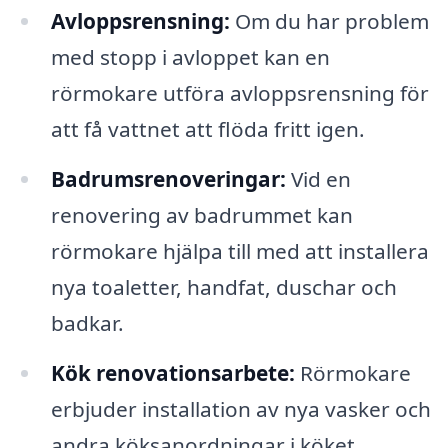
Avloppsrensning:
Om du har problem
med stopp i avloppet kan en
rörmokare utföra avloppsrensning för
att få vattnet att flöda fritt igen.
Badrumsrenoveringar:
Vid en
renovering av badrummet kan
rörmokare hjälpa till med att installera
nya toaletter, handfat, duschar och
badkar.
Kök renovationsarbete:
Rörmokare
erbjuder installation av nya vasker och
andra köksanordningar i köket.