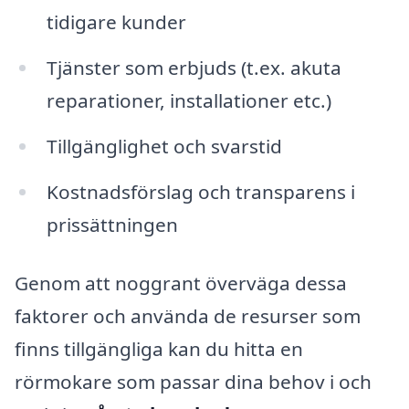
tidigare kunder
Tjänster som erbjuds (t.ex. akuta
reparationer, installationer etc.)
Tillgänglighet och svarstid
Kostnadsförslag och transparens i
prissättningen
Genom att noggrant överväga dessa
faktorer och använda de resurser som
finns tillgängliga kan du hitta en
rörmokare som passar dina behov i och