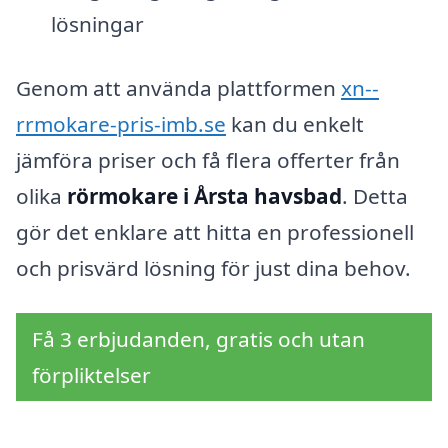
lösningar
Genom att använda plattformen
xn--
rrmokare-pris-imb.se
kan du enkelt
jämföra priser och få flera offerter från
olika
rörmokare i Årsta havsbad
. Detta
gör det enklare att hitta en professionell
och prisvärd lösning för just dina behov.
Få 3 erbjudanden, gratis och utan
förpliktelser