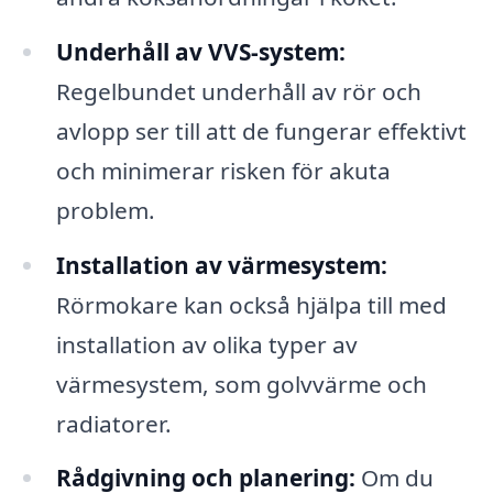
Underhåll av VVS-system:
Regelbundet underhåll av rör och
avlopp ser till att de fungerar effektivt
och minimerar risken för akuta
problem.
Installation av värmesystem:
Rörmokare kan också hjälpa till med
installation av olika typer av
värmesystem, som golvvärme och
radiatorer.
Rådgivning och planering:
Om du