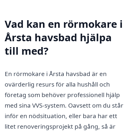
Vad kan en rörmokare i
Årsta havsbad hjälpa
till med?
En rörmokare i Årsta havsbad är en
ovärderlig resurs för alla hushåll och
företag som behöver professionell hjälp
med sina VVS-system. Oavsett om du står
inför en nödsituation, eller bara har ett
litet renoveringsprojekt på gång, så är