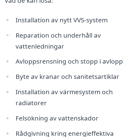
vad de kan lösa:
Installation av nytt VVS-system
Reparation och underhåll av
vattenledningar
Avloppsrensning och stopp i avlopp
Byte av kranar och sanitetsartiklar
Installation av värmesystem och
radiatorer
Felsökning av vattenskador
Rådgivning kring energieffektiva