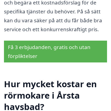
och begära ett kostnadsförslag för de
specifika tjänster du behöver. På så sätt
kan du vara säker på att du får både bra
service och ett konkurrenskraftigt pris.
Få 3 erbjudanden, gratis och utan
förpliktelser
Hur mycket kostar en
rörmokare i Årsta
havsbad?