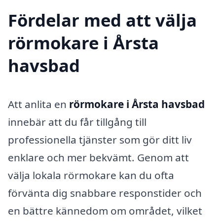
Fördelar med att välja
rörmokare i Årsta
havsbad
Att anlita en
rörmokare i Årsta havsbad
innebär att du får tillgång till
professionella tjänster som gör ditt liv
enklare och mer bekvämt. Genom att
välja lokala rörmokare kan du ofta
förvänta dig snabbare responstider och
en bättre kännedom om området, vilket