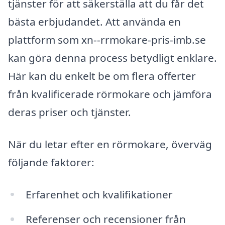
tjänster för att säkerställa att du får det
bästa erbjudandet. Att använda en
plattform som xn--rrmokare-pris-imb.se
kan göra denna process betydligt enklare.
Här kan du enkelt be om flera offerter
från kvalificerade rörmokare och jämföra
deras priser och tjänster.
När du letar efter en rörmokare, överväg
följande faktorer:
Erfarenhet och kvalifikationer
Referenser och recensioner från