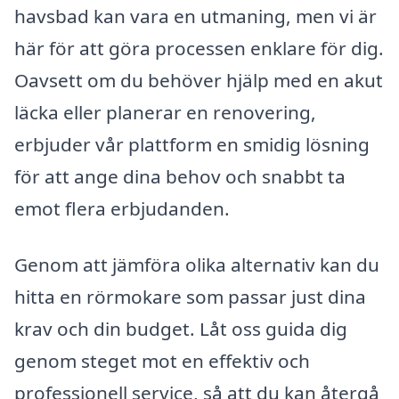
havsbad kan vara en utmaning, men vi är
här för att göra processen enklare för dig.
Oavsett om du behöver hjälp med en akut
läcka eller planerar en renovering,
erbjuder vår plattform en smidig lösning
för att ange dina behov och snabbt ta
emot flera erbjudanden.
Genom att jämföra olika alternativ kan du
hitta en rörmokare som passar just dina
krav och din budget. Låt oss guida dig
genom steget mot en effektiv och
professionell service, så att du kan återgå