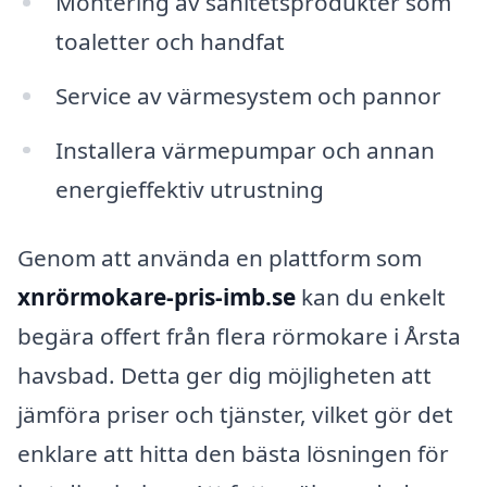
Montering av sanitetsprodukter som
toaletter och handfat
Service av värmesystem och pannor
Installera värmepumpar och annan
energieffektiv utrustning
Genom att använda en plattform som
xnrörmokare-pris-imb.se
kan du enkelt
begära offert från flera rörmokare i Årsta
havsbad. Detta ger dig möjligheten att
jämföra priser och tjänster, vilket gör det
enklare att hitta den bästa lösningen för