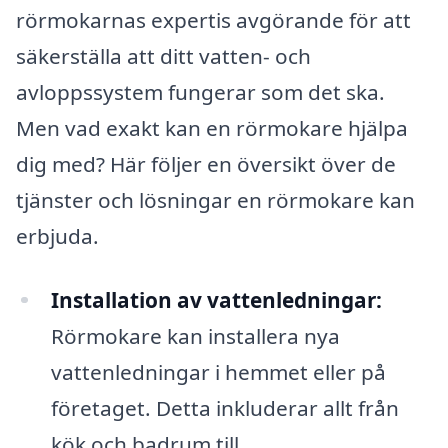
rörmokarnas expertis avgörande för att
säkerställa att ditt vatten- och
avloppssystem fungerar som det ska.
Men vad exakt kan en rörmokare hjälpa
dig med? Här följer en översikt över de
tjänster och lösningar en rörmokare kan
erbjuda.
Installation av vattenledningar:
Rörmokare kan installera nya
vattenledningar i hemmet eller på
företaget. Detta inkluderar allt från
kök och badrum till