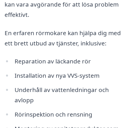
kan vara avgörande för att lösa problem
effektivt.
En erfaren rörmokare kan hjälpa dig med
ett brett utbud av tjänster, inklusive:
Reparation av läckande rör
Installation av nya VVS-system
Underhåll av vattenledningar och
avlopp
Rörinspektion och rensning