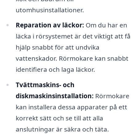
utomhusinstallationer.
Reparation av läckor:
Om du har en
läcka i rörsystemet är det viktigt att få
hjälp snabbt för att undvika
vattenskador. Rörmokare kan snabbt
identifiera och laga läckor.
Tvättmaskins- och
diskmaskinsinstallation:
Rörmokare
kan installera dessa apparater på ett
korrekt sätt och se till att alla
anslutningar är säkra och täta.