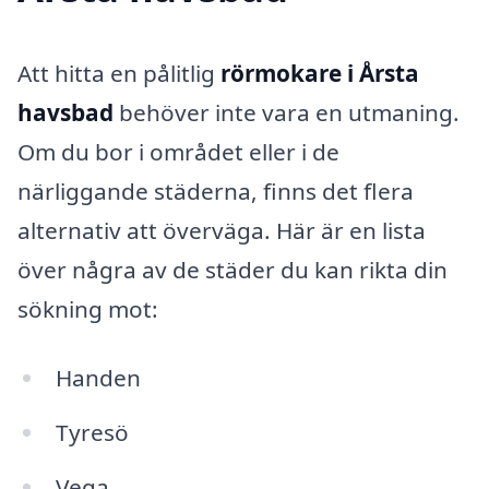
Att hitta en pålitlig
rörmokare i Årsta
havsbad
behöver inte vara en utmaning.
Om du bor i området eller i de
närliggande städerna, finns det flera
alternativ att överväga. Här är en lista
över några av de städer du kan rikta din
sökning mot:
Handen
Tyresö
Vega