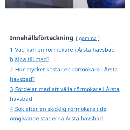
Innehållsförteckning
gömma
1
Vad kan en rörmokare i Årsta havsbad
hjälpa till med?
2
Hur mycket kostar en rörmokare i Årsta
havsbad?
3
Fördelar med att välja rörmokare i Årsta
havsbad
4
Sök efter en skicklig rörmokare i de
omgivande städerna Årsta havsbad