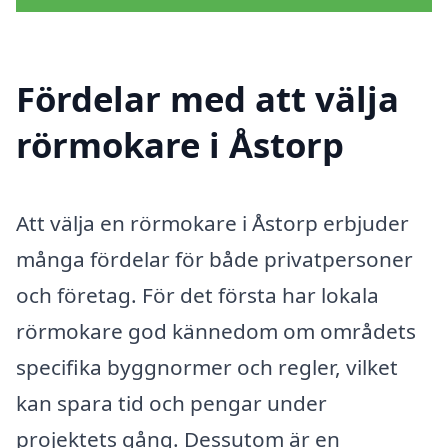
Fördelar med att välja
rörmokare i Åstorp
Att välja en rörmokare i Åstorp erbjuder
många fördelar för både privatpersoner
och företag. För det första har lokala
rörmokare god kännedom om områdets
specifika byggnormer och regler, vilket
kan spara tid och pengar under
projektets gång. Dessutom är en