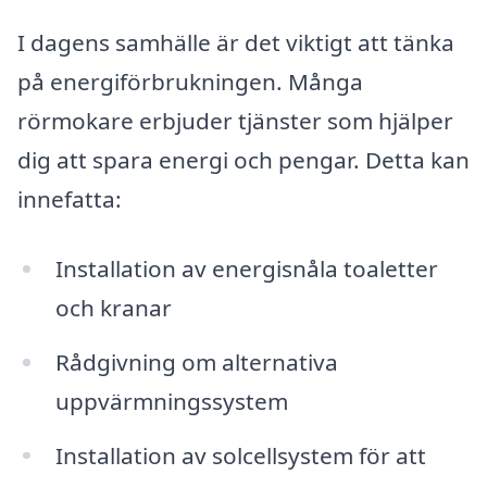
I dagens samhälle är det viktigt att tänka
på energiförbrukningen. Många
rörmokare erbjuder tjänster som hjälper
dig att spara energi och pengar. Detta kan
innefatta:
Installation av energisnåla toaletter
och kranar
Rådgivning om alternativa
uppvärmningssystem
Installation av solcellsystem för att