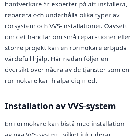
hantverkare är experter på att installera,
reparera och underhålla olika typer av
rörsystem och VVS-installationer. Oavsett
om det handlar om små reparationer eller
större projekt kan en rörmokare erbjuda
värdefull hjälp. Här nedan följer en
översikt över några av de tjänster som en
rörmokare kan hjälpa dig med.
Installation av VVS-system
En rörmokare kan bistå med installation
av nya VVS-system, vilket inkluderar: