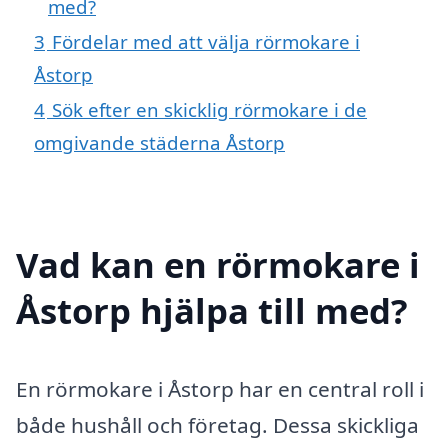
med?
3
Fördelar med att välja rörmokare i
Åstorp
4
Sök efter en skicklig rörmokare i de
omgivande städerna Åstorp
Vad kan en rörmokare i
Åstorp hjälpa till med?
En rörmokare i Åstorp har en central roll i
både hushåll och företag. Dessa skickliga