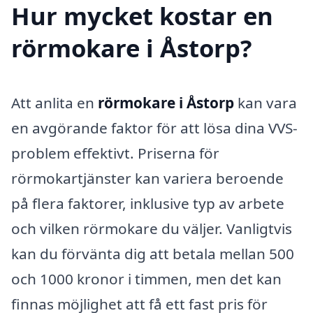
Hur mycket kostar en
rörmokare i Åstorp?
Att anlita en
rörmokare i Åstorp
kan vara
en avgörande faktor för att lösa dina VVS-
problem effektivt. Priserna för
rörmokartjänster kan variera beroende
på flera faktorer, inklusive typ av arbete
och vilken rörmokare du väljer. Vanligtvis
kan du förvänta dig att betala mellan 500
och 1000 kronor i timmen, men det kan
finnas möjlighet att få ett fast pris för