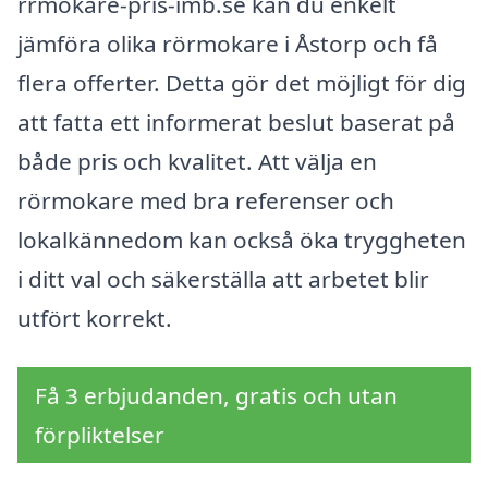
rrmokare-pris-imb.se kan du enkelt
jämföra olika rörmokare i Åstorp och få
flera offerter. Detta gör det möjligt för dig
att fatta ett informerat beslut baserat på
både pris och kvalitet. Att välja en
rörmokare med bra referenser och
lokalkännedom kan också öka tryggheten
i ditt val och säkerställa att arbetet blir
utfört korrekt.
Få 3 erbjudanden, gratis och utan
förpliktelser