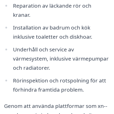
Reparation av läckande rör och
kranar.
Installation av badrum och kök
inklusive toaletter och diskhoar.
Underhåll och service av
värmesystem, inklusive värmepumpar
och radiatorer.
Rörinspektion och rotspolning för att
förhindra framtida problem.
Genom att använda plattformar som xn--