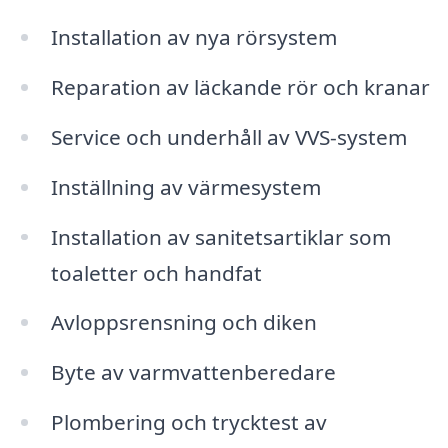
Installation av nya rörsystem
Reparation av läckande rör och kranar
Service och underhåll av VVS-system
Inställning av värmesystem
Installation av sanitetsartiklar som
toaletter och handfat
Avloppsrensning och diken
Byte av varmvattenberedare
Plombering och trycktest av