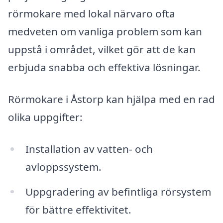
rörmokare med lokal närvaro ofta
medveten om vanliga problem som kan
uppstå i området, vilket gör att de kan
erbjuda snabba och effektiva lösningar.
Rörmokare i Åstorp kan hjälpa med en rad
olika uppgifter:
Installation av vatten- och
avloppssystem.
Uppgradering av befintliga rörsystem
för bättre effektivitet.