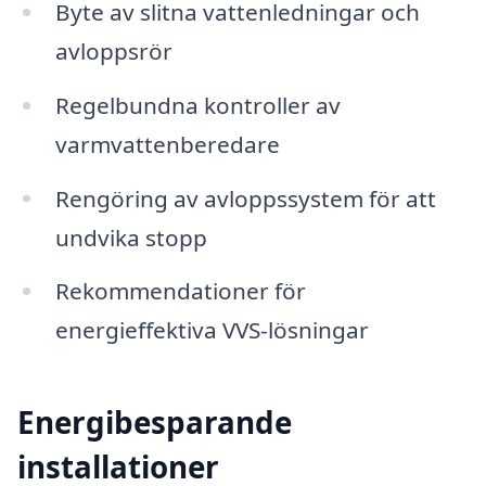
Byte av slitna vattenledningar och
avloppsrör
Regelbundna kontroller av
varmvattenberedare
Rengöring av avloppssystem för att
undvika stopp
Rekommendationer för
energieffektiva VVS-lösningar
Energibesparande
installationer