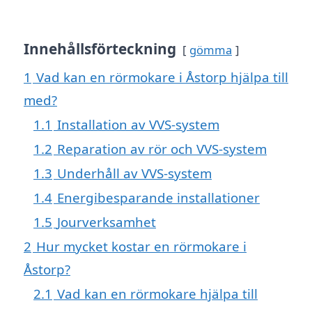
Innehållsförteckning
gömma
1
Vad kan en rörmokare i Åstorp hjälpa till
med?
1.1
Installation av VVS-system
1.2
Reparation av rör och VVS-system
1.3
Underhåll av VVS-system
1.4
Energibesparande installationer
1.5
Jourverksamhet
2
Hur mycket kostar en rörmokare i
Åstorp?
2.1
Vad kan en rörmokare hjälpa till