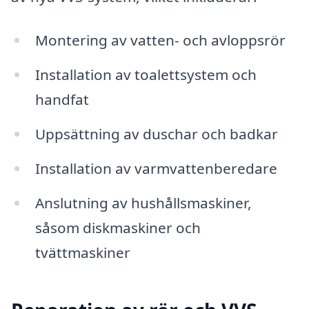
Montering av vatten- och avloppsrör
Installation av toalettsystem och
handfat
Uppsättning av duschar och badkar
Installation av varmvattenberedare
Anslutning av hushållsmaskiner,
såsom diskmaskiner och
tvättmaskiner