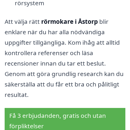
rörsystem
Att välja rätt
rörmokare i Åstorp
blir
enklare när du har alla nödvändiga
uppgifter tillgängliga. Kom ihåg att alltid
kontrollera referenser och läsa
recensioner innan du tar ett beslut.
Genom att göra grundlig research kan du
säkerställa att du får ett bra och pålitligt
resultat.
Få 3 erbjudanden, gratis och utan
förpliktelser