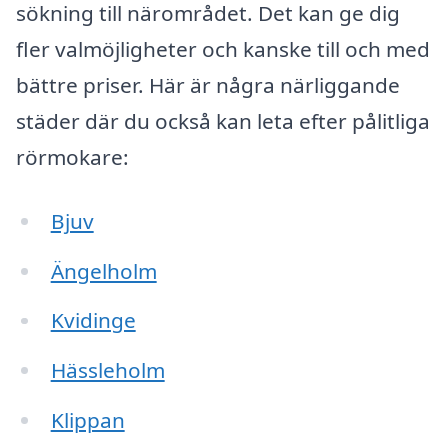
sökning till närområdet. Det kan ge dig
fler valmöjligheter och kanske till och med
bättre priser. Här är några närliggande
städer där du också kan leta efter pålitliga
rörmokare:
Bjuv
Ängelholm
Kvidinge
Hässleholm
Klippan