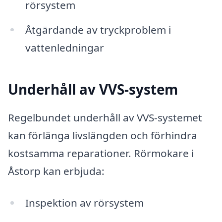
rörsystem
Åtgärdande av tryckproblem i
vattenledningar
Underhåll av VVS-system
Regelbundet underhåll av VVS-systemet
kan förlänga livslängden och förhindra
kostsamma reparationer. Rörmokare i
Åstorp kan erbjuda:
Inspektion av rörsystem