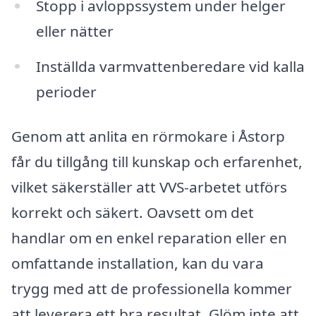
Stopp i avloppssystem under helger
eller nätter
Inställda varmvattenberedare vid kalla
perioder
Genom att anlita en rörmokare i Åstorp
får du tillgång till kunskap och erfarenhet,
vilket säkerställer att VVS-arbetet utförs
korrekt och säkert. Oavsett om det
handlar om en enkel reparation eller en
omfattande installation, kan du vara
trygg med att de professionella kommer
att leverera ett bra resultat. Glöm inte att