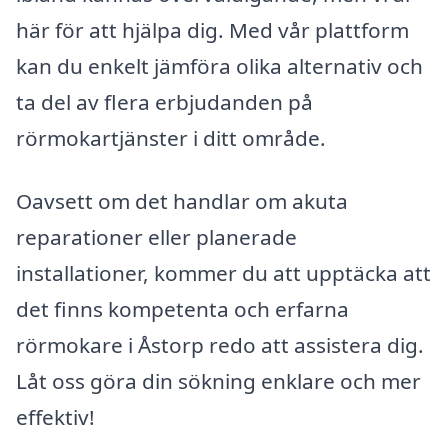
här för att hjälpa dig. Med vår plattform
kan du enkelt jämföra olika alternativ och
ta del av flera erbjudanden på
rörmokartjänster i ditt område.
Oavsett om det handlar om akuta
reparationer eller planerade
installationer, kommer du att upptäcka att
det finns kompetenta och erfarna
rörmokare i Åstorp redo att assistera dig.
Låt oss göra din sökning enklare och mer
effektiv!