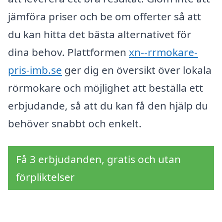
jämföra priser och be om offerter så att
du kan hitta det bästa alternativet för
dina behov. Plattformen
xn--rrmokare-
pris-imb.se
ger dig en översikt över lokala
rörmokare och möjlighet att beställa ett
erbjudande, så att du kan få den hjälp du
behöver snabbt och enkelt.
Få 3 erbjudanden, gratis och utan
förpliktelser