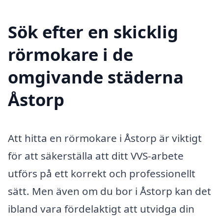
Sök efter en skicklig
rörmokare i de
omgivande städerna
Åstorp
Att hitta en rörmokare i Åstorp är viktigt
för att säkerställa att ditt VVS-arbete
utförs på ett korrekt och professionellt
sätt. Men även om du bor i Åstorp kan det
ibland vara fördelaktigt att utvidga din