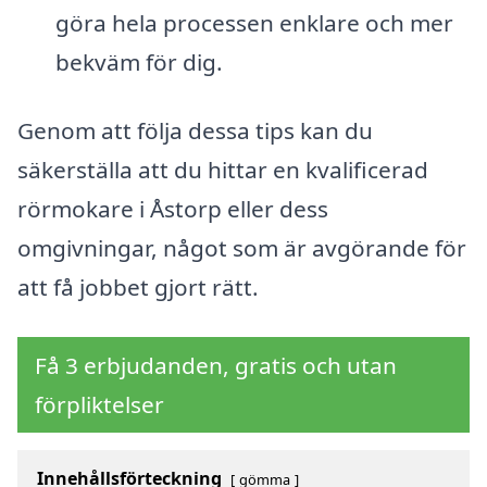
göra hela processen enklare och mer
bekväm för dig.
Genom att följa dessa tips kan du
säkerställa att du hittar en kvalificerad
rörmokare i Åstorp eller dess
omgivningar, något som är avgörande för
att få jobbet gjort rätt.
Få 3 erbjudanden, gratis och utan
förpliktelser
Innehållsförteckning
gömma