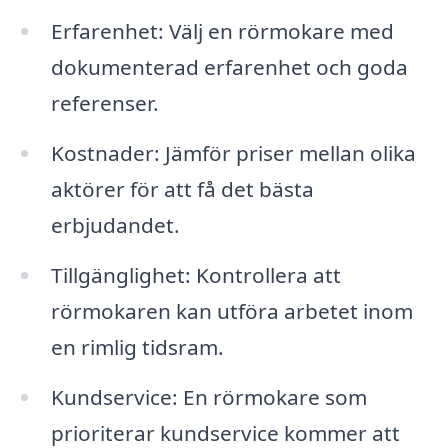
Erfarenhet: Välj en rörmokare med
dokumenterad erfarenhet och goda
referenser.
Kostnader: Jämför priser mellan olika
aktörer för att få det bästa
erbjudandet.
Tillgänglighet: Kontrollera att
rörmokaren kan utföra arbetet inom
en rimlig tidsram.
Kundservice: En rörmokare som
prioriterar kundservice kommer att