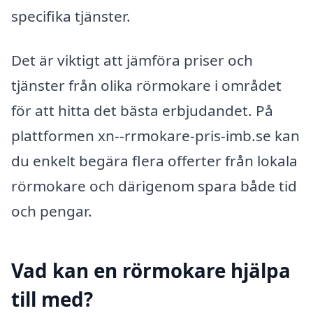
specifika tjänster.
Det är viktigt att jämföra priser och
tjänster från olika rörmokare i området
för att hitta det bästa erbjudandet. På
plattformen xn--rrmokare-pris-imb.se kan
du enkelt begära flera offerter från lokala
rörmokare och därigenom spara både tid
och pengar.
Vad kan en rörmokare hjälpa
till med?