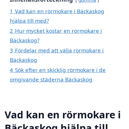
1
Vad kan en rörmokare i Bäckaskog
hjälpa till med?
2
Hur mycket kostar en rörmokare i
Bäckaskog?
3
Fördelar med att välja rörmokare i
Bäckaskog
4
Sök efter en skicklig rörmokare i de
omgivande städerna Bäckaskog
Vad kan en rörmokare i
Bäckaskog hjälpa till