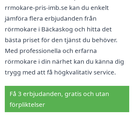
rrmokare-pris-imb.se kan du enkelt
jämföra flera erbjudanden från
rörmokare i Bäckaskog och hitta det
bästa priset för den tjänst du behöver.
Med professionella och erfarna
rörmokare i din närhet kan du känna dig
trygg med att få högkvalitativ service.
Få 3 erbjudanden, gratis och utan
förpliktelser