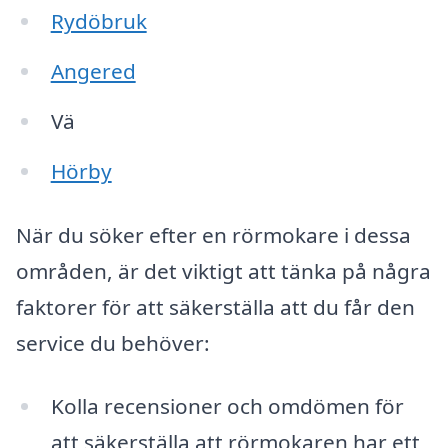
Rydöbruk
Angered
Vä
Hörby
När du söker efter en rörmokare i dessa
områden, är det viktigt att tänka på några
faktorer för att säkerställa att du får den
service du behöver:
Kolla recensioner och omdömen för
att säkerställa att rörmokaren har ett