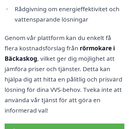
Rådgivning om energieffektivitet och
vattensparande lösningar
Genom vår plattform kan du enkelt få
flera kostnadsförslag från
rörmokare i
Bäckaskog
, vilket ger dig möjlighet att
jämföra priser och tjänster. Detta kan
hjälpa dig att hitta en pålitlig och prisvärd
lösning för dina VVS-behov. Tveka inte att
använda vår tjänst för att göra en
informerad val!