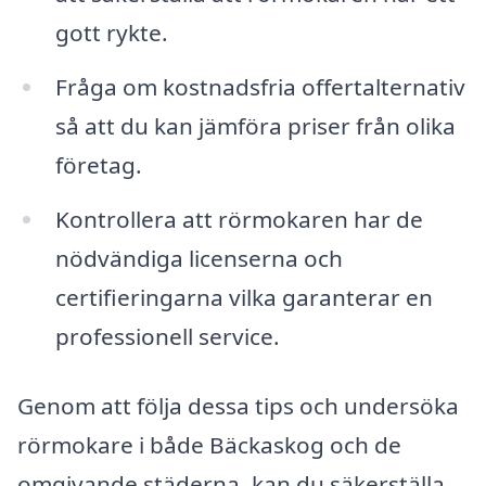
gott rykte.
Fråga om kostnadsfria offertalternativ
så att du kan jämföra priser från olika
företag.
Kontrollera att rörmokaren har de
nödvändiga licenserna och
certifieringarna vilka garanterar en
professionell service.
Genom att följa dessa tips och undersöka
rörmokare i både Bäckaskog och de
omgivande städerna, kan du säkerställa