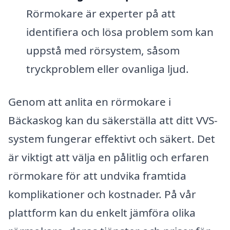
Rörmokare är experter på att
identifiera och lösa problem som kan
uppstå med rörsystem, såsom
tryckproblem eller ovanliga ljud.
Genom att anlita en rörmokare i
Bäckaskog kan du säkerställa att ditt VVS-
system fungerar effektivt och säkert. Det
är viktigt att välja en pålitlig och erfaren
rörmokare för att undvika framtida
komplikationer och kostnader. På vår
plattform kan du enkelt jämföra olika