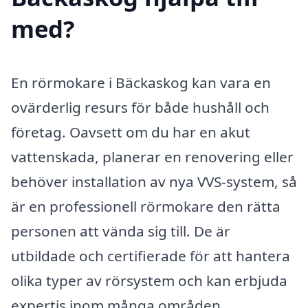
med?
En rörmokare i Bäckaskog kan vara en
ovärderlig resurs för både hushåll och
företag. Oavsett om du har en akut
vattenskada, planerar en renovering eller
behöver installation av nya VVS-system, så
är en professionell rörmokare den rätta
personen att vända sig till. De är
utbildade och certifierade för att hantera
olika typer av rörsystem och kan erbjuda
expertis inom många områden.