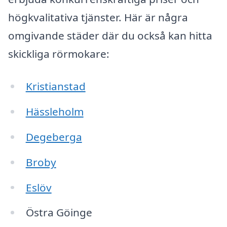
högkvalitativa tjänster. Här är några
omgivande städer där du också kan hitta
skickliga rörmokare:
Kristianstad
Hässleholm
Degeberga
Broby
Eslöv
Östra Göinge