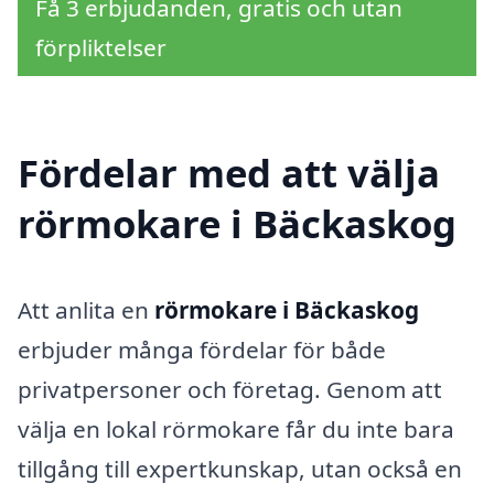
Få 3 erbjudanden, gratis och utan
förpliktelser
Fördelar med att välja
rörmokare i Bäckaskog
Att anlita en
rörmokare i Bäckaskog
erbjuder många fördelar för både
privatpersoner och företag. Genom att
välja en lokal rörmokare får du inte bara
tillgång till expertkunskap, utan också en