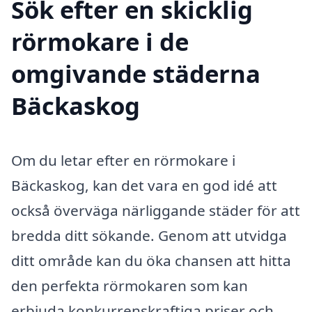
Sök efter en skicklig
rörmokare i de
omgivande städerna
Bäckaskog
Om du letar efter en rörmokare i
Bäckaskog, kan det vara en god idé att
också överväga närliggande städer för att
bredda ditt sökande. Genom att utvidga
ditt område kan du öka chansen att hitta
den perfekta rörmokaren som kan
erbjuda konkurrenskraftiga priser och