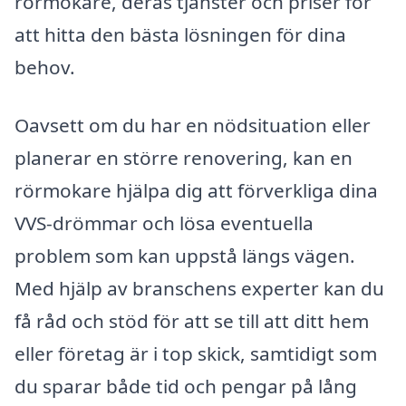
rörmokare, deras tjänster och priser för
att hitta den bästa lösningen för dina
behov.
Oavsett om du har en nödsituation eller
planerar en större renovering, kan en
rörmokare hjälpa dig att förverkliga dina
VVS-drömmar och lösa eventuella
problem som kan uppstå längs vägen.
Med hjälp av branschens experter kan du
få råd och stöd för att se till att ditt hem
eller företag är i top skick, samtidigt som
du sparar både tid och pengar på lång