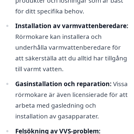
produkter och lösningar som är bäst
för ditt specifika behov.
Installation av varmvattenberedare:
Rörmokare kan installera och
underhålla varmvattenberedare för
att säkerställa att du alltid har tillgång
till varmt vatten.
Gasinstallation och reparation:
Vissa
rörmokare är även licensierade för att
arbeta med gasledning och
installation av gasapparater.
Felsökning av VVS-problem: