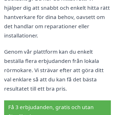
hjälper dig att snabbt och enkelt hitta rätt
hantverkare för dina behov, oavsett om
det handlar om reparationer eller
installationer.
Genom vår plattform kan du enkelt
beställa flera erbjudanden från lokala
rörmokare. Vi strävar efter att göra ditt
val enklare så att du kan få det bästa
resultatet till ett bra pris.
Få 3 erbjudanden, gratis och utan