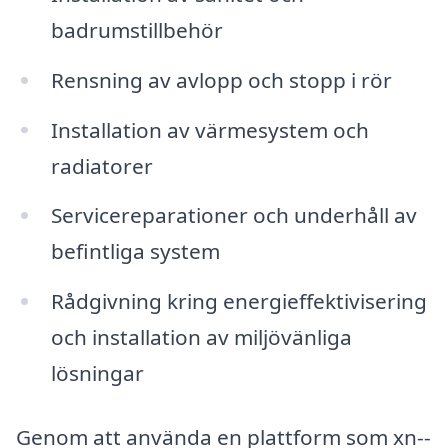
badrumstillbehör
Rensning av avlopp och stopp i rör
Installation av värmesystem och
radiatorer
Servicereparationer och underhåll av
befintliga system
Rådgivning kring energieffektivisering
och installation av miljövänliga
lösningar
Genom att använda en plattform som xn--