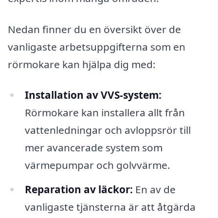
Nedan finner du en översikt över de
vanligaste arbetsuppgifterna som en
rörmokare kan hjälpa dig med:
Installation av VVS-system:
Rörmokare kan installera allt från
vattenledningar och avloppsrör till
mer avancerade system som
värmepumpar och golvvärme.
Reparation av läckor:
En av de
vanligaste tjänsterna är att åtgärda