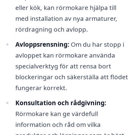
eller kök, kan rörmokare hjälpa till
med installation av nya armaturer,
rördragning och avlopp.
Avloppsrensning:
Om du har stopp i
avloppet kan rörmokare använda
specialverktyg för att rensa bort
blockeringar och säkerställa att flödet
fungerar korrekt.
Konsultation och rådgivning:
Rörmokare kan ge värdefull
information och råd om vilka