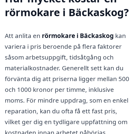
rörmokare i Bäckaskog?
Att anlita en
rörmokare i Bäckaskog
kan
variera i pris beroende på flera faktorer
såsom arbetsuppgift, tidsåtgång och
materialkostnader. Generellt sett kan du
förvänta dig att priserna ligger mellan 500
och 1000 kronor per timme, inklusive
moms. För mindre uppdrag, som en enkel
reparation, kan du ofta få ett fast pris,
vilket ger dig en tydligare uppfattning om
kostnaden innan arbetet påbörjas.