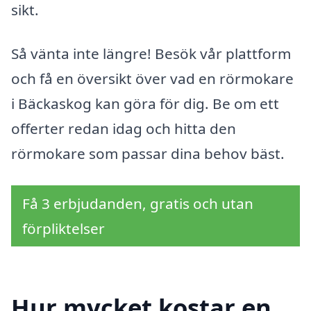
sikt.
Så vänta inte längre! Besök vår plattform
och få en översikt över vad en rörmokare
i Bäckaskog kan göra för dig. Be om ett
offerter redan idag och hitta den
rörmokare som passar dina behov bäst.
Få 3 erbjudanden, gratis och utan
förpliktelser
Hur mycket kostar en