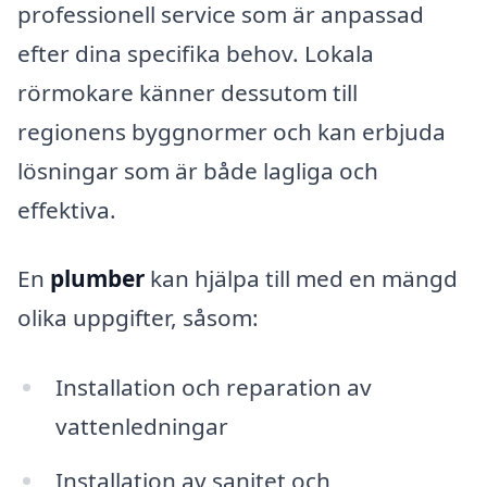
professionell service som är anpassad
efter dina specifika behov. Lokala
rörmokare känner dessutom till
regionens byggnormer och kan erbjuda
lösningar som är både lagliga och
effektiva.
En
plumber
kan hjälpa till med en mängd
olika uppgifter, såsom:
Installation och reparation av
vattenledningar
Installation av sanitet och