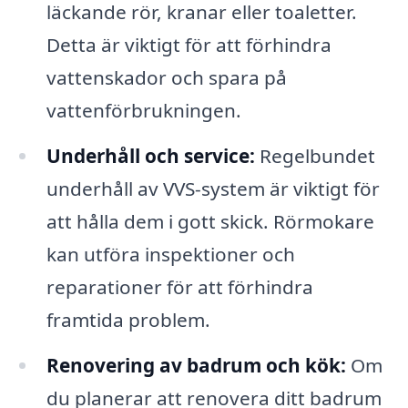
läckande rör, kranar eller toaletter.
Detta är viktigt för att förhindra
vattenskador och spara på
vattenförbrukningen.
Underhåll och service:
Regelbundet
underhåll av VVS-system är viktigt för
att hålla dem i gott skick. Rörmokare
kan utföra inspektioner och
reparationer för att förhindra
framtida problem.
Renovering av badrum och kök:
Om
du planerar att renovera ditt badrum