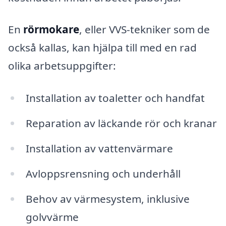
En
rörmokare
, eller VVS-tekniker som de
också kallas, kan hjälpa till med en rad
olika arbetsuppgifter:
Installation av toaletter och handfat
Reparation av läckande rör och kranar
Installation av vatten­värmare
Avloppsrensning och underhåll
Behov av värmesystem, inklusive
golvvärme