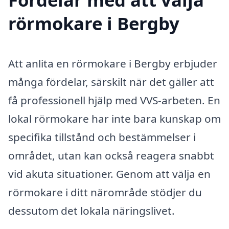
rörmokare i Bergby
Att anlita en rörmokare i Bergby erbjuder
många fördelar, särskilt när det gäller att
få professionell hjälp med VVS-arbeten. En
lokal rörmokare har inte bara kunskap om
specifika tillstånd och bestämmelser i
området, utan kan också reagera snabbt
vid akuta situationer. Genom att välja en
rörmokare i ditt närområde stödjer du
dessutom det lokala näringslivet.