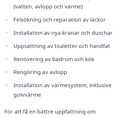
(vatten, avlopp och värme)
Felsökning och reparation av läckor
Installation av nya kranar och duschar
Uppsättning av toaletter och handfat
Renovering av badrum och kök
Rengöring av avlopp
Installation av värmesystem, inklusive
golvvärme
För att få en bättre uppfattning om