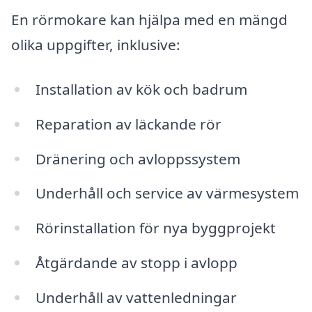
En rörmokare kan hjälpa med en mängd
olika uppgifter, inklusive:
Installation av kök och badrum
Reparation av läckande rör
Dränering och avloppssystem
Underhåll och service av värmesystem
Rörinstallation för nya byggprojekt
Åtgärdande av stopp i avlopp
Underhåll av vattenledningar