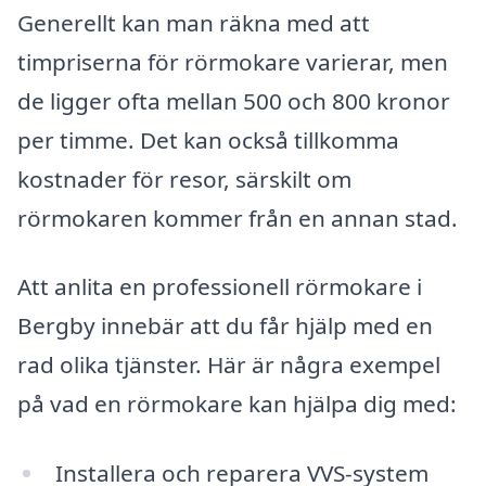
Generellt kan man räkna med att
timpriserna för rörmokare varierar, men
de ligger ofta mellan 500 och 800 kronor
per timme. Det kan också tillkomma
kostnader för resor, särskilt om
rörmokaren kommer från en annan stad.
Att anlita en professionell rörmokare i
Bergby innebär att du får hjälp med en
rad olika tjänster. Här är några exempel
på vad en rörmokare kan hjälpa dig med:
Installera och reparera VVS-system