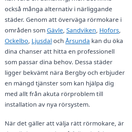
också många alternativ i närliggande
städer. Genom att överväga rörmokare i
områden som
Gävle
,
Sandviken
,
Hofors
,
Ockelbo
,
Ljusdal
och
Årsunda
kan du öka
dina chanser att hitta en professionell
som passar dina behov. Dessa städer
ligger bekvämt nära Bergby och erbjuder
en mängd tjänster som kan hjälpa dig
med allt från akuta rörproblem till
installation av nya rörsystem.
När det gäller att välja rätt rörmokare, är