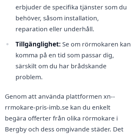
erbjuder de specifika tjänster som du
behöver, såsom installation,
reparation eller underhåll.
Tillgänglighet:
Se om rörmokaren kan
komma på en tid som passar dig,
särskilt om du har brådskande
problem.
Genom att använda plattformen xn--
rrmokare-pris-imb.se kan du enkelt
begära offerter från olika rörmokare i
Bergby och dess omgivande städer. Det