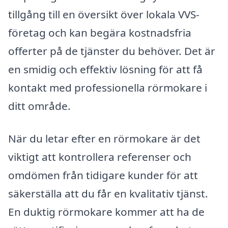
tillgång till en översikt över lokala VVS-
företag och kan begära kostnadsfria
offerter på de tjänster du behöver. Det är
en smidig och effektiv lösning för att få
kontakt med professionella rörmokare i
ditt område.
När du letar efter en rörmokare är det
viktigt att kontrollera referenser och
omdömen från tidigare kunder för att
säkerställa att du får en kvalitativ tjänst.
En duktig rörmokare kommer att ha de