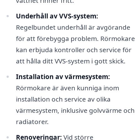
vattnet rinner fritt.
Underhåll av VVS-system:
Regelbundet underhåll är avgörande
för att förebygga problem. Rörmokare
kan erbjuda kontroller och service för
att hålla ditt VVS-system i gott skick.
Installation av värmesystem:
Rörmokare är även kunniga inom
installation och service av olika
värmesystem, inklusive golvvärme och
radiatorer.
Renoveringar:
Vid större