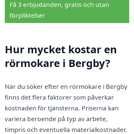
Få 3 erbjudanden, gratis och utan
förpliktelser
Hur mycket kostar en
rörmokare i Bergby?
När du söker efter en rörmokare i Bergby
finns det flera faktorer som påverkar
kostnaden för tjänsterna. Priserna kan
variera beroende på typ av arbete,
timpris och eventuella materialkostnader.