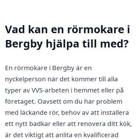
Vad kan en rörmokare i
Bergby hjälpa till med?
En rörmokare i Bergby är en
nyckelperson när det kommer till alla
typer av VVS-arbeten i hemmet eller på
företaget. Oavsett om du har problem
med läckande rör, behov av att installera
ett nytt badkar eller att renovera ditt kök,
är det viktigt att anlita en kvalificerad