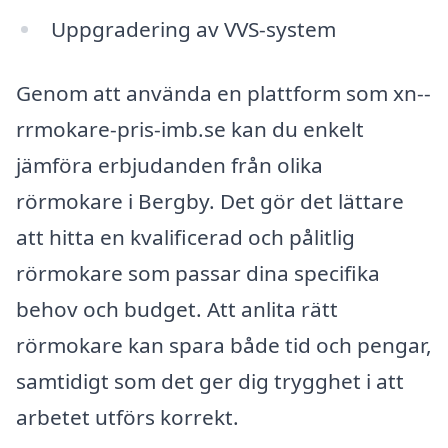
Uppgradering av VVS-system
Genom att använda en plattform som xn--
rrmokare-pris-imb.se kan du enkelt
jämföra erbjudanden från olika
rörmokare i Bergby. Det gör det lättare
att hitta en kvalificerad och pålitlig
rörmokare som passar dina specifika
behov och budget. Att anlita rätt
rörmokare kan spara både tid och pengar,
samtidigt som det ger dig trygghet i att
arbetet utförs korrekt.