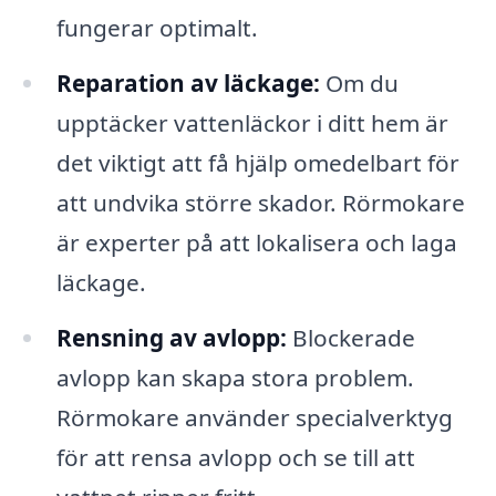
fungerar optimalt.
Reparation av läckage:
Om du
upptäcker vattenläckor i ditt hem är
det viktigt att få hjälp omedelbart för
att undvika större skador. Rörmokare
är experter på att lokalisera och laga
läckage.
Rensning av avlopp:
Blockerade
avlopp kan skapa stora problem.
Rörmokare använder specialverktyg
för att rensa avlopp och se till att