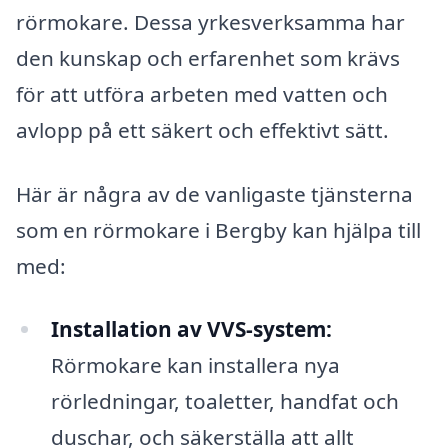
rörmokare. Dessa yrkesverksamma har
den kunskap och erfarenhet som krävs
för att utföra arbeten med vatten och
avlopp på ett säkert och effektivt sätt.
Här är några av de vanligaste tjänsterna
som en rörmokare i Bergby kan hjälpa till
med:
Installation av VVS-system:
Rörmokare kan installera nya
rörledningar, toaletter, handfat och
duschar, och säkerställa att allt