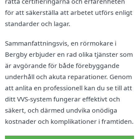
rätta certifieringarna och erfarenheten
för att säkerställa att arbetet utförs enligt
standarder och lagar.
Sammanfattningsvis, en rörmokare i
Bergby erbjuder en rad olika tjänster som
är avgörande för både förebyggande
underhåll och akuta reparationer. Genom
att anlita en professionell kan du se till att
ditt VVS-system fungerar effektivt och
säkert, och därmed undvika onödiga
kostnader och komplikationer i framtiden.