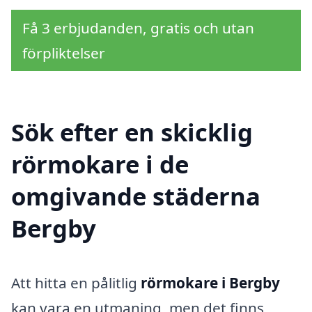
Få 3 erbjudanden, gratis och utan
förpliktelser
Sök efter en skicklig
rörmokare i de
omgivande städerna
Bergby
Att hitta en pålitlig
rörmokare i Bergby
kan vara en utmaning, men det finns