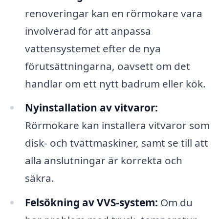
renoveringar kan en rörmokare vara
involverad för att anpassa
vattensystemet efter de nya
förutsättningarna, oavsett om det
handlar om ett nytt badrum eller kök.
Nyinstallation av vitvaror:
Rörmokare kan installera vitvaror som
disk- och tvättmaskiner, samt se till att
alla anslutningar är korrekta och
säkra.
Felsökning av VVS-system:
Om du