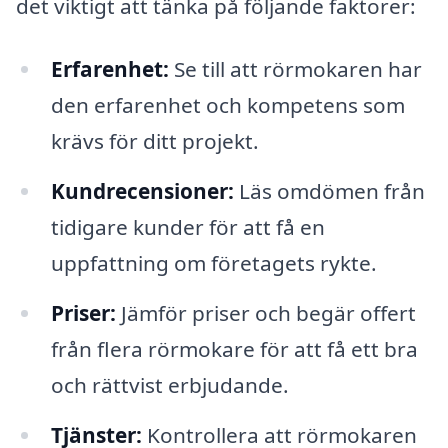
det viktigt att tänka på följande faktorer:
Erfarenhet:
Se till att rörmokaren har
den erfarenhet och kompetens som
krävs för ditt projekt.
Kundrecensioner:
Läs omdömen från
tidigare kunder för att få en
uppfattning om företagets rykte.
Priser:
Jämför priser och begär offert
från flera rörmokare för att få ett bra
och rättvist erbjudande.
Tjänster:
Kontrollera att rörmokaren