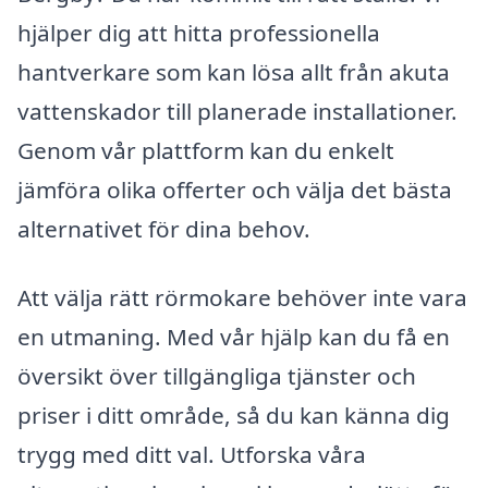
hjälper dig att hitta professionella
hantverkare som kan lösa allt från akuta
vattenskador till planerade installationer.
Genom vår plattform kan du enkelt
jämföra olika offerter och välja det bästa
alternativet för dina behov.
Att välja rätt rörmokare behöver inte vara
en utmaning. Med vår hjälp kan du få en
översikt över tillgängliga tjänster och
priser i ditt område, så du kan känna dig
trygg med ditt val. Utforska våra