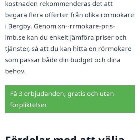
kostnaden rekommenderas det att
begära flera offerter från olika rörmokare
i Bergby. Genom xn--rrmokare-pris-
imb.se kan du enkelt jämföra priser och
tjänster, så att du kan hitta en rörmokare
som passar både din budget och dina
behov.
Få 3 erbjudanden, gratis och utan
förpliktelser
Fördelar med att välja