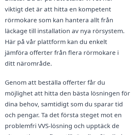
viktigt det är att hitta en kompetent
rörmokare som kan hantera allt från
läckage till installation av nya rörsystem.
Här på vår plattform kan du enkelt
jämföra offerter från flera rörmokare i
ditt närområde.
Genom att beställa offerter får du
möjlighet att hitta den bästa lösningen för
dina behov, samtidigt som du sparar tid
och pengar. Ta det första steget mot en
problemfri VVS-lösning och upptäck de