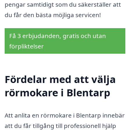
pengar samtidigt som du säkerställer att
du får den bästa möjliga servicen!
Få 3 erbjudanden, gratis och utan
förpliktelser
Fördelar med att välja
rörmokare i Blentarp
Att anlita en rörmokare i Blentarp innebär
att du får tillgång till professionell hjälp