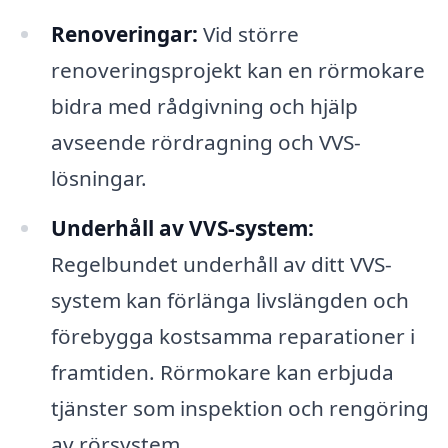
Renoveringar:
Vid större
renoveringsprojekt kan en rörmokare
bidra med rådgivning och hjälp
avseende rördragning och VVS-
lösningar.
Underhåll av VVS-system:
Regelbundet underhåll av ditt VVS-
system kan förlänga livslängden och
förebygga kostsamma reparationer i
framtiden. Rörmokare kan erbjuda
tjänster som inspektion och rengöring
av rörsystem.