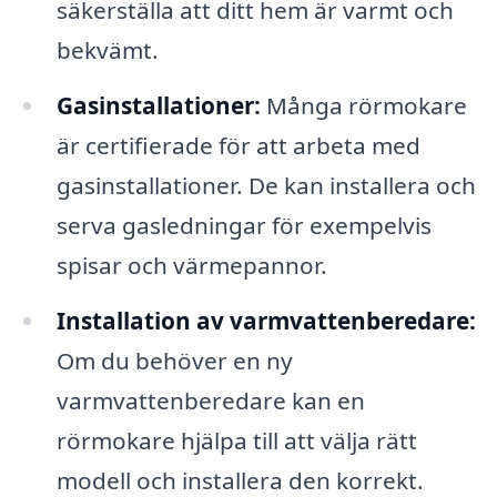
säkerställa att ditt hem är varmt och
bekvämt.
Gasinstallationer:
Många rörmokare
är certifierade för att arbeta med
gasinstallationer. De kan installera och
serva gasledningar för exempelvis
spisar och värmepannor.
Installation av varmvattenberedare:
Om du behöver en ny
varmvattenberedare kan en
rörmokare hjälpa till att välja rätt
modell och installera den korrekt.