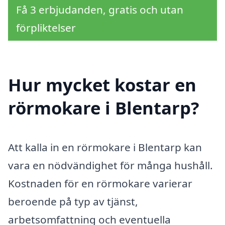
Få 3 erbjudanden, gratis och utan
förpliktelser
Hur mycket kostar en
rörmokare i Blentarp?
Att kalla in en rörmokare i Blentarp kan
vara en nödvändighet för många hushåll.
Kostnaden för en rörmokare varierar
beroende på typ av tjänst,
arbetsomfattning och eventuella