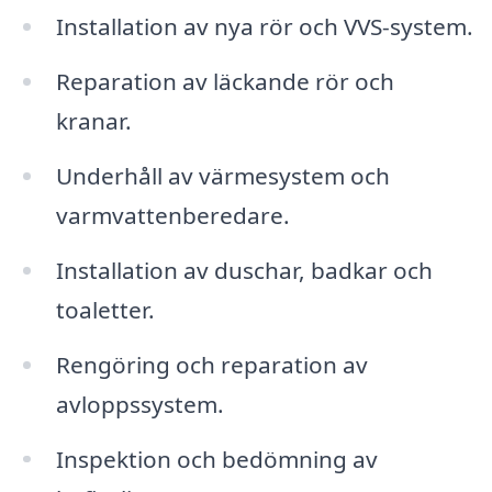
Installation av nya rör och VVS-system.
Reparation av läckande rör och
kranar.
Underhåll av värmesystem och
varmvattenberedare.
Installation av duschar, badkar och
toaletter.
Rengöring och reparation av
avloppssystem.
Inspektion och bedömning av