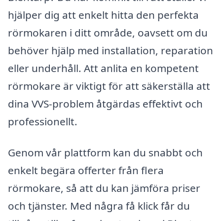
hjälper dig att enkelt hitta den perfekta
rörmokaren i ditt område, oavsett om du
behöver hjälp med installation, reparation
eller underhåll. Att anlita en kompetent
rörmokare är viktigt för att säkerställa att
dina VVS-problem åtgärdas effektivt och
professionellt.
Genom vår plattform kan du snabbt och
enkelt begära offerter från flera
rörmokare, så att du kan jämföra priser
och tjänster. Med några få klick får du