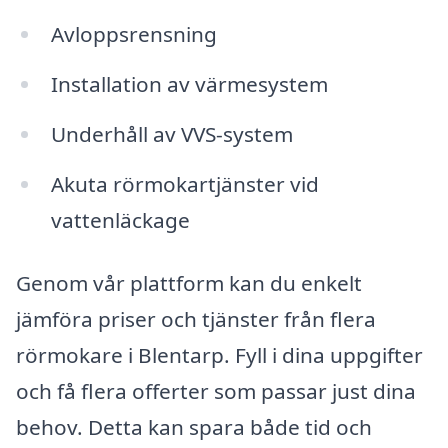
Avloppsrensning
Installation av värmesystem
Underhåll av VVS-system
Akuta rörmokartjänster vid
vattenläckage
Genom vår plattform kan du enkelt
jämföra priser och tjänster från flera
rörmokare i Blentarp. Fyll i dina uppgifter
och få flera offerter som passar just dina
behov. Detta kan spara både tid och