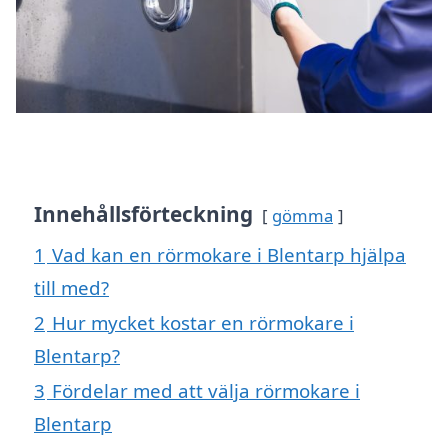
Innehållsförteckning
gömma
1
Vad kan en rörmokare i Blentarp hjälpa
till med?
2
Hur mycket kostar en rörmokare i
Blentarp?
3
Fördelar med att välja rörmokare i
Blentarp