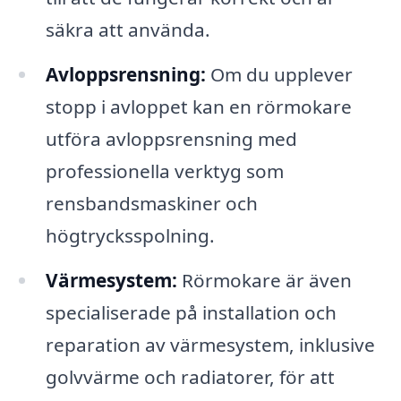
säkra att använda.
Avloppsrensning:
Om du upplever
stopp i avloppet kan en rörmokare
utföra avloppsrensning med
professionella verktyg som
rensbandsmaskiner och
högtrycksspolning.
Värmesystem:
Rörmokare är även
specialiserade på installation och
reparation av värmesystem, inklusive
golvvärme och radiatorer, för att