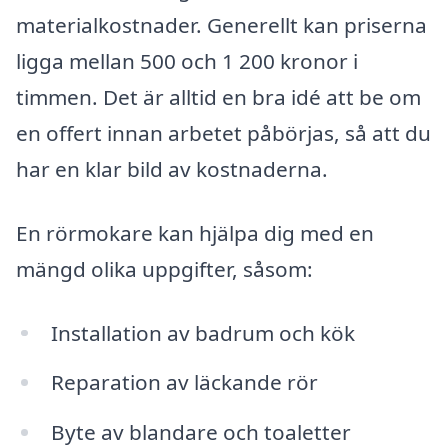
materialkostnader. Generellt kan priserna
ligga mellan 500 och 1 200 kronor i
timmen. Det är alltid en bra idé att be om
en offert innan arbetet påbörjas, så att du
har en klar bild av kostnaderna.
En rörmokare kan hjälpa dig med en
mängd olika uppgifter, såsom:
Installation av badrum och kök
Reparation av läckande rör
Byte av blandare och toaletter