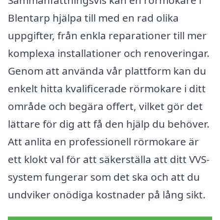
Blentarp hjälpa till med en rad olika
uppgifter, från enkla reparationer till mer
komplexa installationer och renoveringar.
Genom att använda vår plattform kan du
enkelt hitta kvalificerade rörmokare i ditt
område och begära offert, vilket gör det
lättare för dig att få den hjälp du behöver.
Att anlita en professionell rörmokare är
ett klokt val för att säkerställa att ditt VVS-
system fungerar som det ska och att du
undviker onödiga kostnader på lång sikt.