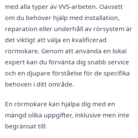
med alla typer av VVS-arbeten. Oavsett
om du behöver hjälp med installation,
reparation eller underhåll av rörsystem är
det viktigt att välja en kvalificerad
rörmokare. Genom att använda en lokal
expert kan du förvänta dig snabb service
och en djupare förståelse för de specifika
behoven i ditt område.
En rörmokare kan hjälpa dig med en
mängd olika uppgifter, inklusive men inte
begränsat till: