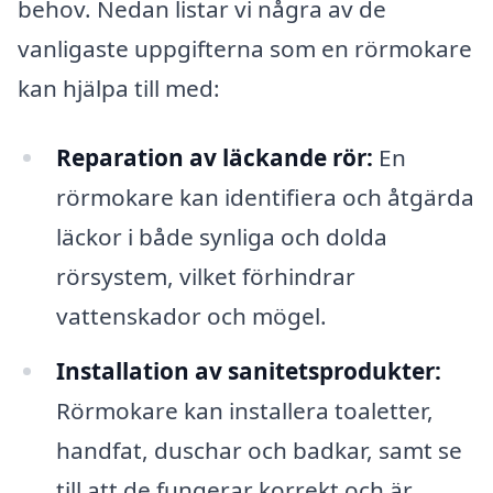
behov. Nedan listar vi några av de
vanligaste uppgifterna som en rörmokare
kan hjälpa till med:
Reparation av läckande rör:
En
rörmokare kan identifiera och åtgärda
läckor i både synliga och dolda
rörsystem, vilket förhindrar
vattenskador och mögel.
Installation av sanitetsprodukter:
Rörmokare kan installera toaletter,
handfat, duschar och badkar, samt se
till att de fungerar korrekt och är