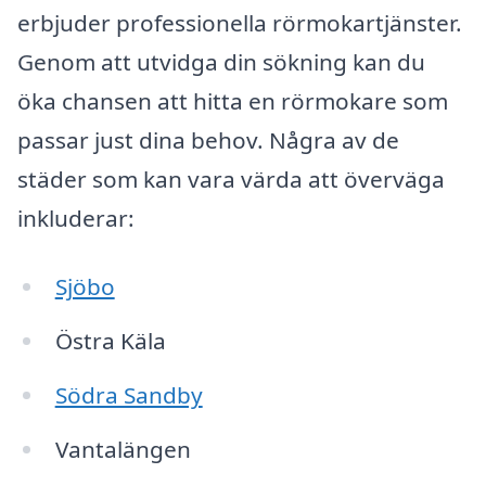
erbjuder professionella rörmokartjänster.
Genom att utvidga din sökning kan du
öka chansen att hitta en rörmokare som
passar just dina behov. Några av de
städer som kan vara värda att överväga
inkluderar:
Sjöbo
Östra Käla
Södra Sandby
Vantalängen