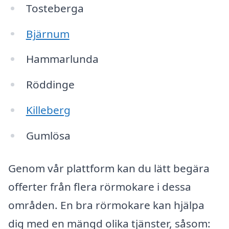
Tosteberga
Bjärnum
Hammarlunda
Röddinge
Killeberg
Gumlösa
Genom vår plattform kan du lätt begära
offerter från flera rörmokare i dessa
områden. En bra rörmokare kan hjälpa
dig med en mängd olika tjänster, såsom: