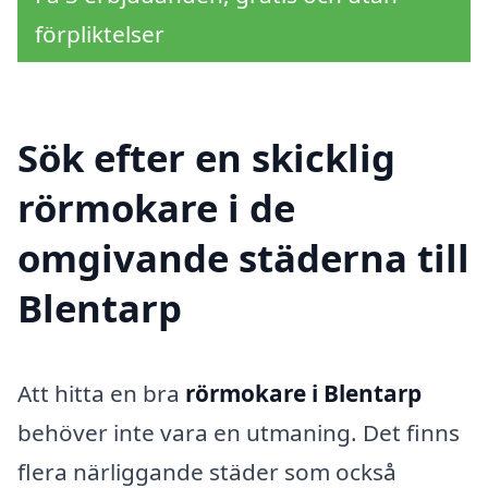
förpliktelser
Sök efter en skicklig
rörmokare i de
omgivande städerna till
Blentarp
Att hitta en bra
rörmokare i Blentarp
behöver inte vara en utmaning. Det finns
flera närliggande städer som också