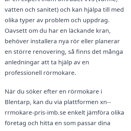
vatten och sanitet) och kan hjälpa till med
olika typer av problem och uppdrag.
Oavsett om du har en läckande kran,
behöver installera nya rör eller planerar
en större renovering, så finns det många
anledningar att ta hjälp av en
professionell rörmokare.
När du söker efter en rörmokare i
Blentarp, kan du via plattformen xn--
rrmokare-pris-imb.se enkelt jämföra olika
företag och hitta en som passar dina