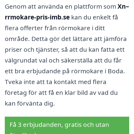
Genom att använda en plattform som
Xn–
rrmokare-pris-imb.se
kan du enkelt få
flera offerter från rörmokare i ditt
område. Detta gör det lättare att jämföra
priser och tjänster, så att du kan fatta ett
välgrundat val och säkerställa att du får
ett bra erbjudande på rörmokare i Boda.
Tveka inte att ta kontakt med flera
företag för att få en klar bild av vad du
kan förvänta dig.
Få 3 erbjudanden, gratis och utan