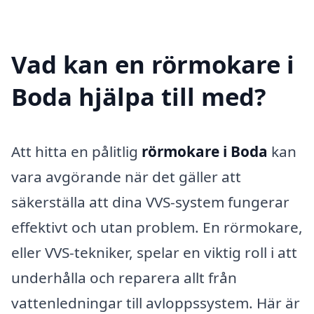
Vad kan en rörmokare i
Boda hjälpa till med?
Att hitta en pålitlig
rörmokare i Boda
kan
vara avgörande när det gäller att
säkerställa att dina VVS-system fungerar
effektivt och utan problem. En rörmokare,
eller VVS-tekniker, spelar en viktig roll i att
underhålla och reparera allt från
vattenledningar till avloppssystem. Här är