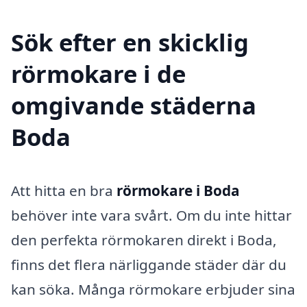
Sök efter en skicklig
rörmokare i de
omgivande städerna
Boda
Att hitta en bra
rörmokare i Boda
behöver inte vara svårt. Om du inte hittar
den perfekta rörmokaren direkt i Boda,
finns det flera närliggande städer där du
kan söka. Många rörmokare erbjuder sina