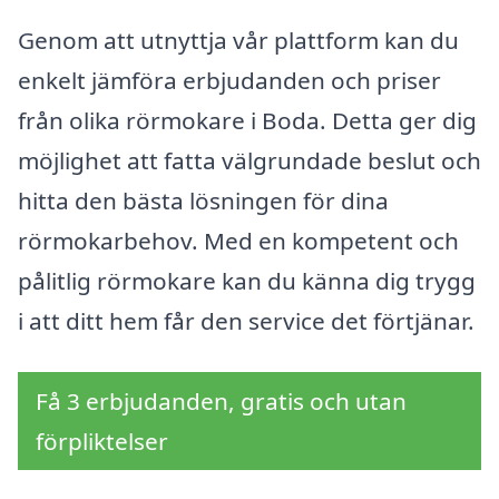
Genom att utnyttja vår plattform kan du
enkelt jämföra erbjudanden och priser
från olika rörmokare i Boda. Detta ger dig
möjlighet att fatta välgrundade beslut och
hitta den bästa lösningen för dina
rörmokarbehov. Med en kompetent och
pålitlig rörmokare kan du känna dig trygg
i att ditt hem får den service det förtjänar.
Få 3 erbjudanden, gratis och utan
förpliktelser