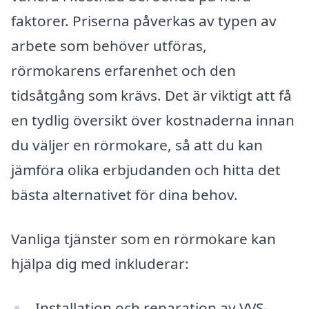
faktorer. Priserna påverkas av typen av
arbete som behöver utföras,
rörmokarens erfarenhet och den
tidsåtgång som krävs. Det är viktigt att få
en tydlig översikt över kostnaderna innan
du väljer en rörmokare, så att du kan
jämföra olika erbjudanden och hitta det
bästa alternativet för dina behov.
Vanliga tjänster som en rörmokare kan
hjälpa dig med inkluderar:
Installation och reparation av VVS-