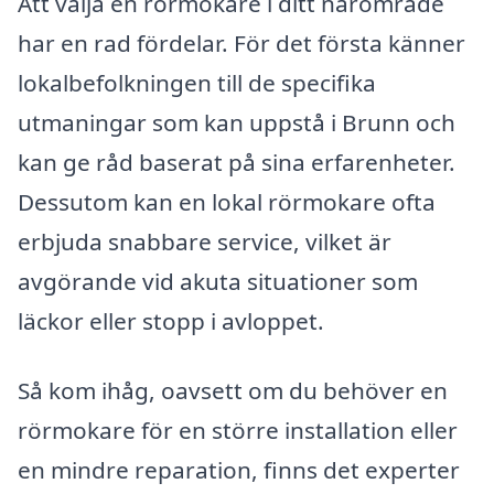
Att välja en rörmokare i ditt närområde
har en rad fördelar. För det första känner
lokalbefolkningen till de specifika
utmaningar som kan uppstå i Brunn och
kan ge råd baserat på sina erfarenheter.
Dessutom kan en lokal rörmokare ofta
erbjuda snabbare service, vilket är
avgörande vid akuta situationer som
läckor eller stopp i avloppet.
Så kom ihåg, oavsett om du behöver en
rörmokare för en större installation eller
en mindre reparation, finns det experter