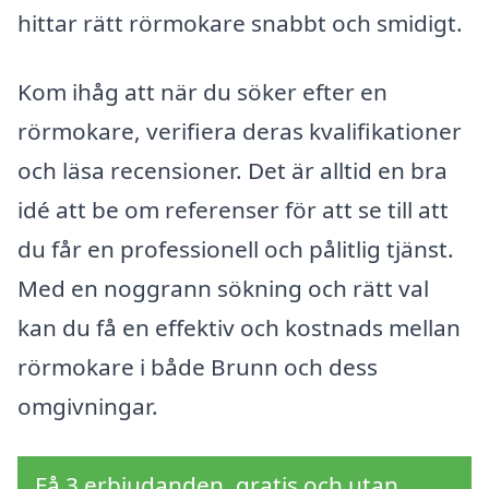
hittar rätt rörmokare snabbt och smidigt.
Kom ihåg att när du söker efter en
rörmokare, verifiera deras kvalifikationer
och läsa recensioner. Det är alltid en bra
idé att be om referenser för att se till att
du får en professionell och pålitlig tjänst.
Med en noggrann sökning och rätt val
kan du få en effektiv och kostnads mellan
rörmokare i både Brunn och dess
omgivningar.
Få 3 erbjudanden, gratis och utan