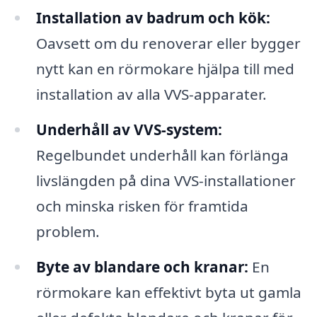
Installation av badrum och kök:
Oavsett om du renoverar eller bygger
nytt kan en rörmokare hjälpa till med
installation av alla VVS-apparater.
Underhåll av VVS-system:
Regelbundet underhåll kan förlänga
livslängden på dina VVS-installationer
och minska risken för framtida
problem.
Byte av blandare och kranar:
En
rörmokare kan effektivt byta ut gamla