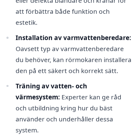
eller defekta blandare och kranar för
att förbättra både funktion och
estetik.
Installation av varmvattenberedare:
Oavsett typ av varmvattenberedare
du behöver, kan rörmokaren installera
den på ett säkert och korrekt sätt.
Träning av vatten- och
värmesystem:
Experter kan ge råd
och utbildning kring hur du bäst
använder och underhåller dessa
system.