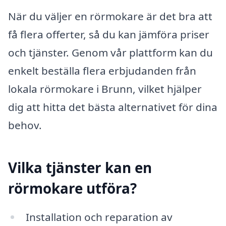
När du väljer en rörmokare är det bra att
få flera offerter, så du kan jämföra priser
och tjänster. Genom vår plattform kan du
enkelt beställa flera erbjudanden från
lokala rörmokare i Brunn, vilket hjälper
dig att hitta det bästa alternativet för dina
behov.
Vilka tjänster kan en
rörmokare utföra?
Installation och reparation av