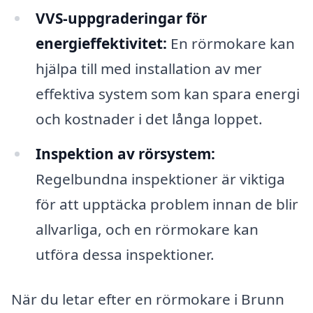
VVS-uppgraderingar för
energieffektivitet:
En rörmokare kan
hjälpa till med installation av mer
effektiva system som kan spara energi
och kostnader i det långa loppet.
Inspektion av rörsystem:
Regelbundna inspektioner är viktiga
för att upptäcka problem innan de blir
allvarliga, och en rörmokare kan
utföra dessa inspektioner.
När du letar efter en rörmokare i Brunn