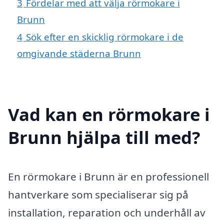
3
Fördelar med att välja rörmokare i
Brunn
4
Sök efter en skicklig rörmokare i de
omgivande städerna Brunn
Vad kan en rörmokare i
Brunn hjälpa till med?
En rörmokare i Brunn är en professionell
hantverkare som specialiserar sig på
installation, reparation och underhåll av