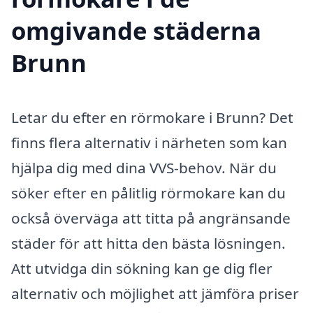
omgivande städerna
Brunn
Letar du efter en rörmokare i Brunn? Det
finns flera alternativ i närheten som kan
hjälpa dig med dina VVS-behov. När du
söker efter en pålitlig rörmokare kan du
också överväga att titta på angränsande
städer för att hitta den bästa lösningen.
Att utvidga din sökning kan ge dig fler
alternativ och möjlighet att jämföra priser