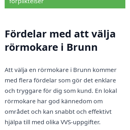
förpliktelser
Fördelar med att välja
rörmokare i Brunn
Att välja en rörmokare i Brunn kommer
med flera fördelar som gör det enklare
och tryggare för dig som kund. En lokal
rörmokare har god kännedom om
området och kan snabbt och effektivt
hjälpa till med olika VVS-uppgifter.