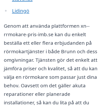
Lidingö
Genom att använda plattformen xn--
rrmokare-pris-imb.se kan du enkelt
beställa ett eller flera erbjudanden på
rörmokartjänster i både Brunn och dess
omgivningar. Tjänsten gör det enkelt att
jämföra priser och kvalitet, så att du kan
välja en rörmokare som passar just dina
behov. Oavsett om det gäller akuta
reparationer eller planerade
installationer, så kan du lita på att du