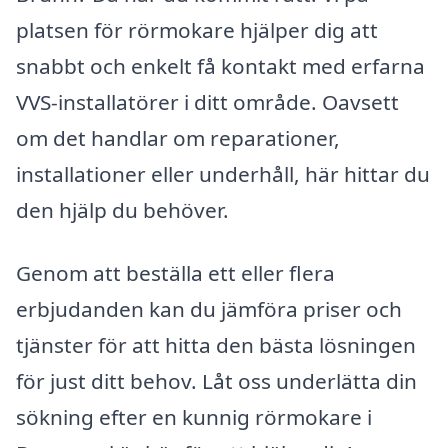
platsen för rörmokare hjälper dig att
snabbt och enkelt få kontakt med erfarna
VVS-installatörer i ditt område. Oavsett
om det handlar om reparationer,
installationer eller underhåll, här hittar du
den hjälp du behöver.
Genom att beställa ett eller flera
erbjudanden kan du jämföra priser och
tjänster för att hitta den bästa lösningen
för just ditt behov. Låt oss underlätta din
sökning efter en kunnig rörmokare i