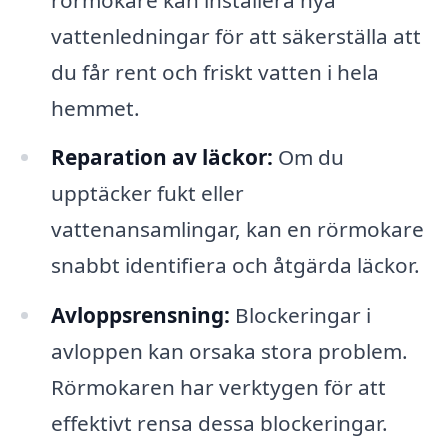
vattenledningar för att säkerställa att
du får rent och friskt vatten i hela
hemmet.
Reparation av läckor:
Om du
upptäcker fukt eller
vattenansamlingar, kan en rörmokare
snabbt identifiera och åtgärda läckor.
Avloppsrensning:
Blockeringar i
avloppen kan orsaka stora problem.
Rörmokaren har verktygen för att
effektivt rensa dessa blockeringar.