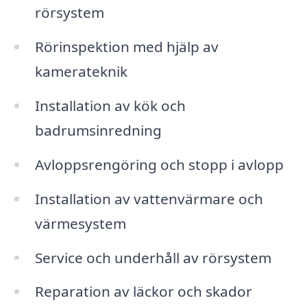
rörsystem
Rörinspektion med hjälp av
kamerateknik
Installation av kök och
badrumsinredning
Avloppsrengöring och stopp i avlopp
Installation av vattenvärmare och
värmesystem
Service och underhåll av rörsystem
Reparation av läckor och skador