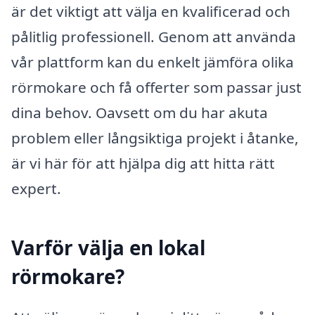
är det viktigt att välja en kvalificerad och
pålitlig professionell. Genom att använda
vår plattform kan du enkelt jämföra olika
rörmokare och få offerter som passar just
dina behov. Oavsett om du har akuta
problem eller långsiktiga projekt i åtanke,
är vi här för att hjälpa dig att hitta rätt
expert.
Varför välja en lokal
rörmokare?