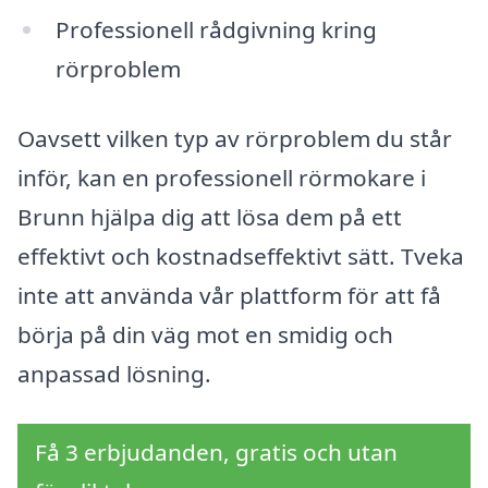
Professionell rådgivning kring
rörproblem
Oavsett vilken typ av rörproblem du står
inför, kan en professionell rörmokare i
Brunn hjälpa dig att lösa dem på ett
effektivt och kostnadseffektivt sätt. Tveka
inte att använda vår plattform för att få
börja på din väg mot en smidig och
anpassad lösning.
Få 3 erbjudanden, gratis och utan