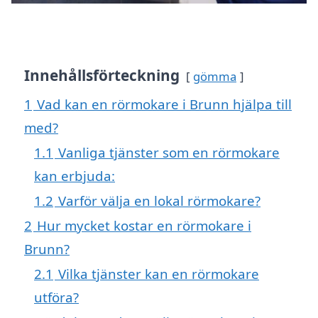
Innehållsförteckning
gömma
1
Vad kan en rörmokare i Brunn hjälpa till
med?
1.1
Vanliga tjänster som en rörmokare
kan erbjuda:
1.2
Varför välja en lokal rörmokare?
2
Hur mycket kostar en rörmokare i
Brunn?
2.1
Vilka tjänster kan en rörmokare
utföra?