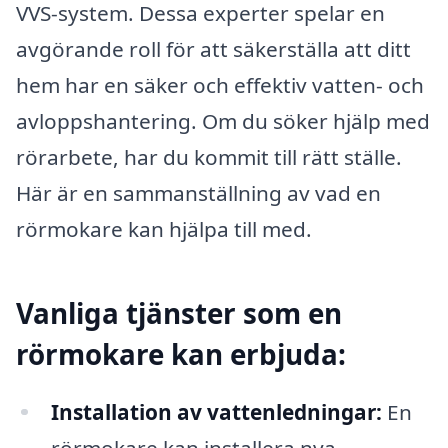
VVS-system. Dessa experter spelar en
avgörande roll för att säkerställa att ditt
hem har en säker och effektiv vatten- och
avloppshantering. Om du söker hjälp med
rörarbete, har du kommit till rätt ställe.
Här är en sammanställning av vad en
rörmokare kan hjälpa till med.
Vanliga tjänster som en
rörmokare kan erbjuda:
Installation av vattenledningar:
En
rörmokare kan installera nya