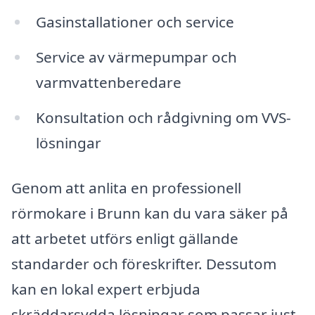
Gasinstallationer och service
Service av värmepumpar och
varmvattenberedare
Konsultation och rådgivning om VVS-
lösningar
Genom att anlita en professionell
rörmokare i Brunn kan du vara säker på
att arbetet utförs enligt gällande
standarder och föreskrifter. Dessutom
kan en lokal expert erbjuda
skräddarsydda lösningar som passar just