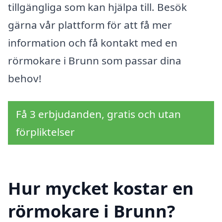
tillgängliga som kan hjälpa till. Besök
gärna vår plattform för att få mer
information och få kontakt med en
rörmokare i Brunn som passar dina
behov!
Få 3 erbjudanden, gratis och utan
förpliktelser
Hur mycket kostar en
rörmokare i Brunn?