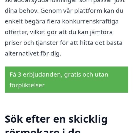
dina behov. Genom vår plattform kan du
enkelt begära flera konkurrenskraftiga
offerter, vilket gör att du kan jämföra
priser och tjänster för att hitta det bästa
alternativet för dig.
Få 3 erbjudanden, gratis och utan
förpliktelser
Sök efter en skicklig
rörmokare i de