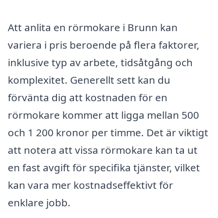
Att anlita en rörmokare i Brunn kan
variera i pris beroende på flera faktorer,
inklusive typ av arbete, tidsåtgång och
komplexitet. Generellt sett kan du
förvänta dig att kostnaden för en
rörmokare kommer att ligga mellan 500
och 1 200 kronor per timme. Det är viktigt
att notera att vissa rörmokare kan ta ut
en fast avgift för specifika tjänster, vilket
kan vara mer kostnadseffektivt för
enklare jobb.