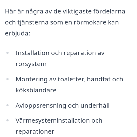
Här är några av de viktigaste fördelarna
och tjänsterna som en rörmokare kan
erbjuda:
Installation och reparation av
rörsystem
Montering av toaletter, handfat och
köksblandare
Avloppsrensning och underhåll
Värmesysteminstallation och
reparationer