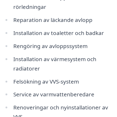
rörledningar
Reparation av läckande avlopp
Installation av toaletter och badkar
Rengöring av avloppssystem
Installation av värmesystem och
radiatorer
Felsökning av VVS-system
Service av varmvattenberedare
Renoveringar och nyinstallationer av
VVS