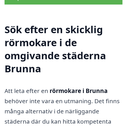
Sök efter en skicklig
rörmokare i de
omgivande städerna
Brunna
Att leta efter en
rörmokare i Brunna
behöver inte vara en utmaning. Det finns
många alternativ i de närliggande
städerna där du kan hitta kompetenta