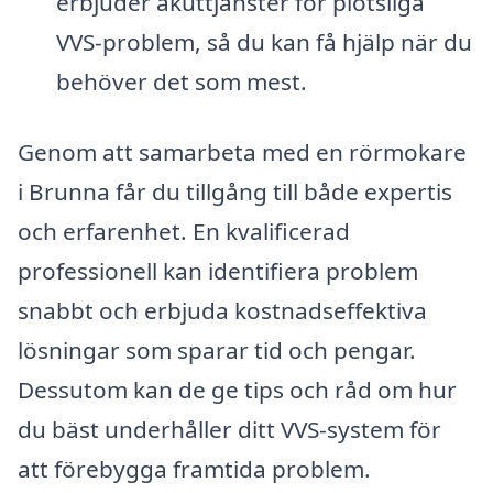
erbjuder akuttjänster för plötsliga
VVS-problem, så du kan få hjälp när du
behöver det som mest.
Genom att samarbeta med en rörmokare
i Brunna får du tillgång till både expertis
och erfarenhet. En kvalificerad
professionell kan identifiera problem
snabbt och erbjuda kostnadseffektiva
lösningar som sparar tid och pengar.
Dessutom kan de ge tips och råd om hur
du bäst underhåller ditt VVS-system för
att förebygga framtida problem.