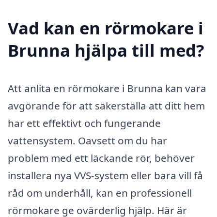
Vad kan en rörmokare i
Brunna hjälpa till med?
Att anlita en rörmokare i Brunna kan vara
avgörande för att säkerställa att ditt hem
har ett effektivt och fungerande
vattensystem. Oavsett om du har
problem med ett läckande rör, behöver
installera nya VVS-system eller bara vill få
råd om underhåll, kan en professionell
rörmokare ge ovärderlig hjälp. Här är