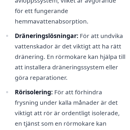
avloppssystem, vilket är avgörande
för ett fungerande
hemmavattenabsorption.
Dräneringslösningar:
För att undvika
vattenskador är det viktigt att ha rätt
dränering. En rörmokare kan hjälpa till
att installera dräneringssystem eller
göra reparationer.
Rörisolering:
För att förhindra
frysning under kalla månader är det
viktigt att rör är ordentligt isolerade,
en tjänst som en rörmokare kan