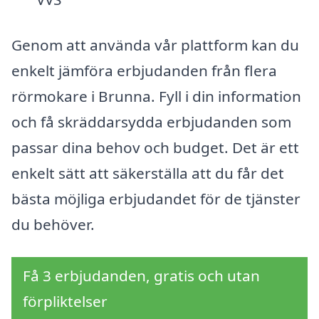
Genom att använda vår plattform kan du
enkelt jämföra erbjudanden från flera
rörmokare i Brunna. Fyll i din information
och få skräddarsydda erbjudanden som
passar dina behov och budget. Det är ett
enkelt sätt att säkerställa att du får det
bästa möjliga erbjudandet för de tjänster
du behöver.
Få 3 erbjudanden, gratis och utan
förpliktelser