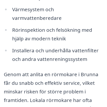
Värmesystem och
varmvattenberedare
Rörinspektion och felsökning med
hjälp av modern teknik
Installera och underhålla vattenfilter
och andra vattenreningssystem
Genom att anlita en rörmokare i Brunna
får du snabb och effektiv service, vilket
minskar risken för större problem i
framtiden. Lokala rörmokare har ofta