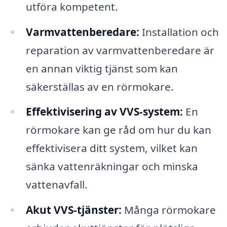
utföra kompetent.
Varmvattenberedare:
Installation och
reparation av varmvattenberedare är
en annan viktig tjänst som kan
säkerställas av en rörmokare.
Effektivisering av VVS-system:
En
rörmokare kan ge råd om hur du kan
effektivisera ditt system, vilket kan
sänka vattenräkningar och minska
vattenavfall.
Akut VVS-tjänster:
Många rörmokare