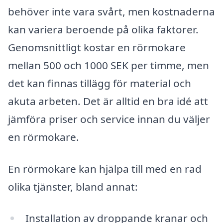
behöver inte vara svårt, men kostnaderna
kan variera beroende på olika faktorer.
Genomsnittligt kostar en rörmokare
mellan 500 och 1000 SEK per timme, men
det kan finnas tillägg för material och
akuta arbeten. Det är alltid en bra idé att
jämföra priser och service innan du väljer
en rörmokare.
En rörmokare kan hjälpa till med en rad
olika tjänster, bland annat:
Installation av droppande kranar och