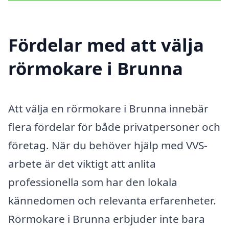
Fördelar med att välja
rörmokare i Brunna
Att välja en rörmokare i Brunna innebär
flera fördelar för både privatpersoner och
företag. När du behöver hjälp med VVS-
arbete är det viktigt att anlita
professionella som har den lokala
kännedomen och relevanta erfarenheter.
Rörmokare i Brunna erbjuder inte bara