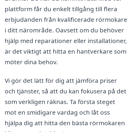
plattform får du enkelt tillgång till flera
erbjudanden från kvalificerade rörmokare
i ditt närområde. Oavsett om du behöver
hjälp med reparationer eller installationer,
är det viktigt att hitta en hantverkare som
möter dina behov.
Vi gör det lätt för dig att jämföra priser
och tjänster, så att du kan fokusera på det
som verkligen räknas. Ta första steget
mot en smidigare vardag och låt oss
hjälpa dig att hitta den bästa rörmokaren