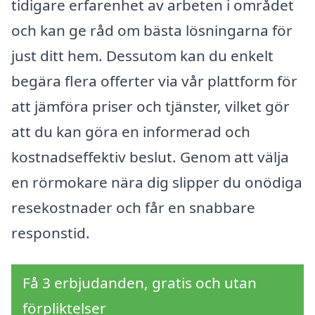
tidigare erfarenhet av arbeten i området
och kan ge råd om bästa lösningarna för
just ditt hem. Dessutom kan du enkelt
begära flera offerter via vår plattform för
att jämföra priser och tjänster, vilket gör
att du kan göra en informerad och
kostnadseffektiv beslut. Genom att välja
en rörmokare nära dig slipper du onödiga
resekostnader och får en snabbare
responstid.
Få 3 erbjudanden, gratis och utan
förpliktelser