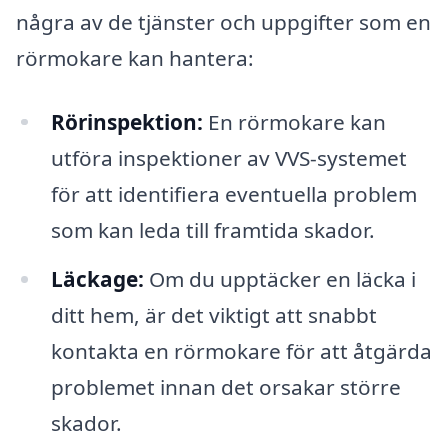
några av de tjänster och uppgifter som en
rörmokare kan hantera:
Rörinspektion:
En rörmokare kan
utföra inspektioner av VVS-systemet
för att identifiera eventuella problem
som kan leda till framtida skador.
Läckage:
Om du upptäcker en läcka i
ditt hem, är det viktigt att snabbt
kontakta en rörmokare för att åtgärda
problemet innan det orsakar större
skador.