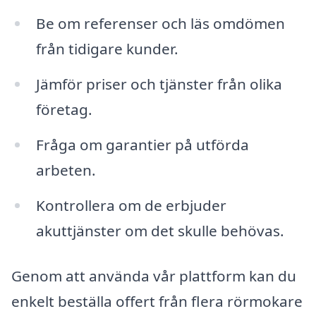
Be om referenser och läs omdömen
från tidigare kunder.
Jämför priser och tjänster från olika
företag.
Fråga om garantier på utförda
arbeten.
Kontrollera om de erbjuder
akuttjänster om det skulle behövas.
Genom att använda vår plattform kan du
enkelt beställa offert från flera rörmokare