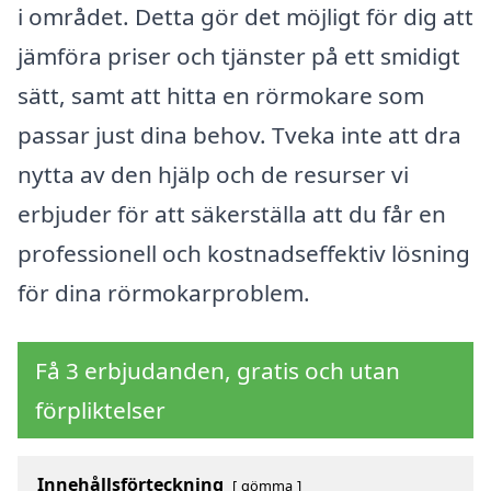
i området. Detta gör det möjligt för dig att
jämföra priser och tjänster på ett smidigt
sätt, samt att hitta en rörmokare som
passar just dina behov. Tveka inte att dra
nytta av den hjälp och de resurser vi
erbjuder för att säkerställa att du får en
professionell och kostnadseffektiv lösning
för dina rörmokarproblem.
Få 3 erbjudanden, gratis och utan
förpliktelser
Innehållsförteckning
gömma