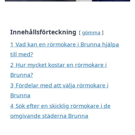
Innehållsförteckning
gömma
1
Vad kan en rörmokare i Brunna hjälpa
till med?
2
Hur mycket kostar en rörmokare i
Brunna?
3
Fördelar med att välja rörmokare i
Brunna
4
Sök efter en skicklig rörmokare i de
omgivande städerna Brunna