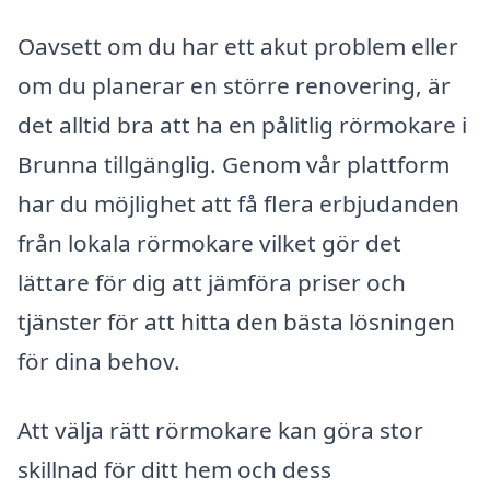
Oavsett om du har ett akut problem eller
om du planerar en större renovering, är
det alltid bra att ha en pålitlig rörmokare i
Brunna tillgänglig. Genom vår plattform
har du möjlighet att få flera erbjudanden
från lokala rörmokare vilket gör det
lättare för dig att jämföra priser och
tjänster för att hitta den bästa lösningen
för dina behov.
Att välja rätt rörmokare kan göra stor
skillnad för ditt hem och dess