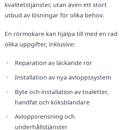
kvalitetstjänster, utan även ett stort
utbud av lösningar för olika behov.
En rörmokare kan hjälpa till med en rad
olika uppgifter, inklusive:
Reparation av läckande rör
Installation av nya avloppssystem
Byte och installation av toaletter,
handfat och köksblandare
Avloppsrensning och
underhållstjänster