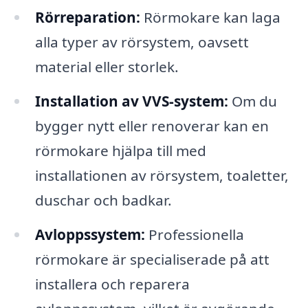
Rörreparation:
Rörmokare kan laga
alla typer av rörsystem, oavsett
material eller storlek.
Installation av VVS-system:
Om du
bygger nytt eller renoverar kan en
rörmokare hjälpa till med
installationen av rörsystem, toaletter,
duschar och badkar.
Avloppssystem:
Professionella
rörmokare är specialiserade på att
installera och reparera