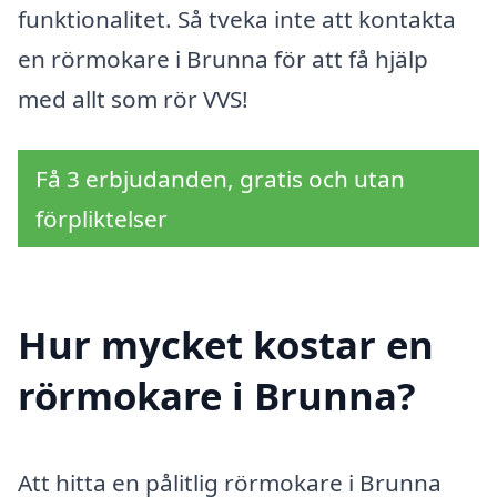
funktionalitet. Så tveka inte att kontakta
en rörmokare i Brunna för att få hjälp
med allt som rör VVS!
Få 3 erbjudanden, gratis och utan
förpliktelser
Hur mycket kostar en
rörmokare i Brunna?
Att hitta en pålitlig rörmokare i Brunna