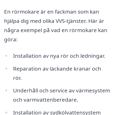
En rörmokare är en fackman som kan
hjälpa dig med olika VVS-tjänster. Här är
några exempel på vad en rörmokare kan
göra:
Installation av nya rör och ledningar.
Reparation av läckande kranar och
rör.
Underhåll och service av värmesystem
och varmvattenberedare.
Installation av sydkölvattensystem