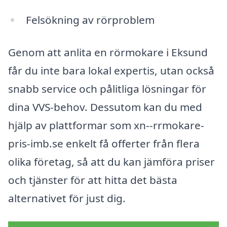
Felsökning av rörproblem
Genom att anlita en rörmokare i Eksund
får du inte bara lokal expertis, utan också
snabb service och pålitliga lösningar för
dina VVS-behov. Dessutom kan du med
hjälp av plattformar som xn--rrmokare-
pris-imb.se enkelt få offerter från flera
olika företag, så att du kan jämföra priser
och tjänster för att hitta det bästa
alternativet för just dig.