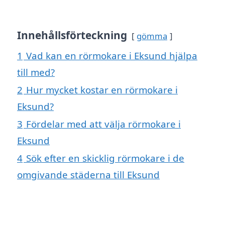
Innehållsförteckning
gömma
1
Vad kan en rörmokare i Eksund hjälpa
till med?
2
Hur mycket kostar en rörmokare i
Eksund?
3
Fördelar med att välja rörmokare i
Eksund
4
Sök efter en skicklig rörmokare i de
omgivande städerna till Eksund