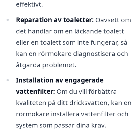
effektivt.
Reparation av toaletter:
Oavsett om
det handlar om en läckande toalett
eller en toalett som inte fungerar, så
kan en rörmokare diagnostisera och
åtgärda problemet.
Installation av engagerade
vattenfilter:
Om du vill förbättra
kvaliteten på ditt dricksvatten, kan en
rörmokare installera vattenfilter och
system som passar dina krav.