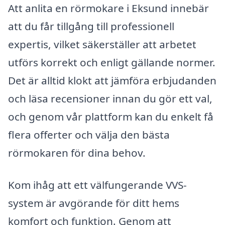
Att anlita en rörmokare i Eksund innebär
att du får tillgång till professionell
expertis, vilket säkerställer att arbetet
utförs korrekt och enligt gällande normer.
Det är alltid klokt att jämföra erbjudanden
och läsa recensioner innan du gör ett val,
och genom vår plattform kan du enkelt få
flera offerter och välja den bästa
rörmokaren för dina behov.
Kom ihåg att ett välfungerande VVS-
system är avgörande för ditt hems
komfort och funktion. Genom att