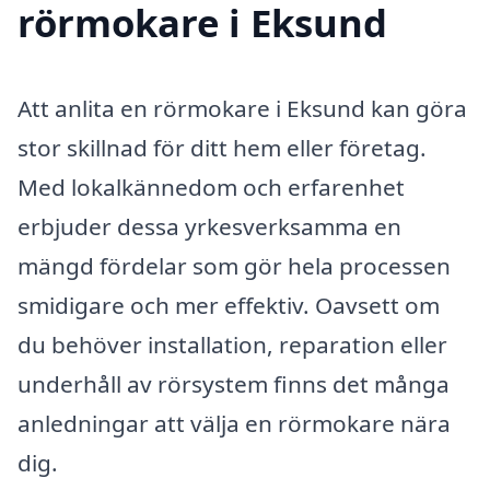
rörmokare i Eksund
Att anlita en rörmokare i Eksund kan göra
stor skillnad för ditt hem eller företag.
Med lokalkännedom och erfarenhet
erbjuder dessa yrkesverksamma en
mängd fördelar som gör hela processen
smidigare och mer effektiv. Oavsett om
du behöver installation, reparation eller
underhåll av rörsystem finns det många
anledningar att välja en rörmokare nära
dig.