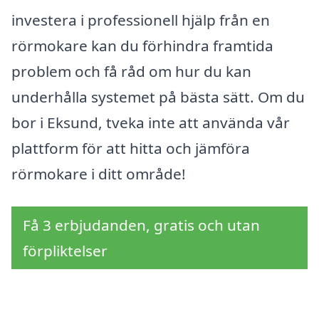
investera i professionell hjälp från en
rörmokare kan du förhindra framtida
problem och få råd om hur du kan
underhålla systemet på bästa sätt. Om du
bor i Eksund, tveka inte att använda vår
plattform för att hitta och jämföra
rörmokare i ditt område!
Få 3 erbjudanden, gratis och utan
förpliktelser