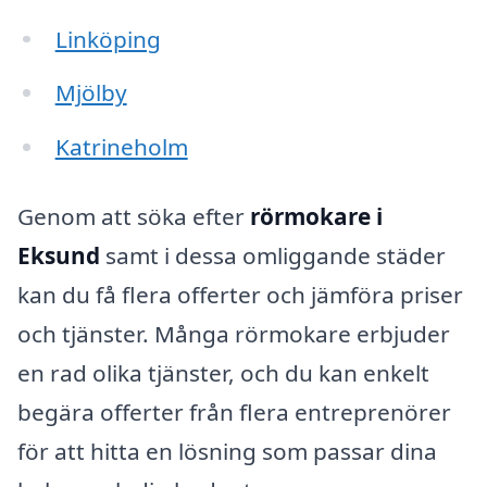
Linköping
Mjölby
Katrineholm
Genom att söka efter
rörmokare i
Eksund
samt i dessa omliggande städer
kan du få flera offerter och jämföra priser
och tjänster. Många rörmokare erbjuder
en rad olika tjänster, och du kan enkelt
begära offerter från flera entreprenörer
för att hitta en lösning som passar dina