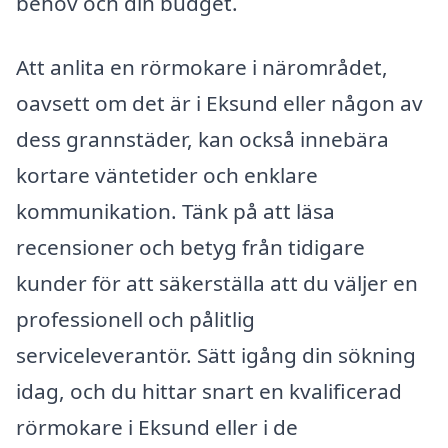
behov och din budget.
Att anlita en rörmokare i närområdet,
oavsett om det är i Eksund eller någon av
dess grannstäder, kan också innebära
kortare väntetider och enklare
kommunikation. Tänk på att läsa
recensioner och betyg från tidigare
kunder för att säkerställa att du väljer en
professionell och pålitlig
serviceleverantör. Sätt igång din sökning
idag, och du hittar snart en kvalificerad
rörmokare i Eksund eller i de