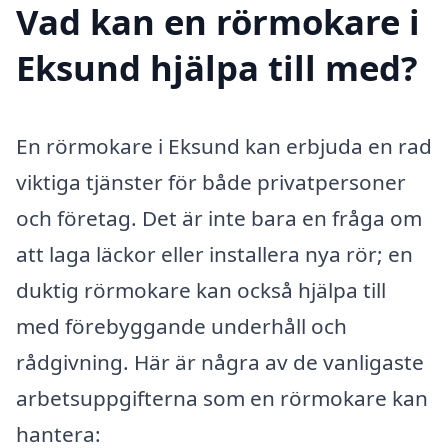
Vad kan en rörmokare i
Eksund hjälpa till med?
En rörmokare i Eksund kan erbjuda en rad
viktiga tjänster för både privatpersoner
och företag. Det är inte bara en fråga om
att laga läckor eller installera nya rör; en
duktig rörmokare kan också hjälpa till
med förebyggande underhåll och
rådgivning. Här är några av de vanligaste
arbetsuppgifterna som en rörmokare kan
hantera: