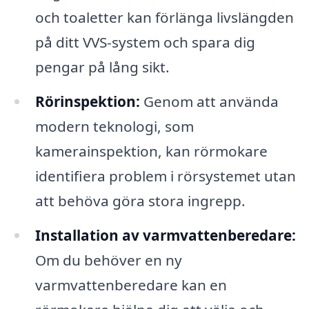
och toaletter kan förlänga livslängden
på ditt VVS-system och spara dig
pengar på lång sikt.
Rörinspektion:
Genom att använda
modern teknologi, som
kamerainspektion, kan rörmokare
identifiera problem i rörsystemet utan
att behöva göra stora ingrepp.
Installation av varmvattenberedare:
Om du behöver en ny
varmvattenberedare kan en