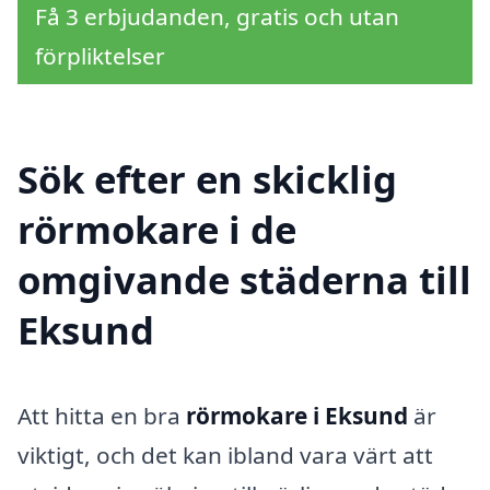
Få 3 erbjudanden, gratis och utan
förpliktelser
Sök efter en skicklig
rörmokare i de
omgivande städerna till
Eksund
Att hitta en bra
rörmokare i Eksund
är
viktigt, och det kan ibland vara värt att