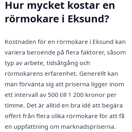
Hur mycket kostar en
rörmokare i Eksund?
Kostnaden för en rörmokare i Eksund kan
variera beroende på flera faktorer, såsom
typ av arbete, tidsåtgång och
rörmokarens erfarenhet. Generellt kan
man förvänta sig att priserna ligger inom
ett intervall av 500 till 1 200 kronor per
timme. Det är alltid en bra idé att begära
offert från flera olika rörmokare för att få
en uppfattning om marknadspriserna.