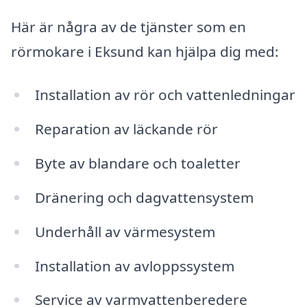
Här är några av de tjänster som en
rörmokare i Eksund kan hjälpa dig med:
Installation av rör och vattenledningar
Reparation av läckande rör
Byte av blandare och toaletter
Dränering och dagvattensystem
Underhåll av värmesystem
Installation av avloppssystem
Service av varmvattenberedere