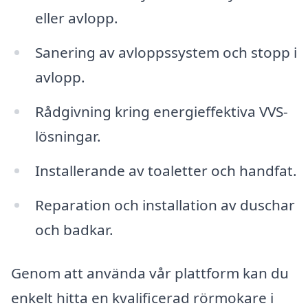
eller avlopp.
Sanering av avloppssystem och stopp i
avlopp.
Rådgivning kring energieffektiva VVS-
lösningar.
Installerande av toaletter och handfat.
Reparation och installation av duschar
och badkar.
Genom att använda vår plattform kan du
enkelt hitta en kvalificerad rörmokare i