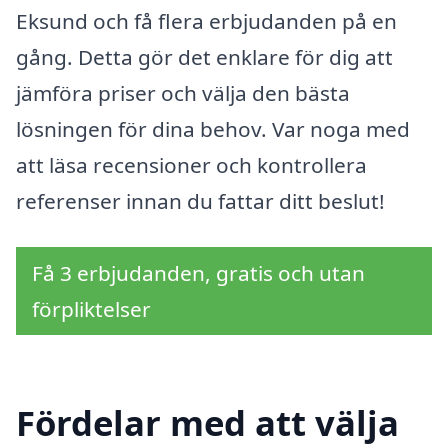
Eksund och få flera erbjudanden på en
gång. Detta gör det enklare för dig att
jämföra priser och välja den bästa
lösningen för dina behov. Var noga med
att läsa recensioner och kontrollera
referenser innan du fattar ditt beslut!
Få 3 erbjudanden, gratis och utan
förpliktelser
Fördelar med att välja