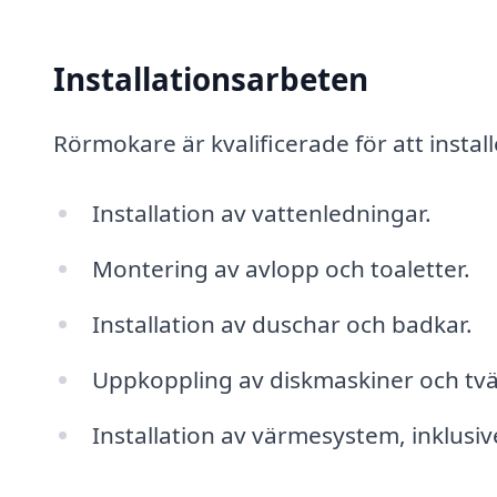
Installationsarbeten
Rörmokare är kvalificerade för att instal
Installation av vattenledningar.
Montering av avlopp och toaletter.
Installation av duschar och badkar.
Uppkoppling av diskmaskiner och tvä
Installation av värmesystem, inklusi