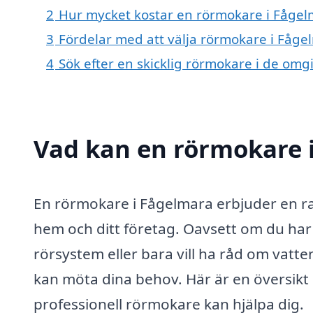
2
Hur mycket kostar en rörmokare i Fågel
3
Fördelar med att välja rörmokare i Fåge
4
Sök efter en skicklig rörmokare i de omg
Vad kan en rörmokare i
En rörmokare i Fågelmara erbjuder en ra
hem och ditt företag. Oavsett om du har
rörsystem eller bara vill ha råd om vatt
kan möta dina behov. Här är en översik
professionell rörmokare kan hjälpa dig.