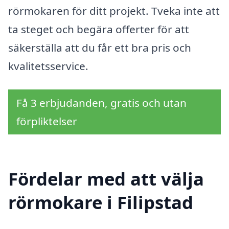
rörmokaren för ditt projekt. Tveka inte att
ta steget och begära offerter för att
säkerställa att du får ett bra pris och
kvalitetsservice.
Få 3 erbjudanden, gratis och utan
förpliktelser
Fördelar med att välja
rörmokare i Filipstad