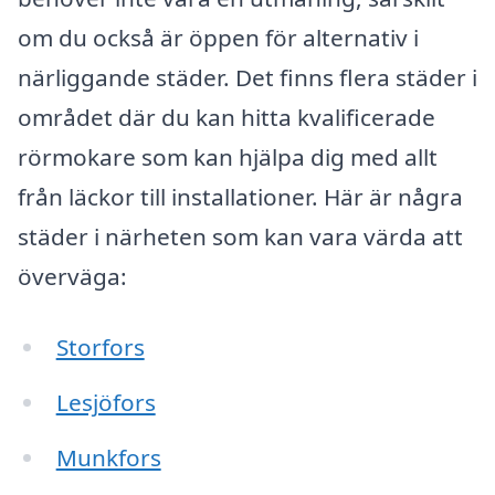
om du också är öppen för alternativ i
närliggande städer. Det finns flera städer i
området där du kan hitta kvalificerade
rörmokare som kan hjälpa dig med allt
från läckor till installationer. Här är några
städer i närheten som kan vara värda att
överväga:
Storfors
Lesjöfors
Munkfors