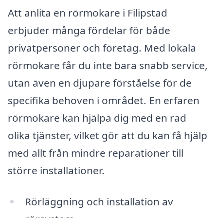
Att anlita en rörmokare i Filipstad
erbjuder många fördelar för både
privatpersoner och företag. Med lokala
rörmokare får du inte bara snabb service,
utan även en djupare förståelse för de
specifika behoven i området. En erfaren
rörmokare kan hjälpa dig med en rad
olika tjänster, vilket gör att du kan få hjälp
med allt från mindre reparationer till
större installationer.
Rörläggning och installation av