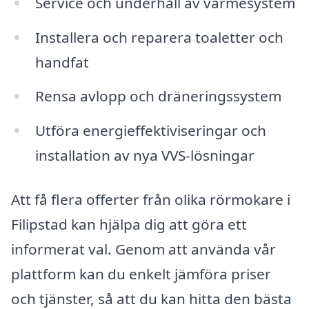
Service och underhåll av värmesystem
Installera och reparera toaletter och
handfat
Rensa avlopp och dräneringssystem
Utföra energieffektiviseringar och
installation av nya VVS-lösningar
Att få flera offerter från olika rörmokare i
Filipstad kan hjälpa dig att göra ett
informerat val. Genom att använda vår
plattform kan du enkelt jämföra priser
och tjänster, så att du kan hitta den bästa