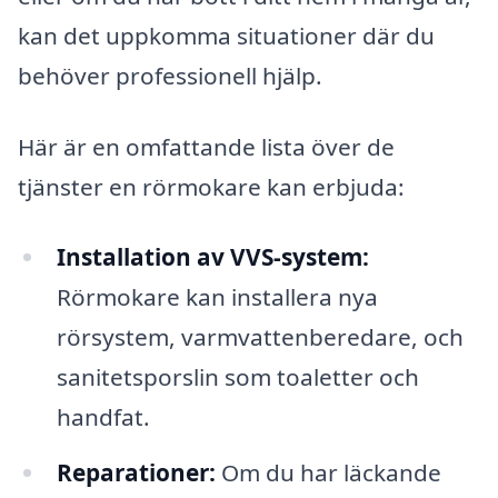
kan det uppkomma situationer där du
behöver professionell hjälp.
Här är en omfattande lista över de
tjänster en rörmokare kan erbjuda:
Installation av VVS-system:
Rörmokare kan installera nya
rörsystem, varmvattenberedare, och
sanitetsporslin som toaletter och
handfat.
Reparationer:
Om du har läckande