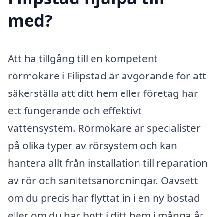
med?
Att ha tillgång till en kompetent
rörmokare i Filipstad är avgörande för att
säkerställa att ditt hem eller företag har
ett fungerande och effektivt
vattensystem. Rörmokare är specialister
på olika typer av rörsystem och kan
hantera allt från installation till reparation
av rör och sanitetsanordningar. Oavsett
om du precis har flyttat in i en ny bostad
eller om du har bott i ditt hem i många år,