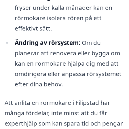
fryser under kalla månader kan en
rörmokare isolera rören på ett
effektivt sätt.
Ändring av rörsystem:
Om du
planerar att renovera eller bygga om
kan en rörmokare hjälpa dig med att
omdirigera eller anpassa rörsystemet
efter dina behov.
Att anlita en rörmokare i Filipstad har
många fördelar, inte minst att du får
experthjälp som kan spara tid och pengar