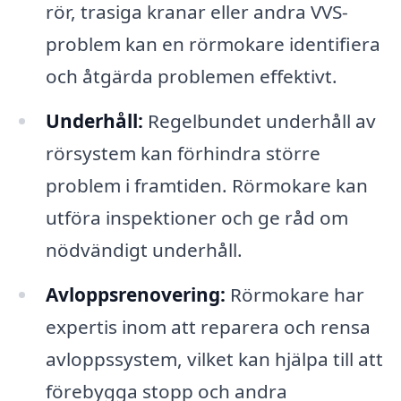
rör, trasiga kranar eller andra VVS-
problem kan en rörmokare identifiera
och åtgärda problemen effektivt.
Underhåll:
Regelbundet underhåll av
rörsystem kan förhindra större
problem i framtiden. Rörmokare kan
utföra inspektioner och ge råd om
nödvändigt underhåll.
Avloppsrenovering:
Rörmokare har
expertis inom att reparera och rensa
avloppssystem, vilket kan hjälpa till att
förebygga stopp och andra