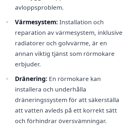
avloppsproblem.
Värmesystem:
Installation och
reparation av värmesystem, inklusive
radiatorer och golvvärme, är en
annan viktig tjänst som rörmokare
erbjuder.
Dränering:
En rörmokare kan
installera och underhålla
dräneringssystem för att säkerställa
att vatten avleds på ett korrekt sätt
och förhindrar översvämningar.