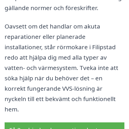
gällande normer och föreskrifter.
Oavsett om det handlar om akuta
reparationer eller planerade
installationer, står rörmokare i Filipstad
redo att hjälpa dig med alla typer av
vatten- och värmesystem. Tveka inte att
söka hjälp när du behöver det – en
korrekt fungerande VVS-lösning är
nyckeln till ett bekvämt och funktionellt
hem.