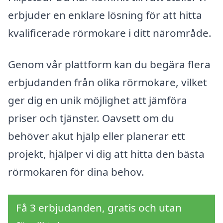
erbjuder en enklare lösning för att hitta
kvalificerade rörmokare i ditt närområde.
Genom vår plattform kan du begära flera
erbjudanden från olika rörmokare, vilket
ger dig en unik möjlighet att jämföra
priser och tjänster. Oavsett om du
behöver akut hjälp eller planerar ett
projekt, hjälper vi dig att hitta den bästa
rörmokaren för dina behov.
Få 3 erbjudanden, gratis och utan