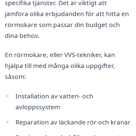
specifika tjänster. Det är viktigt att
jämföra olika erbjudanden för att hitta en
rörmokare som passar din budget och
dina behov.
En rörmokare, eller VVS-tekniker, kan
hjälpa till med många olika uppgifter,
såsom:
Installation av vatten- och
avloppssystem
Reparation av läckande rör och kranar