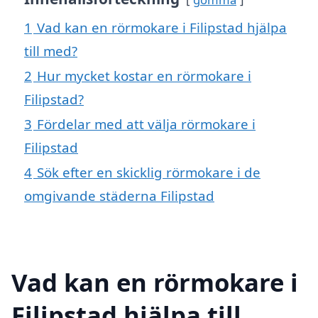
1
Vad kan en rörmokare i Filipstad hjälpa
till med?
2
Hur mycket kostar en rörmokare i
Filipstad?
3
Fördelar med att välja rörmokare i
Filipstad
4
Sök efter en skicklig rörmokare i de
omgivande städerna Filipstad
Vad kan en rörmokare i
Filipstad hjälpa till