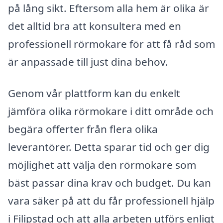
på lång sikt. Eftersom alla hem är olika är
det alltid bra att konsultera med en
professionell rörmokare för att få råd som
är anpassade till just dina behov.
Genom vår plattform kan du enkelt
jämföra olika rörmokare i ditt område och
begära offerter från flera olika
leverantörer. Detta sparar tid och ger dig
möjlighet att välja den rörmokare som
bäst passar dina krav och budget. Du kan
vara säker på att du får professionell hjälp
i Filipstad och att alla arbeten utförs enligt