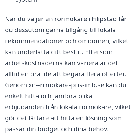
När du väljer en rörmokare i Filipstad får
du dessutom gärna tillgång till lokala
rekommendationer och omdömen, vilket
kan underlätta ditt beslut. Eftersom
arbetskostnaderna kan variera är det
alltid en bra idé att begära flera offerter.
Genom xn--rrmokare-pris-imb.se kan du
enkelt hitta och jämföra olika
erbjudanden från lokala rörmokare, vilket
gör det lättare att hitta en lösning som
passar din budget och dina behov.