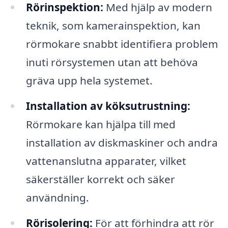
Rörinspektion:
Med hjälp av modern
teknik, som kamerainspektion, kan
rörmokare snabbt identifiera problem
inuti rörsystemen utan att behöva
gräva upp hela systemet.
Installation av köksutrustning:
Rörmokare kan hjälpa till med
installation av diskmaskiner och andra
vattenanslutna apparater, vilket
säkerställer korrekt och säker
användning.
Rörisolering:
För att förhindra att rör