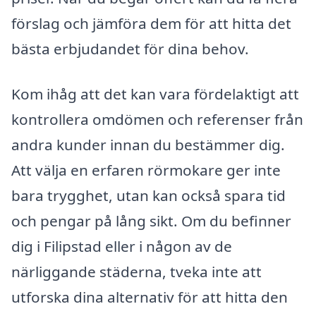
förslag och jämföra dem för att hitta det
bästa erbjudandet för dina behov.
Kom ihåg att det kan vara fördelaktigt att
kontrollera omdömen och referenser från
andra kunder innan du bestämmer dig.
Att välja en erfaren rörmokare ger inte
bara trygghet, utan kan också spara tid
och pengar på lång sikt. Om du befinner
dig i Filipstad eller i någon av de
närliggande städerna, tveka inte att
utforska dina alternativ för att hitta den