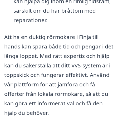
kan hjälpa dig inom en rimlig tidsram,
särskilt om du har bråttom med
reparationer.
Att ha en duktig rörmokare i Finja till
hands kan spara både tid och pengar i det
långa loppet. Med rätt expertis och hjälp
kan du säkerställa att ditt VVS-system är i
toppskick och fungerar effektivt. Använd
vår plattform för att jämföra och få
offerter från lokala rörmokare, så att du
kan göra ett informerat val och få den
hjälp du behöver.