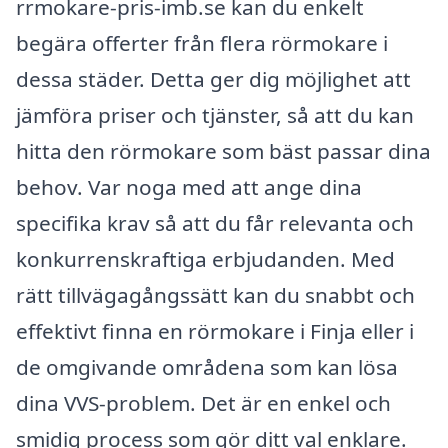
rrmokare-pris-imb.se kan du enkelt
begära offerter från flera rörmokare i
dessa städer. Detta ger dig möjlighet att
jämföra priser och tjänster, så att du kan
hitta den rörmokare som bäst passar dina
behov. Var noga med att ange dina
specifika krav så att du får relevanta och
konkurrenskraftiga erbjudanden. Med
rätt tillvägagångssätt kan du snabbt och
effektivt finna en rörmokare i Finja eller i
de omgivande områdena som kan lösa
dina VVS-problem. Det är en enkel och
smidig process som gör ditt val enklare.