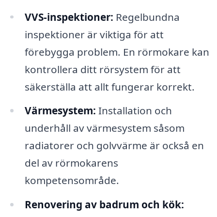
VVS-inspektioner:
Regelbundna
inspektioner är viktiga för att
förebygga problem. En rörmokare kan
kontrollera ditt rörsystem för att
säkerställa att allt fungerar korrekt.
Värmesystem:
Installation och
underhåll av värmesystem såsom
radiatorer och golvvärme är också en
del av rörmokarens
kompetensområde.
Renovering av badrum och kök: