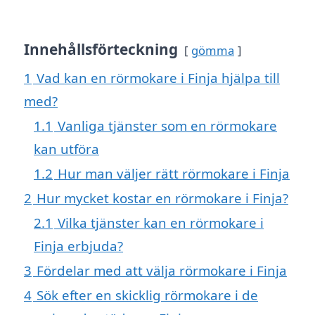
Innehållsförteckning
gömma
1
Vad kan en rörmokare i Finja hjälpa till
med?
1.1
Vanliga tjänster som en rörmokare
kan utföra
1.2
Hur man väljer rätt rörmokare i Finja
2
Hur mycket kostar en rörmokare i Finja?
2.1
Vilka tjänster kan en rörmokare i
Finja erbjuda?
3
Fördelar med att välja rörmokare i Finja
4
Sök efter en skicklig rörmokare i de