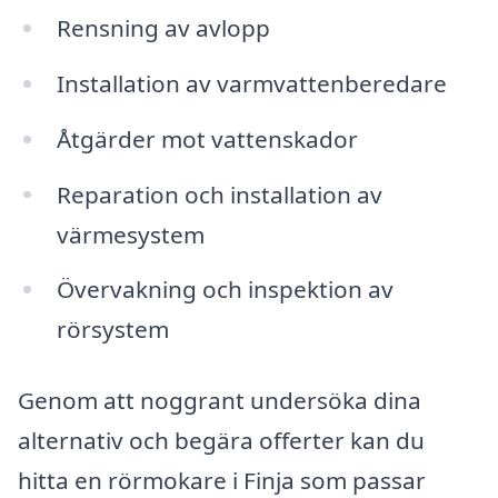
Rensning av avlopp
Installation av varmvattenberedare
Åtgärder mot vattenskador
Reparation och installation av
värmesystem
Övervakning och inspektion av
rörsystem
Genom att noggrant undersöka dina
alternativ och begära offerter kan du
hitta en rörmokare i Finja som passar