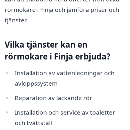
rörmokare i Finja och jämföra priser och
tjänster.
Vilka tjänster kan en
rörmokare i Finja erbjuda?
Installation av vattenledningar och
avloppssystem
Reparation av läckande rör
Installation och service av toaletter
och tvättställ