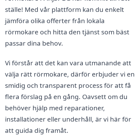
ställe! Med vår plattform kan du enkelt
jämföra olika offerter från lokala
rörmokare och hitta den tjänst som bäst
passar dina behov.
Vi förstår att det kan vara utmanande att
välja rätt rörmokare, därför erbjuder vi en
smidig och transparent process för att få
flera förslag på en gång. Oavsett om du
behöver hjälp med reparationer,
installationer eller underhåll, är vi här för
att guida dig framåt.