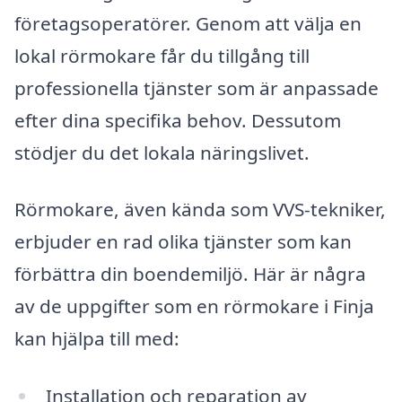
företagsoperatörer. Genom att välja en
lokal rörmokare får du tillgång till
professionella tjänster som är anpassade
efter dina specifika behov. Dessutom
stödjer du det lokala näringslivet.
Rörmokare, även kända som VVS-tekniker,
erbjuder en rad olika tjänster som kan
förbättra din boendemiljö. Här är några
av de uppgifter som en rörmokare i Finja
kan hjälpa till med:
Installation och reparation av