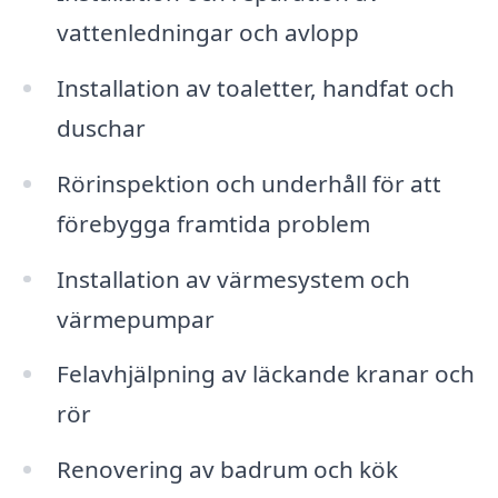
vattenledningar och avlopp
Installation av toaletter, handfat och
duschar
Rörinspektion och underhåll för att
förebygga framtida problem
Installation av värmesystem och
värmepumpar
Felavhjälpning av läckande kranar och
rör
Renovering av badrum och kök