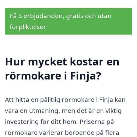
Få 3 erbjudanden, gratis och utan
förpliktelser
Hur mycket kostar en
rörmokare i Finja?
Att hitta en pålitlig rörmokare i Finja kan
vara en utmaning, men det är en viktig
investering för ditt hem. Priserna på
rörmokare varierar beroende på flera