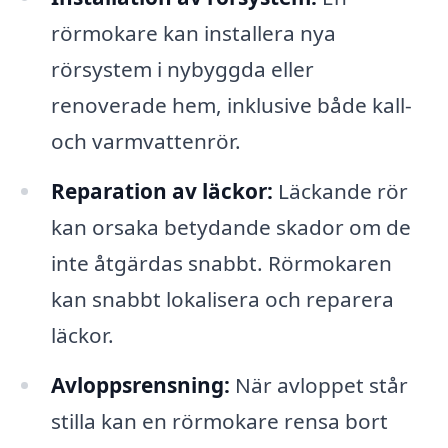
rörmokare kan installera nya
rörsystem i nybyggda eller
renoverade hem, inklusive både kall-
och varmvattenrör.
Reparation av läckor:
Läckande rör
kan orsaka betydande skador om de
inte åtgärdas snabbt. Rörmokaren
kan snabbt lokalisera och reparera
läckor.
Avloppsrensning:
När avloppet står
stilla kan en rörmokare rensa bort