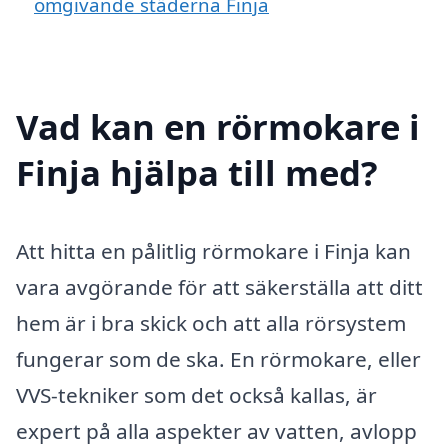
omgivande städerna Finja
Vad kan en rörmokare i
Finja hjälpa till med?
Att hitta en pålitlig rörmokare i Finja kan
vara avgörande för att säkerställa att ditt
hem är i bra skick och att alla rörsystem
fungerar som de ska. En rörmokare, eller
VVS-tekniker som det också kallas, är
expert på alla aspekter av vatten, avlopp