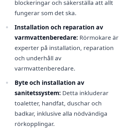
blockeringar och säkerställa att allt
fungerar som det ska.
Installation och reparation av
varmvattenberedare:
Rörmokare är
experter på installation, reparation
och underhåll av
varmvattenberedare.
Byte och installation av
sanitetssystem:
Detta inkluderar
toaletter, handfat, duschar och
badkar, inklusive alla nödvändiga
rörkopplingar.