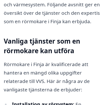
och värmesystem. Följande avsnitt ger en
översikt över de tjänster och den expertis
som en rörmokare i Finja kan erbjuda.
Vanliga tjänster som en
rörmokare kan utföra
Rörmokare i Finja är kvalificerade att
hantera en mängd olika uppgifter
relaterade till VVS. Här är några av de
vanligaste tjänsterna de erbjuder:
Installation av rörsystem:
En