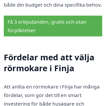
både din budget och dina specifika behov.
Få 3 erbjudanden, gratis och utan
förpliktelser
Fördelar med att välja
rörmokare i Finja
Att anlita en rörmokare i Finja har många
fördelar, som gör det till en smart
investering för både husägare och