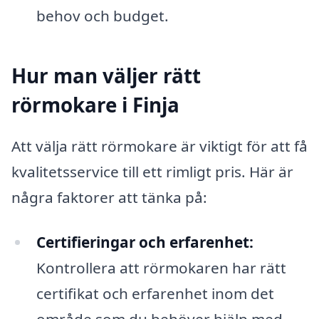
behov och budget.
Hur man väljer rätt
rörmokare i Finja
Att välja rätt rörmokare är viktigt för att få
kvalitetsservice till ett rimligt pris. Här är
några faktorer att tänka på:
Certifieringar och erfarenhet:
Kontrollera att rörmokaren har rätt
certifikat och erfarenhet inom det