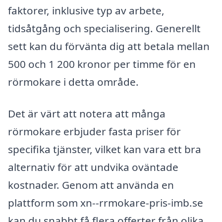
faktorer, inklusive typ av arbete,
tidsåtgång och specialisering. Generellt
sett kan du förvänta dig att betala mellan
500 och 1 200 kronor per timme för en
rörmokare i detta område.
Det är värt att notera att många
rörmokare erbjuder fasta priser för
specifika tjänster, vilket kan vara ett bra
alternativ för att undvika oväntade
kostnader. Genom att använda en
plattform som xn--rrmokare-pris-imb.se
kan du snabbt få flera offerter från olika