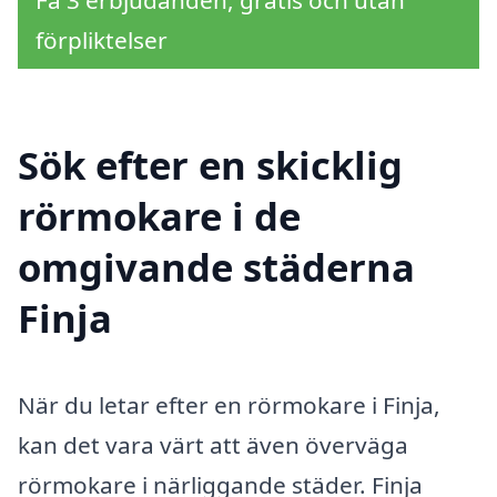
förpliktelser
Sök efter en skicklig
rörmokare i de
omgivande städerna
Finja
När du letar efter en rörmokare i Finja,
kan det vara värt att även överväga
rörmokare i närliggande städer. Finja