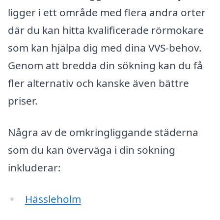
ligger i ett område med flera andra orter
där du kan hitta kvalificerade rörmokare
som kan hjälpa dig med dina VVS-behov.
Genom att bredda din sökning kan du få
fler alternativ och kanske även bättre
priser.
Några av de omkringliggande städerna
som du kan överväga i din sökning
inkluderar:
Hässleholm