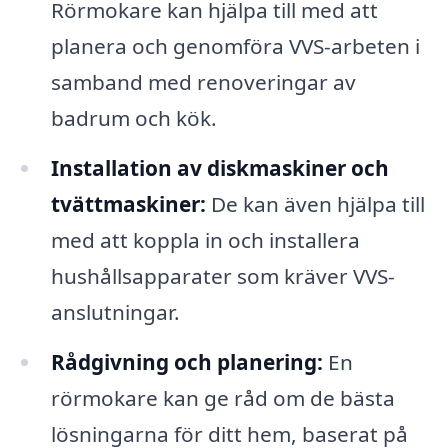
Rörmokare kan hjälpa till med att
planera och genomföra VVS-arbeten i
samband med renoveringar av
badrum och kök.
Installation av diskmaskiner och
tvättmaskiner:
De kan även hjälpa till
med att koppla in och installera
hushållsapparater som kräver VVS-
anslutningar.
Rådgivning och planering:
En
rörmokare kan ge råd om de bästa
lösningarna för ditt hem, baserat på