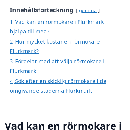
Innehållsförteckning
gömma
1
Vad kan en rörmokare i Flurkmark
hjälpa till med?
2
Hur mycket kostar en rörmokare i
Flurkmark?
3
Fördelar med att välja rörmokare i
Flurkmark
4
Sök efter en skicklig rörmokare i de
omgivande städerna Flurkmark
Vad kan en rörmokare i