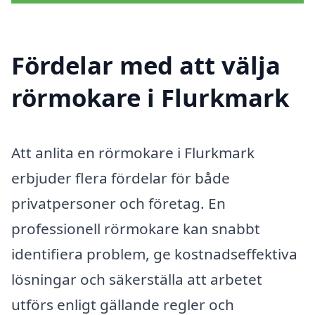
Fördelar med att välja
rörmokare i Flurkmark
Att anlita en rörmokare i Flurkmark
erbjuder flera fördelar för både
privatpersoner och företag. En
professionell rörmokare kan snabbt
identifiera problem, ge kostnadseffektiva
lösningar och säkerställa att arbetet
utförs enligt gällande regler och