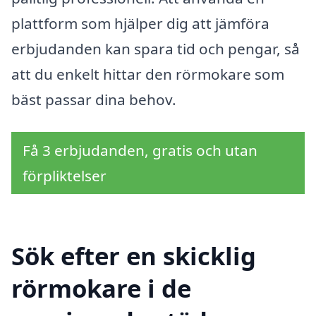
plattform som hjälper dig att jämföra
erbjudanden kan spara tid och pengar, så
att du enkelt hittar den rörmokare som
bäst passar dina behov.
Få 3 erbjudanden, gratis och utan
förpliktelser
Sök efter en skicklig
rörmokare i de