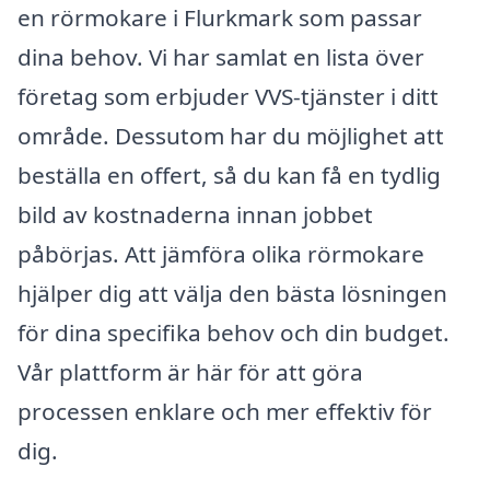
en rörmokare i Flurkmark som passar
dina behov. Vi har samlat en lista över
företag som erbjuder VVS-tjänster i ditt
område. Dessutom har du möjlighet att
beställa en offert, så du kan få en tydlig
bild av kostnaderna innan jobbet
påbörjas. Att jämföra olika rörmokare
hjälper dig att välja den bästa lösningen
för dina specifika behov och din budget.
Vår plattform är här för att göra
processen enklare och mer effektiv för
dig.