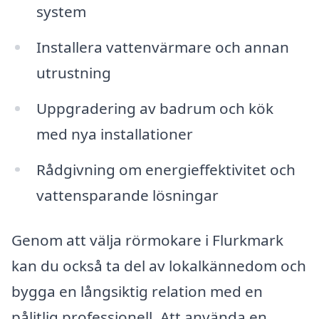
system
Installera vattenvärmare och annan
utrustning
Uppgradering av badrum och kök
med nya installationer
Rådgivning om energieffektivitet och
vattensparande lösningar
Genom att välja rörmokare i Flurkmark
kan du också ta del av lokalkännedom och
bygga en långsiktig relation med en
pålitlig professionell. Att använda en