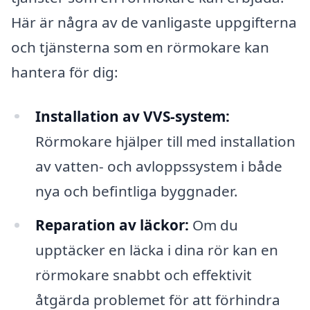
Här är några av de vanligaste uppgifterna
och tjänsterna som en rörmokare kan
hantera för dig:
Installation av VVS-system:
Rörmokare hjälper till med installation
av vatten- och avloppssystem i både
nya och befintliga byggnader.
Reparation av läckor:
Om du
upptäcker en läcka i dina rör kan en
rörmokare snabbt och effektivit
åtgärda problemet för att förhindra