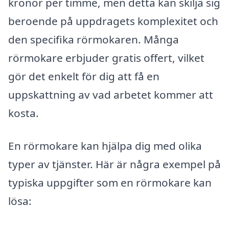
kronor per timme, men detta kan skilja sig
beroende på uppdragets komplexitet och
den specifika rörmokaren. Många
rörmokare erbjuder gratis offert, vilket
gör det enkelt för dig att få en
uppskattning av vad arbetet kommer att
kosta.
En rörmokare kan hjälpa dig med olika
typer av tjänster. Här är några exempel på
typiska uppgifter som en rörmokare kan
lösa: