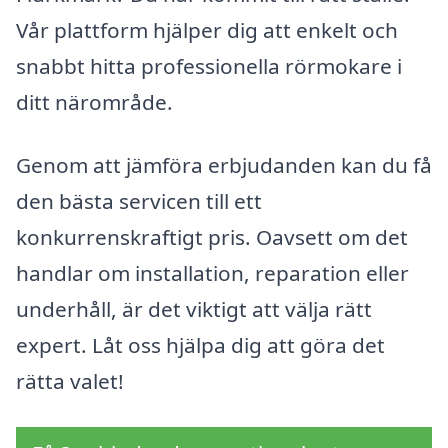
Vår plattform hjälper dig att enkelt och
snabbt hitta professionella rörmokare i
ditt närområde.
Genom att jämföra erbjudanden kan du få
den bästa servicen till ett
konkurrenskraftigt pris. Oavsett om det
handlar om installation, reparation eller
underhåll, är det viktigt att välja rätt
expert. Låt oss hjälpa dig att göra det
rätta valet!