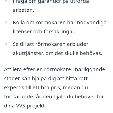
Fråga om garantier på utförda
arbeten.
Kolla om rörmokaren har nödvändiga
licenser och försäkringar.
Se till att rörmokaren erbjuder
akuttjänster, om det skulle behövas.
Att leta efter en rörmokare i närliggande
städer kan hjälpa dig att hitta rätt
expertis till ett bra pris, medan du
fortfarande får den hjälp du behöver för
dina VVS-projekt.