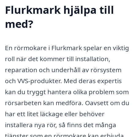
Flurkmark hjälpa till
med?
En rörmokare i Flurkmark spelar en viktig
roll när det kommer till installation,
reparation och underhåll av rörsystem
och VVS-produkter. Med deras expertis
kan du tryggt hantera olika problem som
rörsarbeten kan medföra. Oavsett om du
har ett litet läckage eller behöver
installera nya rör, så finns det många
tjänster som en rörmokare kan erbjuda.