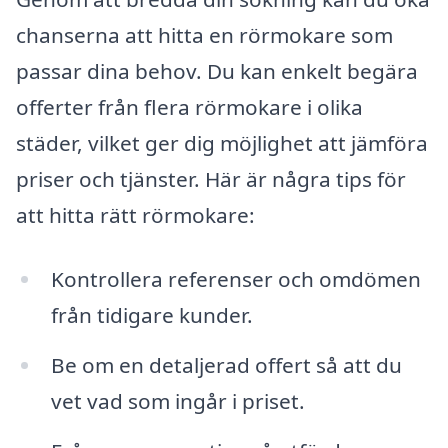
chanserna att hitta en rörmokare som
passar dina behov. Du kan enkelt begära
offerter från flera rörmokare i olika
städer, vilket ger dig möjlighet att jämföra
priser och tjänster. Här är några tips för
att hitta rätt rörmokare:
Kontrollera referenser och omdömen
från tidigare kunder.
Be om en detaljerad offert så att du
vet vad som ingår i priset.