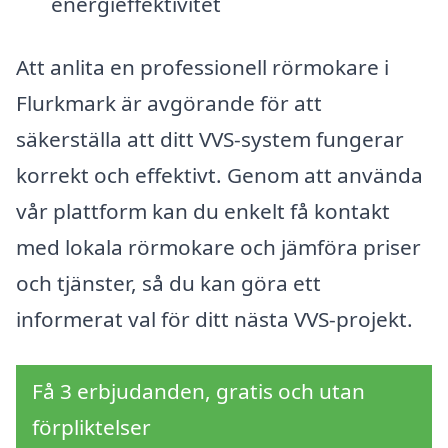
energieffektivitet
Att anlita en professionell rörmokare i
Flurkmark är avgörande för att
säkerställa att ditt VVS-system fungerar
korrekt och effektivt. Genom att använda
vår plattform kan du enkelt få kontakt
med lokala rörmokare och jämföra priser
och tjänster, så du kan göra ett
informerat val för ditt nästa VVS-projekt.
Få 3 erbjudanden, gratis och utan
förpliktelser