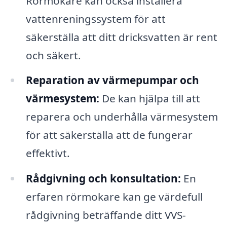
Rörmokare kan också installera
vattenreningssystem för att
säkerställa att ditt dricksvatten är rent
och säkert.
Reparation av värmepumpar och
värmesystem:
De kan hjälpa till att
reparera och underhålla värmesystem
för att säkerställa att de fungerar
effektivt.
Rådgivning och konsultation:
En
erfaren rörmokare kan ge värdefull
rådgivning beträffande ditt VVS-