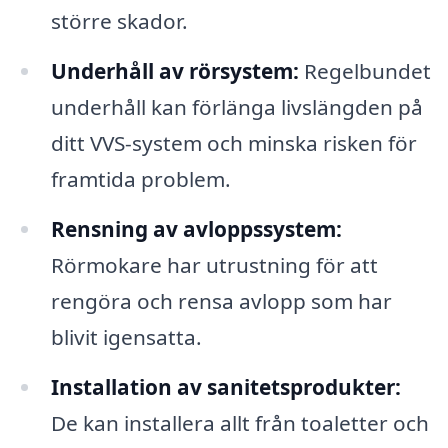
större skador.
Underhåll av rörsystem:
Regelbundet
underhåll kan förlänga livslängden på
ditt VVS-system och minska risken för
framtida problem.
Rensning av avloppssystem:
Rörmokare har utrustning för att
rengöra och rensa avlopp som har
blivit igensatta.
Installation av sanitetsprodukter:
De kan installera allt från toaletter och