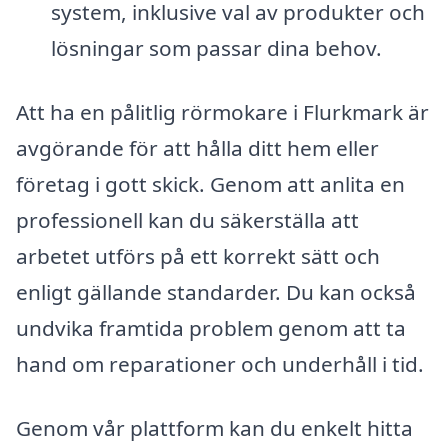
system, inklusive val av produkter och
lösningar som passar dina behov.
Att ha en pålitlig rörmokare i Flurkmark är
avgörande för att hålla ditt hem eller
företag i gott skick. Genom att anlita en
professionell kan du säkerställa att
arbetet utförs på ett korrekt sätt och
enligt gällande standarder. Du kan också
undvika framtida problem genom att ta
hand om reparationer och underhåll i tid.
Genom vår plattform kan du enkelt hitta