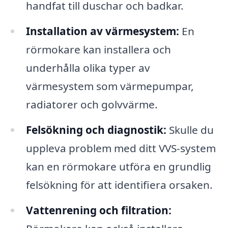
handfat till duschar och badkar.
Installation av värmesystem:
En
rörmokare kan installera och
underhålla olika typer av
värmesystem som värmepumpar,
radiatorer och golvvärme.
Felsökning och diagnostik:
Skulle du
uppleva problem med ditt VVS-system
kan en rörmokare utföra en grundlig
felsökning för att identifiera orsaken.
Vattenrening och filtration: