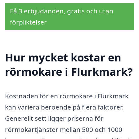
Få 3 erbjudanden, gratis och utan
förpliktelser
Hur mycket kostar en
rörmokare i Flurkmark?
Kostnaden för en rörmokare i Flurkmark
kan variera beroende på flera faktorer.
Generellt sett ligger priserna för
rörmokartjänster mellan 500 och 1000