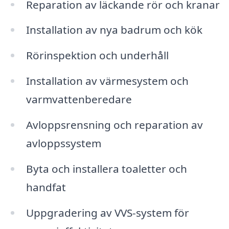
Reparation av läckande rör och kranar
Installation av nya badrum och kök
Rörinspektion och underhåll
Installation av värmesystem och
varmvattenberedare
Avloppsrensning och reparation av
avloppssystem
Byta och installera toaletter och
handfat
Uppgradering av VVS-system för