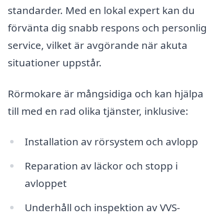
standarder. Med en lokal expert kan du
förvänta dig snabb respons och personlig
service, vilket är avgörande när akuta
situationer uppstår.
Rörmokare är mångsidiga och kan hjälpa
till med en rad olika tjänster, inklusive:
Installation av rörsystem och avlopp
Reparation av läckor och stopp i
avloppet
Underhåll och inspektion av VVS-