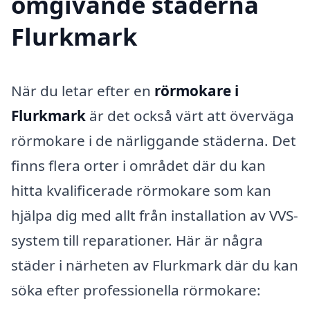
omgivande städerna
Flurkmark
När du letar efter en
rörmokare i
Flurkmark
är det också värt att överväga
rörmokare i de närliggande städerna. Det
finns flera orter i området där du kan
hitta kvalificerade rörmokare som kan
hjälpa dig med allt från installation av VVS-
system till reparationer. Här är några
städer i närheten av Flurkmark där du kan
söka efter professionella rörmokare: