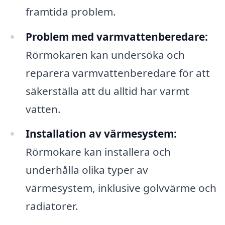
framtida problem.
Problem med varmvattenberedare:
Rörmokaren kan undersöka och
reparera varmvattenberedare för att
säkerställa att du alltid har varmt
vatten.
Installation av värmesystem:
Rörmokare kan installera och
underhålla olika typer av
värmesystem, inklusive golvvärme och
radiatorer.