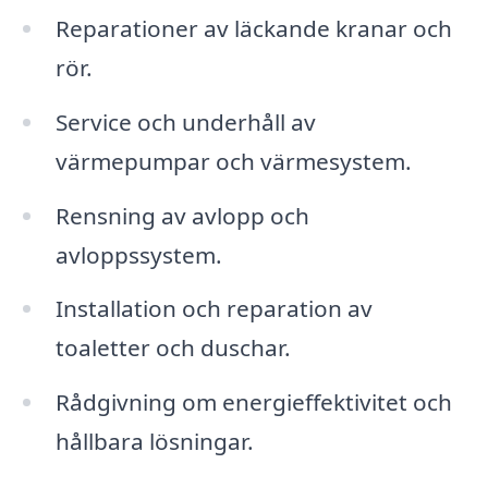
Reparationer av läckande kranar och
rör.
Service och underhåll av
värmepumpar och värmesystem.
Rensning av avlopp och
avloppssystem.
Installation och reparation av
toaletter och duschar.
Rådgivning om energieffektivitet och
hållbara lösningar.