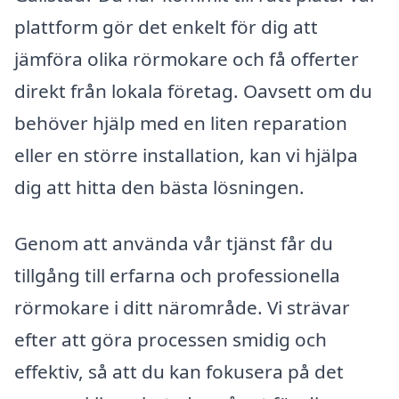
plattform gör det enkelt för dig att
jämföra olika rörmokare och få offerter
direkt från lokala företag. Oavsett om du
behöver hjälp med en liten reparation
eller en större installation, kan vi hjälpa
dig att hitta den bästa lösningen.
Genom att använda vår tjänst får du
tillgång till erfarna och professionella
rörmokare i ditt närområde. Vi strävar
efter att göra processen smidig och
effektiv, så att du kan fokusera på det