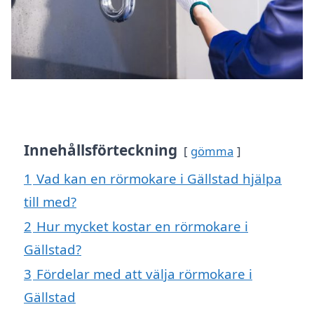
Innehållsförteckning
gömma
1
Vad kan en rörmokare i Gällstad hjälpa
till med?
2
Hur mycket kostar en rörmokare i
Gällstad?
3
Fördelar med att välja rörmokare i
Gällstad