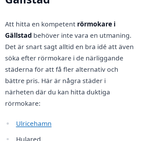
Att hitta en kompetent
rörmokare i
Gällstad
behöver inte vara en utmaning.
Det är snart sagt alltid en bra idé att även
söka efter rörmokare i de närliggande
städerna för att få fler alternativ och
bättre pris. Här är några städer i
närheten där du kan hitta duktiga
rörmokare:
Ulricehamn
Hulared