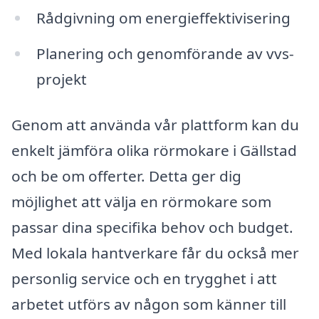
Rådgivning om energieffektivisering
Planering och genomförande av vvs-
projekt
Genom att använda vår plattform kan du
enkelt jämföra olika rörmokare i Gällstad
och be om offerter. Detta ger dig
möjlighet att välja en rörmokare som
passar dina specifika behov och budget.
Med lokala hantverkare får du också mer
personlig service och en trygghet i att
arbetet utförs av någon som känner till