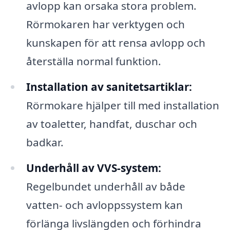
avlopp kan orsaka stora problem.
Rörmokaren har verktygen och
kunskapen för att rensa avlopp och
återställa normal funktion.
Installation av sanitetsartiklar:
Rörmokare hjälper till med installation
av toaletter, handfat, duschar och
badkar.
Underhåll av VVS-system:
Regelbundet underhåll av både
vatten- och avloppssystem kan
förlänga livslängden och förhindra