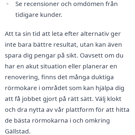
Se recensioner och omdömen från
tidigare kunder.
Att ta sin tid att leta efter alternativ ger
inte bara bättre resultat, utan kan även
spara dig pengar på sikt. Oavsett om du
har en akut situation eller planerar en
renovering, finns det många duktiga
rörmokare i området som kan hjälpa dig
att få jobbet gjort på rätt sätt. Välj klokt
och dra nytta av vår plattform för att hitta
de bästa rörmokarna i och omkring
Gällstad.