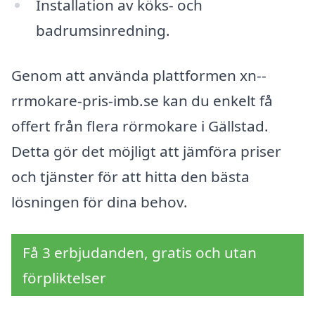
Installation av köks- och
badrumsinredning.
Genom att använda plattformen xn--
rrmokare-pris-imb.se kan du enkelt få
offert från flera rörmokare i Gällstad.
Detta gör det möjligt att jämföra priser
och tjänster för att hitta den bästa
lösningen för dina behov.
Få 3 erbjudanden, gratis och utan
förpliktelser