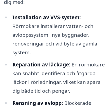
dig med:
Installation av VVS-system:
Rörmokare installerar vatten- och
avloppssystem i nya byggnader,
renoveringar och vid byte av gamla
system.
Reparation av läckage:
En rörmokare
kan snabbt identifiera och åtgärda
läckor i rörledningar, vilket kan spara
dig både tid och pengar.
Rensning av avlopp:
Blockerade