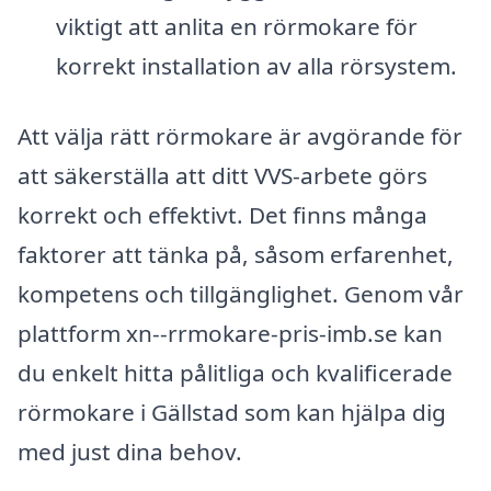
viktigt att anlita en rörmokare för
korrekt installation av alla rörsystem.
Att välja rätt rörmokare är avgörande för
att säkerställa att ditt VVS-arbete görs
korrekt och effektivt. Det finns många
faktorer att tänka på, såsom erfarenhet,
kompetens och tillgänglighet. Genom vår
plattform xn--rrmokare-pris-imb.se kan
du enkelt hitta pålitliga och kvalificerade
rörmokare i Gällstad som kan hjälpa dig
med just dina behov.