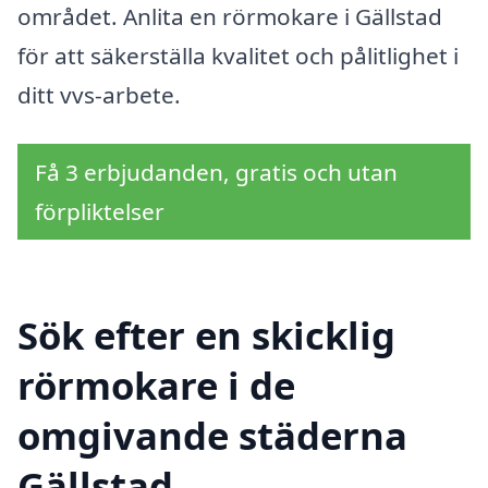
området. Anlita en rörmokare i Gällstad
för att säkerställa kvalitet och pålitlighet i
ditt vvs-arbete.
Få 3 erbjudanden, gratis och utan
förpliktelser
Sök efter en skicklig
rörmokare i de
omgivande städerna
Gällstad