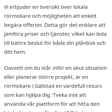
Vi erbjuder en översikt över lokala
rörmokare och möjligheten att enkelt
begära offerter. Detta gör det enklare att
jämföra priser och tjänster, vilket kan leda
till bättre beslut för både din plånbok och
ditt hem.
Oavsett om du står inför en akut situation
eller planerar större projekt, är en
rörmokare i Gällstad en värdefull resurs
som kan hjälpa dig. Tveka inte att
använda vår plattform för att hitta den