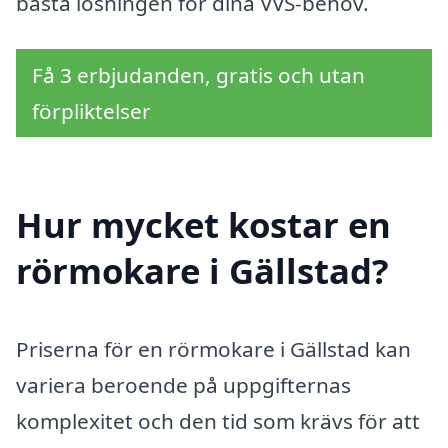
bästa lösningen för dina VVS-behov.
Få 3 erbjudanden, gratis och utan
förpliktelser
Hur mycket kostar en
rörmokare i Gällstad?
Priserna för en rörmokare i Gällstad kan
variera beroende på uppgifternas
komplexitet och den tid som krävs för att