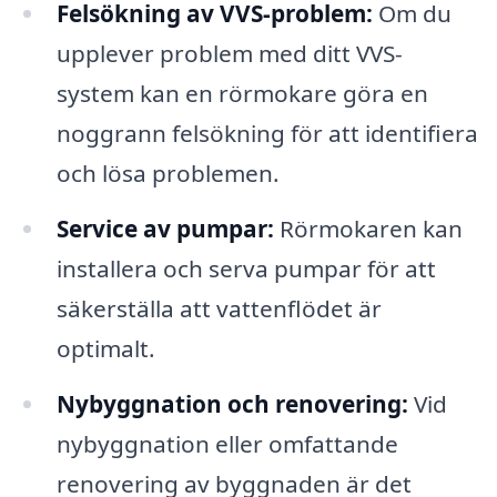
Felsökning av VVS-problem:
Om du
upplever problem med ditt VVS-
system kan en rörmokare göra en
noggrann felsökning för att identifiera
och lösa problemen.
Service av pumpar:
Rörmokaren kan
installera och serva pumpar för att
säkerställa att vattenflödet är
optimalt.
Nybyggnation och renovering:
Vid
nybyggnation eller omfattande
renovering av byggnaden är det