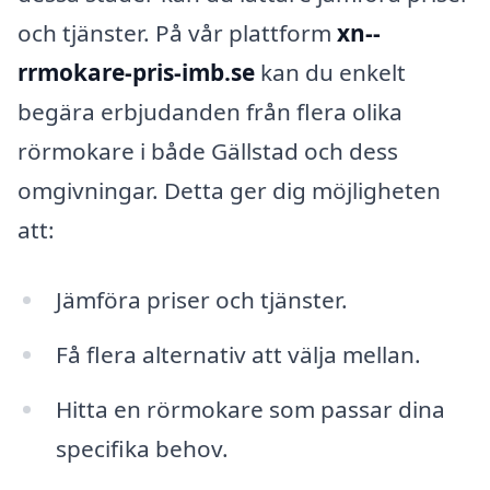
och tjänster. På vår plattform
xn--
rrmokare-pris-imb.se
kan du enkelt
begära erbjudanden från flera olika
rörmokare i både Gällstad och dess
omgivningar. Detta ger dig möjligheten
att:
Jämföra priser och tjänster.
Få flera alternativ att välja mellan.
Hitta en rörmokare som passar dina
specifika behov.