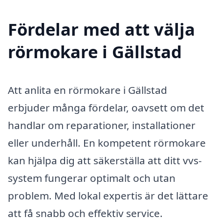
Fördelar med att välja
rörmokare i Gällstad
Att anlita en rörmokare i Gällstad
erbjuder många fördelar, oavsett om det
handlar om reparationer, installationer
eller underhåll. En kompetent rörmokare
kan hjälpa dig att säkerställa att ditt vvs-
system fungerar optimalt och utan
problem. Med lokal expertis är det lättare
att få snabb och effektiv service.