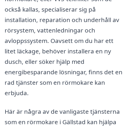
också kallas, specialiserar sig på
installation, reparation och underhåll av
rörsystem, vattenledningar och
avloppssystem. Oavsett om du har ett
litet läckage, behöver installera en ny
dusch, eller söker hjälp med
energibesparande lösningar, finns det en
rad tjänster som en rörmokare kan
erbjuda.
Här är några av de vanligaste tjänsterna
som en rörmokare i Gällstad kan hjälpa