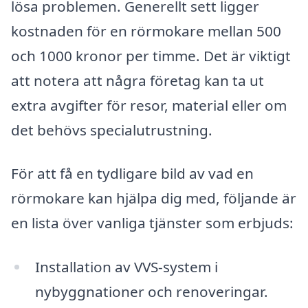
lösa problemen. Generellt sett ligger
kostnaden för en rörmokare mellan 500
och 1000 kronor per timme. Det är viktigt
att notera att några företag kan ta ut
extra avgifter för resor, material eller om
det behövs specialutrustning.
För att få en tydligare bild av vad en
rörmokare kan hjälpa dig med, följande är
en lista över vanliga tjänster som erbjuds:
Installation av VVS-system i
nybyggnationer och renoveringar.