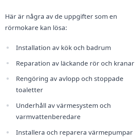
Här är några av de uppgifter som en
rörmokare kan lösa:
Installation av kök och badrum
Reparation av läckande rör och kranar
Rengöring av avlopp och stoppade
toaletter
Underhåll av värmesystem och
varmvattenberedare
Installera och reparera värmepumpar