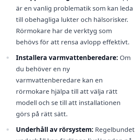
är en vanlig problematik som kan leda
till obehagliga lukter och hälsorisker.
Rörmokare har de verktyg som
behövs för att rensa avlopp effektivt.
Installera varmvattenberedare:
Om
du behöver en ny
varmvattenberedare kan en
rörmokare hjälpa till att välja rätt
modell och se till att installationen
görs på rätt sätt.
Underhåll av rörsystem:
Regelbundet