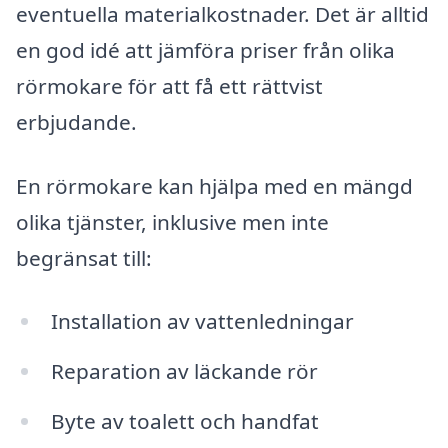
eventuella materialkostnader. Det är alltid
en god idé att jämföra priser från olika
rörmokare för att få ett rättvist
erbjudande.
En rörmokare kan hjälpa med en mängd
olika tjänster, inklusive men inte
begränsat till:
Installation av vattenledningar
Reparation av läckande rör
Byte av toalett och handfat