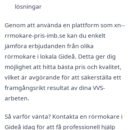
lösningar
Genom att använda en plattform som xn--
rrmokare-pris-imb.se kan du enkelt
jämföra erbjudanden från olika
rörmokare i lokala Gideå. Detta ger dig
möjlighet att hitta bästa pris och kvalitet,
vilket är avgörande för att säkerställa ett
framgångsrikt resultat av dina VVS-
arbeten.
Så varför vänta? Kontakta en rörmokare i
Gideå idag för att få professionell hjälp