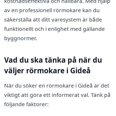
kostnadseffektiva och hållbara. Med hjälp
av en professionell rörmokare kan du
säkerställa att ditt varesystem är både
funktionellt och i enlighet med gällande
byggnormer.
Vad du ska tänka på när du
väljer rörmokare i Gideå
När du söker en rörmokare i Gideå är det
viktigt att göra ett informerat val. Tänk på
följande faktorer: