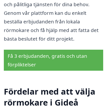
och pålitliga tjänsten för dina behov.
Genom vår plattform kan du enkelt
beställa erbjudanden från lokala
rörmokare och få hjälp med att fatta det
bästa beslutet för ditt projekt.
Få 3 erbjudanden, gratis och utan
förpliktelser
Fördelar med att välja
rörmokare i Gideå