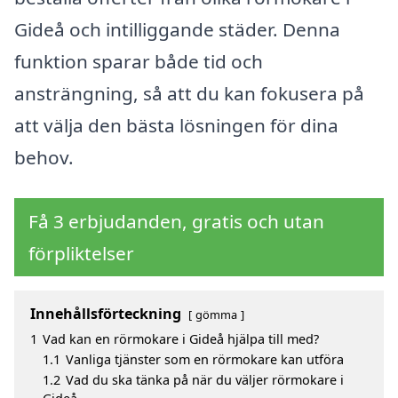
Gideå och intilliggande städer. Denna
funktion sparar både tid och
ansträngning, så att du kan fokusera på
att välja den bästa lösningen för dina
behov.
Få 3 erbjudanden, gratis och utan
förpliktelser
Innehållsförteckning
gömma
1
Vad kan en rörmokare i Gideå hjälpa till med?
1.1
Vanliga tjänster som en rörmokare kan utföra
1.2
Vad du ska tänka på när du väljer rörmokare i