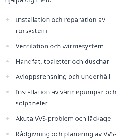
Installation och reparation av
rörsystem
Ventilation och värmesystem
Handfat, toaletter och duschar
Avloppsrensning och underhåll
Installation av värmepumpar och
solpaneler
Akuta VVS-problem och läckage
Rådgivning och planering av VVS-