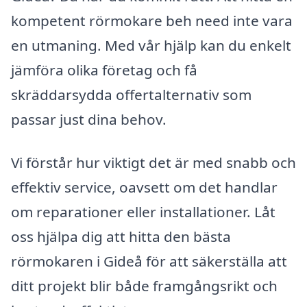
kompetent rörmokare beh need inte vara
en utmaning. Med vår hjälp kan du enkelt
jämföra olika företag och få
skräddarsydda offertalternativ som
passar just dina behov.
Vi förstår hur viktigt det är med snabb och
effektiv service, oavsett om det handlar
om reparationer eller installationer. Låt
oss hjälpa dig att hitta den bästa
rörmokaren i Gideå för att säkerställa att
ditt projekt blir både framgångsrikt och