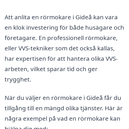
Att anlita en rörmokare i Gideå kan vara
en klok investering för både husägare och
företagare. En professionell rörmokare,
eller VVS-tekniker som det också kallas,
har expertisen för att hantera olika VVS-
arbeten, vilket sparar tid och ger
trygghet.
När du väljer en rörmokare i Gideå får du
tillgång till en mängd olika tjänster. Här är
några exempel på vad en rörmokare kan
hjälpa dig med: