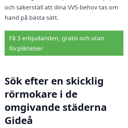
och säkerställ att dina VVS-behov tas om
hand på bästa sätt.
Få 3 erbjudanden, gratis och utan
förpliktelser
Sök efter en skicklig
rörmokare i de
omgivande städerna
Gideå