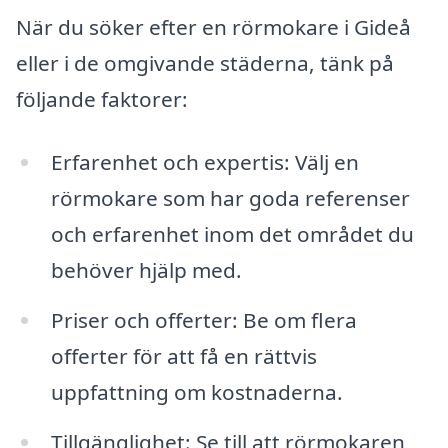
När du söker efter en rörmokare i Gideå
eller i de omgivande städerna, tänk på
följande faktorer:
Erfarenhet och expertis: Välj en
rörmokare som har goda referenser
och erfarenhet inom det området du
behöver hjälp med.
Priser och offerter: Be om flera
offerter för att få en rättvis
uppfattning om kostnaderna.
Tillgänglighet: Se till att rörmokaren