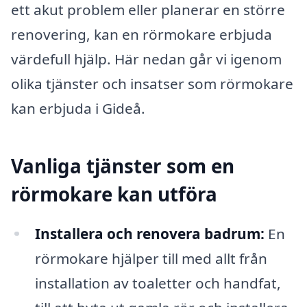
ett akut problem eller planerar en större
renovering, kan en rörmokare erbjuda
värdefull hjälp. Här nedan går vi igenom
olika tjänster och insatser som rörmokare
kan erbjuda i Gideå.
Vanliga tjänster som en
rörmokare kan utföra
Installera och renovera badrum:
En
rörmokare hjälper till med allt från
installation av toaletter och handfat,