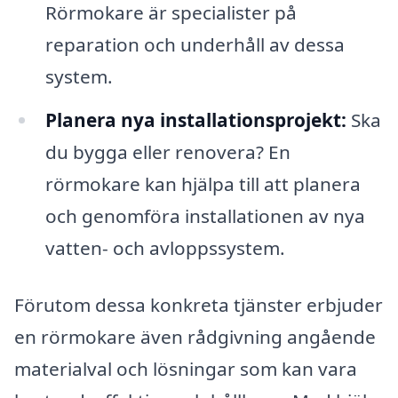
Rörmokare är specialister på
reparation och underhåll av dessa
system.
Planera nya installationsprojekt:
Ska
du bygga eller renovera? En
rörmokare kan hjälpa till att planera
och genomföra installationen av nya
vatten- och avloppssystem.
Förutom dessa konkreta tjänster erbjuder
en rörmokare även rådgivning angående
materialval och lösningar som kan vara