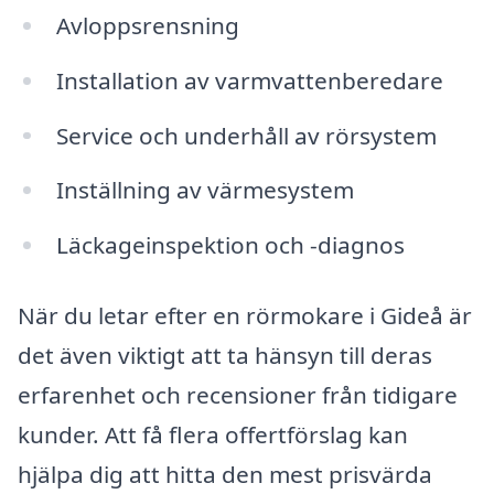
Avloppsrensning
Installation av varmvattenberedare
Service och underhåll av rörsystem
Inställning av värmesystem
Läckageinspektion och -diagnos
När du letar efter en rörmokare i Gideå är
det även viktigt att ta hänsyn till deras
erfarenhet och recensioner från tidigare
kunder. Att få flera offertförslag kan
hjälpa dig att hitta den mest prisvärda