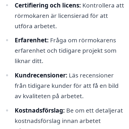
Certifiering och licens:
Kontrollera att
rörmokaren är licensierad för att
utföra arbetet.
Erfarenhet:
Fråga om rörmokarens
erfarenhet och tidigare projekt som
liknar ditt.
Kundrecensioner:
Läs recensioner
från tidigare kunder för att få en bild
av kvaliteten på arbetet.
Kostnadsförslag:
Be om ett detaljerat
kostnadsförslag innan arbetet