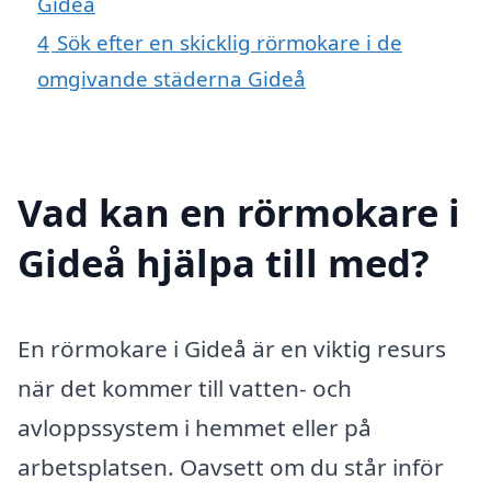
Gideå
4
Sök efter en skicklig rörmokare i de
omgivande städerna Gideå
Vad kan en rörmokare i
Gideå hjälpa till med?
En rörmokare i Gideå är en viktig resurs
när det kommer till vatten- och
avloppssystem i hemmet eller på
arbetsplatsen. Oavsett om du står inför