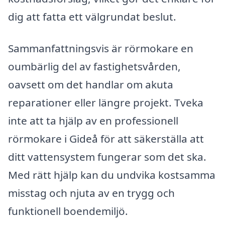
dig att fatta ett välgrundat beslut.
Sammanfattningsvis är rörmokare en
oumbärlig del av fastighetsvården,
oavsett om det handlar om akuta
reparationer eller längre projekt. Tveka
inte att ta hjälp av en professionell
rörmokare i Gideå för att säkerställa att
ditt vattensystem fungerar som det ska.
Med rätt hjälp kan du undvika kostsamma
misstag och njuta av en trygg och
funktionell boendemiljö.