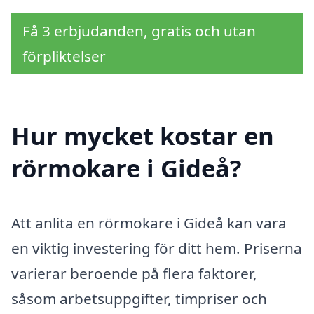
Få 3 erbjudanden, gratis och utan
förpliktelser
Hur mycket kostar en
rörmokare i Gideå?
Att anlita en rörmokare i Gideå kan vara
en viktig investering för ditt hem. Priserna
varierar beroende på flera faktorer,
såsom arbetsuppgifter, timpriser och