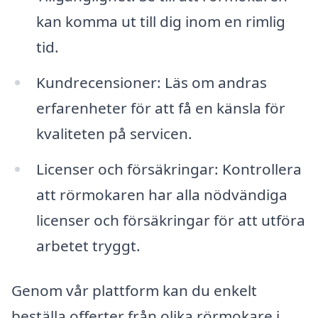
kan komma ut till dig inom en rimlig
tid.
Kundrecensioner: Läs om andras
erfarenheter för att få en känsla för
kvaliteten på servicen.
Licenser och försäkringar: Kontrollera
att rörmokaren har alla nödvändiga
licenser och försäkringar för att utföra
arbetet tryggt.
Genom vår plattform kan du enkelt
beställa offerter från olika rörmokare i