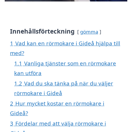
Innehållsförteckning
gömma
1
Vad kan en rörmokare i Gideå hjälpa till
med?
1.1
Vanliga tjänster som en rörmokare
kan utföra
1.2
Vad du ska tänka på när du väljer
rörmokare i Gideå
2
Hur mycket kostar en rörmokare i
Gideå?
3
Fördelar med att välja rörmokare i