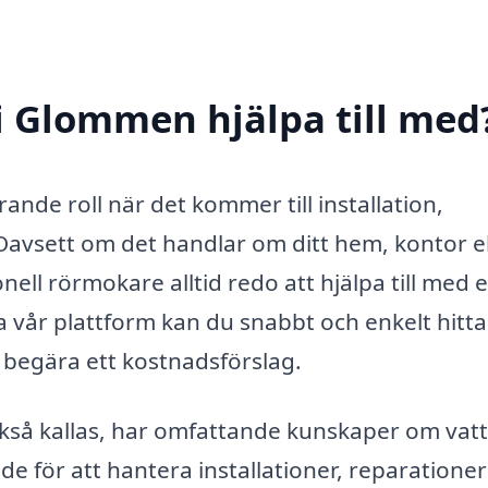
i Glommen hjälpa till med
de roll när det kommer till installation,
Oavsett om det handlar om ditt hem, kontor el
nell rörmokare alltid redo att hjälpa till med 
 vår plattform kan du snabbt och enkelt hitta
 begära ett kostnadsförslag.
kså kallas, har omfattande kunskaper om vatt
e för att hantera installationer, reparatione