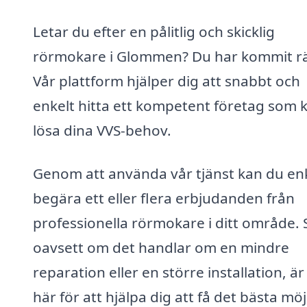
Letar du efter en pålitlig och skicklig
rörmokare i Glommen? Du har kommit rä
Vår plattform hjälper dig att snabbt och
enkelt hitta ett kompetent företag som 
lösa dina VVS-behov.
Genom att använda vår tjänst kan du en
begära ett eller flera erbjudanden från
professionella rörmokare i ditt område. 
oavsett om det handlar om en mindre
reparation eller en större installation, är 
här för att hjälpa dig att få det bästa möj