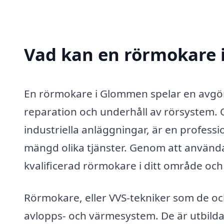
Vad kan en rörmokare 
En rörmokare i Glommen spelar en avgöran
reparation och underhåll av rörsystem. 
industriella anläggningar, är en professio
mängd olika tjänster. Genom att använda
kvalificerad rörmokare i ditt område och
Rörmokare, eller VVS-tekniker som de oc
avlopps- och värmesystem. De är utbildad