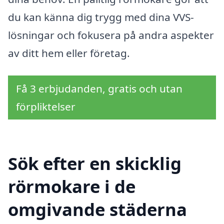
du kan känna dig trygg med dina VVS-
lösningar och fokusera på andra aspekter
av ditt hem eller företag.
Få 3 erbjudanden, gratis och utan
förpliktelser
Sök efter en skicklig
rörmokare i de
omgivande städerna