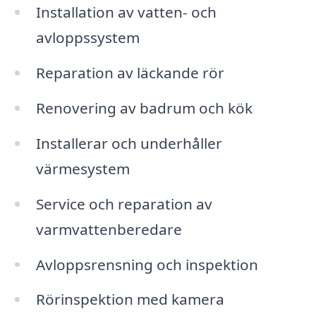
Installation av vatten- och
avloppssystem
Reparation av läckande rör
Renovering av badrum och kök
Installerar och underhåller
värmesystem
Service och reparation av
varmvattenberedare
Avloppsrensning och inspektion
Rörinspektion med kamera