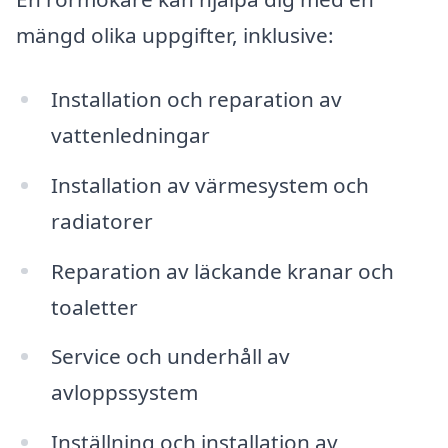
mängd olika uppgifter, inklusive:
Installation och reparation av
vattenledningar
Installation av värmesystem och
radiatorer
Reparation av läckande kranar och
toaletter
Service och underhåll av
avloppssystem
Inställning och installation av