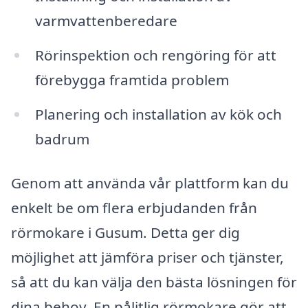
varmvattenberedare
Rörinspektion och rengöring för att
förebygga framtida problem
Planering och installation av kök och
badrum
Genom att använda vår plattform kan du
enkelt be om flera erbjudanden från
rörmokare i Gusum. Detta ger dig
möjlighet att jämföra priser och tjänster,
så att du kan välja den bästa lösningen för
dina behov. En pålitlig rörmokare gör att