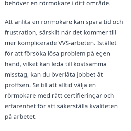
behöver en rörmokare i ditt område.
Att anlita en rörmokare kan spara tid och
frustration, särskilt när det kommer till
mer komplicerade VVS-arbeten. Istället
för att försöka lösa problem på egen
hand, vilket kan leda till kostsamma
misstag, kan du överlåta jobbet åt
proffsen. Se till att alltid välja en
rörmokare med rätt certifieringar och
erfarenhet för att säkerställa kvaliteten
på arbetet.