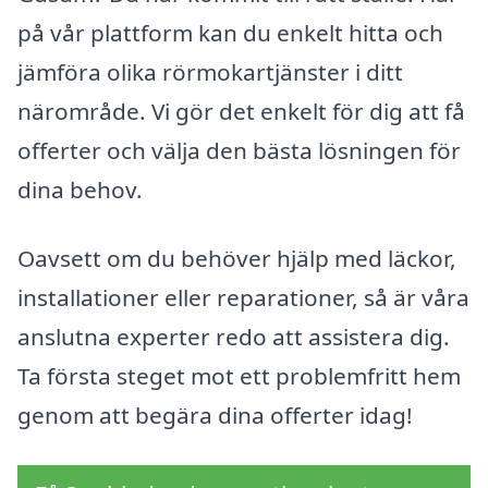
på vår plattform kan du enkelt hitta och
jämföra olika rörmokartjänster i ditt
närområde. Vi gör det enkelt för dig att få
offerter och välja den bästa lösningen för
dina behov.
Oavsett om du behöver hjälp med läckor,
installationer eller reparationer, så är våra
anslutna experter redo att assistera dig.
Ta första steget mot ett problemfritt hem
genom att begära dina offerter idag!