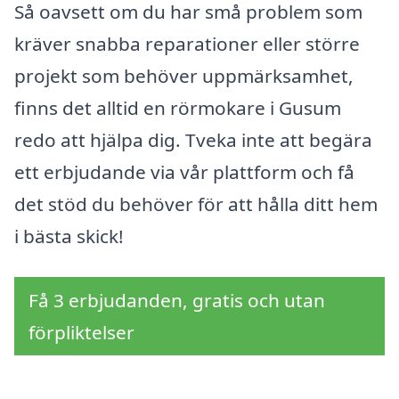
Så oavsett om du har små problem som
kräver snabba reparationer eller större
projekt som behöver uppmärksamhet,
finns det alltid en rörmokare i Gusum
redo att hjälpa dig. Tveka inte att begära
ett erbjudande via vår plattform och få
det stöd du behöver för att hålla ditt hem
i bästa skick!
Få 3 erbjudanden, gratis och utan
förpliktelser