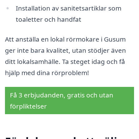
Installation av sanitetsartiklar som
toaletter och handfat
Att anställa en lokal rörmokare i Gusum
ger inte bara kvalitet, utan stödjer även
ditt lokalsamhälle. Ta steget idag och få
hjälp med dina rörproblem!
Få 3 erbjudanden, gratis och utan
förpliktelser