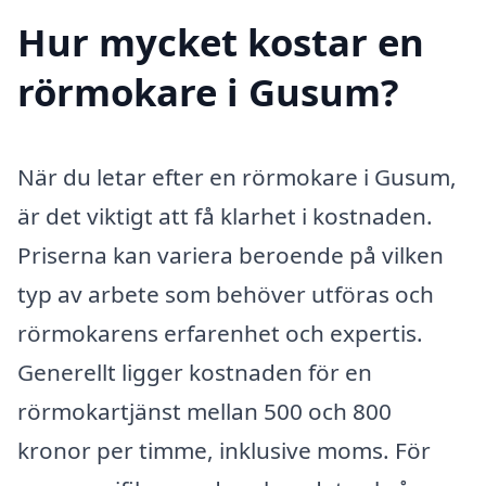
Hur mycket kostar en
rörmokare i Gusum?
När du letar efter en rörmokare i Gusum,
är det viktigt att få klarhet i kostnaden.
Priserna kan variera beroende på vilken
typ av arbete som behöver utföras och
rörmokarens erfarenhet och expertis.
Generellt ligger kostnaden för en
rörmokartjänst mellan 500 och 800
kronor per timme, inklusive moms. För