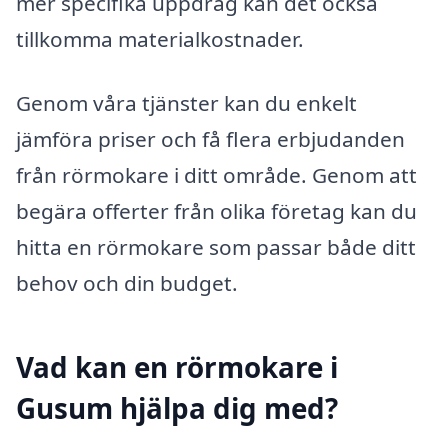
mer specifika uppdrag kan det också
tillkomma materialkostnader.
Genom våra tjänster kan du enkelt
jämföra priser och få flera erbjudanden
från rörmokare i ditt område. Genom att
begära offerter från olika företag kan du
hitta en rörmokare som passar både ditt
behov och din budget.
Vad kan en rörmokare i
Gusum hjälpa dig med?