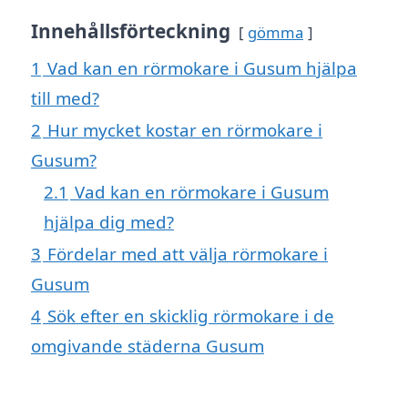
Innehållsförteckning
gömma
1
Vad kan en rörmokare i Gusum hjälpa
till med?
2
Hur mycket kostar en rörmokare i
Gusum?
2.1
Vad kan en rörmokare i Gusum
hjälpa dig med?
3
Fördelar med att välja rörmokare i
Gusum
4
Sök efter en skicklig rörmokare i de
omgivande städerna Gusum