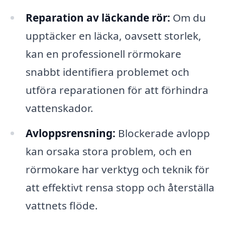
Reparation av läckande rör:
Om du
upptäcker en läcka, oavsett storlek,
kan en professionell rörmokare
snabbt identifiera problemet och
utföra reparationen för att förhindra
vattenskador.
Avloppsrensning:
Blockerade avlopp
kan orsaka stora problem, och en
rörmokare har verktyg och teknik för
att effektivt rensa stopp och återställa
vattnets flöde.