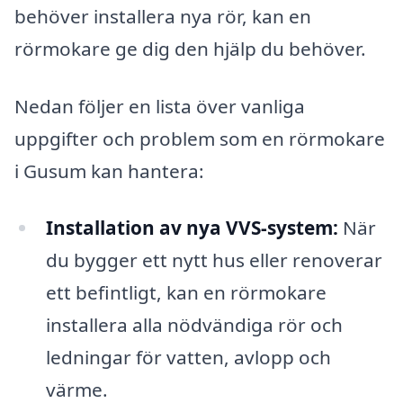
behöver installera nya rör, kan en
rörmokare ge dig den hjälp du behöver.
Nedan följer en lista över vanliga
uppgifter och problem som en rörmokare
i Gusum kan hantera:
Installation av nya VVS-system:
När
du bygger ett nytt hus eller renoverar
ett befintligt, kan en rörmokare
installera alla nödvändiga rör och
ledningar för vatten, avlopp och
värme.