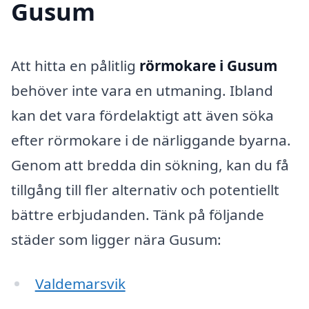
Gusum
Att hitta en pålitlig
rörmokare i Gusum
behöver inte vara en utmaning. Ibland
kan det vara fördelaktigt att även söka
efter rörmokare i de närliggande byarna.
Genom att bredda din sökning, kan du få
tillgång till fler alternativ och potentiellt
bättre erbjudanden. Tänk på följande
städer som ligger nära Gusum:
Valdemarsvik