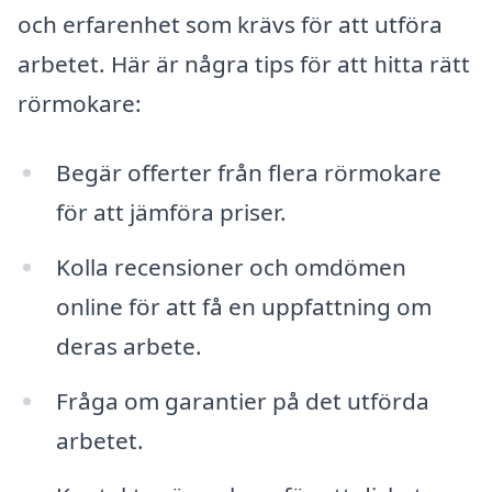
och erfarenhet som krävs för att utföra
arbetet. Här är några tips för att hitta rätt
rörmokare:
Begär offerter från flera rörmokare
för att jämföra priser.
Kolla recensioner och omdömen
online för att få en uppfattning om
deras arbete.
Fråga om garantier på det utförda
arbetet.