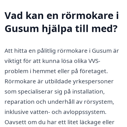
Vad kan en rörmokare i
Gusum hjälpa till med?
Att hitta en pålitlig rörmokare i Gusum är
viktigt för att kunna lösa olika VVS-
problem i hemmet eller på företaget.
Rörmokare är utbildade yrkespersoner
som specialiserar sig på installation,
reparation och underhåll av rörsystem,
inklusive vatten- och avloppssystem.
Oavsett om du har ett litet läckage eller