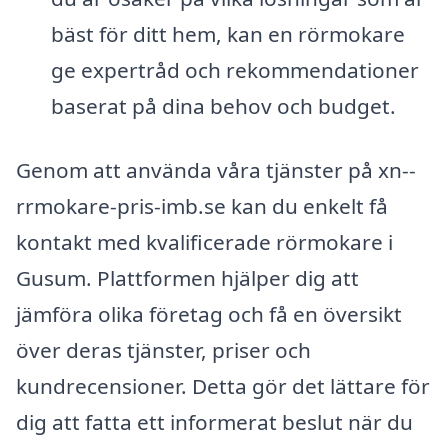
bäst för ditt hem, kan en rörmokare
ge expertråd och rekommendationer
baserat på dina behov och budget.
Genom att använda våra tjänster på xn--
rrmokare-pris-imb.se kan du enkelt få
kontakt med kvalificerade rörmokare i
Gusum. Plattformen hjälper dig att
jämföra olika företag och få en översikt
över deras tjänster, priser och
kundrecensioner. Detta gör det lättare för
dig att fatta ett informerat beslut när du