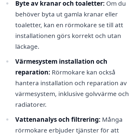
Byte av kranar och toaletter:
Om du
behöver byta ut gamla kranar eller
toaletter, kan en rörmokare se till att
installationen görs korrekt och utan
läckage.
Värmesystem installation och
reparation:
Rörmokare kan också
hantera installation och reparation av
värmesystem, inklusive golvvärme och
radiatorer.
Vattenanalys och filtrering:
Många
rörmokare erbjuder tjänster för att