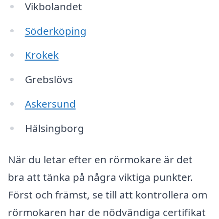
Vikbolandet
Söderköping
Krokek
Grebslövs
Askersund
Hälsingborg
När du letar efter en rörmokare är det
bra att tänka på några viktiga punkter.
Först och främst, se till att kontrollera om
rörmokaren har de nödvändiga certifikat