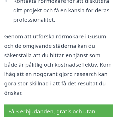
Kontakta rörmokare för att diskutera
ditt projekt och få en känsla för deras
professionalitet.
Genom att utforska rörmokare i Gusum
och de omgivande städerna kan du
säkerställa att du hittar en tjänst som
både är pålitlig och kostnadseffektiv. Kom
ihåg att en noggrant gjord research kan
göra stor skillnad i att få det resultat du
önskar.
Få 3 erbjudanden, gratis och utan