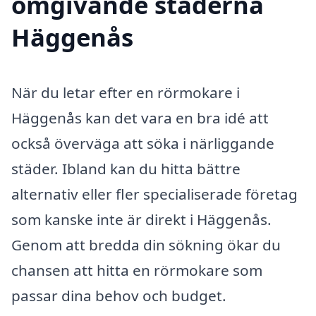
omgivande städerna
Häggenås
När du letar efter en rörmokare i
Häggenås kan det vara en bra idé att
också överväga att söka i närliggande
städer. Ibland kan du hitta bättre
alternativ eller fler specialiserade företag
som kanske inte är direkt i Häggenås.
Genom att bredda din sökning ökar du
chansen att hitta en rörmokare som
passar dina behov och budget.