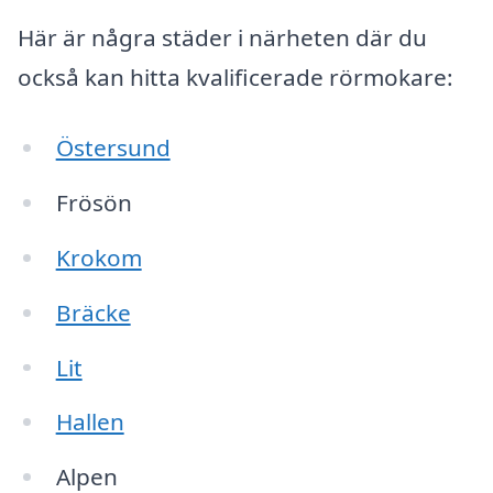
Här är några städer i närheten där du
också kan hitta kvalificerade rörmokare:
Östersund
Frösön
Krokom
Bräcke
Lit
Hallen
Alpen