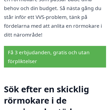
behov och din budget. Så nästa gång du
står inför ett VVS-problem, tänk på
fördelarna med att anlita en rörmokare i
ditt närområde!
Få 3 erbjudanden, gratis och utan
förpliktelser
Sök efter en skicklig
rörmokare i de