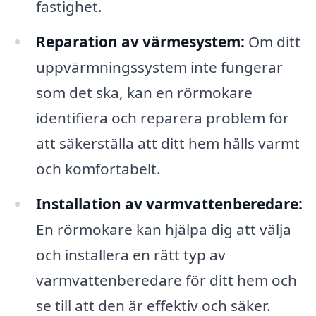
fastighet.
Reparation av värmesystem:
Om ditt
uppvärmningssystem inte fungerar
som det ska, kan en rörmokare
identifiera och reparera problem för
att säkerställa att ditt hem hålls varmt
och komfortabelt.
Installation av varmvattenberedare:
En rörmokare kan hjälpa dig att välja
och installera en rätt typ av
varmvattenberedare för ditt hem och
se till att den är effektiv och säker.