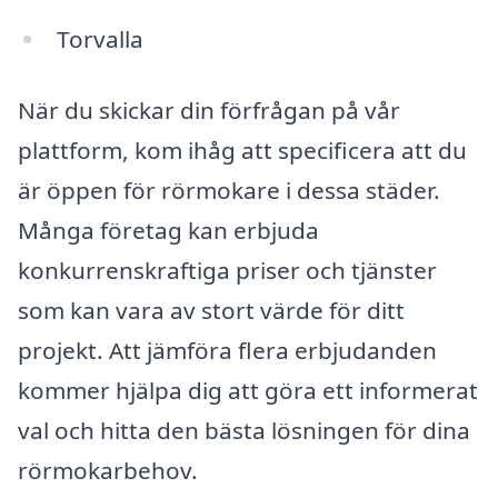
Torvalla
När du skickar din förfrågan på vår
plattform, kom ihåg att specificera att du
är öppen för rörmokare i dessa städer.
Många företag kan erbjuda
konkurrenskraftiga priser och tjänster
som kan vara av stort värde för ditt
projekt. Att jämföra flera erbjudanden
kommer hjälpa dig att göra ett informerat
val och hitta den bästa lösningen för dina
rörmokarbehov.