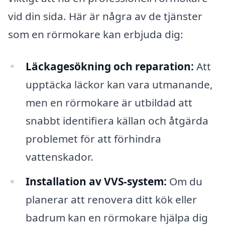
vid din sida. Här är några av de tjänster
som en rörmokare kan erbjuda dig:
Läckagesökning och reparation:
Att
upptäcka läckor kan vara utmanande,
men en rörmokare är utbildad att
snabbt identifiera källan och åtgärda
problemet för att förhindra
vattenskador.
Installation av VVS-system:
Om du
planerar att renovera ditt kök eller
badrum kan en rörmokare hjälpa dig