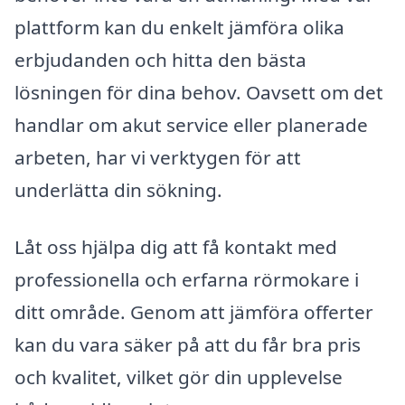
plattform kan du enkelt jämföra olika
erbjudanden och hitta den bästa
lösningen för dina behov. Oavsett om det
handlar om akut service eller planerade
arbeten, har vi verktygen för att
underlätta din sökning.
Låt oss hjälpa dig att få kontakt med
professionella och erfarna rörmokare i
ditt område. Genom att jämföra offerter
kan du vara säker på att du får bra pris
och kvalitet, vilket gör din upplevelse