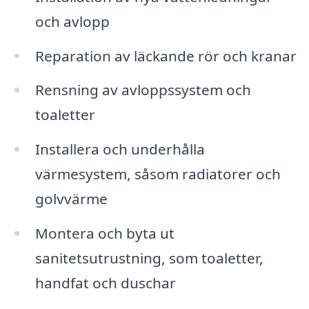
och avlopp
Reparation av läckande rör och kranar
Rensning av avloppssystem och
toaletter
Installera och underhålla
värmesystem, såsom radiatorer och
golvvärme
Montera och byta ut
sanitetsutrustning, som toaletter,
handfat och duschar