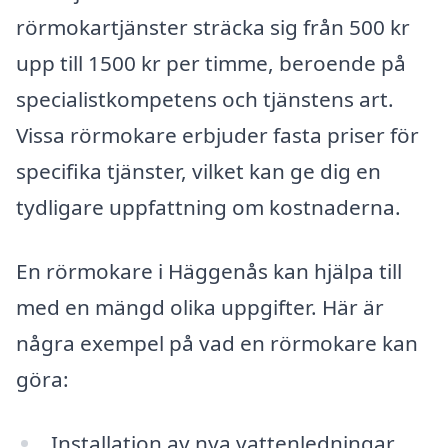
rörmokartjänster sträcka sig från 500 kr
upp till 1500 kr per timme, beroende på
specialistkompetens och tjänstens art.
Vissa rörmokare erbjuder fasta priser för
specifika tjänster, vilket kan ge dig en
tydligare uppfattning om kostnaderna.
En rörmokare i Häggenås kan hjälpa till
med en mängd olika uppgifter. Här är
några exempel på vad en rörmokare kan
göra:
Installation av nya vattenledningar