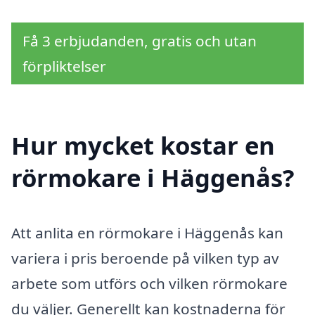
Få 3 erbjudanden, gratis och utan
förpliktelser
Hur mycket kostar en
rörmokare i Häggenås?
Att anlita en rörmokare i Häggenås kan
variera i pris beroende på vilken typ av
arbete som utförs och vilken rörmokare
du väljer. Generellt kan kostnaderna för