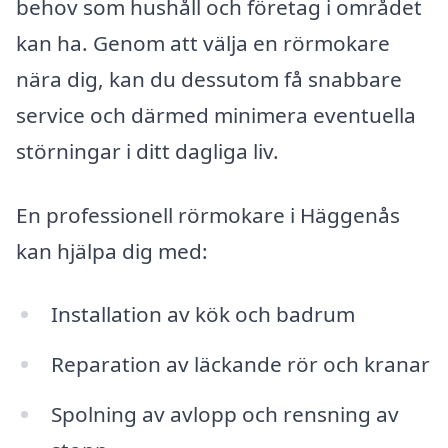
behov som hushåll och företag i området
kan ha. Genom att välja en rörmokare
nära dig, kan du dessutom få snabbare
service och därmed minimera eventuella
störningar i ditt dagliga liv.
En professionell rörmokare i Häggenås
kan hjälpa dig med:
Installation av kök och badrum
Reparation av läckande rör och kranar
Spolning av avlopp och rensning av