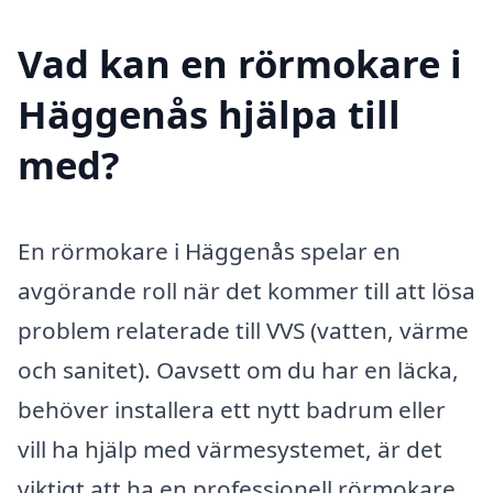
Vad kan en rörmokare i
Häggenås hjälpa till
med?
En rörmokare i Häggenås spelar en
avgörande roll när det kommer till att lösa
problem relaterade till VVS (vatten, värme
och sanitet). Oavsett om du har en läcka,
behöver installera ett nytt badrum eller
vill ha hjälp med värmesystemet, är det
viktigt att ha en professionell rörmokare