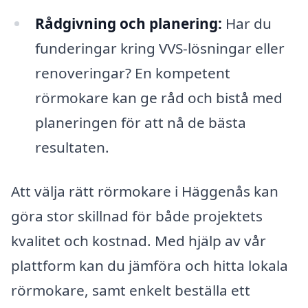
Rådgivning och planering:
Har du
funderingar kring VVS-lösningar eller
renoveringar? En kompetent
rörmokare kan ge råd och bistå med
planeringen för att nå de bästa
resultaten.
Att välja rätt rörmokare i Häggenås kan
göra stor skillnad för både projektets
kvalitet och kostnad. Med hjälp av vår
plattform kan du jämföra och hitta lokala
rörmokare, samt enkelt beställa ett