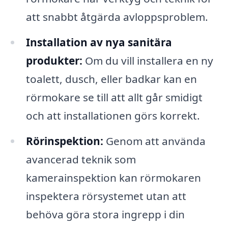
att snabbt åtgärda avloppsproblem.
Installation av nya sanitära
produkter:
Om du vill installera en ny
toalett, dusch, eller badkar kan en
rörmokare se till att allt går smidigt
och att installationen görs korrekt.
Rörinspektion:
Genom att använda
avancerad teknik som
kamerainspektion kan rörmokaren
inspektera rörsystemet utan att
behöva göra stora ingrepp i din