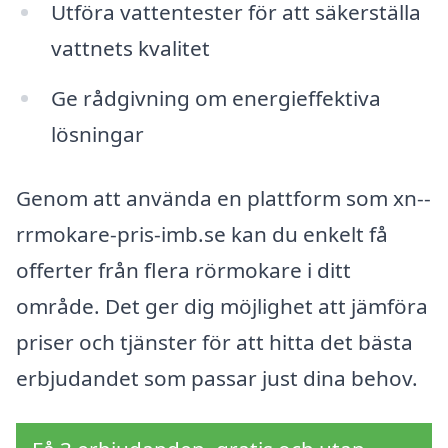
Utföra vattentester för att säkerställa
vattnets kvalitet
Ge rådgivning om energieffektiva
lösningar
Genom att använda en plattform som xn--
rrmokare-pris-imb.se kan du enkelt få
offerter från flera rörmokare i ditt
område. Det ger dig möjlighet att jämföra
priser och tjänster för att hitta det bästa
erbjudandet som passar just dina behov.