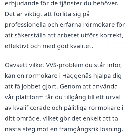
erbjudande för de tjänster du behöver.
Det är viktigt att förlita sig på
professionella och erfarna rörmokare för
att säkerställa att arbetet utförs korrekt,
effektivt och med god kvalitet.
Oavsett vilket VVS-problem du står inför,
kan en rörmokare i Häggenås hjälpa dig
att få jobbet gjort. Genom att använda
vår plattform får du tillgång till ett urval
av kvalificerade och pålitliga rörmokare i
ditt område, vilket gör det enkelt att ta
nästa steg mot en framgångsrik lösning.