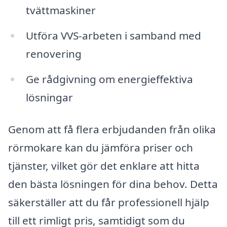
tvättmaskiner
Utföra VVS-arbeten i samband med
renovering
Ge rådgivning om energieffektiva
lösningar
Genom att få flera erbjudanden från olika
rörmokare kan du jämföra priser och
tjänster, vilket gör det enklare att hitta
den bästa lösningen för dina behov. Detta
säkerställer att du får professionell hjälp
till ett rimligt pris, samtidigt som du