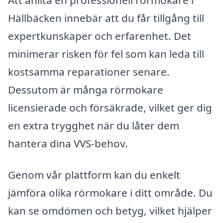
Hällbäcken innebär att du får tillgång till
expertkunskaper och erfarenhet. Det
minimerar risken för fel som kan leda till
kostsamma reparationer senare.
Dessutom är många rörmokare
licensierade och försäkrade, vilket ger dig
en extra trygghet när du låter dem
hantera dina VVS-behov.
Genom vår plattform kan du enkelt
jämföra olika rörmokare i ditt område. Du
kan se omdömen och betyg, vilket hjälper