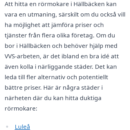
Att hitta en rörmokare i Hällbäcken kan
vara en utmaning, särskilt om du också vill
ha möjlighet att jämföra priser och
tjänster från flera olika företag. Om du
bor i Hällbäcken och behöver hjälp med
VVS-arbeten, är det ibland en bra idé att
även kolla i närliggande städer. Det kan
leda till fler alternativ och potentiellt
bättre priser. Här är några städer i
närheten där du kan hitta duktiga
rörmokare:
Luleå