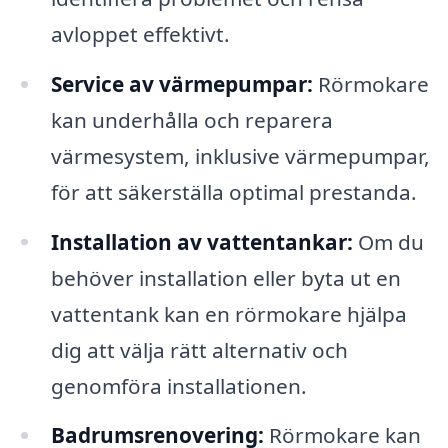
avloppet effektivt.
Service av värmepumpar:
Rörmokare
kan underhålla och reparera
värmesystem, inklusive värmepumpar,
för att säkerställa optimal prestanda.
Installation av vattentankar:
Om du
behöver installation eller byta ut en
vattentank kan en rörmokare hjälpa
dig att välja rätt alternativ och
genomföra installationen.
Badrumsrenovering:
Rörmokare kan