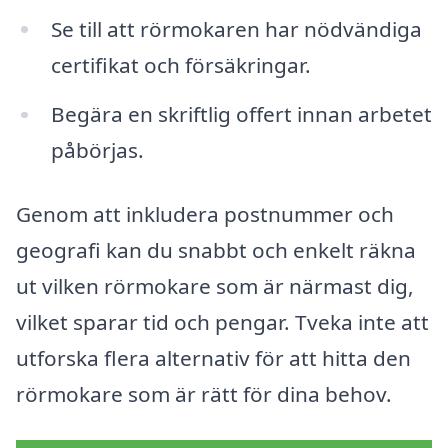
Se till att rörmokaren har nödvändiga
certifikat och försäkringar.
Begära en skriftlig offert innan arbetet
påbörjas.
Genom att inkludera postnummer och
geografi kan du snabbt och enkelt räkna
ut vilken rörmokare som är närmast dig,
vilket sparar tid och pengar. Tveka inte att
utforska flera alternativ för att hitta den
rörmokare som är rätt för dina behov.