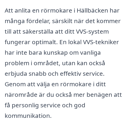
Att anlita en rörmokare i Hällbäcken har
många fördelar, särskilt när det kommer
till att säkerställa att ditt VVS-system
fungerar optimalt. En lokal VVS-tekniker
har inte bara kunskap om vanliga
problem i området, utan kan också
erbjuda snabb och effektiv service.
Genom att välja en rörmokare i ditt
närområde är du också mer benägen att
få personlig service och god
kommunikation.