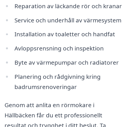
Reparation av läckande rör och kranar
Service och underhåll av värmesystem
Installation av toaletter och handfat
Avloppsrensning och inspektion
Byte av värmepumpar och radiatorer
Planering och rådgivning kring
badrumsrenoveringar
Genom att anlita en rörmokare i
Hällbäcken får du ett professionellt
resultat och trygghet i ditt beslut. Ta