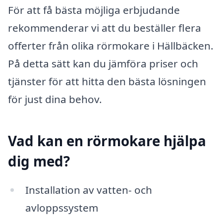
För att få bästa möjliga erbjudande
rekommenderar vi att du beställer flera
offerter från olika rörmokare i Hällbäcken.
På detta sätt kan du jämföra priser och
tjänster för att hitta den bästa lösningen
för just dina behov.
Vad kan en rörmokare hjälpa
dig med?
Installation av vatten- och
avloppssystem