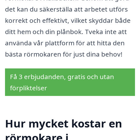
det kan du säkerställa att arbetet utförs
korrekt och effektivt, vilket skyddar både
ditt hem och din plånbok. Tveka inte att
använda vår plattform för att hitta den
bästa rörmokaren för just dina behov!
Få 3 erbjudanden, gratis och utan
förpliktelser
Hur mycket kostar en
rörmokare i