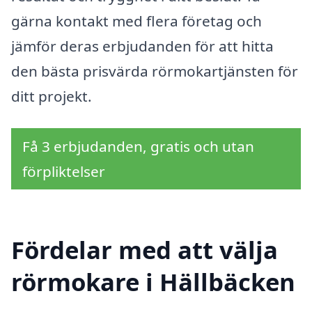
gärna kontakt med flera företag och
jämför deras erbjudanden för att hitta
den bästa prisvärda rörmokartjänsten för
ditt projekt.
Få 3 erbjudanden, gratis och utan
förpliktelser
Fördelar med att välja
rörmokare i Hällbäcken