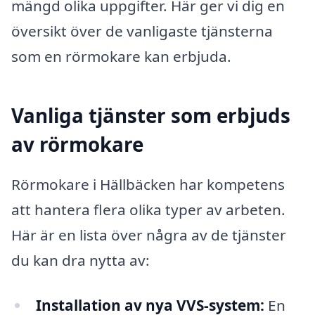
mängd olika uppgifter. Här ger vi dig en
översikt över de vanligaste tjänsterna
som en rörmokare kan erbjuda.
Vanliga tjänster som erbjuds
av rörmokare
Rörmokare i Hällbäcken har kompetens
att hantera flera olika typer av arbeten.
Här är en lista över några av de tjänster
du kan dra nytta av:
Installation av nya VVS-system:
En