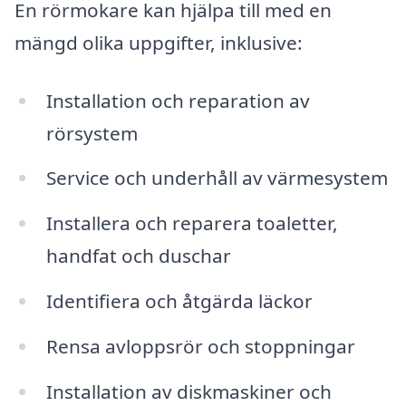
En rörmokare kan hjälpa till med en
mängd olika uppgifter, inklusive:
Installation och reparation av
rörsystem
Service och underhåll av värmesystem
Installera och reparera toaletter,
handfat och duschar
Identifiera och åtgärda läckor
Rensa avloppsrör och stoppningar
Installation av diskmaskiner och