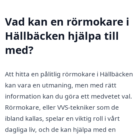
Vad kan en rörmokare i
Hällbäcken hjälpa till
med?
Att hitta en pålitlig rörmokare i Hällbäcken
kan vara en utmaning, men med rätt
information kan du göra ett medvetet val.
Rörmokare, eller VVS-tekniker som de
ibland kallas, spelar en viktig roll i vårt
dagliga liv, och de kan hjälpa med en