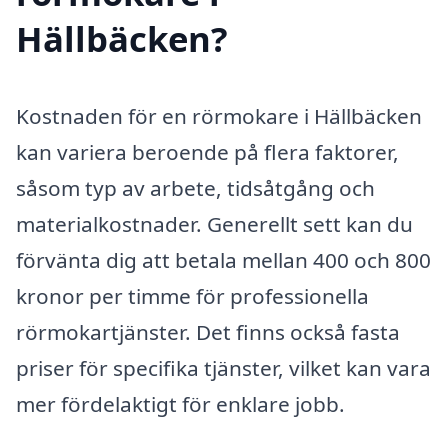
Hällbäcken?
Kostnaden för en rörmokare i Hällbäcken
kan variera beroende på flera faktorer,
såsom typ av arbete, tidsåtgång och
materialkostnader. Generellt sett kan du
förvänta dig att betala mellan 400 och 800
kronor per timme för professionella
rörmokartjänster. Det finns också fasta
priser för specifika tjänster, vilket kan vara
mer fördelaktigt för enklare jobb.