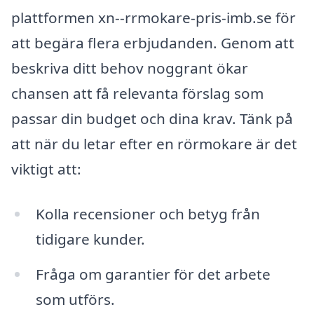
plattformen xn--rrmokare-pris-imb.se för
att begära flera erbjudanden. Genom att
beskriva ditt behov noggrant ökar
chansen att få relevanta förslag som
passar din budget och dina krav. Tänk på
att när du letar efter en rörmokare är det
viktigt att:
Kolla recensioner och betyg från
tidigare kunder.
Fråga om garantier för det arbete
som utförs.