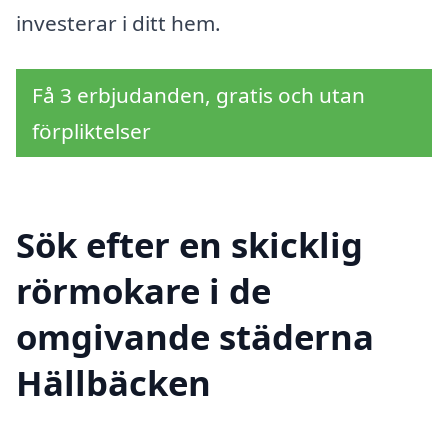
investerar i ditt hem.
Få 3 erbjudanden, gratis och utan
förpliktelser
Sök efter en skicklig
rörmokare i de
omgivande städerna
Hällbäcken