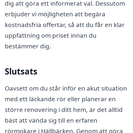
dig att göra ett informerat val. Dessutom
erbjuder vi möjligheten att begära
kostnadsfria offertar, så att du får en klar
uppfattning om priset innan du
bestämmer dig.
Slutsats
Oavsett om du står inför en akut situation
med ett läckande rör eller planerar en
större renovering i ditt hem, är det alltid
bäst att vända sig till en erfaren
rörmokare i Hällbäcken. Genom att göra