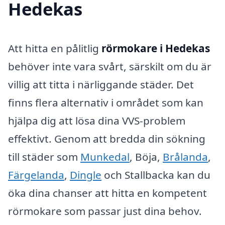
Hedekas
Att hitta en pålitlig
rörmokare i Hedekas
behöver inte vara svårt, särskilt om du är
villig att titta i närliggande städer. Det
finns flera alternativ i området som kan
hjälpa dig att lösa dina VVS-problem
effektivt. Genom att bredda din sökning
till städer som
Munkedal
, Böja,
Brålanda
,
Färgelanda
,
Dingle
och Stallbacka kan du
öka dina chanser att hitta en kompetent
rörmokare som passar just dina behov.