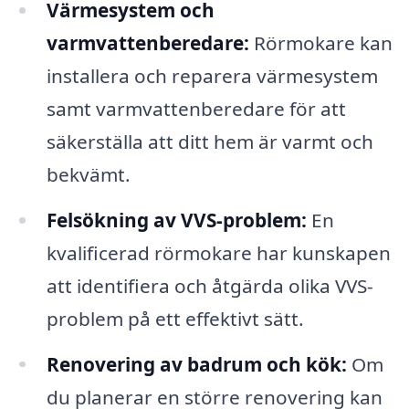
Värmesystem och
varmvattenberedare:
Rörmokare kan
installera och reparera värmesystem
samt varmvattenberedare för att
säkerställa att ditt hem är varmt och
bekvämt.
Felsökning av VVS-problem:
En
kvalificerad rörmokare har kunskapen
att identifiera och åtgärda olika VVS-
problem på ett effektivt sätt.
Renovering av badrum och kök:
Om
du planerar en större renovering kan