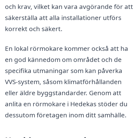
och krav, vilket kan vara avgörande för att
säkerställa att alla installationer utförs
korrekt och säkert.
En lokal rörmokare kommer också att ha
en god kännedom om området och de
specifika utmaningar som kan påverka
VVS-system, såsom klimatförhållanden
eller äldre byggstandarder. Genom att
anlita en rörmokare i Hedekas stöder du
dessutom företagen inom ditt samhälle.