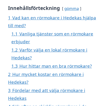
Innehållsförteckning
gömma
1
Vad kan en rörmokare i Hedekas hjälpa
till med?
1.1
Vanliga tjänster som en rörmokare
erbjuder
1.2
Varför välja en lokal rörmokare i
Hedekas?
1.3
Hur hittar man en bra rörmokare?
2
Hur mycket kostar en rörmokare i
Hedekas?
3
Fördelar med att välja rörmokare i
Hedekas