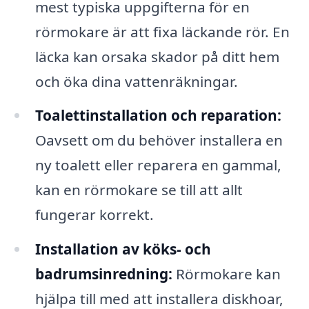
mest typiska uppgifterna för en
rörmokare är att fixa läckande rör. En
läcka kan orsaka skador på ditt hem
och öka dina vattenräkningar.
Toalettinstallation och reparation:
Oavsett om du behöver installera en
ny toalett eller reparera en gammal,
kan en rörmokare se till att allt
fungerar korrekt.
Installation av köks- och
badrumsinredning:
Rörmokare kan
hjälpa till med att installera diskhoar,