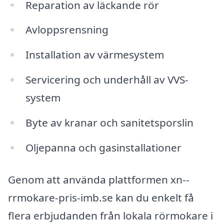
Reparation av läckande rör
Avloppsrensning
Installation av värmesystem
Servicering och underhåll av VVS-
system
Byte av kranar och sanitetsporslin
Oljepanna och gasinstallationer
Genom att använda plattformen xn--
rrmokare-pris-imb.se kan du enkelt få
flera erbjudanden från lokala rörmokare i