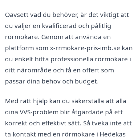
Oavsett vad du behöver, är det viktigt att
du väljer en kvalificerad och pålitlig
rörmokare. Genom att använda en
plattform som x-rrmokare-pris-imb.se kan
du enkelt hitta professionella rörmokare i
ditt närområde och få en offert som
passar dina behov och budget.
Med rätt hjälp kan du säkerställa att alla
dina VVS-problem blir åtgärdade på ett
korrekt och effektivt sätt. Så tveka inte att
ta kontakt med en rörmokare i Hedekas