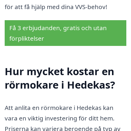
för att få hjälp med dina VVS-behov!
Få 3 erbjudanden, gratis och utan
förpliktelser
Hur mycket kostar en
rörmokare i Hedekas?
Att anlita en rörmokare i Hedekas kan
vara en viktig investering för ditt hem.
Priserna kan variera beroende på typ av