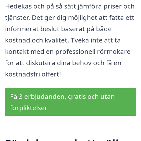
Hedekas och på så sätt jämföra priser och
tjänster. Det ger dig möjlighet att fatta ett
informerat beslut baserat på både
kostnad och kvalitet. Tveka inte att ta
kontakt med en professionell rörmokare
för att diskutera dina behov och få en
kostnadsfri offert!
Få 3 erbjudanden, gratis och utan
förpliktelser