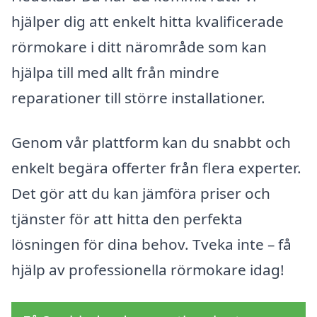
hjälper dig att enkelt hitta kvalificerade
rörmokare i ditt närområde som kan
hjälpa till med allt från mindre
reparationer till större installationer.
Genom vår plattform kan du snabbt och
enkelt begära offerter från flera experter.
Det gör att du kan jämföra priser och
tjänster för att hitta den perfekta
lösningen för dina behov. Tveka inte – få
hjälp av professionella rörmokare idag!