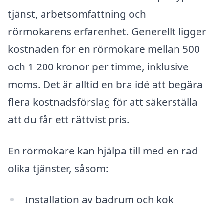
tjänst, arbetsomfattning och
rörmokarens erfarenhet. Generellt ligger
kostnaden för en rörmokare mellan 500
och 1 200 kronor per timme, inklusive
moms. Det är alltid en bra idé att begära
flera kostnadsförslag för att säkerställa
att du får ett rättvist pris.
En rörmokare kan hjälpa till med en rad
olika tjänster, såsom:
Installation av badrum och kök