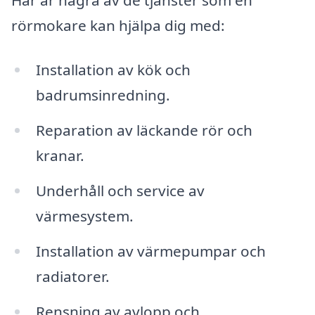
rörmokare kan hjälpa dig med:
Installation av kök och
badrumsinredning.
Reparation av läckande rör och
kranar.
Underhåll och service av
värmesystem.
Installation av värmepumpar och
radiatorer.
Rensning av avlopp och