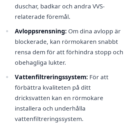
duschar, badkar och andra VVS-
relaterade föremål.
Avloppsrensning:
Om dina avlopp är
blockerade, kan rörmokaren snabbt
rensa dem för att förhindra stopp och
obehagliga lukter.
Vattenfiltreringssystem:
För att
förbättra kvaliteten på ditt
dricksvatten kan en rörmokare
installera och underhålla
vattenfiltreringssystem.