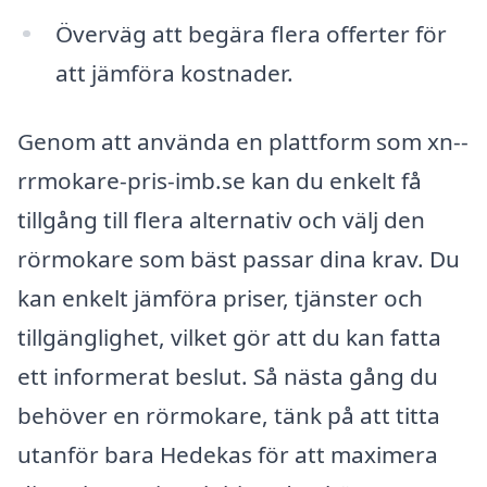
Överväg att begära flera offerter för
att jämföra kostnader.
Genom att använda en plattform som xn--
rrmokare-pris-imb.se kan du enkelt få
tillgång till flera alternativ och välj den
rörmokare som bäst passar dina krav. Du
kan enkelt jämföra priser, tjänster och
tillgänglighet, vilket gör att du kan fatta
ett informerat beslut. Så nästa gång du
behöver en rörmokare, tänk på att titta
utanför bara Hedekas för att maximera