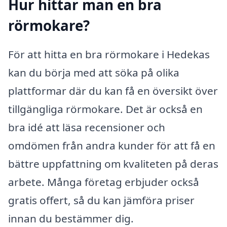
Hur hittar man en bra
rörmokare?
För att hitta en bra rörmokare i Hedekas
kan du börja med att söka på olika
plattformar där du kan få en översikt över
tillgängliga rörmokare. Det är också en
bra idé att läsa recensioner och
omdömen från andra kunder för att få en
bättre uppfattning om kvaliteten på deras
arbete. Många företag erbjuder också
gratis offert, så du kan jämföra priser
innan du bestämmer dig.