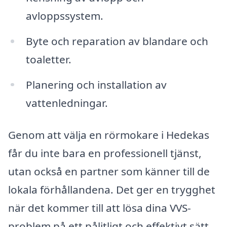
avloppssystem.
Byte och reparation av blandare och
toaletter.
Planering och installation av
vattenledningar.
Genom att välja en rörmokare i Hedekas
får du inte bara en professionell tjänst,
utan också en partner som känner till de
lokala förhållandena. Det ger en trygghet
när det kommer till att lösa dina VVS-
problem på ett pålitligt och effektivt sätt.