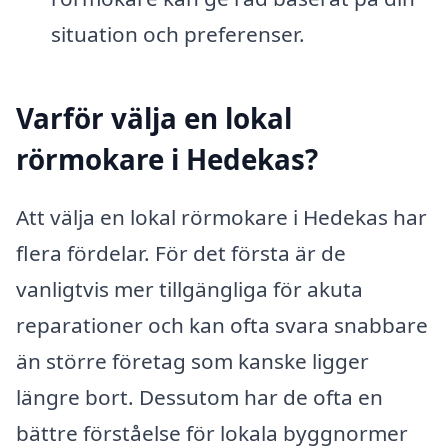
situation och preferenser.
Varför välja en lokal
rörmokare i Hedekas?
Att välja en lokal rörmokare i Hedekas har
flera fördelar. För det första är de
vanligtvis mer tillgängliga för akuta
reparationer och kan ofta svara snabbare
än större företag som kanske ligger
längre bort. Dessutom har de ofta en
bättre förståelse för lokala byggnormer