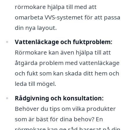
rörmokare hjälpa till med att
omarbeta VVS-systemet för att passa
din nya layout.
Vattenläckage och fuktproblem:
Rörmokare kan även hjälpa till att
åtgärda problem med vattenläckage
och fukt som kan skada ditt hem och
leda till mögel.
Rådgivning och konsultation:
Behöver du tips om vilka produkter
som är bäst för dina behov? En
rörmokare kan ge råd baserat på din