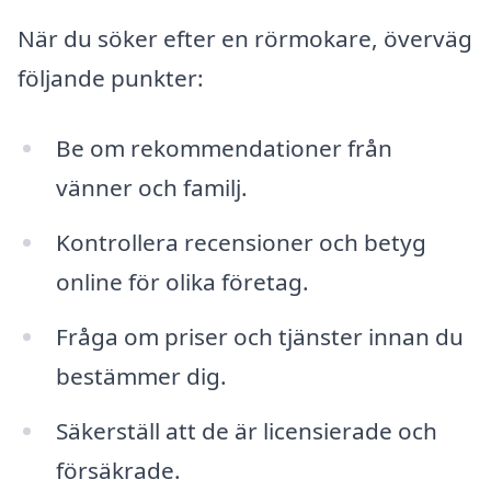
När du söker efter en rörmokare, överväg
följande punkter:
Be om rekommendationer från
vänner och familj.
Kontrollera recensioner och betyg
online för olika företag.
Fråga om priser och tjänster innan du
bestämmer dig.
Säkerställ att de är licensierade och
försäkrade.