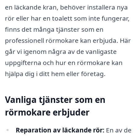
en läckande kran, behöver installera nya
rör eller har en toalett som inte fungerar,
finns det många tjänster som en
professionell rörmokare kan erbjuda. Här
går vi igenom några av de vanligaste
uppgifterna och hur en rörmokare kan
hjälpa dig i ditt hem eller företag.
Vanliga tjänster som en
rörmokare erbjuder
Reparation av läckande rör:
En av de