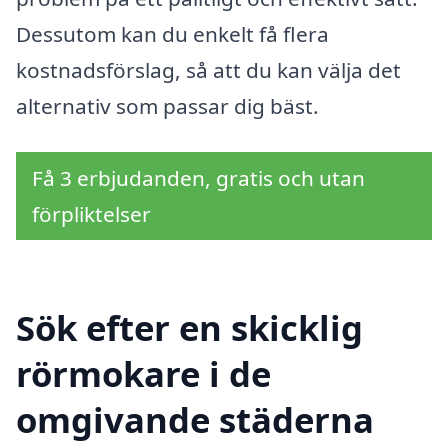
Dessutom kan du enkelt få flera
kostnadsförslag, så att du kan välja det
alternativ som passar dig bäst.
Få 3 erbjudanden, gratis och utan
förpliktelser
Sök efter en skicklig
rörmokare i de
omgivande städerna