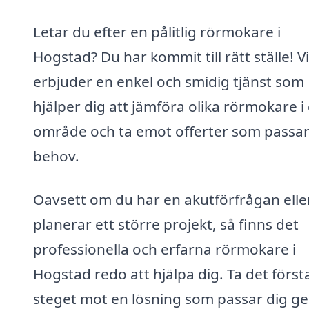
Letar du efter en pålitlig rörmokare i
Hogstad? Du har kommit till rätt ställe! Vi
erbjuder en enkel och smidig tjänst som
hjälper dig att jämföra olika rörmokare i 
område och ta emot offerter som passar
behov.
Oavsett om du har en akutförfrågan elle
planerar ett större projekt, så finns det
professionella och erfarna rörmokare i
Hogstad redo att hjälpa dig. Ta det först
steget mot en lösning som passar dig 