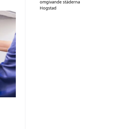
omgivande städerna
Hogstad