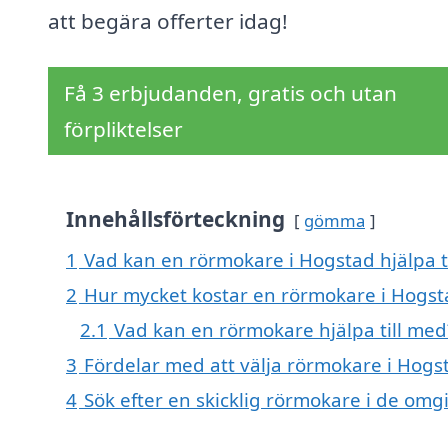
att begära offerter idag!
Få 3 erbjudanden, gratis och utan
förpliktelser
Innehållsförteckning
gömma
1
Vad kan en rörmokare i Hogstad hjälpa t
2
Hur mycket kostar en rörmokare i Hogst
2.1
Vad kan en rörmokare hjälpa till med
3
Fördelar med att välja rörmokare i Hogs
4
Sök efter en skicklig rörmokare i de om