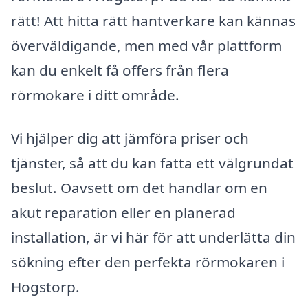
rätt! Att hitta rätt hantverkare kan kännas
överväldigande, men med vår plattform
kan du enkelt få offers från flera
rörmokare i ditt område.
Vi hjälper dig att jämföra priser och
tjänster, så att du kan fatta ett välgrundat
beslut. Oavsett om det handlar om en
akut reparation eller en planerad
installation, är vi här för att underlätta din
sökning efter den perfekta rörmokaren i
Hogstorp.