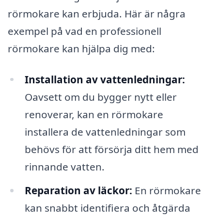
rörmokare kan erbjuda. Här är några
exempel på vad en professionell
rörmokare kan hjälpa dig med:
Installation av vattenledningar:
Oavsett om du bygger nytt eller
renoverar, kan en rörmokare
installera de vattenledningar som
behövs för att försörja ditt hem med
rinnande vatten.
Reparation av läckor:
En rörmokare
kan snabbt identifiera och åtgärda