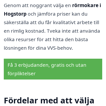
Genom att noggrant välja en
rörmokare i
Hogstorp
och jämföra priser kan du
säkerställa att du får kvalitativt arbete till
en rimlig kostnad. Tveka inte att använda
olika resurser för att hitta den bästa
lösningen för dina VVS-behov.
Få 3 erbjudanden, gratis och utan
förpliktelser
Fördelar med att välja