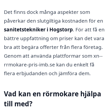
Det finns dock många aspekter som
påverkar den slutgiltiga kostnaden för en
sanitetstekniker i Hogstorp
. För att få en
bättre uppfattning om priser kan det vara
bra att begära offerter från flera företag.
Genom att använda plattformar som xn--
rrmokare-pris-imb.se kan du enkelt få
flera erbjudanden och jämföra dem.
Vad kan en rörmokare hjälpa
till med?