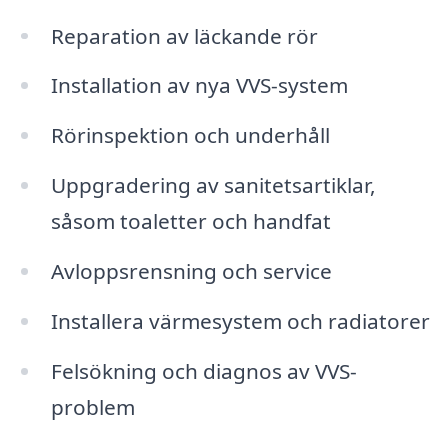
Reparation av läckande rör
Installation av nya VVS-system
Rörinspektion och underhåll
Uppgradering av sanitetsartiklar,
såsom toaletter och handfat
Avloppsrensning och service
Installera värmesystem och radiatorer
Felsökning och diagnos av VVS-
problem