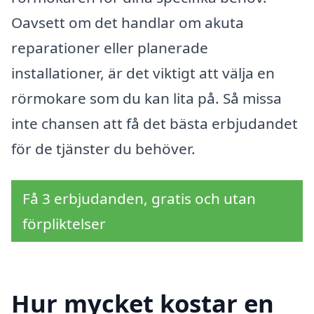
Oavsett om det handlar om akuta
reparationer eller planerade
installationer, är det viktigt att välja en
rörmokare som du kan lita på. Så missa
inte chansen att få det bästa erbjudandet
för de tjänster du behöver.
Få 3 erbjudanden, gratis och utan
förpliktelser
Hur mycket kostar en