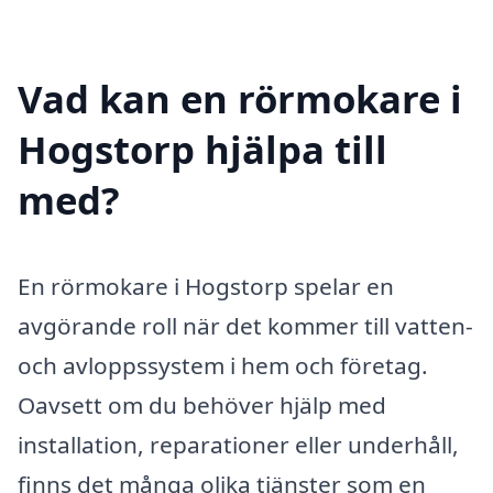
Vad kan en rörmokare i
Hogstorp hjälpa till
med?
En rörmokare i Hogstorp spelar en
avgörande roll när det kommer till vatten-
och avloppssystem i hem och företag.
Oavsett om du behöver hjälp med
installation, reparationer eller underhåll,
finns det många olika tjänster som en