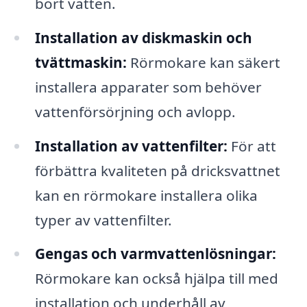
bort vatten.
Installation av diskmaskin och
tvättmaskin:
Rörmokare kan säkert
installera apparater som behöver
vattenförsörjning och avlopp.
Installation av vattenfilter:
För att
förbättra kvaliteten på dricksvattnet
kan en rörmokare installera olika
typer av vattenfilter.
Gengas och varmvattenlösningar:
Rörmokare kan också hjälpa till med
installation och underhåll av