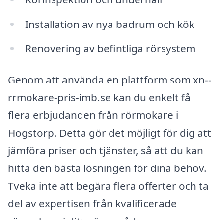
Installation av nya badrum och kök
Renovering av befintliga rörsystem
Genom att använda en plattform som xn--
rrmokare-pris-imb.se kan du enkelt få
flera erbjudanden från rörmokare i
Hogstorp. Detta gör det möjligt för dig att
jämföra priser och tjänster, så att du kan
hitta den bästa lösningen för dina behov.
Tveka inte att begära flera offerter och ta
del av expertisen från kvalificerade