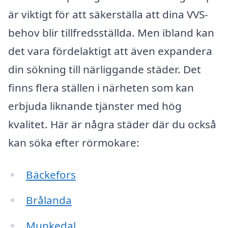
är viktigt för att säkerställa att dina VVS-
behov blir tillfredsställda. Men ibland kan
det vara fördelaktigt att även expandera
din sökning till närliggande städer. Det
finns flera ställen i närheten som kan
erbjuda liknande tjänster med hög
kvalitet. Här är några städer där du också
kan söka efter rörmokare:
Bäckefors
Brålanda
Munkedal