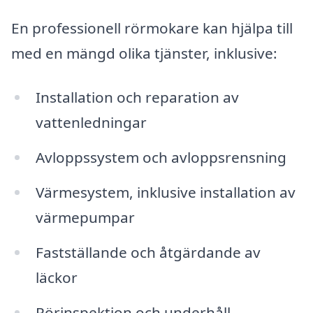
En professionell rörmokare kan hjälpa till
med en mängd olika tjänster, inklusive:
Installation och reparation av
vattenledningar
Avloppssystem och avloppsrensning
Värmesystem, inklusive installation av
värmepumpar
Fastställande och åtgärdande av
läckor
Rörinspektion och underhåll