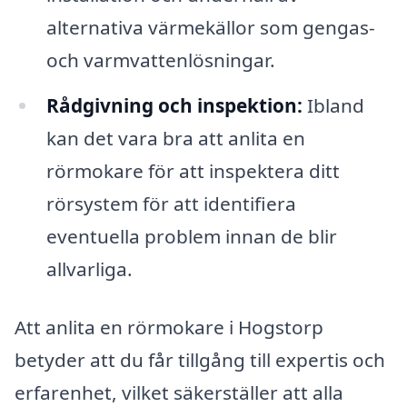
alternativa värmekällor som gengas-
och varmvattenlösningar.
Rådgivning och inspektion:
Ibland
kan det vara bra att anlita en
rörmokare för att inspektera ditt
rörsystem för att identifiera
eventuella problem innan de blir
allvarliga.
Att anlita en rörmokare i Hogstorp
betyder att du får tillgång till expertis och
erfarenhet, vilket säkerställer att alla