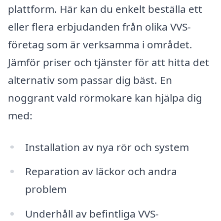
plattform. Här kan du enkelt beställa ett
eller flera erbjudanden från olika VVS-
företag som är verksamma i området.
Jämför priser och tjänster för att hitta det
alternativ som passar dig bäst. En
noggrant vald rörmokare kan hjälpa dig
med:
Installation av nya rör och system
Reparation av läckor och andra
problem
Underhåll av befintliga VVS-