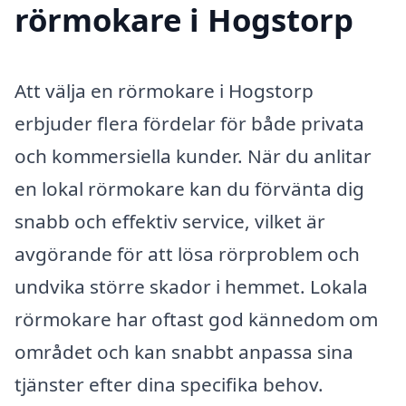
rörmokare i Hogstorp
Att välja en rörmokare i Hogstorp
erbjuder flera fördelar för både privata
och kommersiella kunder. När du anlitar
en lokal rörmokare kan du förvänta dig
snabb och effektiv service, vilket är
avgörande för att lösa rörproblem och
undvika större skador i hemmet. Lokala
rörmokare har oftast god kännedom om
området och kan snabbt anpassa sina
tjänster efter dina specifika behov.