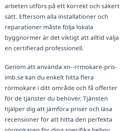
arbeten utförs på ett korrekt och säkert
sätt. Eftersom alla installationer och
reparationer måste följa lokala
byggnormer är det viktigt att alltid välja
en certifierad professionell.
Genom att använda xn--rrmokare-pris-
imb.se kan du enkelt hitta flera
rörmokare i ditt område och få offerter
för de tjänster du behöver. Tjänsten
hjälper dig att jämföra priser och läsa
recensioner för att hitta den perfekta
rörmokaren för dina specifika behov.