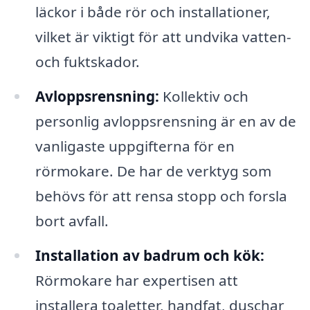
läckor i både rör och installationer,
vilket är viktigt för att undvika vatten-
och fuktskador.
Avloppsrensning:
Kollektiv och
personlig avloppsrensning är en av de
vanligaste uppgifterna för en
rörmokare. De har de verktyg som
behövs för att rensa stopp och forsla
bort avfall.
Installation av badrum och kök:
Rörmokare har expertisen att
installera toaletter, handfat, duschar