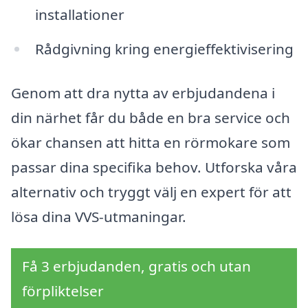
installationer
Rådgivning kring energieffektivisering
Genom att dra nytta av erbjudandena i
din närhet får du både en bra service och
ökar chansen att hitta en rörmokare som
passar dina specifika behov. Utforska våra
alternativ och tryggt välj en expert för att
lösa dina VVS-utmaningar.
Få 3 erbjudanden, gratis och utan
förpliktelser