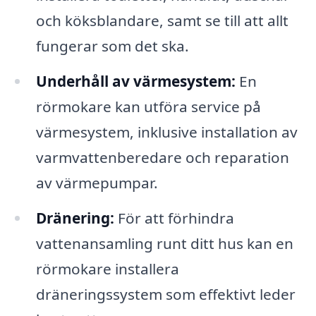
och köksblandare, samt se till att allt
fungerar som det ska.
Underhåll av värmesystem:
En
rörmokare kan utföra service på
värmesystem, inklusive installation av
varmvattenberedare och reparation
av värmepumpar.
Dränering:
För att förhindra
vattenansamling runt ditt hus kan en
rörmokare installera
dräneringssystem som effektivt leder