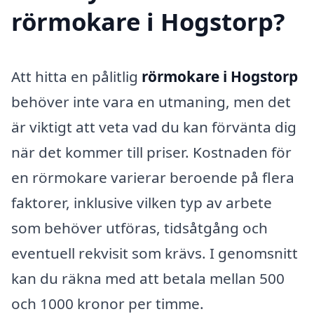
rörmokare i Hogstorp?
Att hitta en pålitlig
rörmokare i Hogstorp
behöver inte vara en utmaning, men det
är viktigt att veta vad du kan förvänta dig
när det kommer till priser. Kostnaden för
en rörmokare varierar beroende på flera
faktorer, inklusive vilken typ av arbete
som behöver utföras, tidsåtgång och
eventuell rekvisit som krävs. I genomsnitt
kan du räkna med att betala mellan 500
och 1000 kronor per timme.