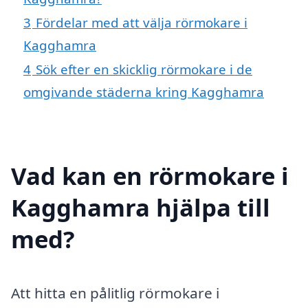
3
Fördelar med att välja rörmokare i
Kagghamra
4
Sök efter en skicklig rörmokare i de
omgivande städerna kring Kagghamra
Vad kan en rörmokare i
Kagghamra hjälpa till
med?
Att hitta en pålitlig rörmokare i