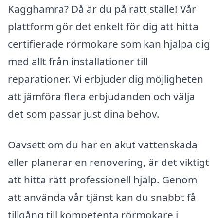
Kagghamra? Då är du på rätt ställe! Vår
plattform gör det enkelt för dig att hitta
certifierade rörmokare som kan hjälpa dig
med allt från installationer till
reparationer. Vi erbjuder dig möjligheten
att jämföra flera erbjudanden och välja
det som passar just dina behov.
Oavsett om du har en akut vattenskada
eller planerar en renovering, är det viktigt
att hitta rätt professionell hjälp. Genom
att använda vår tjänst kan du snabbt få
tillgång till kompetenta rörmokare i