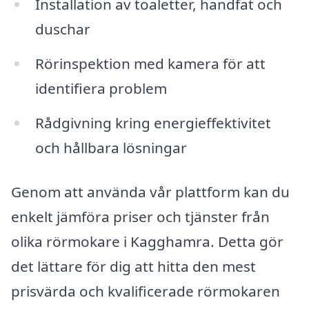
Installation av toaletter, handfat och
duschar
Rörinspektion med kamera för att
identifiera problem
Rådgivning kring energieffektivitet
och hållbara lösningar
Genom att använda vår plattform kan du
enkelt jämföra priser och tjänster från
olika rörmokare i Kagghamra. Detta gör
det lättare för dig att hitta den mest
prisvärda och kvalificerade rörmokaren