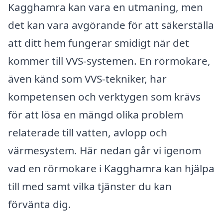
Kagghamra kan vara en utmaning, men
det kan vara avgörande för att säkerställa
att ditt hem fungerar smidigt när det
kommer till VVS-systemen. En rörmokare,
även känd som VVS-tekniker, har
kompetensen och verktygen som krävs
för att lösa en mängd olika problem
relaterade till vatten, avlopp och
värmesystem. Här nedan går vi igenom
vad en rörmokare i Kagghamra kan hjälpa
till med samt vilka tjänster du kan
förvänta dig.