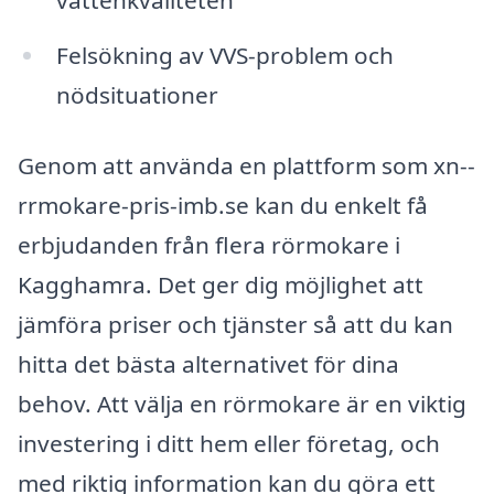
Felsökning av VVS-problem och
nödsituationer
Genom att använda en plattform som xn--
rrmokare-pris-imb.se kan du enkelt få
erbjudanden från flera rörmokare i
Kagghamra. Det ger dig möjlighet att
jämföra priser och tjänster så att du kan
hitta det bästa alternativet för dina
behov. Att välja en rörmokare är en viktig
investering i ditt hem eller företag, och
med riktig information kan du göra ett