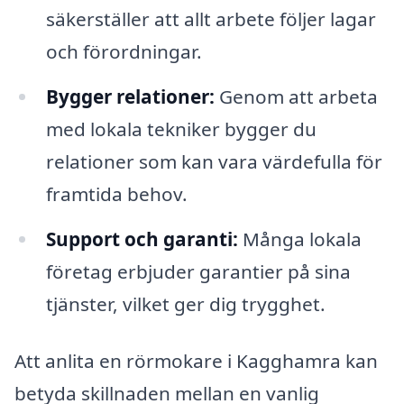
säkerställer att allt arbete följer lagar
och förordningar.
Bygger relationer:
Genom att arbeta
med lokala tekniker bygger du
relationer som kan vara värdefulla för
framtida behov.
Support och garanti:
Många lokala
företag erbjuder garantier på sina
tjänster, vilket ger dig trygghet.
Att anlita en rörmokare i Kagghamra kan
betyda skillnaden mellan en vanlig