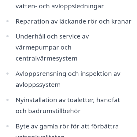
vatten- och avloppsledningar
Reparation av läckande rör och kranar
Underhåll och service av
värmepumpar och
centralvärmesystem
Avloppsrensning och inspektion av
avloppssystem
Nyinstallation av toaletter, handfat
och badrumstillbehör
Byte av gamla rör för att förbättra
vattenkvaliteten