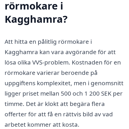
rörmokare i
Kagghamra?
Att hitta en pålitlig rörmokare i
Kagghamra kan vara avgörande för att
lösa olika VVS-problem. Kostnaden för en
rörmokare varierar beroende på
uppgiftens komplexitet, men i genomsnitt
ligger priset mellan 500 och 1 200 SEK per
timme. Det är klokt att begära flera
offerter för att få en rättvis bild av vad
arbetet kommer att kosta.