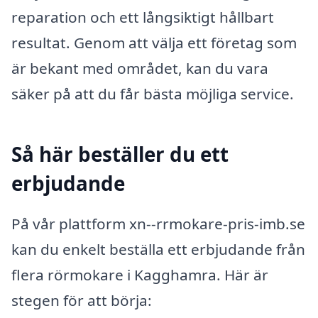
reparation och ett långsiktigt hållbart
resultat. Genom att välja ett företag som
är bekant med området, kan du vara
säker på att du får bästa möjliga service.
Så här beställer du ett
erbjudande
På vår plattform xn--rrmokare-pris-imb.se
kan du enkelt beställa ett erbjudande från
flera rörmokare i Kagghamra. Här är
stegen för att börja: