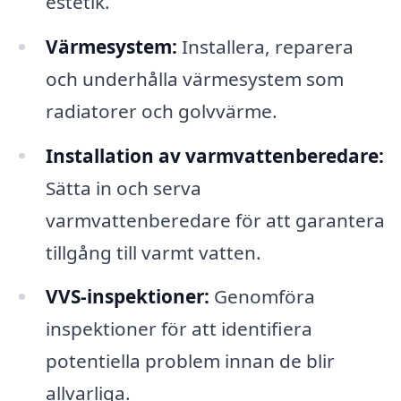
estetik.
Värmesystem:
Installera, reparera
och underhålla värmesystem som
radiatorer och golvvärme.
Installation av varmvattenberedare:
Sätta in och serva
varmvattenberedare för att garantera
tillgång till varmt vatten.
VVS-inspektioner:
Genomföra
inspektioner för att identifiera
potentiella problem innan de blir
allvarliga.