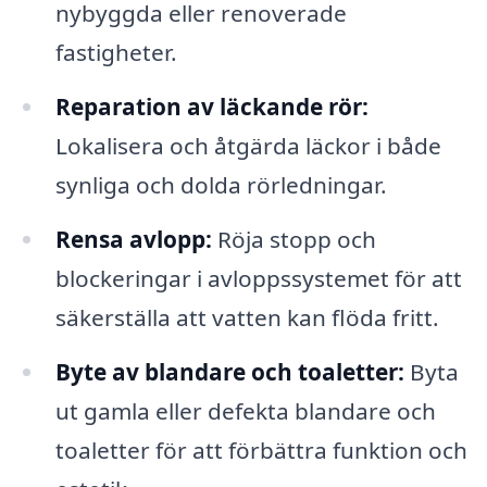
nybyggda eller renoverade
fastigheter.
Reparation av läckande rör:
Lokalisera och åtgärda läckor i både
synliga och dolda rörledningar.
Rensa avlopp:
Röja stopp och
blockeringar i avloppssystemet för att
säkerställa att vatten kan flöda fritt.
Byte av blandare och toaletter:
Byta
ut gamla eller defekta blandare och
toaletter för att förbättra funktion och