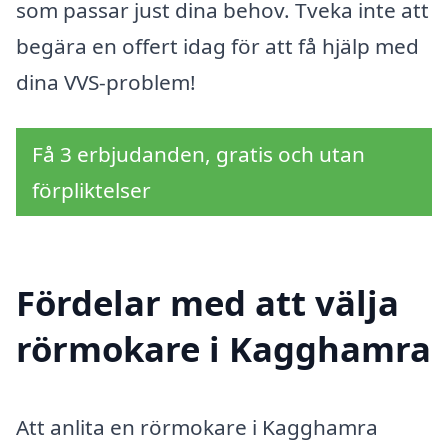
som passar just dina behov. Tveka inte att
begära en offert idag för att få hjälp med
dina VVS-problem!
Få 3 erbjudanden, gratis och utan
förpliktelser
Fördelar med att välja
rörmokare i Kagghamra
Att anlita en rörmokare i Kagghamra