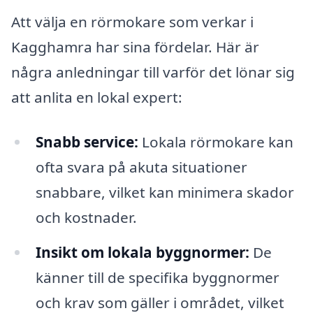
Att välja en rörmokare som verkar i
Kagghamra har sina fördelar. Här är
några anledningar till varför det lönar sig
att anlita en lokal expert:
Snabb service:
Lokala rörmokare kan
ofta svara på akuta situationer
snabbare, vilket kan minimera skador
och kostnader.
Insikt om lokala byggnormer:
De
känner till de specifika byggnormer
och krav som gäller i området, vilket