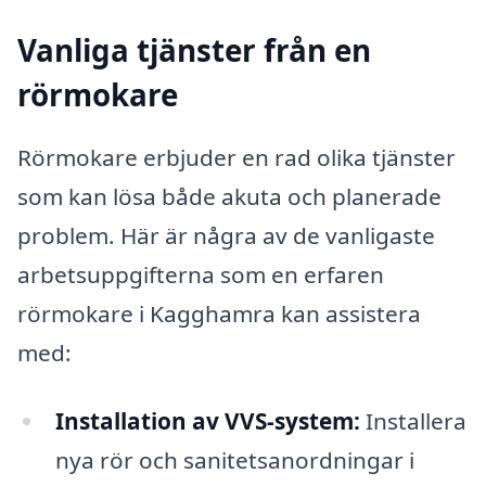
Vanliga tjänster från en
rörmokare
Rörmokare erbjuder en rad olika tjänster
som kan lösa både akuta och planerade
problem. Här är några av de vanligaste
arbetsuppgifterna som en erfaren
rörmokare i Kagghamra kan assistera
med:
Installation av VVS-system:
Installera
nya rör och sanitetsanordningar i