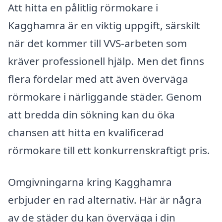
Att hitta en pålitlig rörmokare i
Kagghamra är en viktig uppgift, särskilt
när det kommer till VVS-arbeten som
kräver professionell hjälp. Men det finns
flera fördelar med att även överväga
rörmokare i närliggande städer. Genom
att bredda din sökning kan du öka
chansen att hitta en kvalificerad
rörmokare till ett konkurrenskraftigt pris.
Omgivningarna kring Kagghamra
erbjuder en rad alternativ. Här är några
av de städer du kan överväga i din