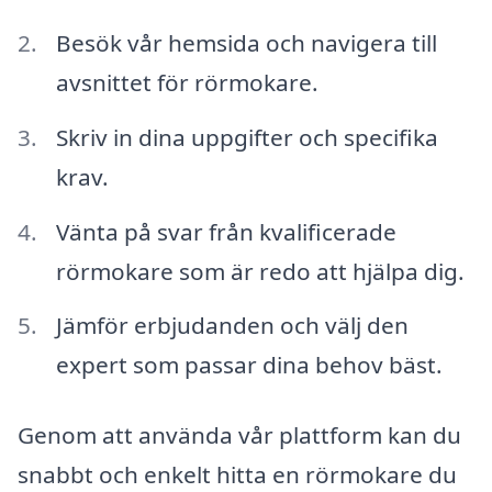
Besök vår hemsida och navigera till
avsnittet för rörmokare.
Skriv in dina uppgifter och specifika
krav.
Vänta på svar från kvalificerade
rörmokare som är redo att hjälpa dig.
Jämför erbjudanden och välj den
expert som passar dina behov bäst.
Genom att använda vår plattform kan du
snabbt och enkelt hitta en rörmokare du