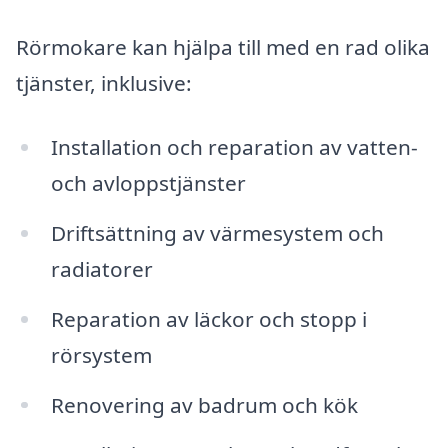
Rörmokare kan hjälpa till med en rad olika
tjänster, inklusive:
Installation och reparation av vatten-
och avloppstjänster
Driftsättning av värmesystem och
radiatorer
Reparation av läckor och stopp i
rörsystem
Renovering av badrum och kök