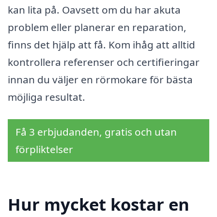
kan lita på. Oavsett om du har akuta
problem eller planerar en reparation,
finns det hjälp att få. Kom ihåg att alltid
kontrollera referenser och certifieringar
innan du väljer en rörmokare för bästa
möjliga resultat.
Få 3 erbjudanden, gratis och utan
förpliktelser
Hur mycket kostar en