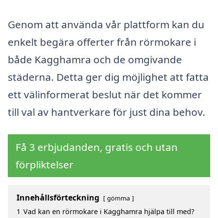
Genom att använda vår plattform kan du
enkelt begära offerter från rörmokare i
både Kagghamra och de omgivande
städerna. Detta ger dig möjlighet att fatta
ett välinformerat beslut när det kommer
till val av hantverkare för just dina behov.
Få 3 erbjudanden, gratis och utan
förpliktelser
Innehållsförteckning
gömma
1
Vad kan en rörmokare i Kagghamra hjälpa till med?