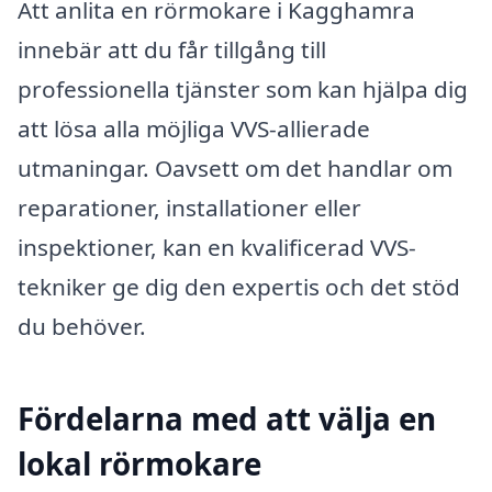
Att anlita en rörmokare i Kagghamra
innebär att du får tillgång till
professionella tjänster som kan hjälpa dig
att lösa alla möjliga VVS-allierade
utmaningar. Oavsett om det handlar om
reparationer, installationer eller
inspektioner, kan en kvalificerad VVS-
tekniker ge dig den expertis och det stöd
du behöver.
Fördelarna med att välja en
lokal rörmokare