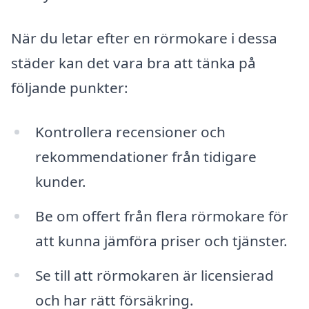
När du letar efter en rörmokare i dessa
städer kan det vara bra att tänka på
följande punkter:
Kontrollera recensioner och
rekommendationer från tidigare
kunder.
Be om offert från flera rörmokare för
att kunna jämföra priser och tjänster.
Se till att rörmokaren är licensierad
och har rätt försäkring.