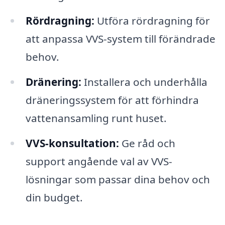
Rördragning:
Utföra rördragning för
att anpassa VVS-system till förändrade
behov.
Dränering:
Installera och underhålla
dräneringssystem för att förhindra
vattenansamling runt huset.
VVS-konsultation:
Ge råd och
support angående val av VVS-
lösningar som passar dina behov och
din budget.