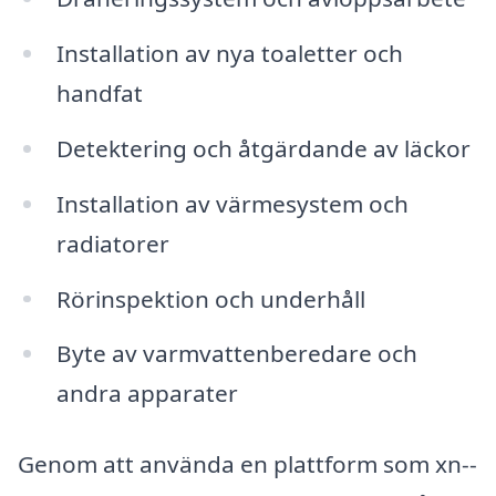
Installation av nya toaletter och
handfat
Detektering och åtgärdande av läckor
Installation av värmesystem och
radiatorer
Rörinspektion och underhåll
Byte av varmvattenberedare och
andra apparater
Genom att använda en plattform som xn--