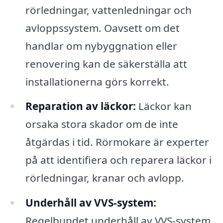
rörledningar, vattenledningar och
avloppssystem. Oavsett om det
handlar om nybyggnation eller
renovering kan de säkerställa att
installationerna görs korrekt.
Reparation av läckor:
Läckor kan
orsaka stora skador om de inte
åtgärdas i tid. Rörmokare är experter
på att identifiera och reparera läckor i
rörledningar, kranar och avlopp.
Underhåll av VVS-system:
Regelbundet underhåll av VVS-system