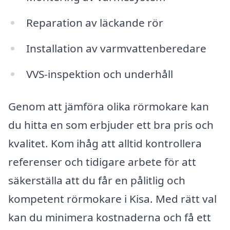
Reparation av läckande rör
Installation av varmvattenberedare
VVS-inspektion och underhåll
Genom att jämföra olika rörmokare kan
du hitta en som erbjuder ett bra pris och
kvalitet. Kom ihåg att alltid kontrollera
referenser och tidigare arbete för att
säkerställa att du får en pålitlig och
kompetent rörmokare i Kisa. Med rätt val
kan du minimera kostnaderna och få ett