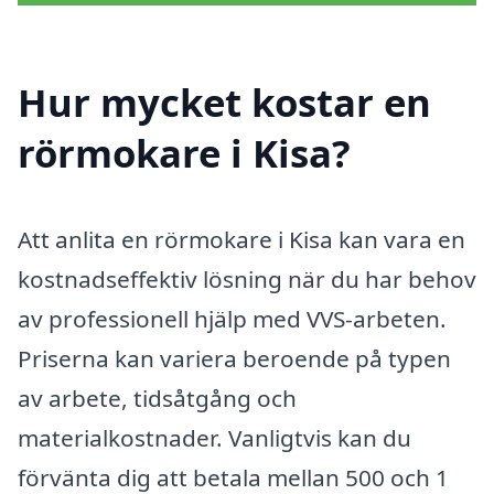
Hur mycket kostar en
rörmokare i Kisa?
Att anlita en rörmokare i Kisa kan vara en
kostnadseffektiv lösning när du har behov
av professionell hjälp med VVS-arbeten.
Priserna kan variera beroende på typen
av arbete, tidsåtgång och
materialkostnader. Vanligtvis kan du
förvänta dig att betala mellan 500 och 1