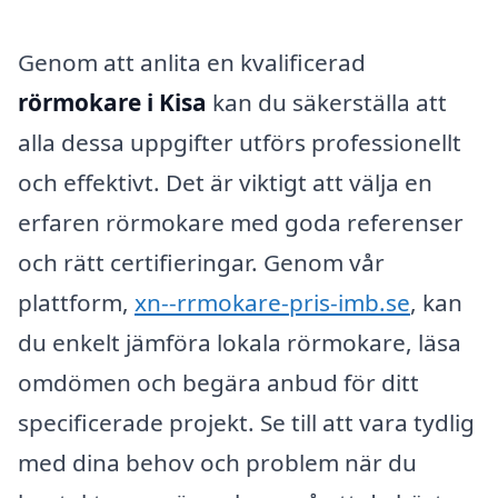
Genom att anlita en kvalificerad
rörmokare i Kisa
kan du säkerställa att
alla dessa uppgifter utförs professionellt
och effektivt. Det är viktigt att välja en
erfaren rörmokare med goda referenser
och rätt certifieringar. Genom vår
plattform,
xn--rrmokare-pris-imb.se
, kan
du enkelt jämföra lokala rörmokare, läsa
omdömen och begära anbud för ditt
specificerade projekt. Se till att vara tydlig
med dina behov och problem när du