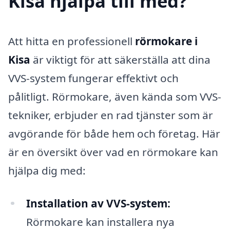
Kisa hjälpa till med?
Att hitta en professionell
rörmokare i
Kisa
är viktigt för att säkerställa att dina
VVS-system fungerar effektivt och
pålitligt. Rörmokare, även kända som VVS-
tekniker, erbjuder en rad tjänster som är
avgörande för både hem och företag. Här
är en översikt över vad en rörmokare kan
hjälpa dig med:
Installation av VVS-system:
Rörmokare kan installera nya