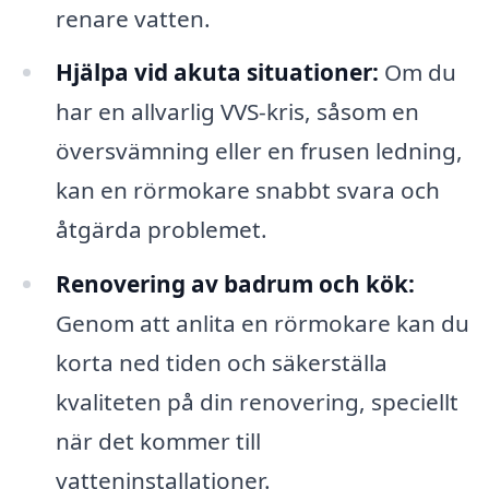
renare vatten.
Hjälpa vid akuta situationer:
Om du
har en allvarlig VVS-kris, såsom en
översvämning eller en frusen ledning,
kan en rörmokare snabbt svara och
åtgärda problemet.
Renovering av badrum och kök:
Genom att anlita en rörmokare kan du
korta ned tiden och säkerställa
kvaliteten på din renovering, speciellt
när det kommer till
vatteninstallationer.