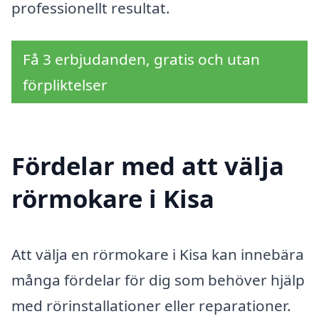
professionellt resultat.
Få 3 erbjudanden, gratis och utan
förpliktelser
Fördelar med att välja
rörmokare i Kisa
Att välja en rörmokare i Kisa kan innebära
många fördelar för dig som behöver hjälp
med rörinstallationer eller reparationer.