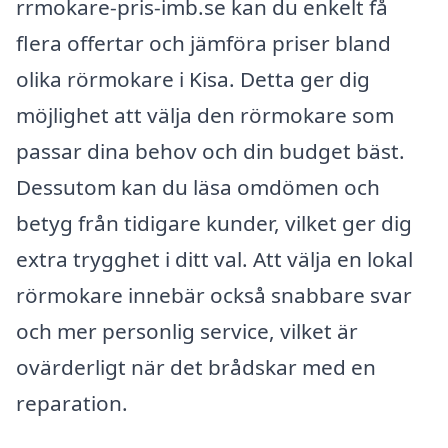
rrmokare-pris-imb.se kan du enkelt få
flera offertar och jämföra priser bland
olika rörmokare i Kisa. Detta ger dig
möjlighet att välja den rörmokare som
passar dina behov och din budget bäst.
Dessutom kan du läsa omdömen och
betyg från tidigare kunder, vilket ger dig
extra trygghet i ditt val. Att välja en lokal
rörmokare innebär också snabbare svar
och mer personlig service, vilket är
ovärderligt när det brådskar med en
reparation.