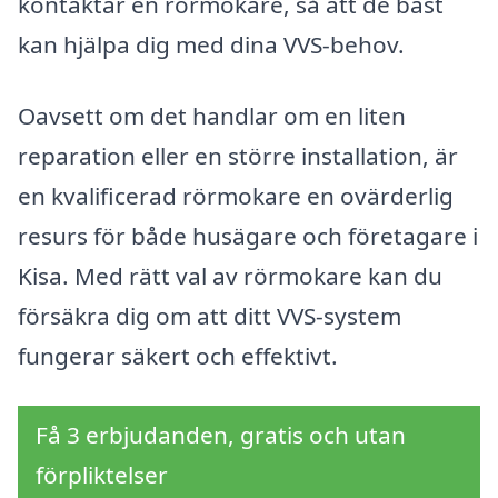
kontaktar en rörmokare, så att de bäst
kan hjälpa dig med dina VVS-behov.
Oavsett om det handlar om en liten
reparation eller en större installation, är
en kvalificerad rörmokare en ovärderlig
resurs för både husägare och företagare i
Kisa. Med rätt val av rörmokare kan du
försäkra dig om att ditt VVS-system
fungerar säkert och effektivt.
Få 3 erbjudanden, gratis och utan
förpliktelser