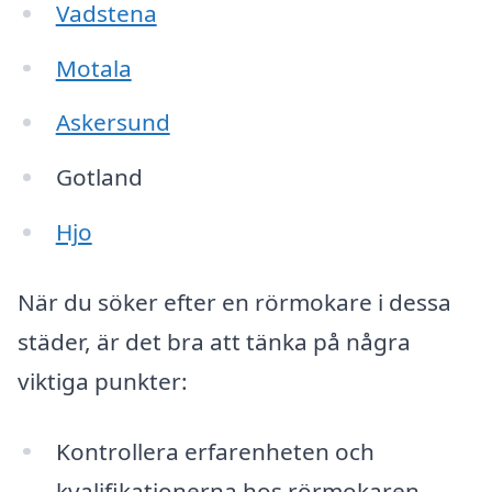
Vadstena
Motala
Askersund
Gotland
Hjo
När du söker efter en rörmokare i dessa
städer, är det bra att tänka på några
viktiga punkter:
Kontrollera erfarenheten och
kvalifikationerna hos rörmokaren.