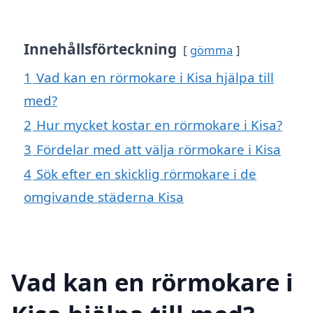
Innehållsförteckning
gömma
1
Vad kan en rörmokare i Kisa hjälpa till
med?
2
Hur mycket kostar en rörmokare i Kisa?
3
Fördelar med att välja rörmokare i Kisa
4
Sök efter en skicklig rörmokare i de
omgivande städerna Kisa
Vad kan en rörmokare i