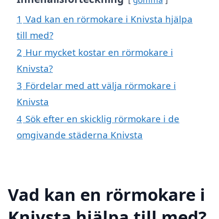
1
Vad kan en rörmokare i Knivsta hjälpa
till med?
2
Hur mycket kostar en rörmokare i
Knivsta?
3
Fördelar med att välja rörmokare i
Knivsta
4
Sök efter en skicklig rörmokare i de
omgivande städerna Knivsta
Vad kan en rörmokare i
Knivsta hjälpa till med?