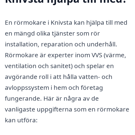
En rörmokare i Knivsta kan hjälpa till med
en mängd olika tjänster som rör
installation, reparation och underhåll.
Rörmokare är experter inom VVS (värme,
ventilation och sanitet) och spelar en
avgörande roll i att hålla vatten- och
avloppssystem i hem och företag
fungerande. Här är några av de
vanligaste uppgifterna som en rörmokare
kan utföra: