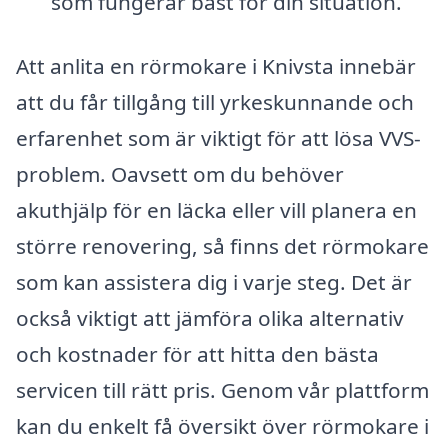
som fungerar bäst för din situation.
Att anlita en rörmokare i Knivsta innebär
att du får tillgång till yrkeskunnande och
erfarenhet som är viktigt för att lösa VVS-
problem. Oavsett om du behöver
akuthjälp för en läcka eller vill planera en
större renovering, så finns det rörmokare
som kan assistera dig i varje steg. Det är
också viktigt att jämföra olika alternativ
och kostnader för att hitta den bästa
servicen till rätt pris. Genom vår plattform
kan du enkelt få översikt över rörmokare i