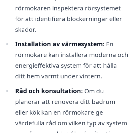
rörmokaren inspektera rörsystemet
för att identifiera blockerningar eller
skador.
Installation av värmesystem:
En
rörmokare kan installera moderna och
energieffektiva system för att hålla
ditt hem varmt under vintern.
Råd och konsultation:
Om du
planerar att renovera ditt badrum
eller kök kan en rörmokare ge
värdefulla råd om vilken typ av system