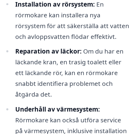
Installation av rörsystem:
En
rörmokare kan installera nya
rörsystem för att säkerställa att vatten
och avloppsvatten flödar effektivt.
Reparation av läckor:
Om du har en
läckande kran, en trasig toalett eller
ett läckande rör, kan en rörmokare
snabbt identifiera problemet och
åtgärda det.
Underhåll av värmesystem:
Rörmokare kan också utföra service
på värmesystem, inklusive installation