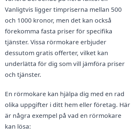
Vanligtvis ligger timpriserna mellan 500
och 1000 kronor, men det kan också
förekomma fasta priser för specifika
tjänster. Vissa rörmokare erbjuder
dessutom gratis offerter, vilket kan
underlätta för dig som vill jämföra priser
och tjänster.
En rörmokare kan hjälpa dig med en rad
olika uppgifter i ditt hem eller företag. Här
är några exempel på vad en rörmokare
kan lösa: