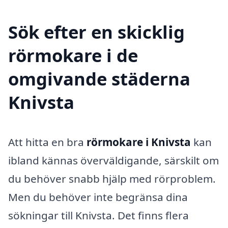
Sök efter en skicklig
rörmokare i de
omgivande städerna
Knivsta
Att hitta en bra
rörmokare i Knivsta
kan
ibland kännas överväldigande, särskilt om
du behöver snabb hjälp med rörproblem.
Men du behöver inte begränsa dina
sökningar till Knivsta. Det finns flera