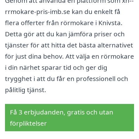
Genom att använda en plattform som xn--
rrmokare-pris-imb.se kan du enkelt få
flera offerter från rörmokare i Knivsta.
Detta gör att du kan jämföra priser och
tjänster för att hitta det bästa alternativet
för just dina behov. Att välja en rörmokare
i din närhet sparar tid och ger dig
trygghet i att du får en professionell och
pålitlig tjänst.
Få 3 erbjudanden, gratis och utan
förpliktelser