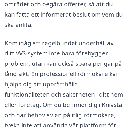
området och begära offerter, så att du
kan fatta ett informerat beslut om vem du
ska anlita.
Kom ihåg att regelbundet underhåll av
ditt VVS-system inte bara förebygger
problem, utan kan också spara pengar på
lång sikt. En professionell rörmokare kan
hjälpa dig att upprätthålla
funktionaliteten och säkerheten i ditt hem
eller företag. Om du befinner dig i Knivsta
och har behov av en pålitlig rörmokare,
tveka inte att använda vår plattform för