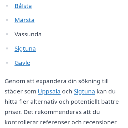
Bålsta
Märsta
Vassunda
Sigtuna
Gävle
Genom att expandera din sökning till
städer som
Uppsala
och
Sigtuna
kan du
hitta fler alternativ och potentiellt bättre
priser. Det rekommenderas att du
kontrollerar referenser och recensioner