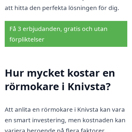
att hitta den perfekta lösningen för dig.
Få 3 erbjudanden, gratis och utan
förpliktelser
Hur mycket kostar en
rörmokare i Knivsta?
Att anlita en rörmokare i Knivsta kan vara
en smart investering, men kostnaden kan
variera beroende på flera faktorer.