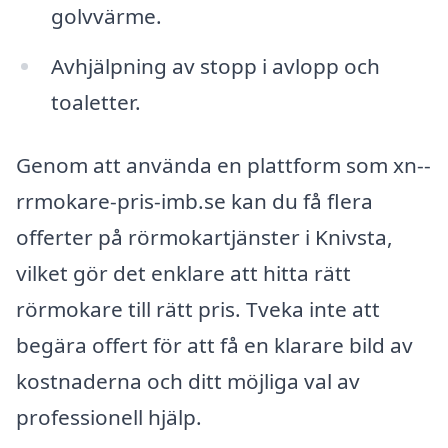
golvvärme.
Avhjälpning av stopp i avlopp och
toaletter.
Genom att använda en plattform som xn--
rrmokare-pris-imb.se kan du få flera
offerter på rörmokartjänster i Knivsta,
vilket gör det enklare att hitta rätt
rörmokare till rätt pris. Tveka inte att
begära offert för att få en klarare bild av
kostnaderna och ditt möjliga val av
professionell hjälp.