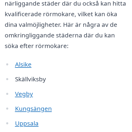
närliggande städer där du också kan hitta
kvalificerade rörmokare, vilket kan öka
dina valmöjligheter. Här är några av de
omkringliggande städerna där du kan
söka efter rörmokare:
Alsike
Skällviksby
Vegby
Kungsängen
Uppsala