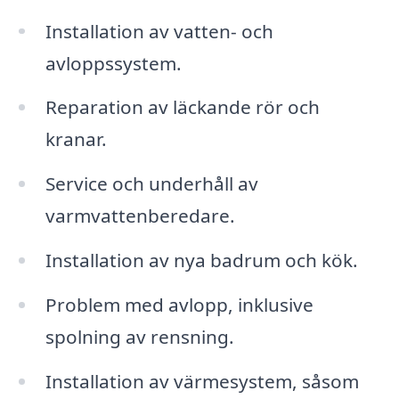
Installation av vatten- och
avloppssystem.
Reparation av läckande rör och
kranar.
Service och underhåll av
varmvattenberedare.
Installation av nya badrum och kök.
Problem med avlopp, inklusive
spolning av rensning.
Installation av värmesystem, såsom