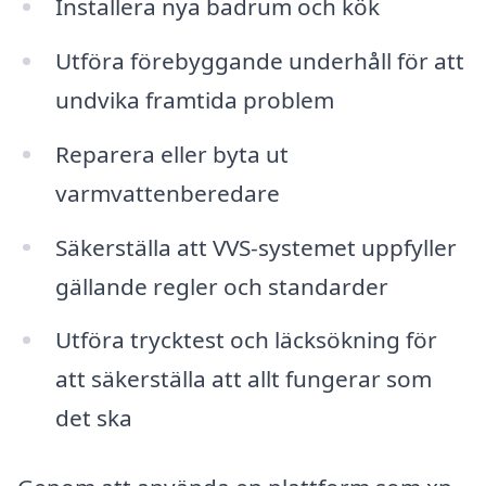
Installera nya badrum och kök
Utföra förebyggande underhåll för att
undvika framtida problem
Reparera eller byta ut
varmvattenberedare
Säkerställa att VVS-systemet uppfyller
gällande regler och standarder
Utföra trycktest och läcksökning för
att säkerställa att allt fungerar som
det ska