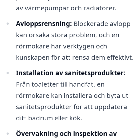
av värmepumpar och radiatorer.
Avloppsrensning:
Blockerade avlopp
kan orsaka stora problem, och en
rörmokare har verktygen och
kunskapen för att rensa dem effektivt.
Installation av sanitetsprodukter:
Från toaletter till handfat, en
rörmokare kan installera och byta ut
sanitetsprodukter för att uppdatera
ditt badrum eller kök.
Övervakning och inspektion av