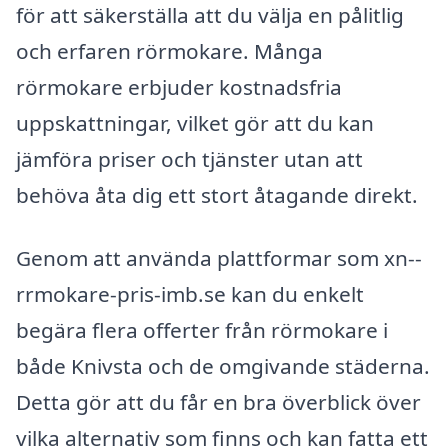
för att säkerställa att du välja en pålitlig
och erfaren rörmokare. Många
rörmokare erbjuder kostnadsfria
uppskattningar, vilket gör att du kan
jämföra priser och tjänster utan att
behöva åta dig ett stort åtagande direkt.
Genom att använda plattformar som xn--
rrmokare-pris-imb.se kan du enkelt
begära flera offerter från rörmokare i
både Knivsta och de omgivande städerna.
Detta gör att du får en bra överblick över
vilka alternativ som finns och kan fatta ett