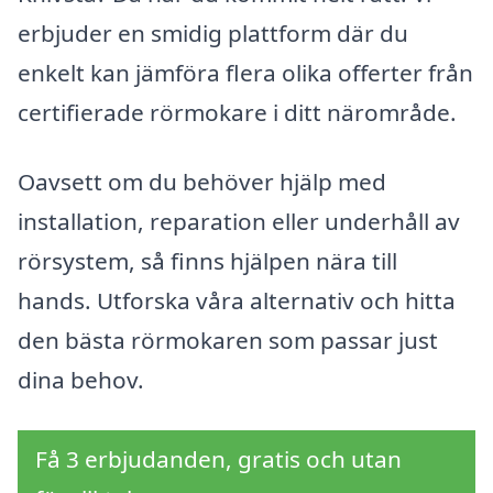
erbjuder en smidig plattform där du
enkelt kan jämföra flera olika offerter från
certifierade rörmokare i ditt närområde.
Oavsett om du behöver hjälp med
installation, reparation eller underhåll av
rörsystem, så finns hjälpen nära till
hands. Utforska våra alternativ och hitta
den bästa rörmokaren som passar just
dina behov.
Få 3 erbjudanden, gratis och utan