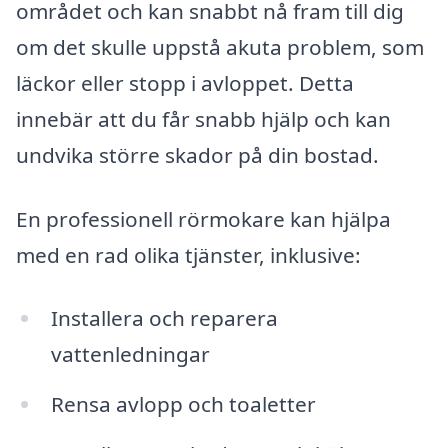
området och kan snabbt nå fram till dig
om det skulle uppstå akuta problem, som
läckor eller stopp i avloppet. Detta
innebär att du får snabb hjälp och kan
undvika större skador på din bostad.
En professionell rörmokare kan hjälpa
med en rad olika tjänster, inklusive:
Installera och reparera
vattenledningar
Rensa avlopp och toaletter