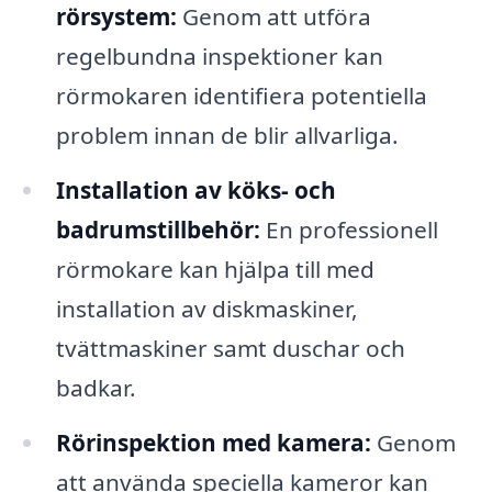
rörsystem:
Genom att utföra
regelbundna inspektioner kan
rörmokaren identifiera potentiella
problem innan de blir allvarliga.
Installation av köks- och
badrumstillbehör:
En professionell
rörmokare kan hjälpa till med
installation av diskmaskiner,
tvättmaskiner samt duschar och
badkar.
Rörinspektion med kamera:
Genom
att använda speciella kameror kan