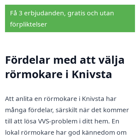
Få 3 erbjudanden, gratis och utan
förpliktelser
Fördelar med att välja
rörmokare i Knivsta
Att anlita en rörmokare i Knivsta har
många fördelar, särskilt när det kommer
till att lösa VVS-problem i ditt hem. En
lokal rörmokare har god kännedom om