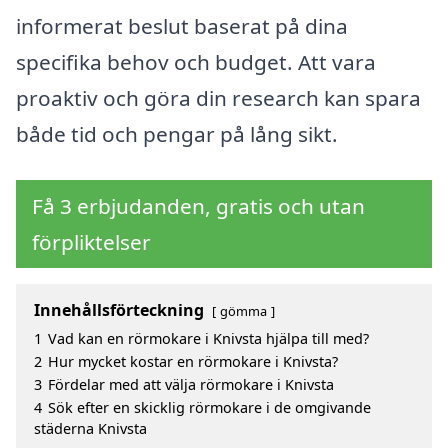
informerat beslut baserat på dina
specifika behov och budget. Att vara
proaktiv och göra din research kan spara
både tid och pengar på lång sikt.
Få 3 erbjudanden, gratis och utan
förpliktelser
Innehållsförteckning
gömma
1
Vad kan en rörmokare i Knivsta hjälpa till med?
2
Hur mycket kostar en rörmokare i Knivsta?
3
Fördelar med att välja rörmokare i Knivsta
4
Sök efter en skicklig rörmokare i de omgivande
städerna Knivsta