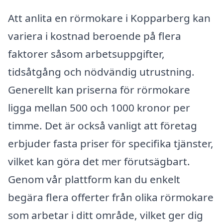
Att anlita en rörmokare i Kopparberg kan
variera i kostnad beroende på flera
faktorer såsom arbetsuppgifter,
tidsåtgång och nödvändig utrustning.
Generellt kan priserna för rörmokare
ligga mellan 500 och 1000 kronor per
timme. Det är också vanligt att företag
erbjuder fasta priser för specifika tjänster,
vilket kan göra det mer förutsägbart.
Genom vår plattform kan du enkelt
begära flera offerter från olika rörmokare
som arbetar i ditt område, vilket ger dig