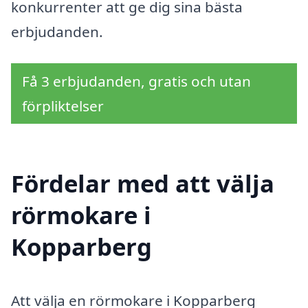
konkurrenter att ge dig sina bästa
erbjudanden.
Få 3 erbjudanden, gratis och utan
förpliktelser
Fördelar med att välja
rörmokare i
Kopparberg
Att välja en rörmokare i Kopparberg