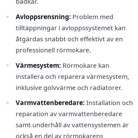
badkar.
Avloppsrensning:
Problem med
tilltäppningar i avloppssystemet kan
åtgärdas snabbt och effektivt av en
professionell rörmokare.
Värmesystem:
Rörmokare kan
installera och reparera värmesystem,
inklusive golvvärme och radiatorer.
Varmvattenberedare:
Installation och
reparation av varmvattenberedare
samt underhåll av vattensystemen är
också en del av rörmokarens