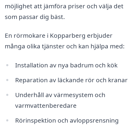
möjlighet att jämföra priser och välja det
som passar dig bäst.
En rörmokare i Kopparberg erbjuder
många olika tjänster och kan hjälpa med:
Installation av nya badrum och kök
Reparation av läckande rör och kranar
Underhåll av värmesystem och
varmvattenberedare
Rörinspektion och avloppsrensning