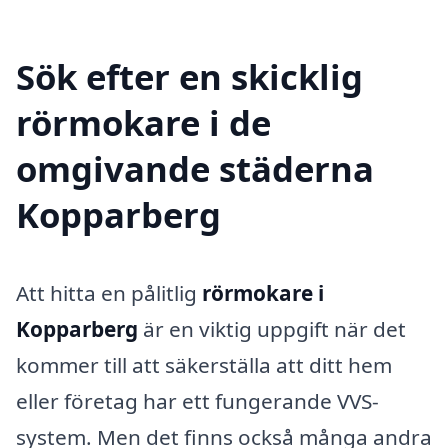
Sök efter en skicklig
rörmokare i de
omgivande städerna
Kopparberg
Att hitta en pålitlig
rörmokare i
Kopparberg
är en viktig uppgift när det
kommer till att säkerställa att ditt hem
eller företag har ett fungerande VVS-
system. Men det finns också många andra