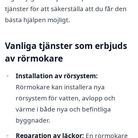
tjänster för att säkerställa att du får den
bästa hjälpen möjligt.
Vanliga tjänster som erbjuds
av rörmokare
Installation av rörsystem:
Rörmokare kan installera nya
rörsystem för vatten, avlopp och
värme i både nya och befintliga
byggnader.
Reparation av läckor:
En rörmokare