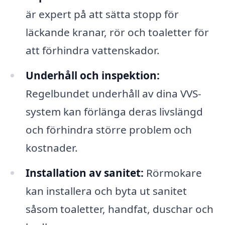
är expert på att sätta stopp för
läckande kranar, rör och toaletter för
att förhindra vattenskador.
Underhåll och inspektion:
Regelbundet underhåll av dina VVS-
system kan förlänga deras livslängd
och förhindra större problem och
kostnader.
Installation av sanitet:
Rörmokare
kan installera och byta ut sanitet
såsom toaletter, handfat, duschar och