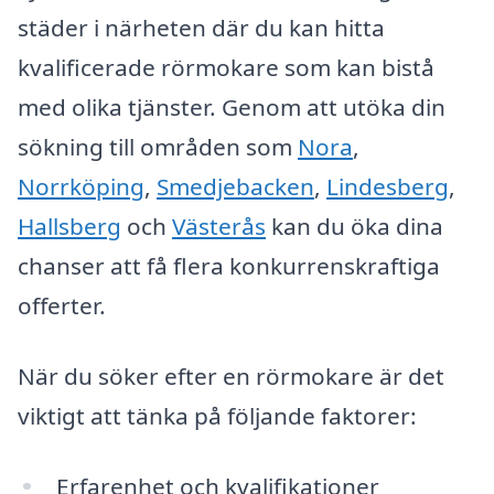
städer i närheten där du kan hitta
kvalificerade rörmokare som kan bistå
med olika tjänster. Genom att utöka din
sökning till områden som
Nora
,
Norrköping
,
Smedjebacken
,
Lindesberg
,
Hallsberg
och
Västerås
kan du öka dina
chanser att få flera konkurrenskraftiga
offerter.
När du söker efter en rörmokare är det
viktigt att tänka på följande faktorer:
Erfarenhet och kvalifikationer