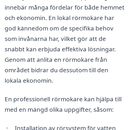
innebär många fördelar för både hemmet
och ekonomin. En lokal rörmokare har
god kännedom om de specifika behov
som invånarna har, vilket gör att de
snabbt kan erbjuda effektiva lösningar.
Genom att anlita en rörmokare från
området bidrar du dessutom till den
lokala ekonomin.
En professionell rörmokare kan hjälpa till
med en mängd olika uppgifter, såsom:
Installation av rörsystem för vatten