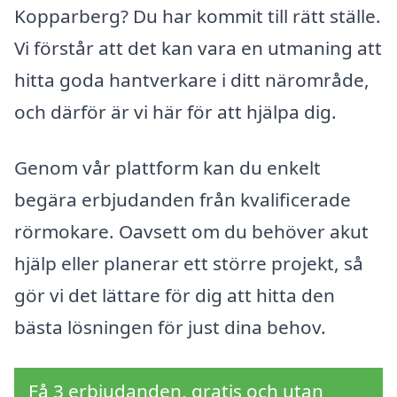
Kopparberg? Du har kommit till rätt ställe.
Vi förstår att det kan vara en utmaning att
hitta goda hantverkare i ditt närområde,
och därför är vi här för att hjälpa dig.
Genom vår plattform kan du enkelt
begära erbjudanden från kvalificerade
rörmokare. Oavsett om du behöver akut
hjälp eller planerar ett större projekt, så
gör vi det lättare för dig att hitta den
bästa lösningen för just dina behov.
Få 3 erbjudanden, gratis och utan