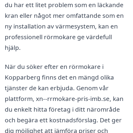
du har ett litet problem som en läckande
kran eller något mer omfattande som en
ny installation av värmesystem, kan en
professionell rörmokare ge värdefull
hjälp.
När du söker efter en rörmokare i
Kopparberg finns det en mängd olika
tjänster de kan erbjuda. Genom vår
plattform, xn--rrmokare-pris-imb.se, kan
du enkelt hitta företag i ditt närområde
och begära ett kostnadsförslag. Det ger
dig möjlighet att jämföra priser och