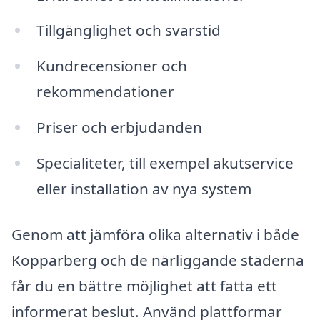
Tillgänglighet och svarstid
Kundrecensioner och
rekommendationer
Priser och erbjudanden
Specialiteter, till exempel akutservice
eller installation av nya system
Genom att jämföra olika alternativ i både
Kopparberg och de närliggande städerna
får du en bättre möjlighet att fatta ett
informerat beslut. Använd plattformar