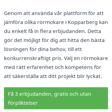
Genom att använda vår plattform för att
jämföra olika rörmokare i Kopparberg kan
du enkelt få in flera erbjudanden. Detta
gör det möjligt för dig att hitta den bästa
lösningen för dina behov, till ett
konkurrenskraftigt pris. Välj en rörmokare
med rätt erfarenhet och kompetens för
att säkerställa att ditt projekt blir lyckat.
Få 3 erbjudanden, gratis och utan
förpliktelser