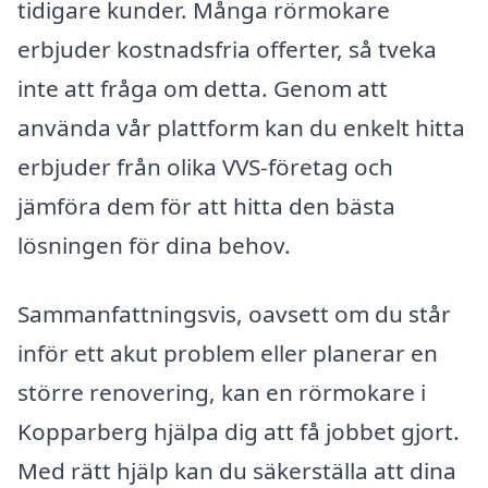
tidigare kunder. Många rörmokare
erbjuder kostnadsfria offerter, så tveka
inte att fråga om detta. Genom att
använda vår plattform kan du enkelt hitta
erbjuder från olika VVS-företag och
jämföra dem för att hitta den bästa
lösningen för dina behov.
Sammanfattningsvis, oavsett om du står
inför ett akut problem eller planerar en
större renovering, kan en rörmokare i
Kopparberg hjälpa dig att få jobbet gjort.
Med rätt hjälp kan du säkerställa att dina