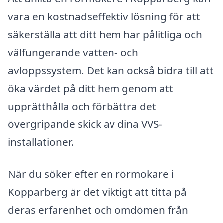
vara en kostnadseffektiv lösning för att
säkerställa att ditt hem har pålitliga och
välfungerande vatten- och
avloppssystem. Det kan också bidra till att
öka värdet på ditt hem genom att
upprätthålla och förbättra det
övergripande skick av dina VVS-
installationer.
När du söker efter en rörmokare i
Kopparberg är det viktigt att titta på
deras erfarenhet och omdömen från