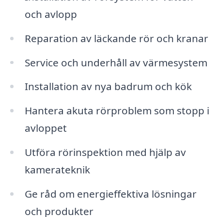
och avlopp
Reparation av läckande rör och kranar
Service och underhåll av värmesystem
Installation av nya badrum och kök
Hantera akuta rörproblem som stopp i
avloppet
Utföra rörinspektion med hjälp av
kamerateknik
Ge råd om energieffektiva lösningar
och produkter