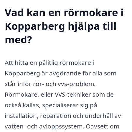
Vad kan en rörmokare i
Kopparberg hjälpa till
med?
Att hitta en pålitlig rörmokare i
Kopparberg är avgörande för alla som
står inför rör- och vvs-problem.
Rörmokare, eller VVS-tekniker som de
också kallas, specialiserar sig på
installation, reparation och underhåll av
vatten- och avloppssystem. Oavsett om