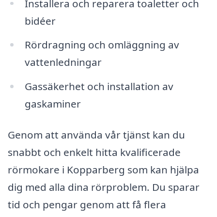
Installera och reparera toaletter och
bidéer
Rördragning och omläggning av
vattenledningar
Gassäkerhet och installation av
gaskaminer
Genom att använda vår tjänst kan du
snabbt och enkelt hitta kvalificerade
rörmokare i Kopparberg som kan hjälpa
dig med alla dina rörproblem. Du sparar
tid och pengar genom att få flera