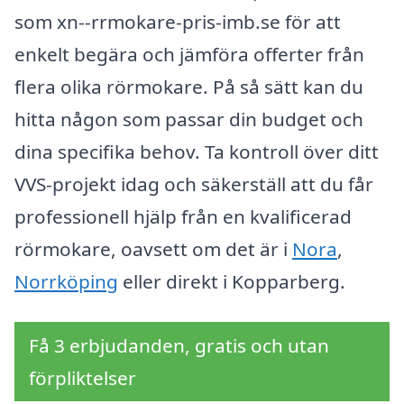
som xn--rrmokare-pris-imb.se för att
enkelt begära och jämföra offerter från
flera olika rörmokare. På så sätt kan du
hitta någon som passar din budget och
dina specifika behov. Ta kontroll över ditt
VVS-projekt idag och säkerställ att du får
professionell hjälp från en kvalificerad
rörmokare, oavsett om det är i
Nora
,
Norrköping
eller direkt i Kopparberg.
Få 3 erbjudanden, gratis och utan
förpliktelser