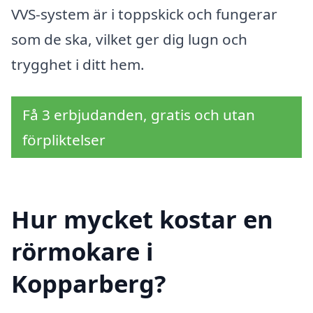
VVS-system är i toppskick och fungerar
som de ska, vilket ger dig lugn och
trygghet i ditt hem.
Få 3 erbjudanden, gratis och utan
förpliktelser
Hur mycket kostar en
rörmokare i
Kopparberg?