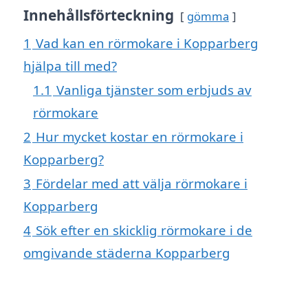
Innehållsförteckning
gömma
1
Vad kan en rörmokare i Kopparberg
hjälpa till med?
1.1
Vanliga tjänster som erbjuds av
rörmokare
2
Hur mycket kostar en rörmokare i
Kopparberg?
3
Fördelar med att välja rörmokare i
Kopparberg
4
Sök efter en skicklig rörmokare i de
omgivande städerna Kopparberg