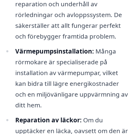
reparation och underhåll av
rörledningar och avloppssystem. De
säkerställer att allt fungerar perfekt
och förebygger framtida problem.
Värmepumpsinstallation:
Många
rörmokare är specialiserade på
installation av värmepumpar, vilket
kan bidra till lägre energikostnader
och en miljövänligare uppvärmning av
ditt hem.
Reparation av läckor:
Om du
upptäcker en läcka, oavsett om den är