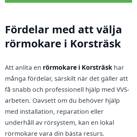
Fördelar med att välja
rörmokare i Korsträsk
Att anlita en
rörmokare i Korsträsk
har
många fördelar, särskilt när det gäller att
få snabb och professionell hjälp med VVS-
arbeten. Oavsett om du behöver hjälp
med installation, reparation eller
underhåll av rörsystem, kan en lokal
rörmokare vara din bästa resurs.