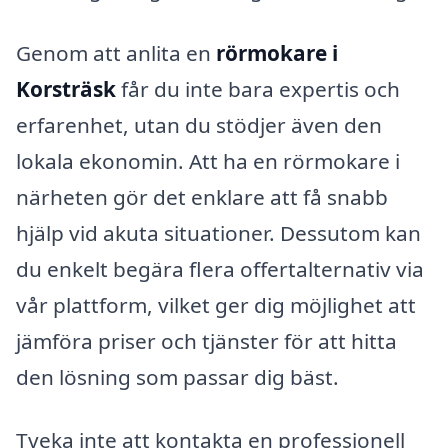
Genom att anlita en
rörmokare i
Korsträsk
får du inte bara expertis och
erfarenhet, utan du stödjer även den
lokala ekonomin. Att ha en rörmokare i
närheten gör det enklare att få snabb
hjälp vid akuta situationer. Dessutom kan
du enkelt begära flera offertalternativ via
vår plattform, vilket ger dig möjlighet att
jämföra priser och tjänster för att hitta
den lösning som passar dig bäst.
Tveka inte att kontakta en professionell