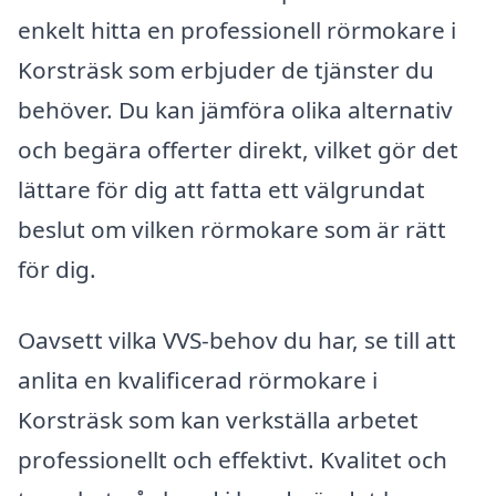
enkelt hitta en professionell rörmokare i
Korsträsk som erbjuder de tjänster du
behöver. Du kan jämföra olika alternativ
och begära offerter direkt, vilket gör det
lättare för dig att fatta ett välgrundat
beslut om vilken rörmokare som är rätt
för dig.
Oavsett vilka VVS-behov du har, se till att
anlita en kvalificerad rörmokare i
Korsträsk som kan verkställa arbetet
professionellt och effektivt. Kvalitet och