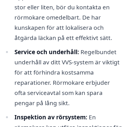
stor eller liten, bör du kontakta en
rörmokare omedelbart. De har
kunskapen för att lokalisera och
åtgärda läckan på ett effektivt sätt.
Service och underhåll:
Regelbundet
underhåll av ditt VVS-system är viktigt
för att förhindra kostsamma
reparationer. Rörmokare erbjuder
ofta serviceavtal som kan spara
pengar på lång sikt.
Inspektion av rörsystem:
En