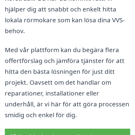
hjälper dig att snabbt och enkelt hitta
lokala rörmokare som kan lösa dina VVS-
behov.
Med vår plattform kan du begära flera
offertförslag och jämföra tjänster för att
hitta den bästa lösningen för just ditt
projekt. Oavsett om det handlar om
reparationer, installationer eller
underhåll, är vi här för att göra processen
smidig och enkel för dig.