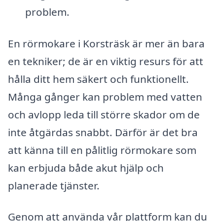
problem.
En rörmokare i Korsträsk är mer än bara
en tekniker; de är en viktig resurs för att
hålla ditt hem säkert och funktionellt.
Många gånger kan problem med vatten
och avlopp leda till större skador om de
inte åtgärdas snabbt. Därför är det bra
att känna till en pålitlig rörmokare som
kan erbjuda både akut hjälp och
planerade tjänster.
Genom att använda vår plattform kan du