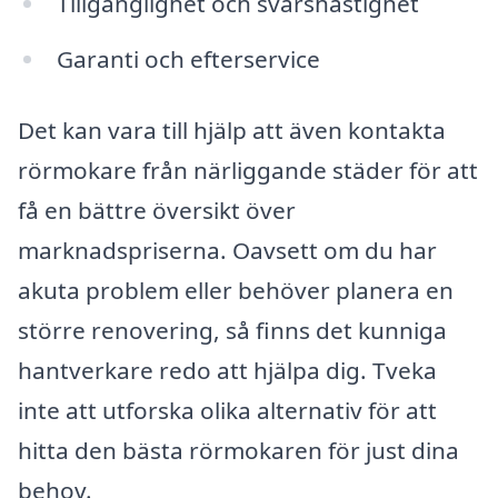
Tillgänglighet och svarshastighet
Garanti och efterservice
Det kan vara till hjälp att även kontakta
rörmokare från närliggande städer för att
få en bättre översikt över
marknadspriserna. Oavsett om du har
akuta problem eller behöver planera en
större renovering, så finns det kunniga
hantverkare redo att hjälpa dig. Tveka
inte att utforska olika alternativ för att
hitta den bästa rörmokaren för just dina
behov.