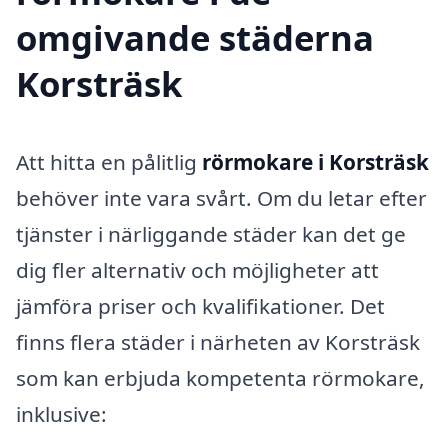
omgivande städerna
Korsträsk
Att hitta en pålitlig
rörmokare i Korsträsk
behöver inte vara svårt. Om du letar efter
tjänster i närliggande städer kan det ge
dig fler alternativ och möjligheter att
jämföra priser och kvalifikationer. Det
finns flera städer i närheten av Korsträsk
som kan erbjuda kompetenta rörmokare,
inklusive: