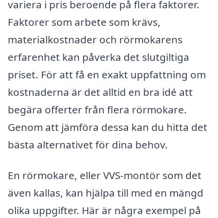
variera i pris beroende på flera faktorer.
Faktorer som arbete som krävs,
materialkostnader och rörmokarens
erfarenhet kan påverka det slutgiltiga
priset. För att få en exakt uppfattning om
kostnaderna är det alltid en bra idé att
begära offerter från flera rörmokare.
Genom att jämföra dessa kan du hitta det
bästa alternativet för dina behov.
En rörmokare, eller VVS-montör som det
även kallas, kan hjälpa till med en mängd
olika uppgifter. Här är några exempel på