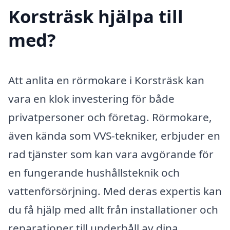
Korsträsk hjälpa till
med?
Att anlita en rörmokare i Korsträsk kan
vara en klok investering för både
privatpersoner och företag. Rörmokare,
även kända som VVS-tekniker, erbjuder en
rad tjänster som kan vara avgörande för
en fungerande hushållsteknik och
vattenförsörjning. Med deras expertis kan
du få hjälp med allt från installationer och
reparationer till underhåll av dina