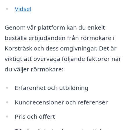
Vidsel
Genom vår plattform kan du enkelt
beställa erbjudanden från rörmokare i
Korsträsk och dess omgivningar. Det är
viktigt att överväga följande faktorer när
du väljer rörmokare:
Erfarenhet och utbildning
Kundrecensioner och referenser
Pris och offert