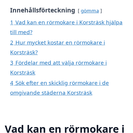
Innehållsförteckning
gömma
1
Vad kan en rörmokare i Korsträsk hjälpa
till med?
2
Hur mycket kostar en rörmokare i
Korsträsk?
3
Fördelar med att välja rörmokare i
Korsträsk
4
Sök efter en skicklig rörmokare i de
omgivande städerna Korsträsk
Vad kan en rörmokare i