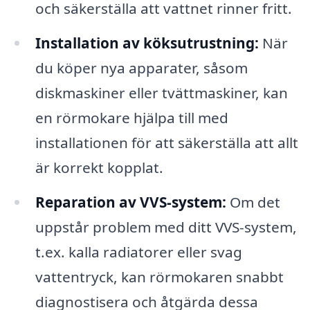
och säkerställa att vattnet rinner fritt.
Installation av köksutrustning:
När
du köper nya apparater, såsom
diskmaskiner eller tvättmaskiner, kan
en rörmokare hjälpa till med
installationen för att säkerställa att allt
är korrekt kopplat.
Reparation av VVS-system:
Om det
uppstår problem med ditt VVS-system,
t.ex. kalla radiatorer eller svag
vattentryck, kan rörmokaren snabbt
diagnostisera och åtgärda dessa