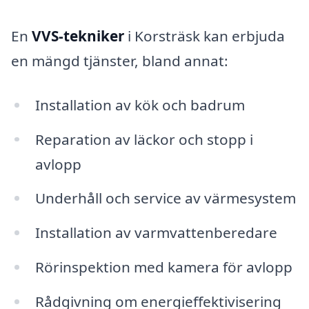
En
VVS-tekniker
i Korsträsk kan erbjuda
en mängd tjänster, bland annat:
Installation av kök och badrum
Reparation av läckor och stopp i
avlopp
Underhåll och service av värmesystem
Installation av varmvattenberedare
Rörinspektion med kamera för avlopp
Rådgivning om energieffektivisering