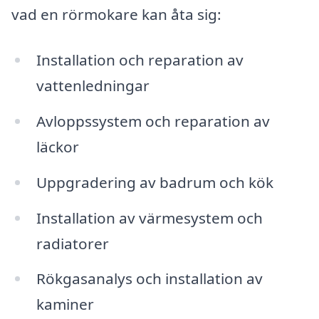
vad en rörmokare kan åta sig:
Installation och reparation av
vattenledningar
Avloppssystem och reparation av
läckor
Uppgradering av badrum och kök
Installation av värmesystem och
radiatorer
Rökgasanalys och installation av
kaminer