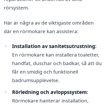
rörsystem.
Här är några av de viktigaste områden
där en rörmokare kan assistera:
Installation av sanitetsutrustning:
En rörmokare kan installera toaletter,
handfat, duschar och badkar, så att du
får en smidig och funktionell
badrumsupplevelse.
Rörledning och avloppssystem:
Rörmokare hanterar installation,