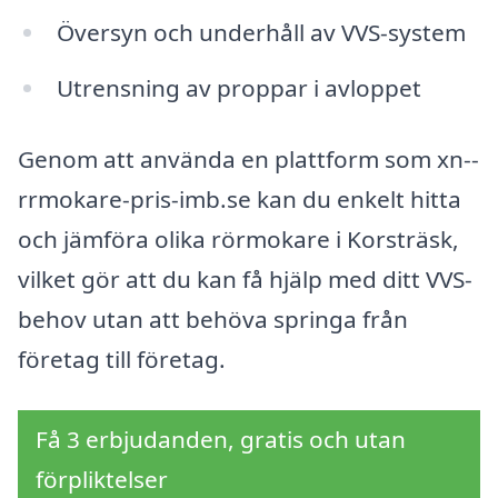
Översyn och underhåll av VVS-system
Utrensning av proppar i avloppet
Genom att använda en plattform som xn--
rrmokare-pris-imb.se kan du enkelt hitta
och jämföra olika rörmokare i Korsträsk,
vilket gör att du kan få hjälp med ditt VVS-
behov utan att behöva springa från
företag till företag.
Få 3 erbjudanden, gratis och utan
förpliktelser