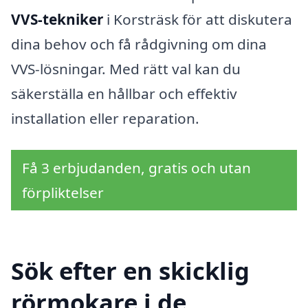
VVS-tekniker
i Korsträsk för att diskutera
dina behov och få rådgivning om dina
VVS-lösningar. Med rätt val kan du
säkerställa en hållbar och effektiv
installation eller reparation.
Få 3 erbjudanden, gratis och utan
förpliktelser
Sök efter en skicklig
rörmokare i de