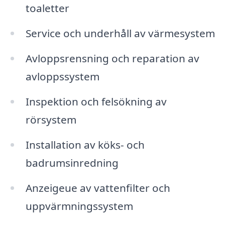
toaletter
Service och underhåll av värmesystem
Avloppsrensning och reparation av
avloppssystem
Inspektion och felsökning av
rörsystem
Installation av köks- och
badrumsinredning
Anzeigeue av vattenfilter och
uppvärmningssystem