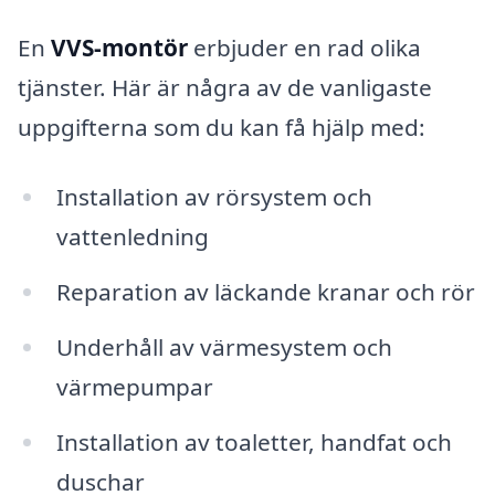
En
VVS-montör
erbjuder en rad olika
tjänster. Här är några av de vanligaste
uppgifterna som du kan få hjälp med:
Installation av rörsystem och
vattenledning
Reparation av läckande kranar och rör
Underhåll av värmesystem och
värmepumpar
Installation av toaletter, handfat och
duschar