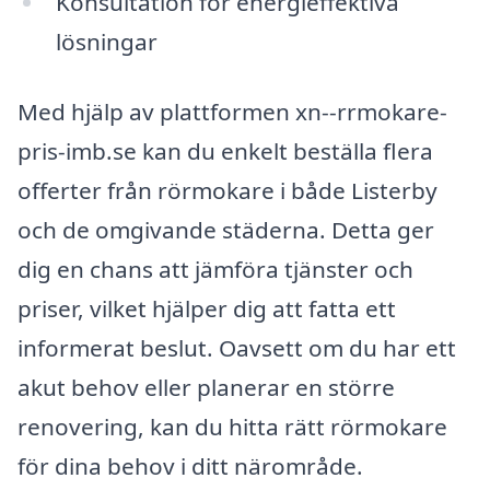
Konsultation för energieffektiva
lösningar
Med hjälp av plattformen xn--rrmokare-
pris-imb.se kan du enkelt beställa flera
offerter från rörmokare i både Listerby
och de omgivande städerna. Detta ger
dig en chans att jämföra tjänster och
priser, vilket hjälper dig att fatta ett
informerat beslut. Oavsett om du har ett
akut behov eller planerar en större
renovering, kan du hitta rätt rörmokare
för dina behov i ditt närområde.