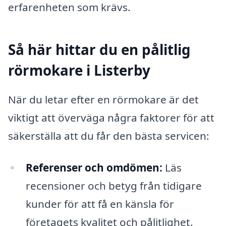
erfarenheten som krävs.
Så här hittar du en pålitlig
rörmokare i Listerby
När du letar efter en rörmokare är det
viktigt att överväga några faktorer för att
säkerställa att du får den bästa servicen:
Referenser och omdömen:
Läs
recensioner och betyg från tidigare
kunder för att få en känsla för
företagets kvalitet och pålitlighet.