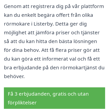
Genom att registrera dig på vår plattform
kan du enkelt begära offert från olika
rörmokare i Listerby. Detta ger dig
möjlighet att jämföra priser och tjänster
så att du kan hitta den bästa lösningen
för dina behov. Att få flera priser gör att
du kan göra ett informerat val och få ett
bra erbjudande på den rörmokartjänst du
behöver.
Få 3 erbjudanden, gratis och utan
förpliktelser