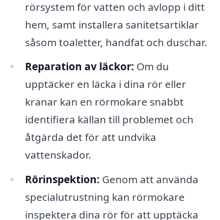
rörsystem för vatten och avlopp i ditt
hem, samt installera sanitetsartiklar
såsom toaletter, handfat och duschar.
Reparation av läckor:
Om du
upptäcker en läcka i dina rör eller
kranar kan en rörmokare snabbt
identifiera källan till problemet och
åtgärda det för att undvika
vattenskador.
Rörinspektion:
Genom att använda
specialutrustning kan rörmokare
inspektera dina rör för att upptäcka