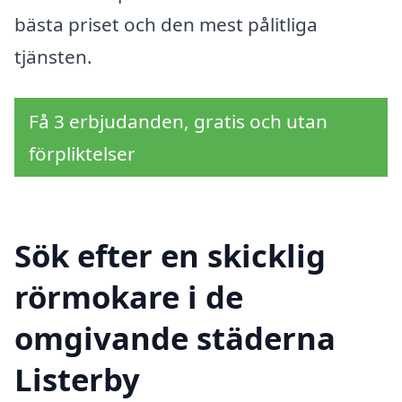
bästa priset och den mest pålitliga
tjänsten.
Få 3 erbjudanden, gratis och utan
förpliktelser
Sök efter en skicklig
rörmokare i de
omgivande städerna
Listerby