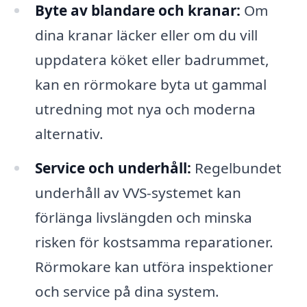
Byte av blandare och kranar:
Om
dina kranar läcker eller om du vill
uppdatera köket eller badrummet,
kan en rörmokare byta ut gammal
utredning mot nya och moderna
alternativ.
Service och underhåll:
Regelbundet
underhåll av VVS-systemet kan
förlänga livslängden och minska
risken för kostsamma reparationer.
Rörmokare kan utföra inspektioner
och service på dina system.