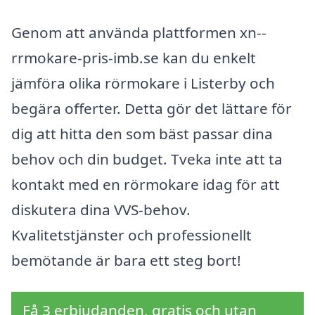
Genom att använda plattformen xn--
rrmokare-pris-imb.se kan du enkelt
jämföra olika rörmokare i Listerby och
begära offerter. Detta gör det lättare för
dig att hitta den som bäst passar dina
behov och din budget. Tveka inte att ta
kontakt med en rörmokare idag för att
diskutera dina VVS-behov.
Kvalitetstjänster och professionellt
bemötande är bara ett steg bort!
Få 3 erbjudanden, gratis och utan