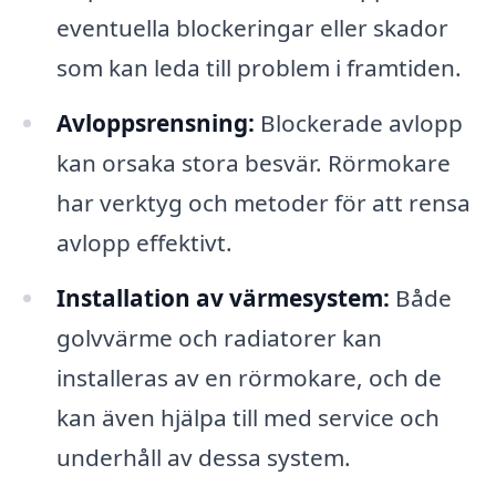
eventuella blockeringar eller skador
som kan leda till problem i framtiden.
Avloppsrensning:
Blockerade avlopp
kan orsaka stora besvär. Rörmokare
har verktyg och metoder för att rensa
avlopp effektivt.
Installation av värmesystem:
Både
golvvärme och radiatorer kan
installeras av en rörmokare, och de
kan även hjälpa till med service och
underhåll av dessa system.