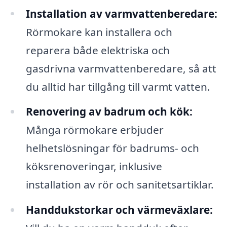
Installation av varmvattenberedare:
Rörmokare kan installera och
reparera både elektriska och
gasdrivna varmvattenberedare, så att
du alltid har tillgång till varmt vatten.
Renovering av badrum och kök:
Många rörmokare erbjuder
helhetslösningar för badrums- och
köksrenoveringar, inklusive
installation av rör och sanitetsartiklar.
Handdukstorkar och värmeväxlare: