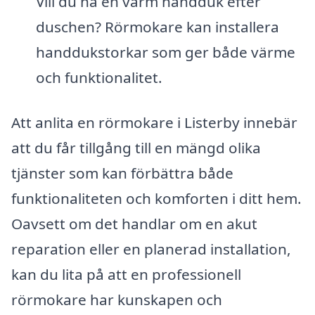
Vill du ha en varm handduk efter
duschen? Rörmokare kan installera
handdukstorkar som ger både värme
och funktionalitet.
Att anlita en rörmokare i Listerby innebär
att du får tillgång till en mängd olika
tjänster som kan förbättra både
funktionaliteten och komforten i ditt hem.
Oavsett om det handlar om en akut
reparation eller en planerad installation,
kan du lita på att en professionell
rörmokare har kunskapen och