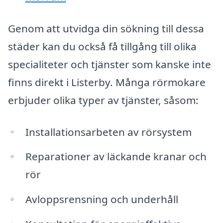
Genom att utvidga din sökning till dessa
städer kan du också få tillgång till olika
specialiteter och tjänster som kanske inte
finns direkt i Listerby. Många rörmokare
erbjuder olika typer av tjänster, såsom:
Installationsarbeten av rörsystem
Reparationer av läckande kranar och
rör
Avloppsrensning och underhåll