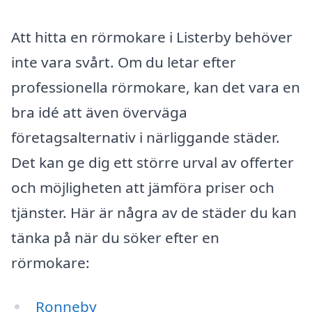
Att hitta en rörmokare i Listerby behöver
inte vara svårt. Om du letar efter
professionella rörmokare, kan det vara en
bra idé att även överväga
företagsalternativ i närliggande städer.
Det kan ge dig ett större urval av offerter
och möjligheten att jämföra priser och
tjänster. Här är några av de städer du kan
tänka på när du söker efter en
rörmokare:
Ronneby