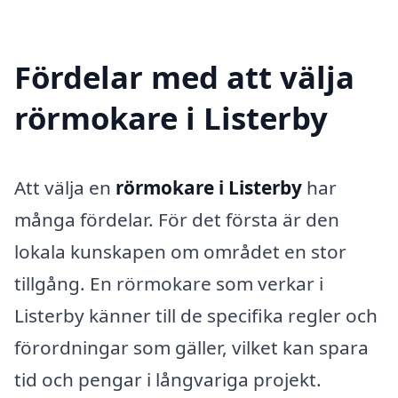
Fördelar med att välja
rörmokare i Listerby
Att välja en
rörmokare i Listerby
har
många fördelar. För det första är den
lokala kunskapen om området en stor
tillgång. En rörmokare som verkar i
Listerby känner till de specifika regler och
förordningar som gäller, vilket kan spara
tid och pengar i långvariga projekt.