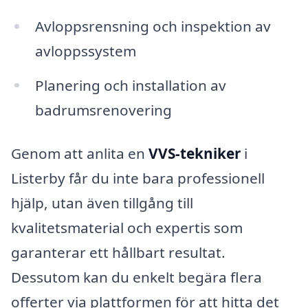
Avloppsrensning och inspektion av
avloppssystem
Planering och installation av
badrumsrenovering
Genom att anlita en
VVS-tekniker
i
Listerby får du inte bara professionell
hjälp, utan även tillgång till
kvalitetsmaterial och expertis som
garanterar ett hållbart resultat.
Dessutom kan du enkelt begära flera
offerter via plattformen för att hitta det