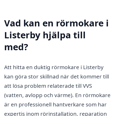
Vad kan en rörmokare i
Listerby hjälpa till
med?
Att hitta en duktig rörmokare i Listerby
kan göra stor skillnad när det kommer till
att lösa problem relaterade till VVS
(vatten, avlopp och värme). En rörmokare
är en professionell hantverkare som har
expertis inom rörinstallation, reparation