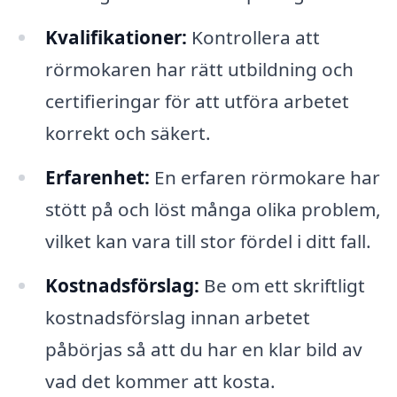
Kvalifikationer:
Kontrollera att
rörmokaren har rätt utbildning och
certifieringar för att utföra arbetet
korrekt och säkert.
Erfarenhet:
En erfaren rörmokare har
stött på och löst många olika problem,
vilket kan vara till stor fördel i ditt fall.
Kostnadsförslag:
Be om ett skriftligt
kostnadsförslag innan arbetet
påbörjas så att du har en klar bild av
vad det kommer att kosta.