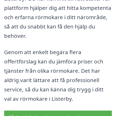
plattform hjälper dig att hitta kompetenta
och erfarna rörmokare i ditt närområde,
så att du snabbt kan få den hjälp du
behöver.
Genom att enkelt begära flera
offertförslag kan du jämföra priser och
tjänster från olika rörmokare. Det har
aldrig varit lättare att få professionell
service, så du kan känna dig trygg i ditt
val av rörmokare i Listerby.