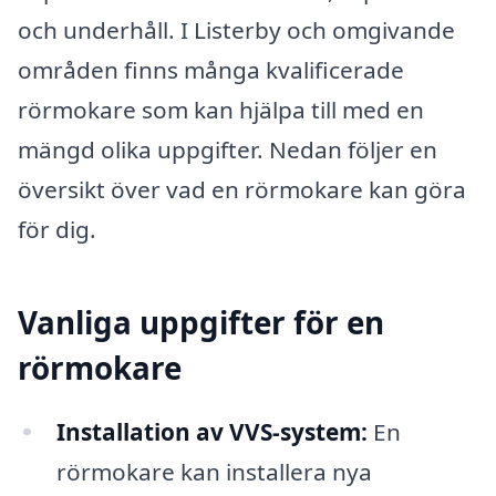
och underhåll. I Listerby och omgivande
områden finns många kvalificerade
rörmokare som kan hjälpa till med en
mängd olika uppgifter. Nedan följer en
översikt över vad en rörmokare kan göra
för dig.
Vanliga uppgifter för en
rörmokare
Installation av VVS-system:
En
rörmokare kan installera nya