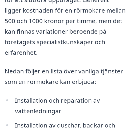
ligger kostnaden för en rörmokare mellan
500 och 1000 kronor per timme, men det
kan finnas variationer beroende på
företagets specialistkunskaper och
erfarenhet.
Nedan följer en lista över vanliga tjänster
som en rörmokare kan erbjuda:
Installation och reparation av
vattenledningar
Installation av duschar, badkar och