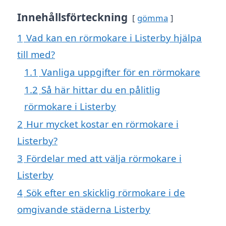
Innehållsförteckning
gömma
1
Vad kan en rörmokare i Listerby hjälpa
till med?
1.1
Vanliga uppgifter för en rörmokare
1.2
Så här hittar du en pålitlig
rörmokare i Listerby
2
Hur mycket kostar en rörmokare i
Listerby?
3
Fördelar med att välja rörmokare i
Listerby
4
Sök efter en skicklig rörmokare i de
omgivande städerna Listerby