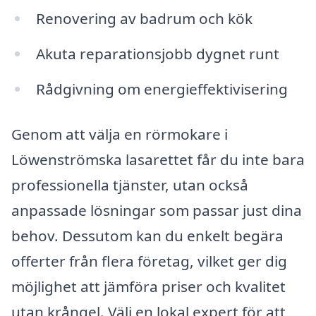
Renovering av badrum och kök
Akuta reparationsjobb dygnet runt
Rådgivning om energieffektivisering
Genom att välja en rörmokare i
Löwenströmska lasarettet får du inte bara
professionella tjänster, utan också
anpassade lösningar som passar just dina
behov. Dessutom kan du enkelt begära
offerter från flera företag, vilket ger dig
möjlighet att jämföra priser och kvalitet
utan krångel. Välj en lokal expert för att