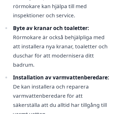
rörmokare kan hjälpa till med
inspektioner och service.
Byte av kranar och toaletter:
Rörmokare är också behjälpliga med
att installera nya kranar, toaletter och
duschar för att modernisera ditt
badrum.
Installation av varmvattenberedare:
De kan installera och reparera
varmvattenberedare för att
säkerställa att du alltid har tillgång till
varmt vatten.