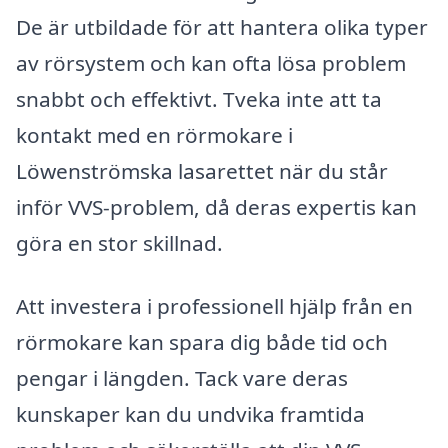
De är utbildade för att hantera olika typer
av rörsystem och kan ofta lösa problem
snabbt och effektivt. Tveka inte att ta
kontakt med en rörmokare i
Löwenströmska lasarettet när du står
inför VVS-problem, då deras expertis kan
göra en stor skillnad.
Att investera i professionell hjälp från en
rörmokare kan spara dig både tid och
pengar i längden. Tack vare deras
kunskaper kan du undvika framtida