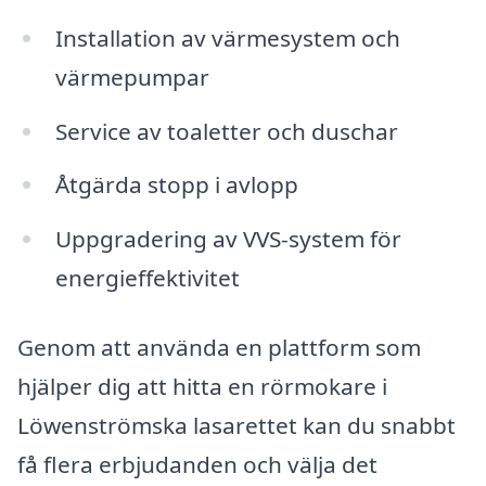
Installation av värmesystem och
värmepumpar
Service av toaletter och duschar
Åtgärda stopp i avlopp
Uppgradering av VVS-system för
energieffektivitet
Genom att använda en plattform som
hjälper dig att hitta en rörmokare i
Löwenströmska lasarettet kan du snabbt
få flera erbjudanden och välja det