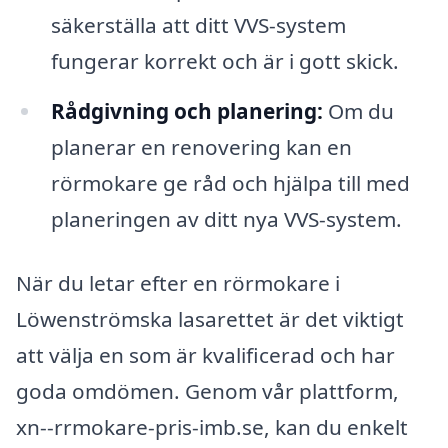
säkerställa att ditt VVS-system
fungerar korrekt och är i gott skick.
Rådgivning och planering:
Om du
planerar en renovering kan en
rörmokare ge råd och hjälpa till med
planeringen av ditt nya VVS-system.
När du letar efter en rörmokare i
Löwenströmska lasarettet är det viktigt
att välja en som är kvalificerad och har
goda omdömen. Genom vår plattform,
xn--rrmokare-pris-imb.se, kan du enkelt