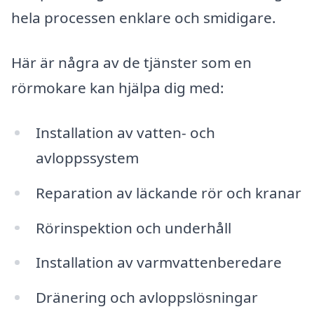
hela processen enklare och smidigare.
Här är några av de tjänster som en
rörmokare kan hjälpa dig med:
Installation av vatten- och
avloppssystem
Reparation av läckande rör och kranar
Rörinspektion och underhåll
Installation av varmvattenberedare
Dränering och avloppslösningar