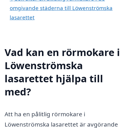
omgivande städerna till Löwenströmska
lasarettet
Vad kan en rörmokare i
Löwenströmska
lasarettet hjälpa till
med?
Att ha en pålitlig rörmokare i
Löwenströmska lasarettet är avgörande