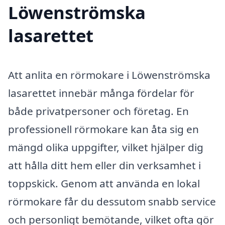
Löwenströmska
lasarettet
Att anlita en rörmokare i Löwenströmska
lasarettet innebär många fördelar för
både privatpersoner och företag. En
professionell rörmokare kan åta sig en
mängd olika uppgifter, vilket hjälper dig
att hålla ditt hem eller din verksamhet i
toppskick. Genom att använda en lokal
rörmokare får du dessutom snabb service
och personligt bemötande, vilket ofta gör