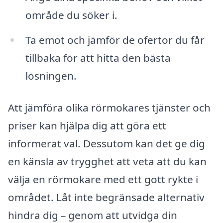
område du söker i.
Ta emot och jämför de ofertor du får
tillbaka för att hitta den bästa
lösningen.
Att jämföra olika rörmokares tjänster och
priser kan hjälpa dig att göra ett
informerat val. Dessutom kan det ge dig
en känsla av trygghet att veta att du kan
välja en rörmokare med ett gott rykte i
området. Låt inte begränsade alternativ
hindra dig – genom att utvidga din