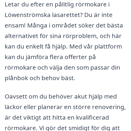
Letar du efter en pålitlig rörmokare i
Löwenströmska lasarettet? Du är inte
ensam! Många i området söker det bästa
alternativet för sina rörproblem, och här
kan du enkelt få hjälp. Med vår plattform
kan du jämföra flera offerter på
rörmokare och välja den som passar din
plånbok och behov bäst.
Oavsett om du behöver akut hjälp med
läckor eller planerar en större renovering,
är det viktigt att hitta en kvalificerad
rörmokare. Vi gör det smidigt för dig att