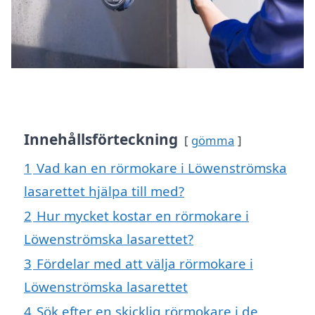
Innehållsförteckning
gömma
1
Vad kan en rörmokare i Löwenströmska
lasarettet hjälpa till med?
2
Hur mycket kostar en rörmokare i
Löwenströmska lasarettet?
3
Fördelar med att välja rörmokare i
Löwenströmska lasarettet
4
Sök efter en skicklig rörmokare i de