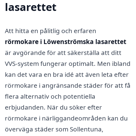
lasarettet
Att hitta en pålitlig och erfaren
rörmokare i Löwenströmska lasarettet
är avgörande för att säkerställa att ditt
VVS-system fungerar optimalt. Men ibland
kan det vara en bra idé att även leta efter
rörmokare i angränsande städer för att få
flera alternativ och potentiella
erbjudanden. När du söker efter
rörmokare i närliggandeområden kan du
överväga städer som Sollentuna,