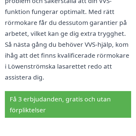
problem och säkerställa att din VVS-
funktion fungerar optimalt. Med rätt
rörmokare får du dessutom garantier på
arbetet, vilket kan ge dig extra trygghet.
Så nästa gång du behöver VVS-hjälp, kom
ihåg att det finns kvalificerade rörmokare
i Löwenströmska lasarettet redo att
assistera dig.
Få 3 erbjudanden, gratis och utan
förpliktelser