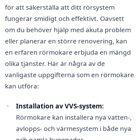
för att säkerställa att ditt rörsystem
fungerar smidigt och effektivt. Oavsett
om du behöver hjälp med akuta problem
eller planerar en större renovering, kan
en erfaren rörmokare erbjuda en mängd
olika tjänster. Här är några av de
vanligaste uppgifterna som en rörmokare
kan utföra:
Installation av VVS-system:
Rörmokare kan installera nya vatten-,
avlopps- och värmesystem i både nya
och gamla byggnader.