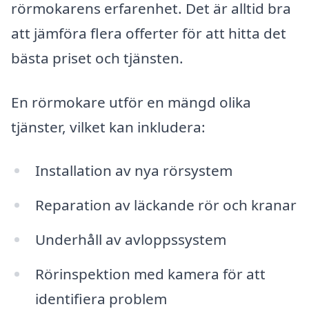
rörmokarens erfarenhet. Det är alltid bra
att jämföra flera offerter för att hitta det
bästa priset och tjänsten.
En rörmokare utför en mängd olika
tjänster, vilket kan inkludera:
Installation av nya rörsystem
Reparation av läckande rör och kranar
Underhåll av avloppssystem
Rörinspektion med kamera för att
identifiera problem