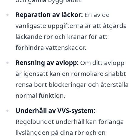
Reparation av läckor:
En av de
vanligaste uppgifterna är att åtgärda
läckande rör och kranar för att
förhindra vattenskador.
Rensning av avlopp:
Om ditt avlopp
är igensatt kan en rörmokare snabbt
rensa bort blockeringar och återställa
normal funktion.
Underhåll av VVS-system:
Regelbundet underhåll kan förlänga
livslängden på dina rör och en