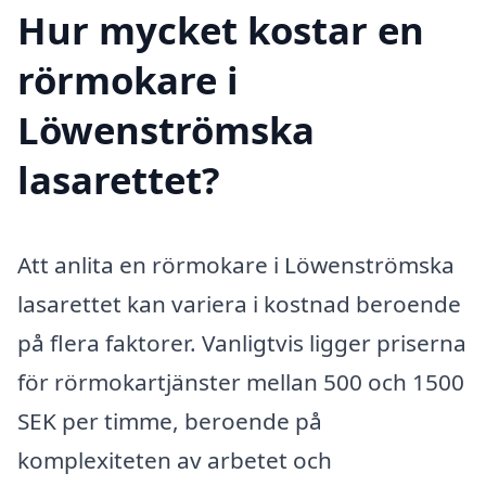
Hur mycket kostar en
rörmokare i
Löwenströmska
lasarettet?
Att anlita en rörmokare i Löwenströmska
lasarettet kan variera i kostnad beroende
på flera faktorer. Vanligtvis ligger priserna
för rörmokartjänster mellan 500 och 1500
SEK per timme, beroende på
komplexiteten av arbetet och