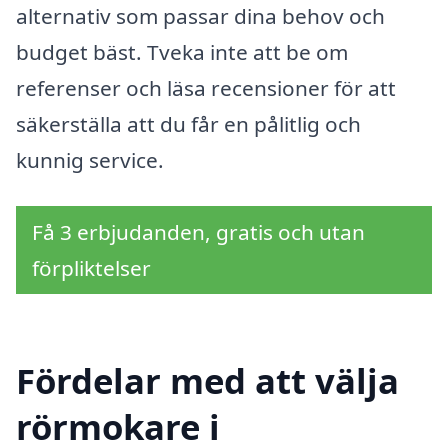
alternativ som passar dina behov och
budget bäst. Tveka inte att be om
referenser och läsa recensioner för att
säkerställa att du får en pålitlig och
kunnig service.
Få 3 erbjudanden, gratis och utan
förpliktelser
Fördelar med att välja
rörmokare i