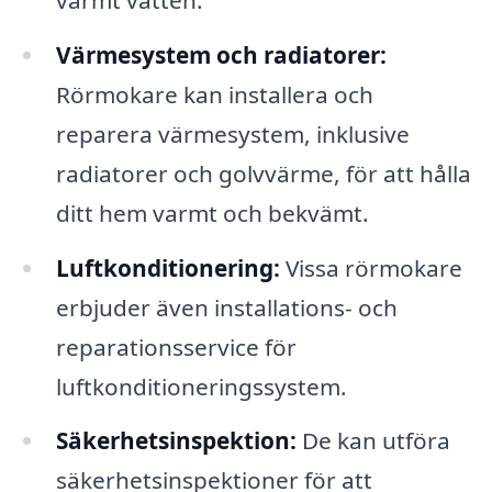
Värmesystem och radiatorer:
Rörmokare kan installera och
reparera värmesystem, inklusive
radiatorer och golvvärme, för att hålla
ditt hem varmt och bekvämt.
Luftkonditionering:
Vissa rörmokare
erbjuder även installations- och
reparationsservice för
luftkonditioneringssystem.
Säkerhetsinspektion:
De kan utföra
säkerhetsinspektioner för att