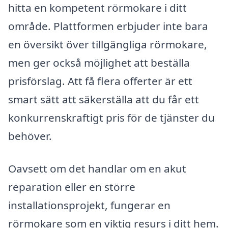
hitta en kompetent rörmokare i ditt
område. Plattformen erbjuder inte bara
en översikt över tillgängliga rörmokare,
men ger också möjlighet att beställa
prisförslag. Att få flera offerter är ett
smart sätt att säkerställa att du får ett
konkurrenskraftigt pris för de tjänster du
behöver.
Oavsett om det handlar om en akut
reparation eller en större
installationsprojekt, fungerar en
rörmokare som en viktig resurs i ditt hem.