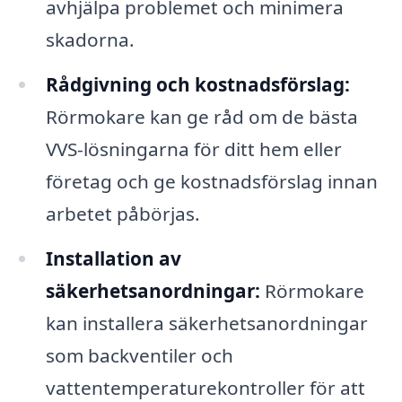
avhjälpa problemet och minimera
skadorna.
Rådgivning och kostnadsförslag:
Rörmokare kan ge råd om de bästa
VVS-lösningarna för ditt hem eller
företag och ge kostnadsförslag innan
arbetet påbörjas.
Installation av
säkerhetsanordningar:
Rörmokare
kan installera säkerhetsanordningar
som backventiler och
vattentemperaturekontroller för att