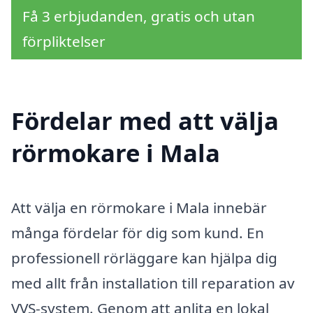
Få 3 erbjudanden, gratis och utan
förpliktelser
Fördelar med att välja
rörmokare i Mala
Att välja en rörmokare i Mala innebär
många fördelar för dig som kund. En
professionell rörläggare kan hjälpa dig
med allt från installation till reparation av
VVS-system. Genom att anlita en lokal