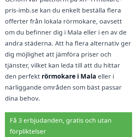
pris-imb.se kan du enkelt beställa flera
offerter från lokala rörmokare, oavsett
om du befinner dig i Mala eller i en av de
andra städerna. Att ha flera alternativ ger
dig möjlighet att jämföra priser och
tjänster, vilket kan leda till att du hittar
den perfekt
rörmokare i Mala
eller i
närliggande områden som bäst passar
dina behov.
Få 3 erbjudanden, gratis och utan
förpliktelser