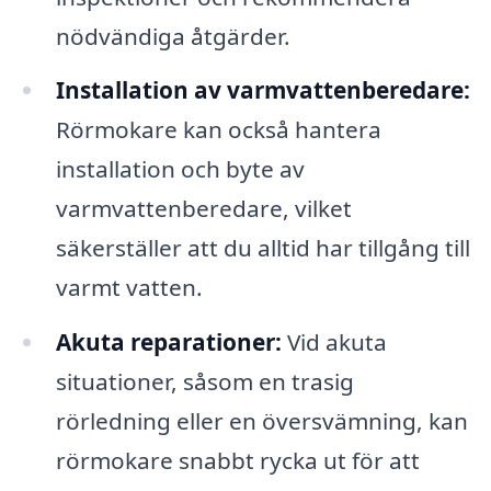
nödvändiga åtgärder.
Installation av varmvattenberedare:
Rörmokare kan också hantera
installation och byte av
varmvattenberedare, vilket
säkerställer att du alltid har tillgång till
varmt vatten.
Akuta reparationer:
Vid akuta
situationer, såsom en trasig
rörledning eller en översvämning, kan
rörmokare snabbt rycka ut för att