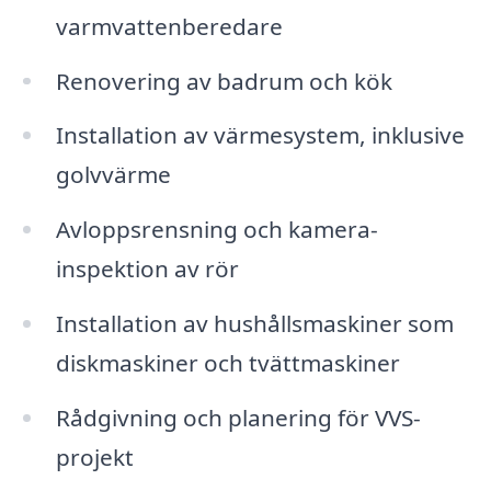
varmvattenberedare
Renovering av badrum och kök
Installation av värmesystem, inklusive
golvvärme
Avloppsrensning och kamera-
inspektion av rör
Installation av hushållsmaskiner som
diskmaskiner och tvättmaskiner
Rådgivning och planering för VVS-
projekt