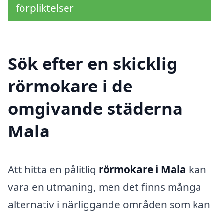
förpliktelser
Sök efter en skicklig
rörmokare i de
omgivande städerna
Mala
Att hitta en pålitlig
rörmokare i Mala
kan
vara en utmaning, men det finns många
alternativ i närliggande områden som kan