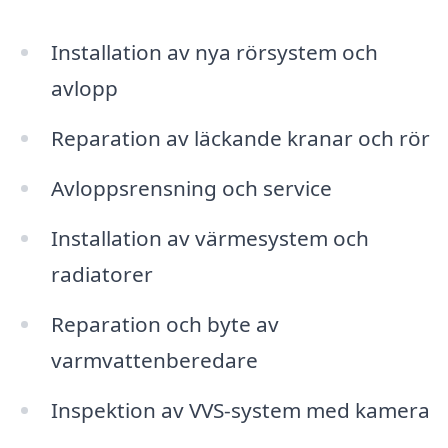
Installation av nya rörsystem och
avlopp
Reparation av läckande kranar och rör
Avloppsrensning och service
Installation av värmesystem och
radiatorer
Reparation och byte av
varmvattenberedare
Inspektion av VVS-system med kamera