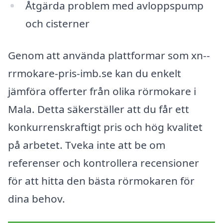
Åtgärda problem med avloppspump
och cisterner
Genom att använda plattformar som xn--
rrmokare-pris-imb.se kan du enkelt
jämföra offerter från olika rörmokare i
Mala. Detta säkerställer att du får ett
konkurrenskraftigt pris och hög kvalitet
på arbetet. Tveka inte att be om
referenser och kontrollera recensioner
för att hitta den bästa rörmokaren för
dina behov.