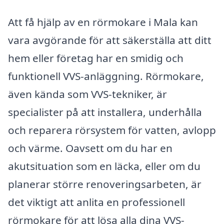
Att få hjälp av en rörmokare i Mala kan
vara avgörande för att säkerställa att ditt
hem eller företag har en smidig och
funktionell VVS-anläggning. Rörmokare,
även kända som VVS-tekniker, är
specialister på att installera, underhålla
och reparera rörsystem för vatten, avlopp
och värme. Oavsett om du har en
akutsituation som en läcka, eller om du
planerar större renoveringsarbeten, är
det viktigt att anlita en professionell
rörmokare för att lösa alla dina VVS-