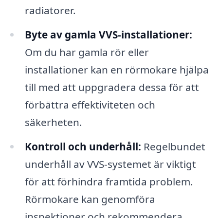
radiatorer.
Byte av gamla VVS-installationer:
Om du har gamla rör eller
installationer kan en rörmokare hjälpa
till med att uppgradera dessa för att
förbättra effektiviteten och
säkerheten.
Kontroll och underhåll:
Regelbundet
underhåll av VVS-systemet är viktigt
för att förhindra framtida problem.
Rörmokare kan genomföra
inspektioner och rekommendera