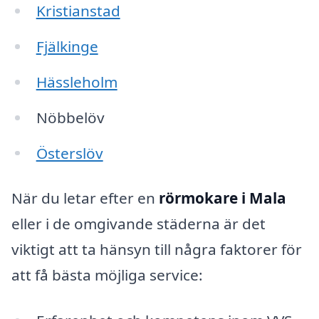
Kristianstad
Fjälkinge
Hässleholm
Nöbbelöv
Österslöv
När du letar efter en
rörmokare i Mala
eller i de omgivande städerna är det
viktigt att ta hänsyn till några faktorer för
att få bästa möjliga service: