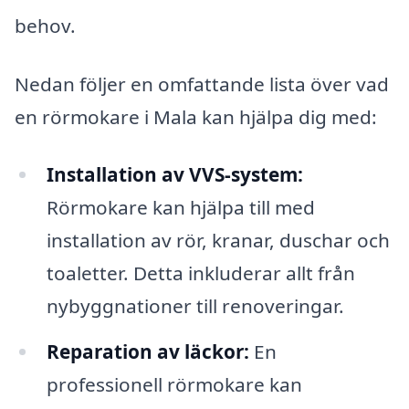
behov.
Nedan följer en omfattande lista över vad
en rörmokare i Mala kan hjälpa dig med:
Installation av VVS-system:
Rörmokare kan hjälpa till med
installation av rör, kranar, duschar och
toaletter. Detta inkluderar allt från
nybyggnationer till renoveringar.
Reparation av läckor:
En
professionell rörmokare kan