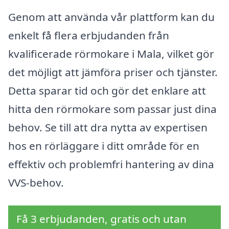
Genom att använda vår plattform kan du
enkelt få flera erbjudanden från
kvalificerade rörmokare i Mala, vilket gör
det möjligt att jämföra priser och tjänster.
Detta sparar tid och gör det enklare att
hitta den rörmokare som passar just dina
behov. Se till att dra nytta av expertisen
hos en rörläggare i ditt område för en
effektiv och problemfri hantering av dina
VVS-behov.
Få 3 erbjudanden, gratis och utan