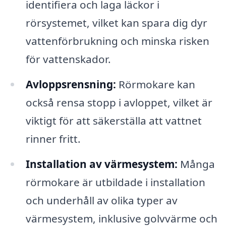
identifiera och laga läckor i
rörsystemet, vilket kan spara dig dyr
vattenförbrukning och minska risken
för vattenskador.
Avloppsrensning:
Rörmokare kan
också rensa stopp i avloppet, vilket är
viktigt för att säkerställa att vattnet
rinner fritt.
Installation av värmesystem:
Många
rörmokare är utbildade i installation
och underhåll av olika typer av
värmesystem, inklusive golvvärme och