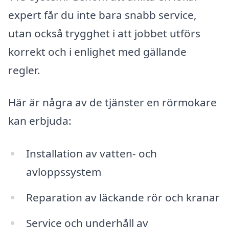
expert får du inte bara snabb service,
utan också trygghet i att jobbet utförs
korrekt och i enlighet med gällande
regler.
Här är några av de tjänster en rörmokare
kan erbjuda:
Installation av vatten- och
avloppssystem
Reparation av läckande rör och kranar
Service och underhåll av