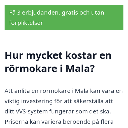
Få 3 erbjudanden, gratis och utan
förpliktelser
Hur mycket kostar en
rörmokare i Mala?
Att anlita en rörmokare i Mala kan vara en
viktig investering för att säkerställa att
ditt VVS-system fungerar som det ska.
Priserna kan variera beroende på flera