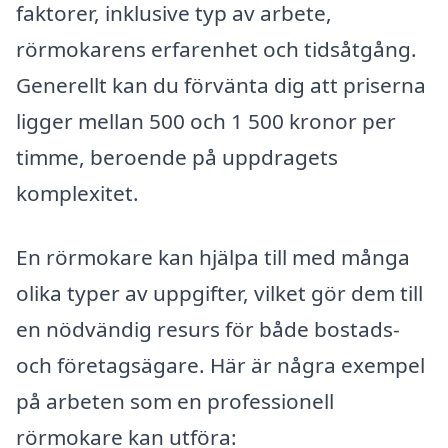
faktorer, inklusive typ av arbete,
rörmokarens erfarenhet och tidsåtgång.
Generellt kan du förvänta dig att priserna
ligger mellan 500 och 1 500 kronor per
timme, beroende på uppdragets
komplexitet.
En rörmokare kan hjälpa till med många
olika typer av uppgifter, vilket gör dem till
en nödvändig resurs för både bostads-
och företagsägare. Här är några exempel
på arbeten som en professionell
rörmokare kan utföra: