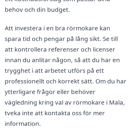
behov och din budget.
Att investera i en bra rörmokare kan
spara tid och pengar på lång sikt. Se till
att kontrollera referenser och licenser
innan du anlitar någon, så att du har en
trygghet i att arbetet utförs på ett
professionellt och korrekt sätt. Om du har
ytterligare frågor eller behöver
vägledning kring val av rörmokare i Mala,
tveka inte att kontakta oss för mer
information.