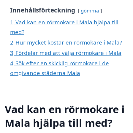
Innehållsförteckning
gömma
1
Vad kan en rörmokare i Mala hjälpa till
med?
2
Hur mycket kostar en rörmokare i Mala?
3
Fördelar med att välja rörmokare i Mala
4
Sök efter en skicklig rörmokare i de
omgivande städerna Mala
Vad kan en rörmokare i
Mala hjälpa till med?