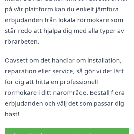
på vår plattform kan du enkelt jämföra
erbjudanden från lokala rörmokare som
står redo att hjälpa dig med alla typer av
rörarbeten.
Oavsett om det handlar om installation,
reparation eller service, så gör vi det lätt
för dig att hitta en professionell
rörmokare i ditt närområde. Beställ flera
erbjudanden och välj det som passar dig
bäst!