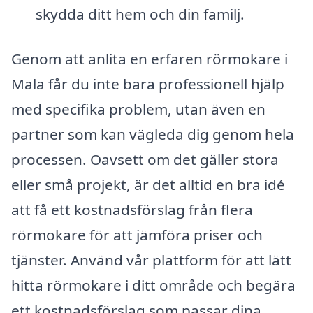
skydda ditt hem och din familj.
Genom att anlita en erfaren rörmokare i
Mala får du inte bara professionell hjälp
med specifika problem, utan även en
partner som kan vägleda dig genom hela
processen. Oavsett om det gäller stora
eller små projekt, är det alltid en bra idé
att få ett kostnadsförslag från flera
rörmokare för att jämföra priser och
tjänster. Använd vår plattform för att lätt
hitta rörmokare i ditt område och begära
ett kostnadsförslag som passar dina