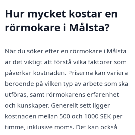
Hur mycket kostar en
rörmokare i Målsta?
När du söker efter en rörmokare i Målsta
är det viktigt att förstå vilka faktorer som
påverkar kostnaden. Priserna kan variera
beroende på vilken typ av arbete som ska
utföras, samt rörmokarens erfarenhet
och kunskaper. Generellt sett ligger
kostnaden mellan 500 och 1000 SEK per
timme, inklusive moms. Det kan också