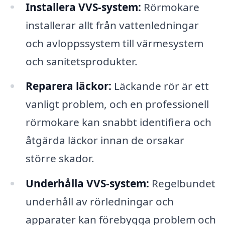
Installera VVS-system:
Rörmokare
installerar allt från vattenledningar
och avloppssystem till värmesystem
och sanitetsprodukter.
Reparera läckor:
Läckande rör är ett
vanligt problem, och en professionell
rörmokare kan snabbt identifiera och
åtgärda läckor innan de orsakar
större skador.
Underhålla VVS-system:
Regelbundet
underhåll av rörledningar och
apparater kan förebygga problem och