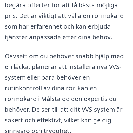
begära offerter för att få bästa möjliga
pris. Det är viktigt att välja en rörmokare
som har erfarenhet och kan erbjuda
tjänster anpassade efter dina behov.
Oavsett om du behöver snabb hjälp med
en läcka, planerar att installera nya VVS-
system eller bara behöver en
rutinkontroll av dina rör, kan en
rörmokare i Målsta ge den expertis du
behöver. De ser till att ditt VVS-system är
säkert och effektivt, vilket kan ge dig
sinnesro och trygghet.