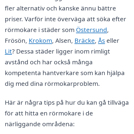
fler alternativ och kanske ännu bättre
priser. Varför inte överväga att söka efter
rörmokare i städer som
Östersund
,
Frösön,
Krokom
, Alsen,
Bräcke
,
Ås
eller
Lit
? Dessa städer ligger inom rimligt
avstånd och har också många
kompetenta hantverkare som kan hjälpa
dig med dina rörmokarproblem.
Här är några tips på hur du kan gå tillväga
för att hitta en rörmokare i de
närliggande områdena: