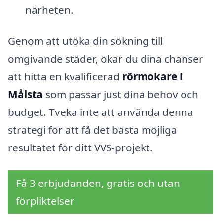
närheten.
Genom att utöka din sökning till
omgivande städer, ökar du dina chanser
att hitta en kvalificerad
rörmokare i
Målsta
som passar just dina behov och
budget. Tveka inte att använda denna
strategi för att få det bästa möjliga
resultatet för ditt VVS-projekt.
Få 3 erbjudanden, gratis och utan
förpliktelser