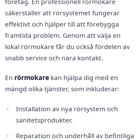
företag. En professionell rörmokare
säkerställer att rörsystemet fungerar
effektivt och hjälper till att förebygga
framtida problem. Genom att välja en
lokal rörmokare får du också fördelen av
snabb service och nära kontakt.
En
rörmokare
kan hjälpa dig med en
mängd olika tjänster, som inkluderar:
Installation av nya rörsystem och
sanitetsprodukter.
Reparation och underhåll av befintliga