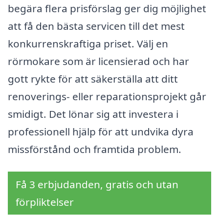
begära flera prisförslag ger dig möjlighet
att få den bästa servicen till det mest
konkurrenskraftiga priset. Välj en
rörmokare som är licensierad och har
gott rykte för att säkerställa att ditt
renoverings- eller reparationsprojekt går
smidigt. Det lönar sig att investera i
professionell hjälp för att undvika dyra
missförstånd och framtida problem.
Få 3 erbjudanden, gratis och utan
förpliktelser