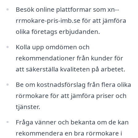
Besök online plattformar som xn--
rrmokare-pris-imb.se för att jämföra
olika företags erbjudanden.
Kolla upp omdömen och
rekommendationer från kunder för
att säkerställa kvaliteten på arbetet.
Be om kostnadsförslag från flera olika
rörmokare för att jämföra priser och
tjänster.
Fråga vänner och bekanta om de kan
rekommendera en bra rörmokare i