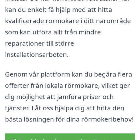
kan du enkelt få hjälp med att hitta
kvalificerade rörmokare i ditt närområde
som kan utföra allt från mindre
reparationer till större
installationsarbeten.
Genom vår plattform kan du begära flera
offerter från lokala rörmokare, vilket ger
dig möjlighet att jämföra priser och
tjänster. Låt oss hjälpa dig att hitta den
bästa lösningen för dina rörmokeribehov!