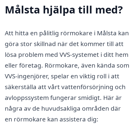
Målsta hjälpa till med?
Att hitta en pålitlig rörmokare i Målsta kan
göra stor skillnad när det kommer till att
lösa problem med VVS-systemet i ditt hem
eller företag. Rörmokare, även kända som
VVS-ingenjörer, spelar en viktig roll i att
säkerställa att vårt vattenförsörjning och
avloppssystem fungerar smidigt. Här är
några av de huvudsakliga områden där
en rörmokare kan assistera dig: