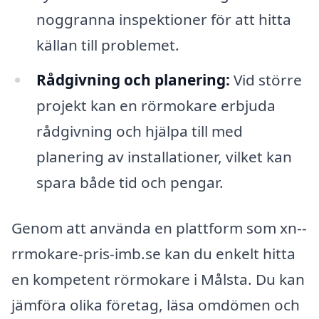
noggranna inspektioner för att hitta
källan till problemet.
Rådgivning och planering:
Vid större
projekt kan en rörmokare erbjuda
rådgivning och hjälpa till med
planering av installationer, vilket kan
spara både tid och pengar.
Genom att använda en plattform som xn--
rrmokare-pris-imb.se kan du enkelt hitta
en kompetent rörmokare i Målsta. Du kan
jämföra olika företag, läsa omdömen och