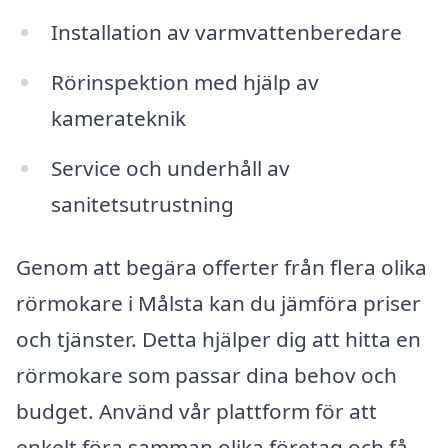
Installation av varmvattenberedare
Rörinspektion med hjälp av
kamerateknik
Service och underhåll av
sanitetsutrustning
Genom att begära offerter från flera olika
rörmokare i Målsta kan du jämföra priser
och tjänster. Detta hjälper dig att hitta en
rörmokare som passar dina behov och
budget. Använd vår plattform för att
enkelt föra samman olika företag och få