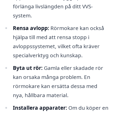
förlänga livslängden på ditt VVS-
system.
Rensa avlopp:
Rörmokare kan också
hjälpa till med att rensa stopp i
avloppssystemet, vilket ofta kräver
specialverktyg och kunskap.
Byta ut rör:
Gamla eller skadade rör
kan orsaka många problem. En
rörmokare kan ersätta dessa med
nya, hållbara material.
Installera apparater:
Om du köper en