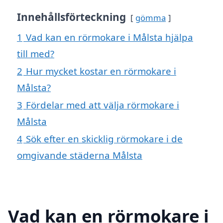
Innehållsförteckning
gömma
1
Vad kan en rörmokare i Målsta hjälpa
till med?
2
Hur mycket kostar en rörmokare i
Målsta?
3
Fördelar med att välja rörmokare i
Målsta
4
Sök efter en skicklig rörmokare i de
omgivande städerna Målsta
Vad kan en rörmokare i