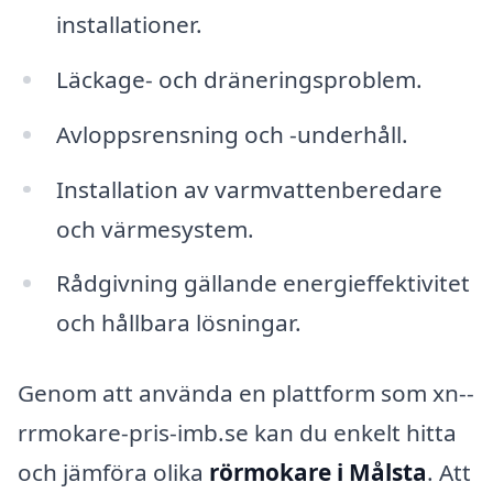
installationer.
Läckage- och dräneringsproblem.
Avloppsrensning och -underhåll.
Installation av varmvattenberedare
och värmesystem.
Rådgivning gällande energieffektivitet
och hållbara lösningar.
Genom att använda en plattform som xn--
rrmokare-pris-imb.se kan du enkelt hitta
och jämföra olika
rörmokare i Målsta
. Att