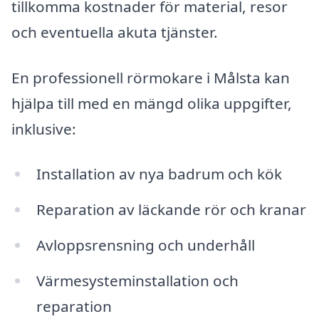
tillkomma kostnader för material, resor
och eventuella akuta tjänster.
En professionell rörmokare i Målsta kan
hjälpa till med en mängd olika uppgifter,
inklusive:
Installation av nya badrum och kök
Reparation av läckande rör och kranar
Avloppsrensning och underhåll
Värmesysteminstallation och
reparation