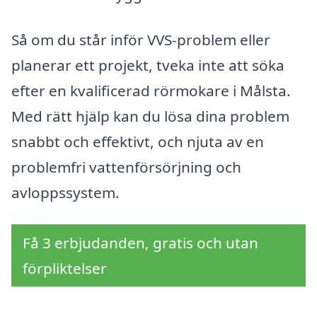
Så om du står inför VVS-problem eller
planerar ett projekt, tveka inte att söka
efter en kvalificerad rörmokare i Målsta.
Med rätt hjälp kan du lösa dina problem
snabbt och effektivt, och njuta av en
problemfri vattenförsörjning och
avloppssystem.
Få 3 erbjudanden, gratis och utan
förpliktelser