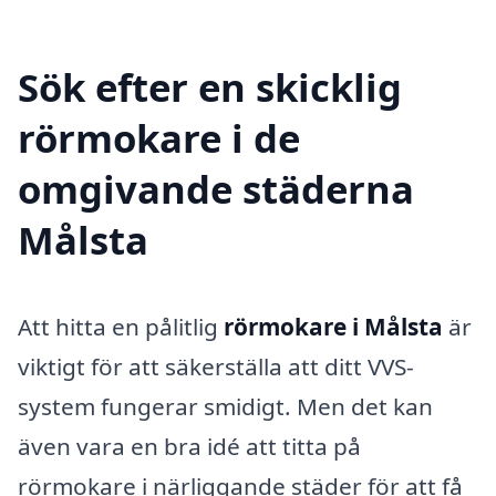
Sök efter en skicklig
rörmokare i de
omgivande städerna
Målsta
Att hitta en pålitlig
rörmokare i Målsta
är
viktigt för att säkerställa att ditt VVS-
system fungerar smidigt. Men det kan
även vara en bra idé att titta på
rörmokare i närliggande städer för att få