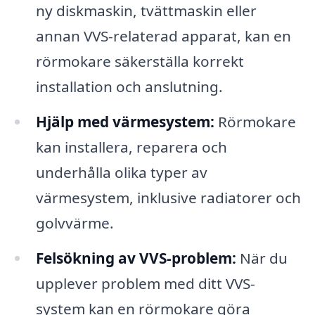
ny diskmaskin, tvättmaskin eller
annan VVS-relaterad apparat, kan en
rörmokare säkerställa korrekt
installation och anslutning.
Hjälp med värmesystem:
Rörmokare
kan installera, reparera och
underhålla olika typer av
värmesystem, inklusive radiatorer och
golvvärme.
Felsökning av VVS-problem:
När du
upplever problem med ditt VVS-
system kan en rörmokare göra