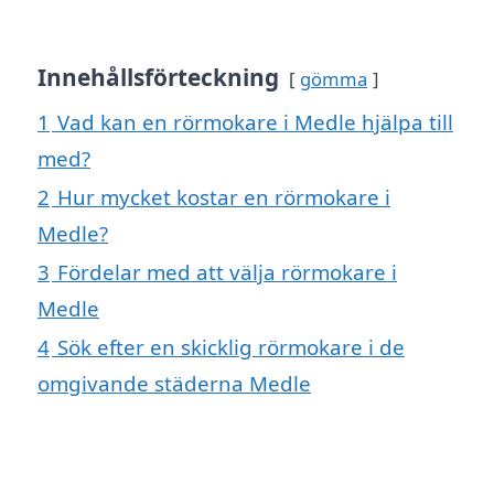
Innehållsförteckning
gömma
1
Vad kan en rörmokare i Medle hjälpa till
med?
2
Hur mycket kostar en rörmokare i
Medle?
3
Fördelar med att välja rörmokare i
Medle
4
Sök efter en skicklig rörmokare i de
omgivande städerna Medle