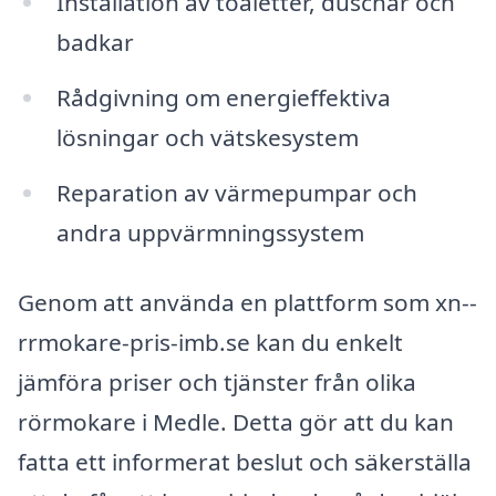
Installation av toaletter, duschar och
badkar
Rådgivning om energieffektiva
lösningar och vätskesystem
Reparation av värmepumpar och
andra uppvärmningssystem
Genom att använda en plattform som xn--
rrmokare-pris-imb.se kan du enkelt
jämföra priser och tjänster från olika
rörmokare i Medle. Detta gör att du kan
fatta ett informerat beslut och säkerställa