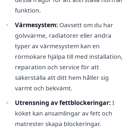
funktion.
Värmesystem:
Oavsett om du har
golvvärme, radiatorer eller andra
typer av värmesystem kan en
rörmokare hjälpa till med installation,
reparation och service för att
säkerställa att ditt hem håller sig
varmt och bekvämt.
Utrensning av fettblockeringar:
I
köket kan ansamlingar av fett och
matrester skapa blockeringar.