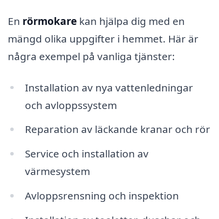
En
rörmokare
kan hjälpa dig med en
mängd olika uppgifter i hemmet. Här är
några exempel på vanliga tjänster:
Installation av nya vattenledningar
och avloppssystem
Reparation av läckande kranar och rör
Service och installation av
värmesystem
Avloppsrensning och inspektion