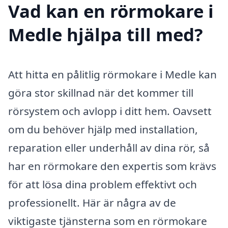
Vad kan en rörmokare i
Medle hjälpa till med?
Att hitta en pålitlig rörmokare i Medle kan
göra stor skillnad när det kommer till
rörsystem och avlopp i ditt hem. Oavsett
om du behöver hjälp med installation,
reparation eller underhåll av dina rör, så
har en rörmokare den expertis som krävs
för att lösa dina problem effektivt och
professionellt. Här är några av de
viktigaste tjänsterna som en rörmokare