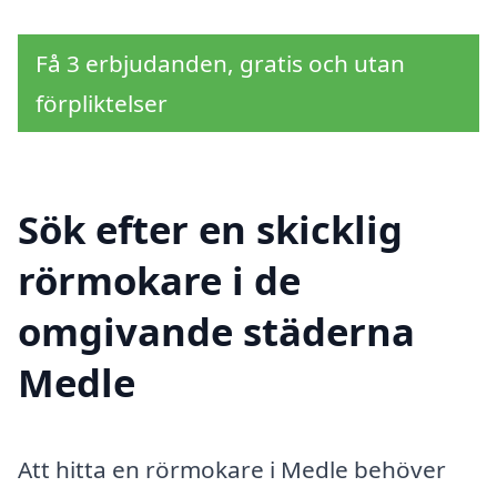
Få 3 erbjudanden, gratis och utan
förpliktelser
Sök efter en skicklig
rörmokare i de
omgivande städerna
Medle
Att hitta en rörmokare i Medle behöver