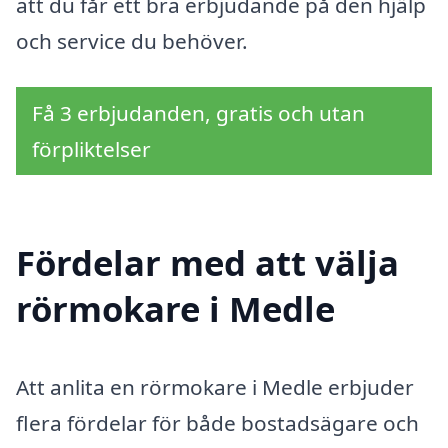
att du får ett bra erbjudande på den hjälp
och service du behöver.
Få 3 erbjudanden, gratis och utan
förpliktelser
Fördelar med att välja
rörmokare i Medle
Att anlita en rörmokare i Medle erbjuder
flera fördelar för både bostadsägare och