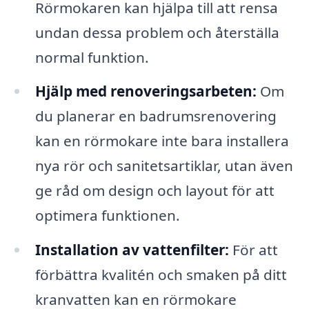
Rörmokaren kan hjälpa till att rensa
undan dessa problem och återställa
normal funktion.
Hjälp med renoveringsarbeten:
Om
du planerar en badrumsrenovering
kan en rörmokare inte bara installera
nya rör och sanitetsartiklar, utan även
ge råd om design och layout för att
optimera funktionen.
Installation av vattenfilter:
För att
förbättra kvalitén och smaken på ditt
kranvatten kan en rörmokare