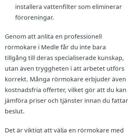
installera vattenfilter som eliminerar
föroreningar.
Genom att anlita en professionell
rörmokare i Medle får du inte bara
tillgång till deras specialiserade kunskap,
utan även tryggheten i att arbetet utförs
korrekt. Många rörmokare erbjuder även
kostnadsfria offerter, vilket gör att du kan
jämföra priser och tjänster innan du fattar
beslut.
Det är viktigt att välja en rörmokare med