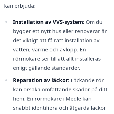
kan erbjuda:
Installation av VVS-system:
Om du
bygger ett nytt hus eller renoverar är
det viktigt att få rätt installation av
vatten, värme och avlopp. En
rörmokare ser till att allt installeras
enligt gällande standarder.
Reparation av läckor:
Läckande rör
kan orsaka omfattande skador på ditt
hem. En rörmokare i Medle kan
snabbt identifiera och åtgärda läckor