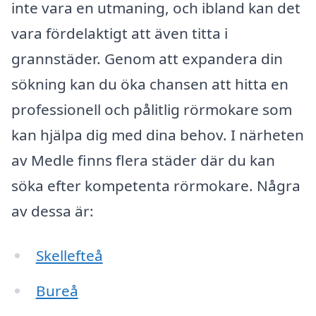
inte vara en utmaning, och ibland kan det
vara fördelaktigt att även titta i
grannstäder. Genom att expandera din
sökning kan du öka chansen att hitta en
professionell och pålitlig rörmokare som
kan hjälpa dig med dina behov. I närheten
av Medle finns flera städer där du kan
söka efter kompetenta rörmokare. Några
av dessa är:
Skellefteå
Bureå