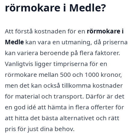
rörmokare i Medle?
Att förstå kostnaden för en
rörmokare i
Medle
kan vara en utmaning, då priserna
kan variera beroende på flera faktorer.
Vanligtvis ligger timpriserna för en
rörmokare mellan 500 och 1000 kronor,
men det kan också tillkomma kostnader
för material och transport. Därför är det
en god idé att hämta in flera offerter för
att hitta det bästa alternativet och rätt
pris för just dina behov.