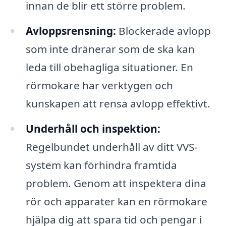
innan de blir ett större problem.
Avloppsrensning:
Blockerade avlopp
som inte dränerar som de ska kan
leda till obehagliga situationer. En
rörmokare har verktygen och
kunskapen att rensa avlopp effektivt.
Underhåll och inspektion:
Regelbundet underhåll av ditt VVS-
system kan förhindra framtida
problem. Genom att inspektera dina
rör och apparater kan en rörmokare
hjälpa dig att spara tid och pengar i