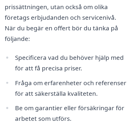
prissättningen, utan också om olika
företags erbjudanden och servicenivå.
När du begär en offert bör du tänka på
följande:
Specificera vad du behöver hjälp med
för att få precisa priser.
Fråga om erfarenheter och referenser
för att säkerställa kvaliteten.
Be om garantier eller försäkringar för
arbetet som utförs.