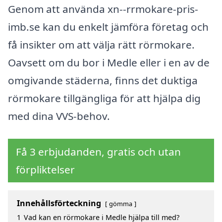
Genom att använda xn--rrmokare-pris-
imb.se kan du enkelt jämföra företag och
få insikter om att välja rätt rörmokare.
Oavsett om du bor i Medle eller i en av de
omgivande städerna, finns det duktiga
rörmokare tillgängliga för att hjälpa dig
med dina VVS-behov.
Få 3 erbjudanden, gratis och utan
förpliktelser
Innehållsförteckning
gömma
1
Vad kan en rörmokare i Medle hjälpa till med?