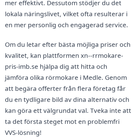
mer effektivt. Dessutom stödjer du det
lokala näringslivet, vilket ofta resulterar i
en mer personlig och engagerad service.
Om du letar efter bästa möjliga priser och
kvalitet, kan plattformen xn--rrmokare-
pris-imb.se hjälpa dig att hitta och
jämföra olika rörmokare i Medle. Genom
att begära offerter från flera företag får
du en tydligare bild av dina alternativ och
kan göra ett välgrundat val. Tveka inte att
ta det första steget mot en problemfri
VVS-lösning!