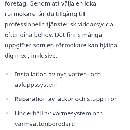
företag. Genom att välja en lokal
rörmokare får du tillgång till
professionella tjänster skräddarsydda
efter dina behov. Det finns många
uppgifter som en rörmokare kan hjälpa
dig med, inklusive:
Installation av nya vatten- och
avloppssystem
Reparation av läckor och stopp i rör
Underhåll av värmesystem och
varmvattenberedare