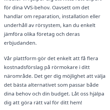
för dina VVS-behov. Oavsett om det
handlar om reparation, installation eller
underhåll av rörsystem, kan du enkelt
jämföra olika företag och deras
erbjudanden.
Vår plattform gör det enkelt att få flera
kostnadsförslag på rörmokare i ditt
närområde. Det ger dig möjlighet att välja
det bästa alternativet som passar både
dina behov och din budget. Låt oss hjälpa
dig att göra rätt val för ditt hem!