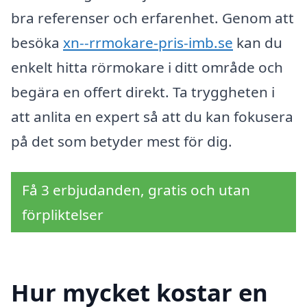
bra referenser och erfarenhet. Genom att
besöka
xn--rrmokare-pris-imb.se
kan du
enkelt hitta rörmokare i ditt område och
begära en offert direkt. Ta tryggheten i
att anlita en expert så att du kan fokusera
på det som betyder mest för dig.
Få 3 erbjudanden, gratis och utan
förpliktelser
Hur mycket kostar en