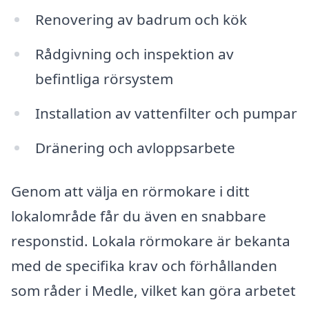
Renovering av badrum och kök
Rådgivning och inspektion av
befintliga rörsystem
Installation av vattenfilter och pumpar
Dränering och avloppsarbete
Genom att välja en rörmokare i ditt
lokalområde får du även en snabbare
responstid. Lokala rörmokare är bekanta
med de specifika krav och förhållanden
som råder i Medle, vilket kan göra arbetet