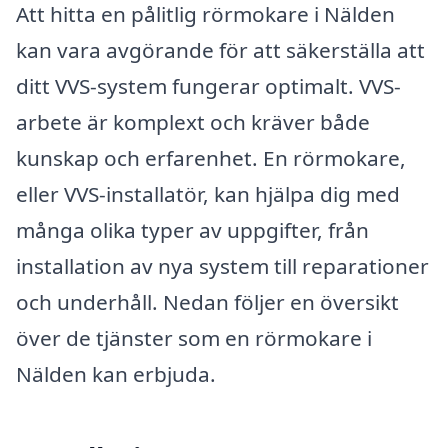
Att hitta en pålitlig rörmokare i Nälden
kan vara avgörande för att säkerställa att
ditt VVS-system fungerar optimalt. VVS-
arbete är komplext och kräver både
kunskap och erfarenhet. En rörmokare,
eller VVS-installatör, kan hjälpa dig med
många olika typer av uppgifter, från
installation av nya system till reparationer
och underhåll. Nedan följer en översikt
över de tjänster som en rörmokare i
Nälden kan erbjuda.