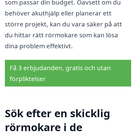
som passar din budget. Oavsett om du
behöver akuthjälp eller planerar ett
större projekt, kan du vara säker på att
du hittar rätt rörmokare som kan lösa
dina problem effektivt.
Få 3 erbjudanden, gratis och utan
förpliktelser
Sök efter en skicklig
rörmokare i de