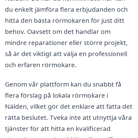
du enkelt jämföra flera erbjudanden och
hitta den bästa rörmokaren för just ditt
behov. Oavsett om det handlar om
mindre reparationer eller större projekt,
så är det viktigt att välja en professionell
och erfaren rörmokare.
Genom vår plattform kan du snabbt få
flera förslag på lokala rörmokare i
Nälden, vilket gör det enklare att fatta det
rätta beslutet. Tveka inte att utnyttja våra
tjänster för att hitta en kvalificerad