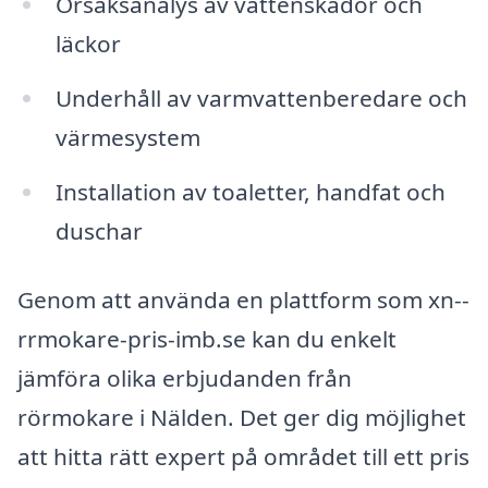
Orsaksanalys av vattenskador och
läckor
Underhåll av varmvattenberedare och
värmesystem
Installation av toaletter, handfat och
duschar
Genom att använda en plattform som xn--
rrmokare-pris-imb.se kan du enkelt
jämföra olika erbjudanden från
rörmokare i Nälden. Det ger dig möjlighet
att hitta rätt expert på området till ett pris