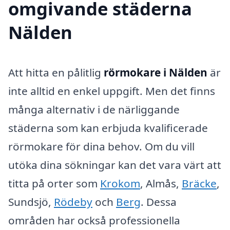
omgivande städerna
Nälden
Att hitta en pålitlig
rörmokare i Nälden
är
inte alltid en enkel uppgift. Men det finns
många alternativ i de närliggande
städerna som kan erbjuda kvalificerade
rörmokare för dina behov. Om du vill
utöka dina sökningar kan det vara värt att
titta på orter som
Krokom
, Almås,
Bräcke
,
Sundsjö,
Rödeby
och
Berg
. Dessa
områden har också professionella