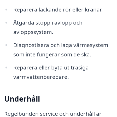
Reparera läckande rör eller kranar.
Åtgärda stopp i avlopp och
avloppssystem.
Diagnostisera och laga värmesystem
som inte fungerar som de ska.
Reparera eller byta ut trasiga
varmvattenberedare.
Underhåll
Regelbunden service och underhåll är