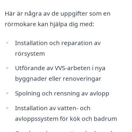
Här är några av de uppgifter som en
rörmokare kan hjälpa dig med:
Installation och reparation av
rörsystem
Utförande av VVS-arbeten i nya
byggnader eller renoveringar
Spolning och rensning av avlopp
Installation av vatten- och
avloppssystem för kök och badrum