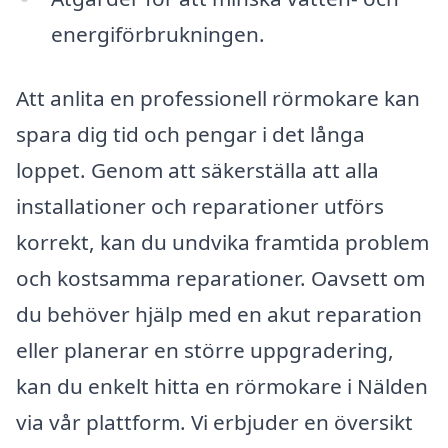
energiförbrukningen.
Att anlita en professionell rörmokare kan
spara dig tid och pengar i det långa
loppet. Genom att säkerställa att alla
installationer och reparationer utförs
korrekt, kan du undvika framtida problem
och kostsamma reparationer. Oavsett om
du behöver hjälp med en akut reparation
eller planerar en större uppgradering,
kan du enkelt hitta en rörmokare i Nälden
via vår plattform. Vi erbjuder en översikt