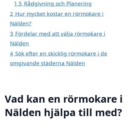
1.5
Rådgivning och Planering
2
Hur mycket kostar en rörmokare i
Nälden?
3
Fördelar med att välja rörmokare i
Nälden
4
Sök efter en skicklig rörmokare i de
omgivande städerna Nälden
Vad kan en rörmokare i
Nälden hjälpa till med?