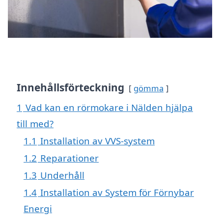
Innehållsförteckning
gömma
1
Vad kan en rörmokare i Nälden hjälpa
till med?
1.1
Installation av VVS-system
1.2
Reparationer
1.3
Underhåll
1.4
Installation av System för Förnybar
Energi