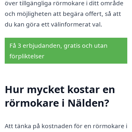
över tillgängliga rörmokare i ditt område
och möjligheten att begära offert, så att
du kan göra ett välinformerat val.
Få 3 erbjudanden, gratis och utan
förpliktelser
Hur mycket kostar en
rörmokare i Nälden?
Att tänka på kostnaden för en rörmokare i