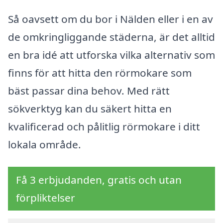
Så oavsett om du bor i Nälden eller i en av
de omkringliggande städerna, är det alltid
en bra idé att utforska vilka alternativ som
finns för att hitta den rörmokare som
bäst passar dina behov. Med rätt
sökverktyg kan du säkert hitta en
kvalificerad och pålitlig rörmokare i ditt
lokala område.
Få 3 erbjudanden, gratis och utan
förpliktelser