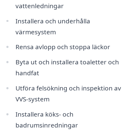
vattenledningar
Installera och underhålla
värmesystem
Rensa avlopp och stoppa läckor
Byta ut och installera toaletter och
handfat
Utföra felsökning och inspektion av
VVS-system
Installera köks- och
badrumsinredningar