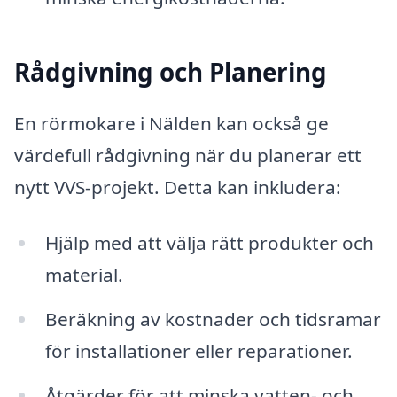
Rådgivning och Planering
En rörmokare i Nälden kan också ge
värdefull rådgivning när du planerar ett
nytt VVS-projekt. Detta kan inkludera:
Hjälp med att välja rätt produkter och
material.
Beräkning av kostnader och tidsramar
för installationer eller reparationer.
Åtgärder för att minska vatten- och