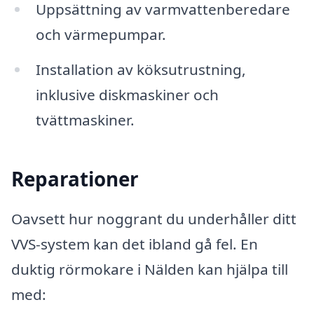
Uppsättning av varmvattenberedare
och värmepumpar.
Installation av köksutrustning,
inklusive diskmaskiner och
tvättmaskiner.
Reparationer
Oavsett hur noggrant du underhåller ditt
VVS-system kan det ibland gå fel. En
duktig rörmokare i Nälden kan hjälpa till
med: