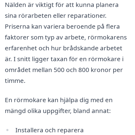
Nälden är viktigt för att kunna planera
sina rörarbeten eller reparationer.
Priserna kan variera beroende på flera
faktorer som typ av arbete, rörmokarens
erfarenhet och hur brådskande arbetet
är. I snitt ligger taxan för en rörmokare i
området mellan 500 och 800 kronor per
timme.
En rörmokare kan hjälpa dig med en
mängd olika uppgifter, bland annat:
Installera och reparera