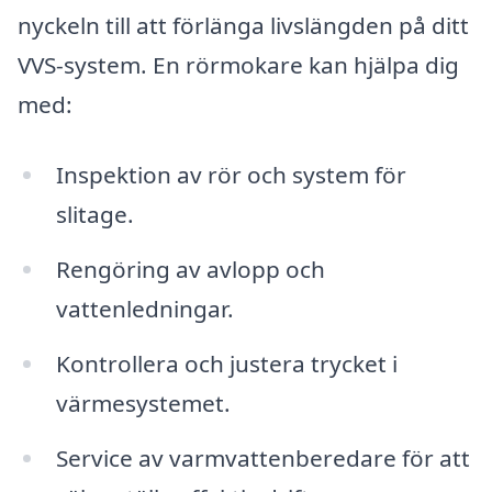
nyckeln till att förlänga livslängden på ditt
VVS-system. En rörmokare kan hjälpa dig
med:
Inspektion av rör och system för
slitage.
Rengöring av avlopp och
vattenledningar.
Kontrollera och justera trycket i
värmesystemet.
Service av varmvattenberedare för att