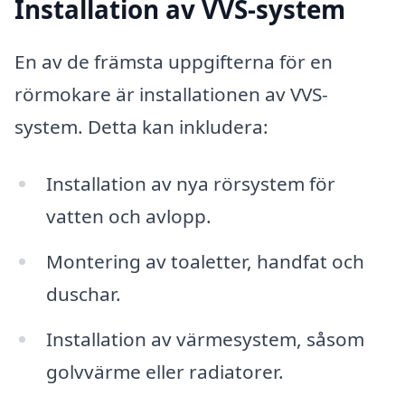
Installation av VVS-system
En av de främsta uppgifterna för en
rörmokare är installationen av VVS-
system. Detta kan inkludera:
Installation av nya rörsystem för
vatten och avlopp.
Montering av toaletter, handfat och
duschar.
Installation av värmesystem, såsom
golvvärme eller radiatorer.