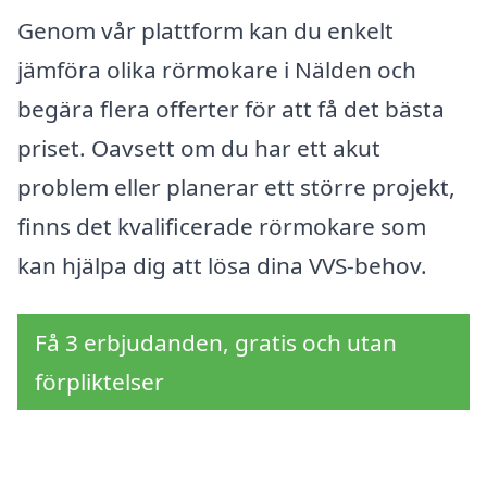
Genom vår plattform kan du enkelt
jämföra olika rörmokare i Nälden och
begära flera offerter för att få det bästa
priset. Oavsett om du har ett akut
problem eller planerar ett större projekt,
finns det kvalificerade rörmokare som
kan hjälpa dig att lösa dina VVS-behov.
Få 3 erbjudanden, gratis och utan
förpliktelser