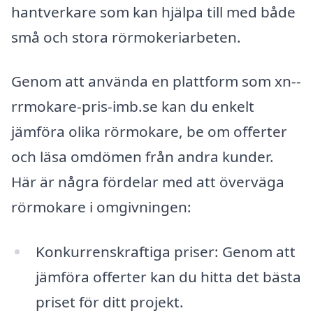
hantverkare som kan hjälpa till med både
små och stora rörmokeriarbeten.
Genom att använda en plattform som xn--
rrmokare-pris-imb.se kan du enkelt
jämföra olika rörmokare, be om offerter
och läsa omdömen från andra kunder.
Här är några fördelar med att överväga
rörmokare i omgivningen:
Konkurrenskraftiga priser: Genom att
jämföra offerter kan du hitta det bästa
priset för ditt projekt.