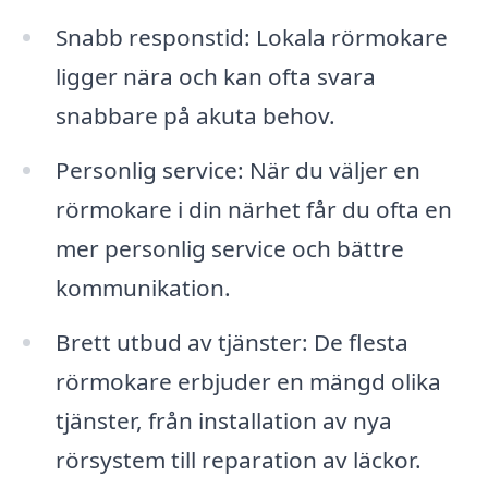
Snabb responstid: Lokala rörmokare
ligger nära och kan ofta svara
snabbare på akuta behov.
Personlig service: När du väljer en
rörmokare i din närhet får du ofta en
mer personlig service och bättre
kommunikation.
Brett utbud av tjänster: De flesta
rörmokare erbjuder en mängd olika
tjänster, från installation av nya
rörsystem till reparation av läckor.