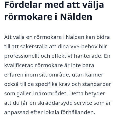
Fördelar med att välja
rörmokare i Nälden
Att välja en rörmokare i Nälden kan bidra
till att säkerställa att dina VVS-behov blir
professionellt och effektivt hanterade. En
kvalificerad rörmokare är inte bara
erfaren inom sitt område, utan känner
också till de specifika krav och standarder
som gäller i närområdet. Detta betyder
att du får en skräddarsydd service som är
anpassad efter lokala förhållanden.