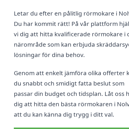
Letar du efter en pålitlig rörmokare i Nol
Du har kommit rätt! På vår plattform hjä
vi dig att hitta kvalificerade rörmokare i d
närområde som kan erbjuda skräddars
lösningar för dina behov.
Genom att enkelt jämföra olika offerter 
du snabbt och smidigt fatta beslut som
passar din budget och tidsplan. Låt oss 
dig att hitta den bästa rörmokaren i Nolv
att du kan känna dig trygg i ditt val.