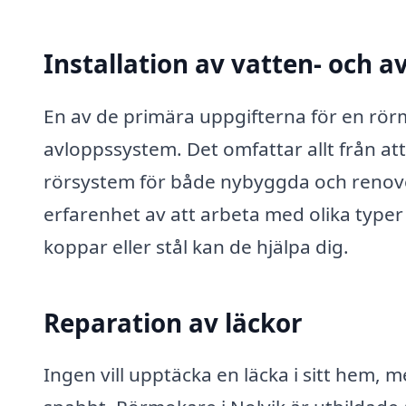
Installation av vatten- och 
En av de primära uppgifterna för en rörm
avloppssystem. Det omfattar allt från att 
rörsystem för både nybyggda och renov
erfarenhet av att arbeta med olika typer
koppar eller stål kan de hjälpa dig.
Reparation av läckor
Ingen vill upptäcka en läcka i sitt hem, 