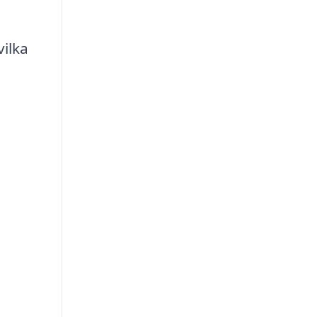
vilka