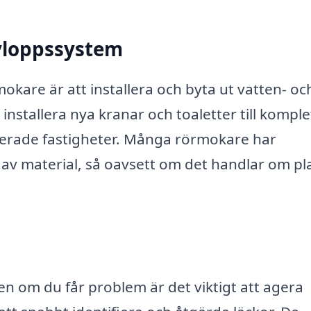
avloppssystem
okare är att installera och byta ut vatten- oc
installera nya kranar och toaletter till komple
erade fastigheter. Många rörmokare har
 av material, så oavsett om det handlar om pla
men om du får problem är det viktigt att agera