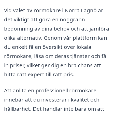
Vid valet av rörmokare i Norra Lagnö är
det viktigt att göra en noggrann
bedömning av dina behov och att jämföra
olika alternativ. Genom vår plattform kan
du enkelt få en översikt över lokala
rörmokare, läsa om deras tjänster och få
in priser, vilket ger dig en bra chans att
hitta rätt expert till rätt pris.
Att anlita en professionell rörmokare
innebär att du investerar i kvalitet och
hållbarhet. Det handlar inte bara om att