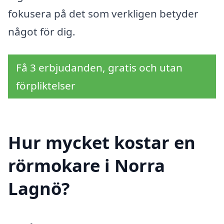
fokusera på det som verkligen betyder
något för dig.
Få 3 erbjudanden, gratis och utan
förpliktelser
Hur mycket kostar en
rörmokare i Norra
Lagnö?