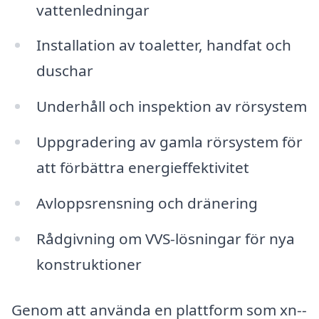
vattenledningar
Installation av toaletter, handfat och
duschar
Underhåll och inspektion av rörsystem
Uppgradering av gamla rörsystem för
att förbättra energieffektivitet
Avloppsrensning och dränering
Rådgivning om VVS-lösningar för nya
konstruktioner
Genom att använda en plattform som xn--