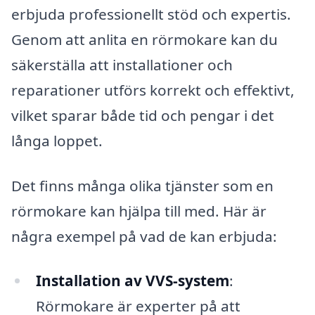
erbjuda professionellt stöd och expertis.
Genom att anlita en rörmokare kan du
säkerställa att installationer och
reparationer utförs korrekt och effektivt,
vilket sparar både tid och pengar i det
långa loppet.
Det finns många olika tjänster som en
rörmokare kan hjälpa till med. Här är
några exempel på vad de kan erbjuda:
Installation av VVS-system
:
Rörmokare är experter på att