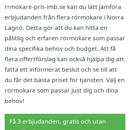
rrmokare-pris-imb.se kan du lätt jämföra
erbjudanden från flera rörmokare i Norra
Lagnö. Detta gör att du kan hitta en
pålitlig och erfaren rörmokare som passar
dina specifika behov och budget. Att få
flera offertförslag kan också hjälpa dig att
fatta ett informerat beslut och se till att
du får det bästa priset för tjänsten. Välj en
rörmokare som passar just dig och dina
behov!
Få 3 erbjudanden, gratis och utan