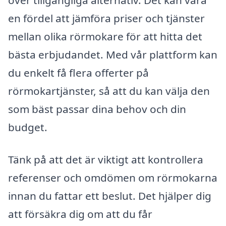
över tillgängliga alternativ. Det kan vara
en fördel att jämföra priser och tjänster
mellan olika rörmokare för att hitta det
bästa erbjudandet. Med vår plattform kan
du enkelt få flera offerter på
rörmokartjänster, så att du kan välja den
som bäst passar dina behov och din
budget.
Tänk på att det är viktigt att kontrollera
referenser och omdömen om rörmokarna
innan du fattar ett beslut. Det hjälper dig
att försäkra dig om att du får