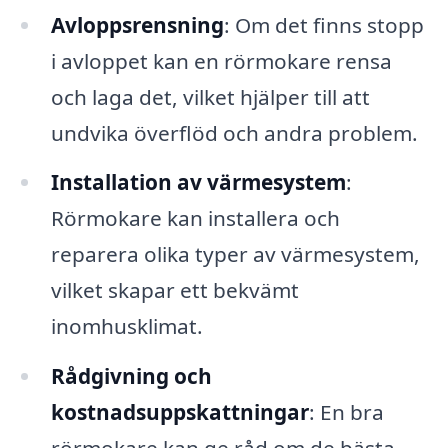
Avloppsrensning
: Om det finns stopp
i avloppet kan en rörmokare rensa
och laga det, vilket hjälper till att
undvika överflöd och andra problem.
Installation av värmesystem
:
Rörmokare kan installera och
reparera olika typer av värmesystem,
vilket skapar ett bekvämt
inomhusklimat.
Rådgivning och
kostnadsuppskattningar
: En bra