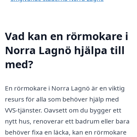
Vad kan en rörmokare i
Norra Lagnö hjälpa till
med?
En rörmokare i Norra Lagnö är en viktig
resurs för alla som behöver hjälp med
VVS-tjänster. Oavsett om du bygger ett
nytt hus, renoverar ett badrum eller bara
behöver fixa en läcka, kan en rörmokare