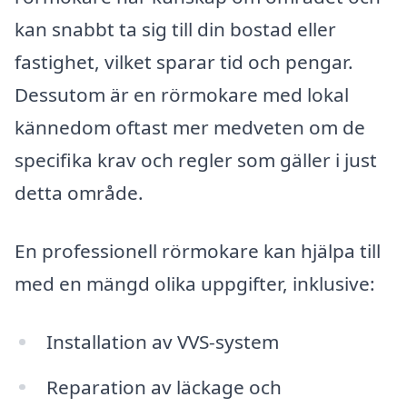
kan snabbt ta sig till din bostad eller
fastighet, vilket sparar tid och pengar.
Dessutom är en rörmokare med lokal
kännedom oftast mer medveten om de
specifika krav och regler som gäller i just
detta område.
En professionell rörmokare kan hjälpa till
med en mängd olika uppgifter, inklusive:
Installation av VVS-system
Reparation av läckage och