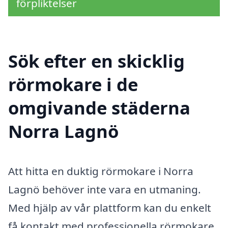
förpliktelser
Sök efter en skicklig
rörmokare i de
omgivande städerna
Norra Lagnö
Att hitta en duktig rörmokare i Norra
Lagnö behöver inte vara en utmaning.
Med hjälp av vår plattform kan du enkelt
få kontakt med professionella rörmokare