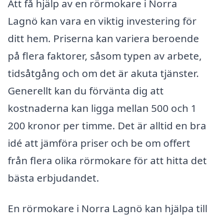
Att få hjälp av en rörmokare i Norra
Lagnö kan vara en viktig investering för
ditt hem. Priserna kan variera beroende
på flera faktorer, såsom typen av arbete,
tidsåtgång och om det är akuta tjänster.
Generellt kan du förvänta dig att
kostnaderna kan ligga mellan 500 och 1
200 kronor per timme. Det är alltid en bra
idé att jämföra priser och be om offert
från flera olika rörmokare för att hitta det
bästa erbjudandet.
En rörmokare i Norra Lagnö kan hjälpa till