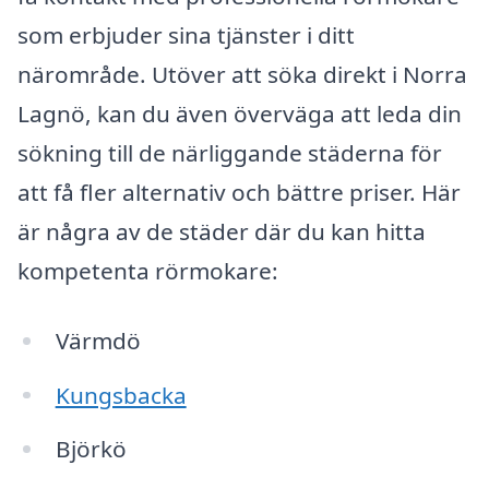
som erbjuder sina tjänster i ditt
närområde. Utöver att söka direkt i Norra
Lagnö, kan du även överväga att leda din
sökning till de närliggande städerna för
att få fler alternativ och bättre priser. Här
är några av de städer där du kan hitta
kompetenta rörmokare:
Värmdö
Kungsbacka
Björkö