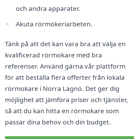
och andra apparater.
Akuta rörmokeriarbeten.
Tänk på att det kan vara bra att välja en
kvalificerad rörmokare med bra
referenser. Använd gärna vår plattform
för att beställa flera offerter från lokala
rörmokare i Norra Lagnö. Det ger dig
möjlighet att jämföra priser och tjänster,
så att du kan hitta en rörmokare som
passar dina behov och din budget.