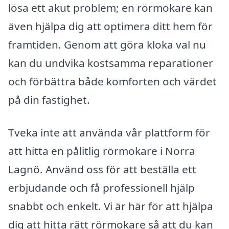
lösa ett akut problem; en rörmokare kan
även hjälpa dig att optimera ditt hem för
framtiden. Genom att göra kloka val nu
kan du undvika kostsamma reparationer
och förbättra både komforten och värdet
på din fastighet.
Tveka inte att använda vår plattform för
att hitta en pålitlig rörmokare i Norra
Lagnö. Använd oss för att beställa ett
erbjudande och få professionell hjälp
snabbt och enkelt. Vi är här för att hjälpa
dig att hitta rätt rörmokare så att du kan