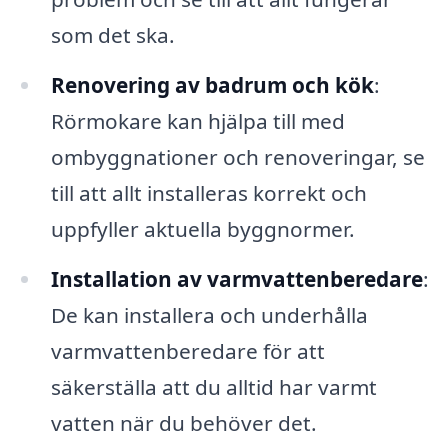
som det ska.
Renovering av badrum och kök
:
Rörmokare kan hjälpa till med
ombyggnationer och renoveringar, se
till att allt installeras korrekt och
uppfyller aktuella byggnormer.
Installation av varmvattenberedare
:
De kan installera och underhålla
varmvattenberedare för att
säkerställa att du alltid har varmt
vatten när du behöver det.