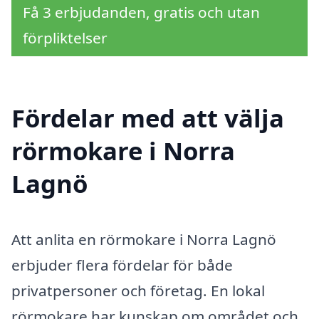
Få 3 erbjudanden, gratis och utan
förpliktelser
Fördelar med att välja
rörmokare i Norra
Lagnö
Att anlita en rörmokare i Norra Lagnö
erbjuder flera fördelar för både
privatpersoner och företag. En lokal
rörmokare har kunskap om området och