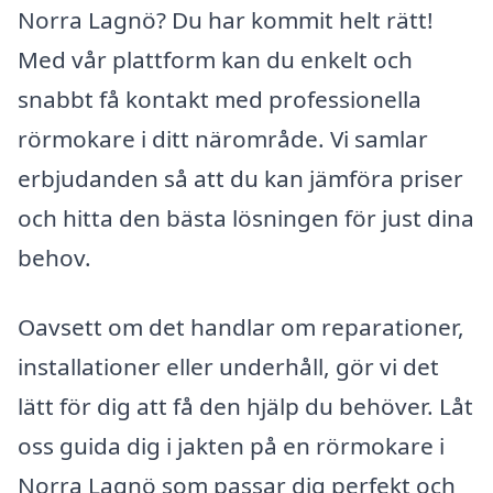
Norra Lagnö? Du har kommit helt rätt!
Med vår plattform kan du enkelt och
snabbt få kontakt med professionella
rörmokare i ditt närområde. Vi samlar
erbjudanden så att du kan jämföra priser
och hitta den bästa lösningen för just dina
behov.
Oavsett om det handlar om reparationer,
installationer eller underhåll, gör vi det
lätt för dig att få den hjälp du behöver. Låt
oss guida dig i jakten på en rörmokare i
Norra Lagnö som passar dig perfekt och