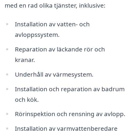
med en rad olika tjänster, inklusive:
Installation av vatten- och
avloppssystem.
Reparation av läckande rör och
kranar.
Underhåll av värmesystem.
Installation och reparation av badrum
och kök.
Rörinspektion och rensning av avlopp.
Installation av varmvattenberedare