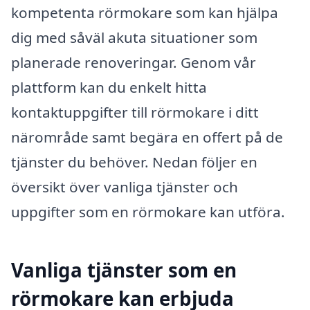
kompetenta rörmokare som kan hjälpa
dig med såväl akuta situationer som
planerade renoveringar. Genom vår
plattform kan du enkelt hitta
kontaktuppgifter till rörmokare i ditt
närområde samt begära en offert på de
tjänster du behöver. Nedan följer en
översikt över vanliga tjänster och
uppgifter som en rörmokare kan utföra.
Vanliga tjänster som en
rörmokare kan erbjuda