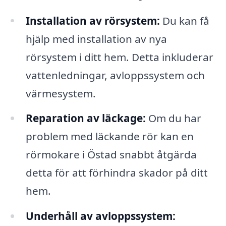
Installation av rörsystem:
Du kan få
hjälp med installation av nya
rörsystem i ditt hem. Detta inkluderar
vattenledningar, avloppssystem och
värmesystem.
Reparation av läckage:
Om du har
problem med läckande rör kan en
rörmokare i Östad snabbt åtgärda
detta för att förhindra skador på ditt
hem.
Underhåll av avloppssystem: