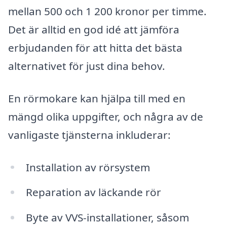
mellan 500 och 1 200 kronor per timme.
Det är alltid en god idé att jämföra
erbjudanden för att hitta det bästa
alternativet för just dina behov.
En rörmokare kan hjälpa till med en
mängd olika uppgifter, och några av de
vanligaste tjänsterna inkluderar:
Installation av rörsystem
Reparation av läckande rör
Byte av VVS-installationer, såsom