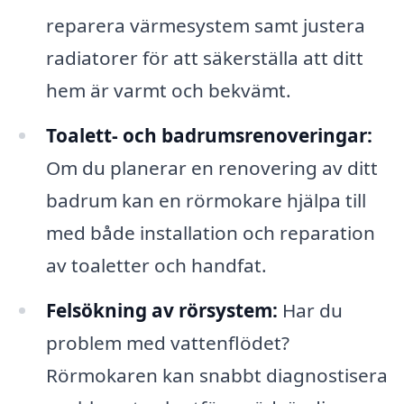
reparera värmesystem samt justera
radiatorer för att säkerställa att ditt
hem är varmt och bekvämt.
Toalett- och badrumsrenoveringar:
Om du planerar en renovering av ditt
badrum kan en rörmokare hjälpa till
med både installation och reparation
av toaletter och handfat.
Felsökning av rörsystem:
Har du
problem med vattenflödet?
Rörmokaren kan snabbt diagnostisera