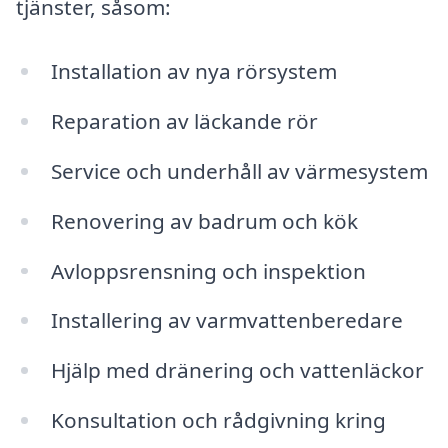
tjänster, såsom:
Installation av nya rörsystem
Reparation av läckande rör
Service och underhåll av värmesystem
Renovering av badrum och kök
Avloppsrensning och inspektion
Installering av varmvattenberedare
Hjälp med dränering och vattenläckor
Konsultation och rådgivning kring