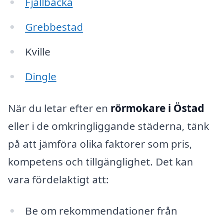
Fjällbacka
Grebbestad
Kville
Dingle
När du letar efter en
rörmokare i Östad
eller i de omkringliggande städerna, tänk
på att jämföra olika faktorer som pris,
kompetens och tillgänglighet. Det kan
vara fördelaktigt att:
Be om rekommendationer från