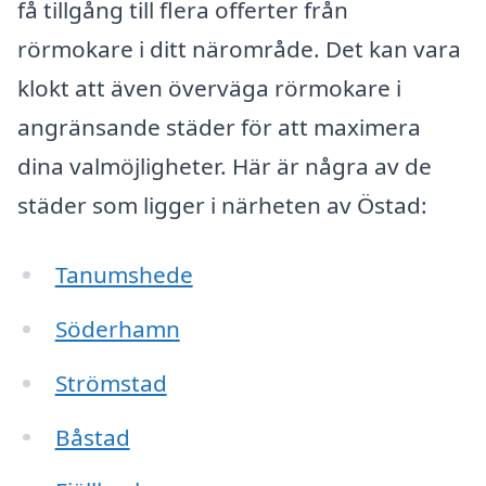
få tillgång till flera offerter från
rörmokare i ditt närområde. Det kan vara
klokt att även överväga rörmokare i
angränsande städer för att maximera
dina valmöjligheter. Här är några av de
städer som ligger i närheten av Östad:
Tanumshede
Söderhamn
Strömstad
Båstad