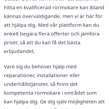
hitta en kvalificerad rörmokare kan ibland
kännas överväldigande, men vi är här för
att hjälpa dig. Med vår plattform kan du
enkelt begära flera offerter och jämföra
priser, så att du kan få det bästa
erbjudandet.
Vare sig du behöver hjälp med
reparationer, installationer eller
underhållstjänster, så finns det
kompetenta rörmokare i området som
kan hjälpa dig. Ge dig själv möjligheten att