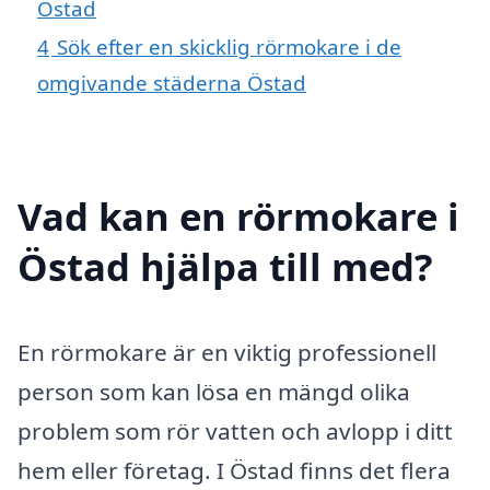
Östad
4
Sök efter en skicklig rörmokare i de
omgivande städerna Östad
Vad kan en rörmokare i
Östad hjälpa till med?
En rörmokare är en viktig professionell
person som kan lösa en mängd olika
problem som rör vatten och avlopp i ditt
hem eller företag. I Östad finns det flera