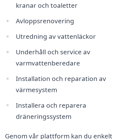
kranar och toaletter
Avloppsrenovering
Utredning av vattenläckor
Underhåll och service av
varmvattenberedare
Installation och reparation av
värmesystem
Installera och reparera
dräneringssystem
Genom vår plattform kan du enkelt