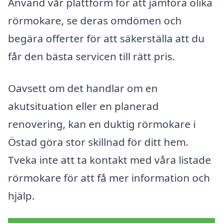
Använd vår plattform för att jämföra olika
rörmokare, se deras omdömen och
begära offerter för att säkerställa att du
får den bästa servicen till rätt pris.
Oavsett om det handlar om en
akutsituation eller en planerad
renovering, kan en duktig rörmokare i
Östad göra stor skillnad för ditt hem.
Tveka inte att ta kontakt med våra listade
rörmokare för att få mer information och
hjälp.