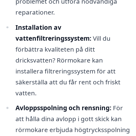
problemet och utföra nödvändiga
reparationer.
Installation av
vattenfiltreringssystem:
Vill du
förbättra kvaliteten på ditt
dricksvatten? Rörmokare kan
installera filtreringssystem för att
säkerställa att du får rent och friskt
vatten.
Avloppsspolning och rensning:
För
att hålla dina avlopp i gott skick kan
rörmokare erbjuda högtrycksspolning