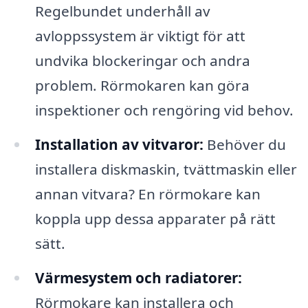
Regelbundet underhåll av
avloppssystem är viktigt för att
undvika blockeringar och andra
problem. Rörmokaren kan göra
inspektioner och rengöring vid behov.
Installation av vitvaror:
Behöver du
installera diskmaskin, tvättmaskin eller
annan vitvara? En rörmokare kan
koppla upp dessa apparater på rätt
sätt.
Värmesystem och radiatorer:
Rörmokare kan installera och