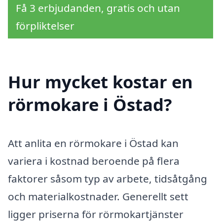
Få 3 erbjudanden, gratis och utan
förpliktelser
Hur mycket kostar en
rörmokare i Östad?
Att anlita en rörmokare i Östad kan
variera i kostnad beroende på flera
faktorer såsom typ av arbete, tidsåtgång
och materialkostnader. Generellt sett
ligger priserna för rörmokartjänster