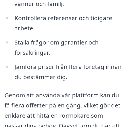
vänner och familj.
Kontrollera referenser och tidigare
arbete.
Ställa frågor om garantier och
försäkringar.
Jämföra priser från flera företag innan
du bestämmer dig.
Genom att använda vår plattform kan du
få flera offerter på en gång, vilket gör det
enklare att hitta en rörmokare som
passar dina behov. Oavsett om du har ett