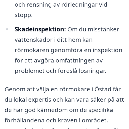
och rensning av rörledningar vid
stopp.
Skadeinspektion:
Om du misstänker
vattenskador i ditt hem kan
rörmokaren genomföra en inspektion
för att avgöra omfattningen av
problemet och föreslå lösningar.
Genom att välja en rörmokare i Östad får
du lokal expertis och kan vara säker på att
de har god kännedom om de specifika
förhållandena och kraven i området.