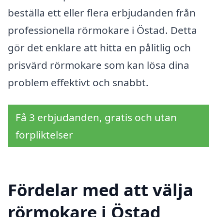
beställa ett eller flera erbjudanden från
professionella rörmokare i Östad. Detta
gör det enklare att hitta en pålitlig och
prisvärd rörmokare som kan lösa dina
problem effektivt och snabbt.
Få 3 erbjudanden, gratis och utan
förpliktelser
Fördelar med att välja
rörmokare i Östad