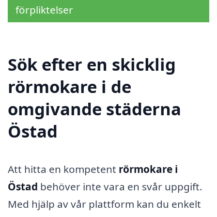
förpliktelser
Sök efter en skicklig
rörmokare i de
omgivande städerna
Östad
Att hitta en kompetent
rörmokare i
Östad
behöver inte vara en svår uppgift.
Med hjälp av vår plattform kan du enkelt