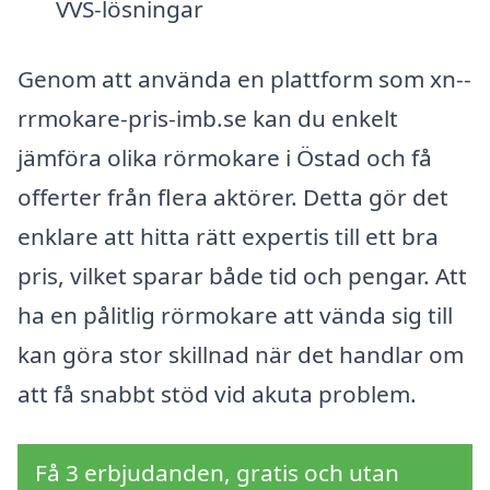
VVS-lösningar
Genom att använda en plattform som xn--
rrmokare-pris-imb.se kan du enkelt
jämföra olika rörmokare i Östad och få
offerter från flera aktörer. Detta gör det
enklare att hitta rätt expertis till ett bra
pris, vilket sparar både tid och pengar. Att
ha en pålitlig rörmokare att vända sig till
kan göra stor skillnad när det handlar om
att få snabbt stöd vid akuta problem.
Få 3 erbjudanden, gratis och utan