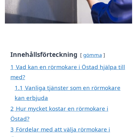
Innehållsförteckning
gömma
1
Vad kan en rörmokare i Östad hjälpa till
med?
1.1
Vanliga tjänster som en rörmokare
kan erbjuda
2
Hur mycket kostar en rörmokare i
Östad?
3
Fördelar med att välja rörmokare i