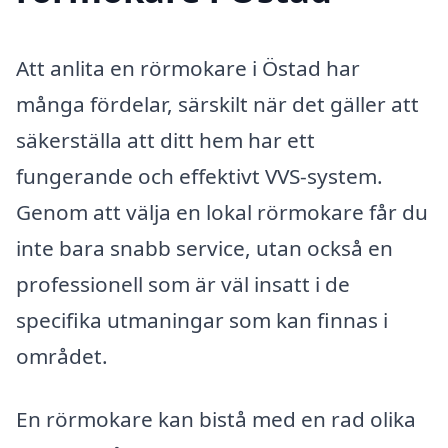
Att anlita en rörmokare i Östad har
många fördelar, särskilt när det gäller att
säkerställa att ditt hem har ett
fungerande och effektivt VVS-system.
Genom att välja en lokal rörmokare får du
inte bara snabb service, utan också en
professionell som är väl insatt i de
specifika utmaningar som kan finnas i
området.
En rörmokare kan bistå med en rad olika