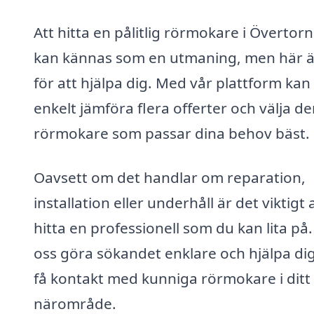
Att hitta en pålitlig rörmokare i Övertor
kan kännas som en utmaning, men här är
för att hjälpa dig. Med vår plattform kan
enkelt jämföra flera offerter och välja d
rörmokare som passar dina behov bäst.
Oavsett om det handlar om reparation,
installation eller underhåll är det viktigt 
hitta en professionell som du kan lita på.
oss göra sökandet enklare och hjälpa dig
få kontakt med kunniga rörmokare i ditt
närområde.