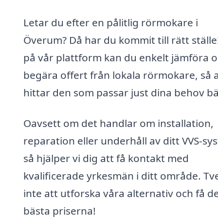
Letar du efter en pålitlig rörmokare i
Överum? Då har du kommit till rätt ställe
på vår plattform kan du enkelt jämföra 
begära offert från lokala rörmokare, så 
hittar den som passar just dina behov bä
Oavsett om det handlar om installation,
reparation eller underhåll av ditt VVS-sy
så hjälper vi dig att få kontakt med
kvalificerade yrkesmän i ditt område. Tv
inte att utforska våra alternativ och få d
bästa priserna!