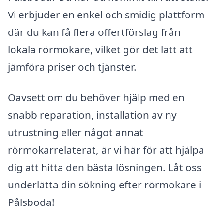
Vi erbjuder en enkel och smidig plattform
där du kan få flera offertförslag från
lokala rörmokare, vilket gör det lätt att
jämföra priser och tjänster.
Oavsett om du behöver hjälp med en
snabb reparation, installation av ny
utrustning eller något annat
rörmokarrelaterat, är vi här för att hjälpa
dig att hitta den bästa lösningen. Låt oss
underlätta din sökning efter rörmokare i
Pålsboda!