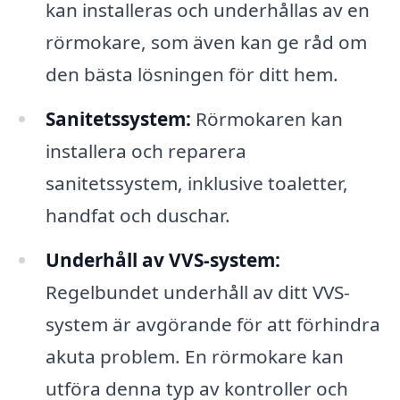
kan installeras och underhållas av en
rörmokare, som även kan ge råd om
den bästa lösningen för ditt hem.
Sanitetssystem:
Rörmokaren kan
installera och reparera
sanitetssystem, inklusive toaletter,
handfat och duschar.
Underhåll av VVS-system:
Regelbundet underhåll av ditt VVS-
system är avgörande för att förhindra
akuta problem. En rörmokare kan
utföra denna typ av kontroller och