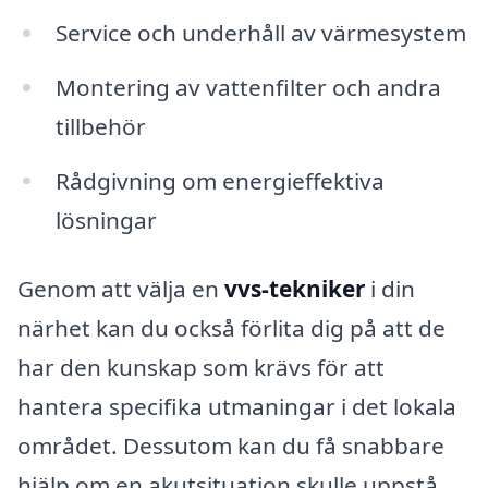
Service och underhåll av värmesystem
Montering av vattenfilter och andra
tillbehör
Rådgivning om energieffektiva
lösningar
Genom att välja en
vvs-tekniker
i din
närhet kan du också förlita dig på att de
har den kunskap som krävs för att
hantera specifika utmaningar i det lokala
området. Dessutom kan du få snabbare
hjälp om en akutsituation skulle uppstå.