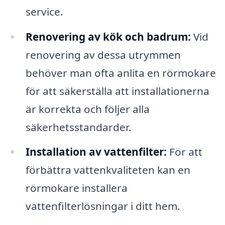
service.
Renovering av kök och badrum:
Vid
renovering av dessa utrymmen
behöver man ofta anlita en rörmokare
för att säkerställa att installationerna
är korrekta och följer alla
säkerhetsstandarder.
Installation av vattenfilter:
För att
förbättra vattenkvaliteten kan en
rörmokare installera
vattenfilterlösningar i ditt hem.