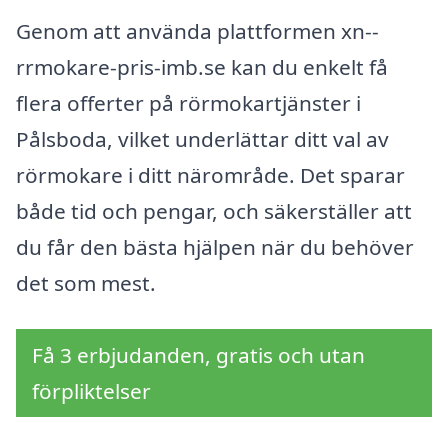
Genom att använda plattformen xn--
rrmokare-pris-imb.se kan du enkelt få
flera offerter på rörmokartjänster i
Pålsboda, vilket underlättar ditt val av
rörmokare i ditt närområde. Det sparar
både tid och pengar, och säkerställer att
du får den bästa hjälpen när du behöver
det som mest.
Få 3 erbjudanden, gratis och utan
förpliktelser