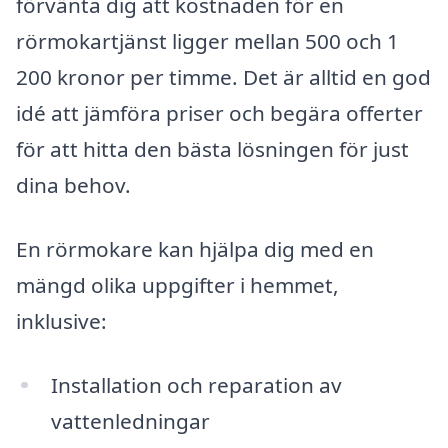
förvänta dig att kostnaden för en
rörmokartjänst ligger mellan 500 och 1
200 kronor per timme. Det är alltid en god
idé att jämföra priser och begära offerter
för att hitta den bästa lösningen för just
dina behov.
En rörmokare kan hjälpa dig med en
mängd olika uppgifter i hemmet,
inklusive:
Installation och reparation av
vattenledningar