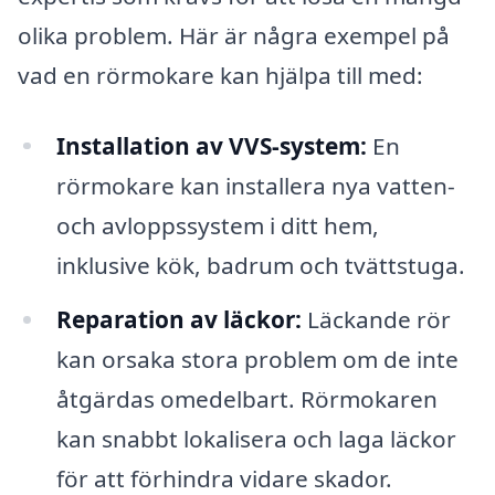
olika problem. Här är några exempel på
vad en rörmokare kan hjälpa till med:
Installation av VVS-system:
En
rörmokare kan installera nya vatten-
och avloppssystem i ditt hem,
inklusive kök, badrum och tvättstuga.
Reparation av läckor:
Läckande rör
kan orsaka stora problem om de inte
åtgärdas omedelbart. Rörmokaren
kan snabbt lokalisera och laga läckor
för att förhindra vidare skador.