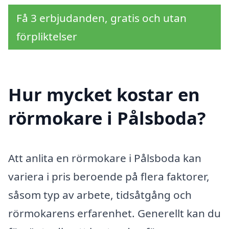
Få 3 erbjudanden, gratis och utan
förpliktelser
Hur mycket kostar en
rörmokare i Pålsboda?
Att anlita en rörmokare i Pålsboda kan
variera i pris beroende på flera faktorer,
såsom typ av arbete, tidsåtgång och
rörmokarens erfarenhet. Generellt kan du