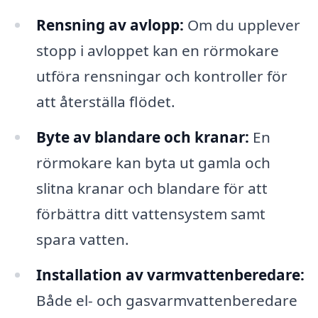
Rensning av avlopp:
Om du upplever
stopp i avloppet kan en rörmokare
utföra rensningar och kontroller för
att återställa flödet.
Byte av blandare och kranar:
En
rörmokare kan byta ut gamla och
slitna kranar och blandare för att
förbättra ditt vattensystem samt
spara vatten.
Installation av varmvattenberedare:
Både el- och gasvarmvattenberedare