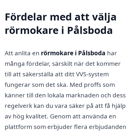
Fördelar med att välja
rörmokare i Pålsboda
Att anlita en
rörmokare i Pålsboda
har
många fördelar, särskilt när det kommer
till att säkerställa att ditt VVS-system
fungerar som det ska. Med proffs som
känner till den lokala marknaden och dess
regelverk kan du vara säker på att få hjälp
av hög kvalitet. Genom att använda en
plattform som erbjuder flera erbjudanden