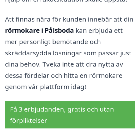
Att finnas nära för kunden innebär att din
rörmokare i Pålsboda
kan erbjuda ett
mer personligt bemötande och
skräddarsydda lösningar som passar just
dina behov. Tveka inte att dra nytta av
dessa fördelar och hitta en rörmokare
genom vår plattform idag!
Få 3 erbjudanden, gratis och utan
förpliktelser