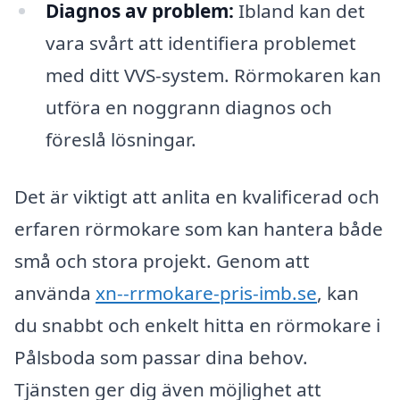
Diagnos av problem:
Ibland kan det
vara svårt att identifiera problemet
med ditt VVS-system. Rörmokaren kan
utföra en noggrann diagnos och
föreslå lösningar.
Det är viktigt att anlita en kvalificerad och
erfaren rörmokare som kan hantera både
små och stora projekt. Genom att
använda
xn--rrmokare-pris-imb.se
, kan
du snabbt och enkelt hitta en rörmokare i
Pålsboda som passar dina behov.
Tjänsten ger dig även möjlighet att