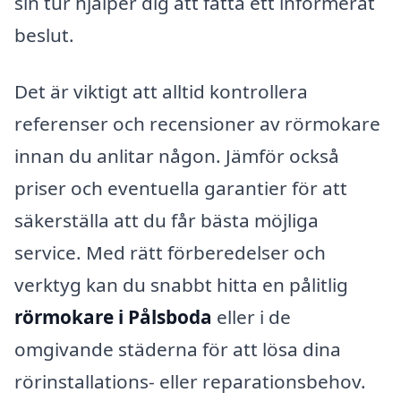
sin tur hjälper dig att fatta ett informerat
beslut.
Det är viktigt att alltid kontrollera
referenser och recensioner av rörmokare
innan du anlitar någon. Jämför också
priser och eventuella garantier för att
säkerställa att du får bästa möjliga
service. Med rätt förberedelser och
verktyg kan du snabbt hitta en pålitlig
rörmokare i Pålsboda
eller i de
omgivande städerna för att lösa dina
rörinstallations- eller reparationsbehov.