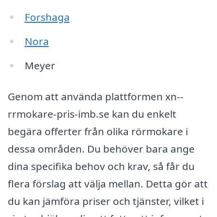
Forshaga
Nora
Meyer
Genom att använda plattformen xn--
rrmokare-pris-imb.se kan du enkelt
begära offerter från olika rörmokare i
dessa områden. Du behöver bara ange
dina specifika behov och krav, så får du
flera förslag att välja mellan. Detta gör att
du kan jämföra priser och tjänster, vilket i