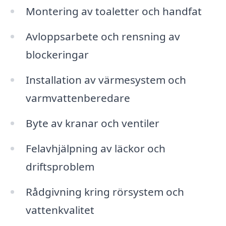
Montering av toaletter och handfat
Avloppsarbete och rensning av
blockeringar
Installation av värmesystem och
varmvattenberedare
Byte av kranar och ventiler
Felavhjälpning av läckor och
driftsproblem
Rådgivning kring rörsystem och
vattenkvalitet