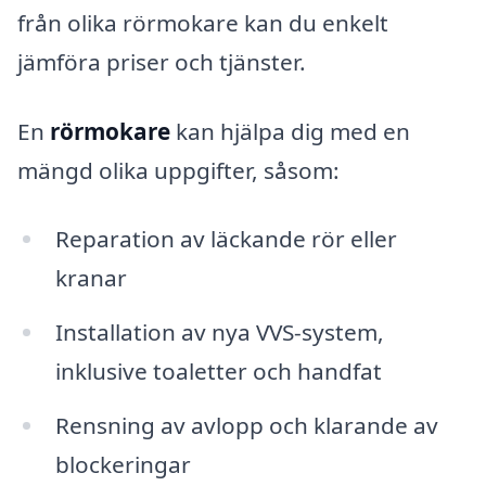
från olika rörmokare kan du enkelt
jämföra priser och tjänster.
En
rörmokare
kan hjälpa dig med en
mängd olika uppgifter, såsom:
Reparation av läckande rör eller
kranar
Installation av nya VVS-system,
inklusive toaletter och handfat
Rensning av avlopp och klarande av
blockeringar