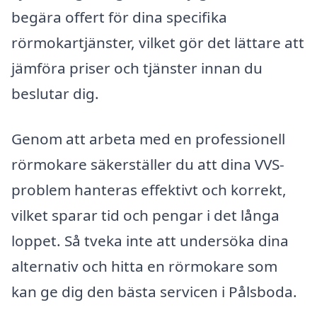
begära offert för dina specifika
rörmokartjänster, vilket gör det lättare att
jämföra priser och tjänster innan du
beslutar dig.
Genom att arbeta med en professionell
rörmokare säkerställer du att dina VVS-
problem hanteras effektivt och korrekt,
vilket sparar tid och pengar i det långa
loppet. Så tveka inte att undersöka dina
alternativ och hitta en rörmokare som
kan ge dig den bästa servicen i Pålsboda.