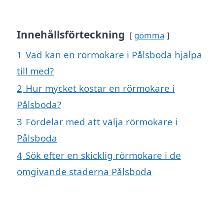
Innehållsförteckning
gömma
1
Vad kan en rörmokare i Pålsboda hjälpa
till med?
2
Hur mycket kostar en rörmokare i
Pålsboda?
3
Fördelar med att välja rörmokare i
Pålsboda
4
Sök efter en skicklig rörmokare i de
omgivande städerna Pålsboda