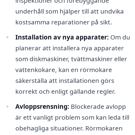
inspektioner och förebyggande
underhåll som hjälper till att undvika
kostsamma reparationer på sikt.
Installation av nya apparater:
Om du
planerar att installera nya apparater
som diskmaskiner, tvättmaskiner eller
vattenkokare, kan en rörmokare
säkerställa att installationen görs
korrekt och enligt gällande regler.
Avloppsrensning:
Blockerade avlopp
är ett vanligt problem som kan leda till
obehagliga situationer. Rörmokaren