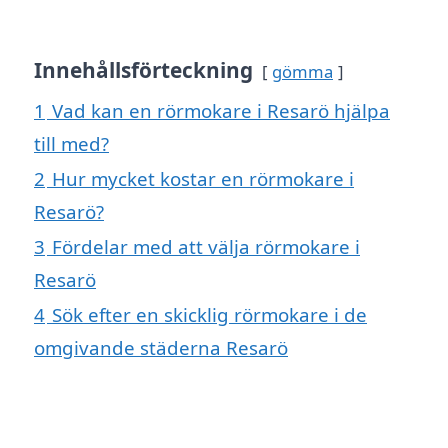
Innehållsförteckning
gömma
1
Vad kan en rörmokare i Resarö hjälpa
till med?
2
Hur mycket kostar en rörmokare i
Resarö?
3
Fördelar med att välja rörmokare i
Resarö
4
Sök efter en skicklig rörmokare i de
omgivande städerna Resarö