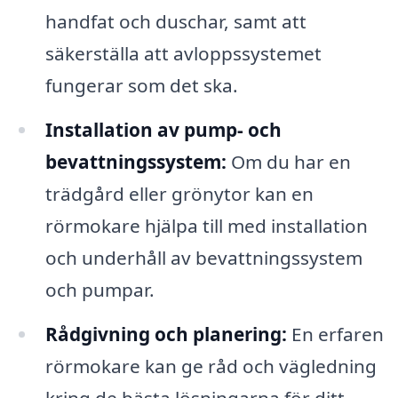
handfat och duschar, samt att
säkerställa att avloppssystemet
fungerar som det ska.
Installation av pump- och
bevattningssystem:
Om du har en
trädgård eller grönytor kan en
rörmokare hjälpa till med installation
och underhåll av bevattningssystem
och pumpar.
Rådgivning och planering:
En erfaren
rörmokare kan ge råd och vägledning