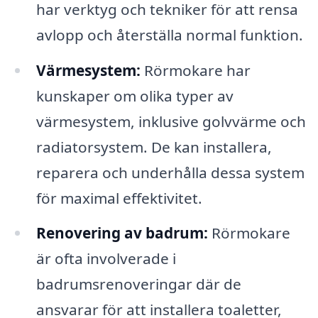
har verktyg och tekniker för att rensa
avlopp och återställa normal funktion.
Värmesystem:
Rörmokare har
kunskaper om olika typer av
värmesystem, inklusive golvvärme och
radiatorsystem. De kan installera,
reparera och underhålla dessa system
för maximal effektivitet.
Renovering av badrum:
Rörmokare
är ofta involverade i
badrumsrenoveringar där de
ansvarar för att installera toaletter,