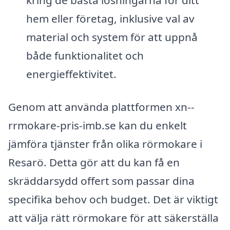
kring de bästa lösningarna för ditt
hem eller företag, inklusive val av
material och system för att uppnå
både funktionalitet och
energieffektivitet.
Genom att använda plattformen xn--
rrmokare-pris-imb.se kan du enkelt
jämföra tjänster från olika rörmokare i
Resarö. Detta gör att du kan få en
skräddarsydd offert som passar dina
specifika behov och budget. Det är viktigt
att välja rätt rörmokare för att säkerställa