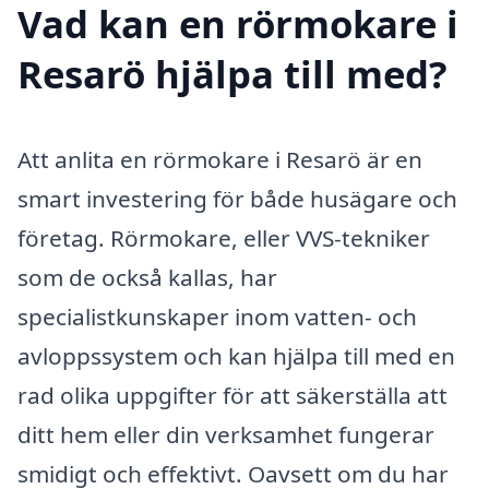
Vad kan en rörmokare i
Resarö hjälpa till med?
Att anlita en rörmokare i Resarö är en
smart investering för både husägare och
företag. Rörmokare, eller VVS-tekniker
som de också kallas, har
specialistkunskaper inom vatten- och
avloppssystem och kan hjälpa till med en
rad olika uppgifter för att säkerställa att
ditt hem eller din verksamhet fungerar
smidigt och effektivt. Oavsett om du har