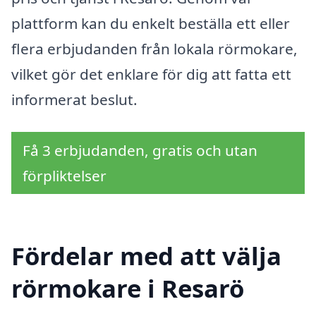
plattform kan du enkelt beställa ett eller
flera erbjudanden från lokala rörmokare,
vilket gör det enklare för dig att fatta ett
informerat beslut.
Få 3 erbjudanden, gratis och utan
förpliktelser
Fördelar med att välja
rörmokare i Resarö