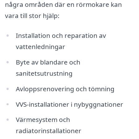
några områden där en rörmokare kan
vara till stor hjälp:
Installation och reparation av
vattenledningar
Byte av blandare och
sanitetsutrustning
Avloppsrenovering och tömning
VVS-installationer i nybyggnationer
Värmesystem och
radiatorinstallationer