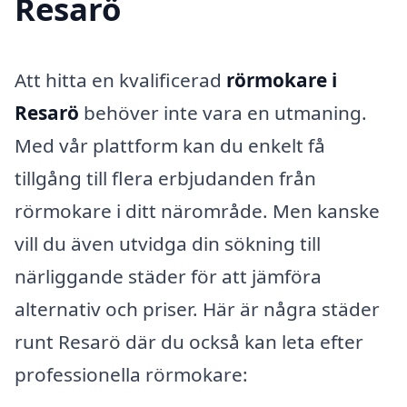
Resarö
Att hitta en kvalificerad
rörmokare i
Resarö
behöver inte vara en utmaning.
Med vår plattform kan du enkelt få
tillgång till flera erbjudanden från
rörmokare i ditt närområde. Men kanske
vill du även utvidga din sökning till
närliggande städer för att jämföra
alternativ och priser. Här är några städer
runt Resarö där du också kan leta efter
professionella rörmokare: