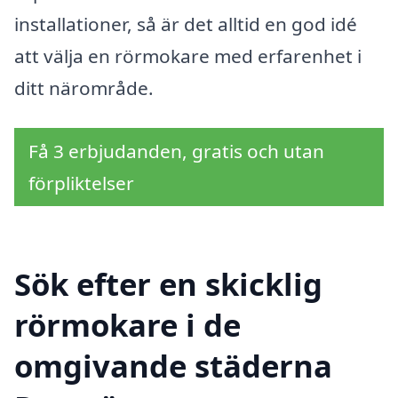
installationer, så är det alltid en god idé
att välja en rörmokare med erfarenhet i
ditt närområde.
Få 3 erbjudanden, gratis och utan
förpliktelser
Sök efter en skicklig
rörmokare i de
omgivande städerna