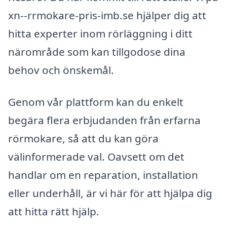
xn--rrmokare-pris-imb.se hjälper dig att
hitta experter inom rörläggning i ditt
närområde som kan tillgodose dina
behov och önskemål.
Genom vår plattform kan du enkelt
begära flera erbjudanden från erfarna
rörmokare, så att du kan göra
välinformerade val. Oavsett om det
handlar om en reparation, installation
eller underhåll, är vi här för att hjälpa dig
att hitta rätt hjälp.