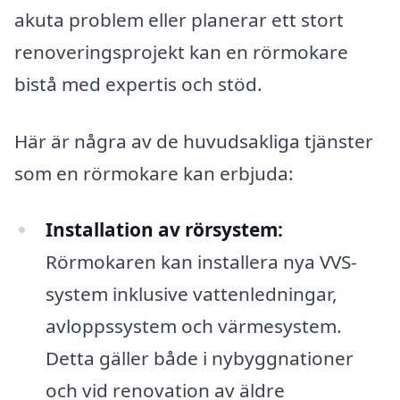
akuta problem eller planerar ett stort
renoveringsprojekt kan en rörmokare
bistå med expertis och stöd.
Här är några av de huvudsakliga tjänster
som en rörmokare kan erbjuda:
Installation av rörsystem:
Rörmokaren kan installera nya VVS-
system inklusive vattenledningar,
avloppssystem och värmesystem.
Detta gäller både i nybyggnationer
och vid renovation av äldre