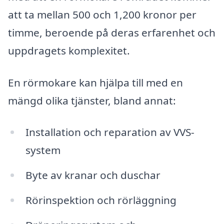
att ta mellan 500 och 1,200 kronor per
timme, beroende på deras erfarenhet och
uppdragets komplexitet.
En rörmokare kan hjälpa till med en
mängd olika tjänster, bland annat:
Installation och reparation av VVS-
system
Byte av kranar och duschar
Rörinspektion och rörläggning