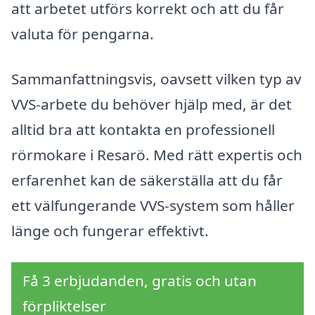
att arbetet utförs korrekt och att du får
valuta för pengarna.
Sammanfattningsvis, oavsett vilken typ av
VVS-arbete du behöver hjälp med, är det
alltid bra att kontakta en professionell
rörmokare i Resarö. Med rätt expertis och
erfarenhet kan de säkerställa att du får
ett välfungerande VVS-system som håller
länge och fungerar effektivt.
Få 3 erbjudanden, gratis och utan
förpliktelser