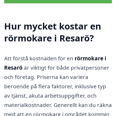
Hur mycket kostar en
rörmokare i Resarö?
Att förstå kostnaden för en
rörmokare i
Resarö
är viktigt för både privatpersoner
och företag. Priserna kan variera
beroende på flera faktorer, inklusive typ
av tjänst, akuta arbetsuppgifter, och
materialkostnader. Generellt kan du räkna
med att en rörmokare i området kommer