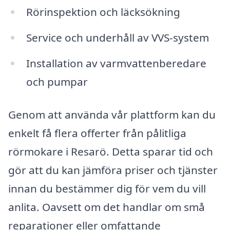
Rörinspektion och läcksökning
Service och underhåll av VVS-system
Installation av varmvattenberedare
och pumpar
Genom att använda vår plattform kan du
enkelt få flera offerter från pålitliga
rörmokare i Resarö. Detta sparar tid och
gör att du kan jämföra priser och tjänster
innan du bestämmer dig för vem du vill
anlita. Oavsett om det handlar om små
reparationer eller omfattande