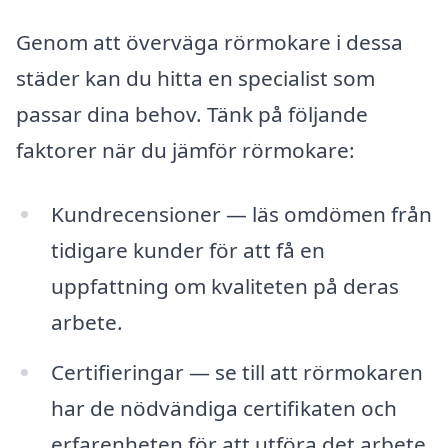
Genom att överväga rörmokare i dessa
städer kan du hitta en specialist som
passar dina behov. Tänk på följande
faktorer när du jämför rörmokare:
Kundrecensioner — läs omdömen från
tidigare kunder för att få en
uppfattning om kvaliteten på deras
arbete.
Certifieringar — se till att rörmokaren
har de nödvändiga certifikaten och
erfarenheten för att utföra det arbete