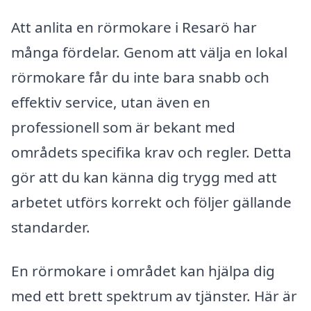
Att anlita en rörmokare i Resarö har
många fördelar. Genom att välja en lokal
rörmokare får du inte bara snabb och
effektiv service, utan även en
professionell som är bekant med
områdets specifika krav och regler. Detta
gör att du kan känna dig trygg med att
arbetet utförs korrekt och följer gällande
standarder.
En rörmokare i området kan hjälpa dig
med ett brett spektrum av tjänster. Här är