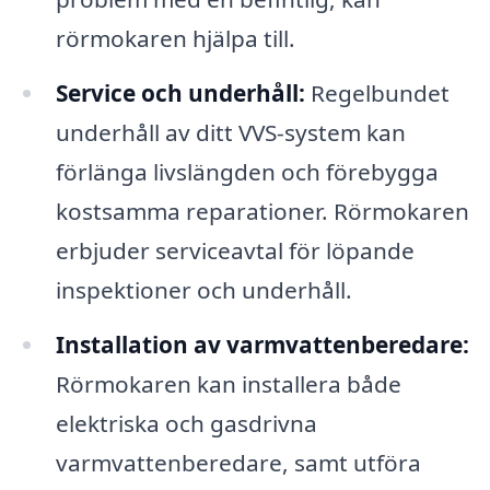
rörmokaren hjälpa till.
Service och underhåll:
Regelbundet
underhåll av ditt VVS-system kan
förlänga livslängden och förebygga
kostsamma reparationer. Rörmokaren
erbjuder serviceavtal för löpande
inspektioner och underhåll.
Installation av varmvattenberedare:
Rörmokaren kan installera både
elektriska och gasdrivna
varmvattenberedare, samt utföra