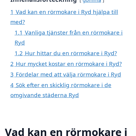
1
Vad kan en rörmokare i Ryd hjälpa till
med?
1.1
Vanliga tjänster från en rörmokare i
Ryd
1.2
Hur hittar du en rörmokare i Ryd?
2
Hur mycket kostar en rörmokare i Ryd?
3
Fördelar med att välja rörmokare i Ryd
4
Sök efter en skicklig rörmokare i de
omgivande städerna Ryd
Vad kan en rörmokare i