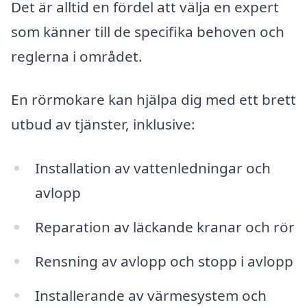
Det är alltid en fördel att välja en expert
som känner till de specifika behoven och
reglerna i området.
En rörmokare kan hjälpa dig med ett brett
utbud av tjänster, inklusive:
Installation av vattenledningar och
avlopp
Reparation av läckande kranar och rör
Rensning av avlopp och stopp i avlopp
Installerande av värmesystem och