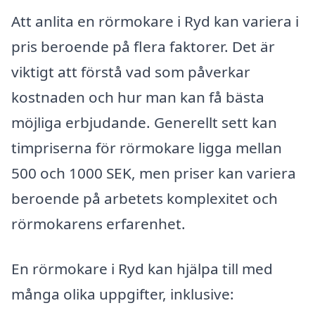
Att anlita en rörmokare i Ryd kan variera i
pris beroende på flera faktorer. Det är
viktigt att förstå vad som påverkar
kostnaden och hur man kan få bästa
möjliga erbjudande. Generellt sett kan
timpriserna för rörmokare ligga mellan
500 och 1000 SEK, men priser kan variera
beroende på arbetets komplexitet och
rörmokarens erfarenhet.
En rörmokare i Ryd kan hjälpa till med
många olika uppgifter, inklusive: