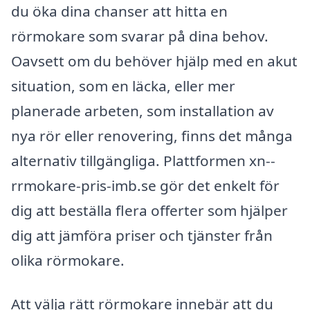
du öka dina chanser att hitta en
rörmokare som svarar på dina behov.
Oavsett om du behöver hjälp med en akut
situation, som en läcka, eller mer
planerade arbeten, som installation av
nya rör eller renovering, finns det många
alternativ tillgängliga. Plattformen xn--
rrmokare-pris-imb.se gör det enkelt för
dig att beställa flera offerter som hjälper
dig att jämföra priser och tjänster från
olika rörmokare.
Att välja rätt rörmokare innebär att du