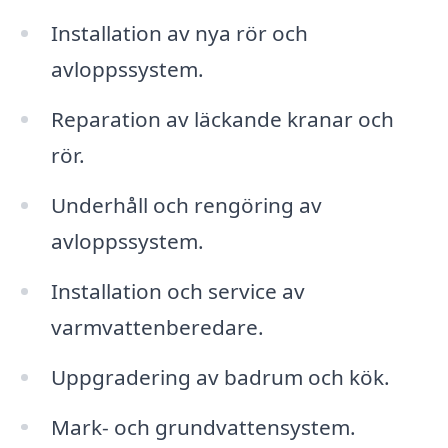
Installation av nya rör och
avloppssystem.
Reparation av läckande kranar och
rör.
Underhåll och rengöring av
avloppssystem.
Installation och service av
varmvattenberedare.
Uppgradering av badrum och kök.
Mark- och grundvattensystem.