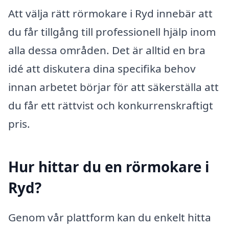
Att välja rätt rörmokare i Ryd innebär att
du får tillgång till professionell hjälp inom
alla dessa områden. Det är alltid en bra
idé att diskutera dina specifika behov
innan arbetet börjar för att säkerställa att
du får ett rättvist och konkurrenskraftigt
pris.
Hur hittar du en rörmokare i
Ryd?
Genom vår plattform kan du enkelt hitta