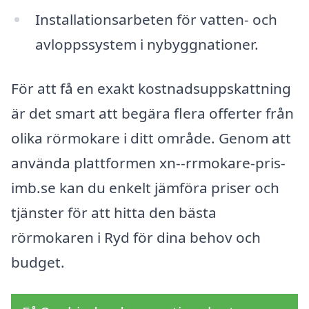
Installationsarbeten för vatten- och
avloppssystem i nybyggnationer.
För att få en exakt kostnadsuppskattning
är det smart att begära flera offerter från
olika rörmokare i ditt område. Genom att
använda plattformen xn--rrmokare-pris-
imb.se kan du enkelt jämföra priser och
tjänster för att hitta den bästa
rörmokaren i Ryd för dina behov och
budget.