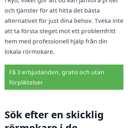
och tjänster för att hitta det bästa
alternativet för just dina behov. Tveka inte
att ta första steget mot ett problemfritt
hem med professionell hjälp från din
lokala rörmokare.
Få 3 erbjudanden, gratis och utan
förpliktelser
Sök efter en skicklig
rörmokare i de