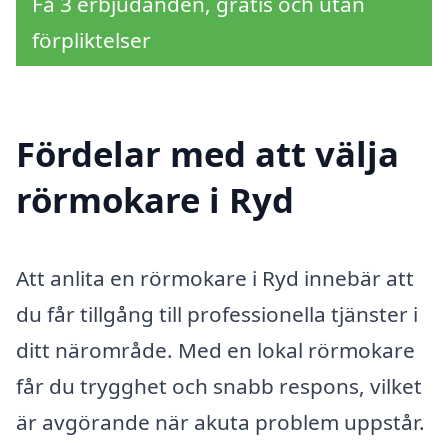
Få 3 erbjudanden, gratis och utan
förpliktelser
Fördelar med att välja
rörmokare i Ryd
Att anlita en rörmokare i Ryd innebär att
du får tillgång till professionella tjänster i
ditt närområde. Med en lokal rörmokare
får du trygghet och snabb respons, vilket
är avgörande när akuta problem uppstår.