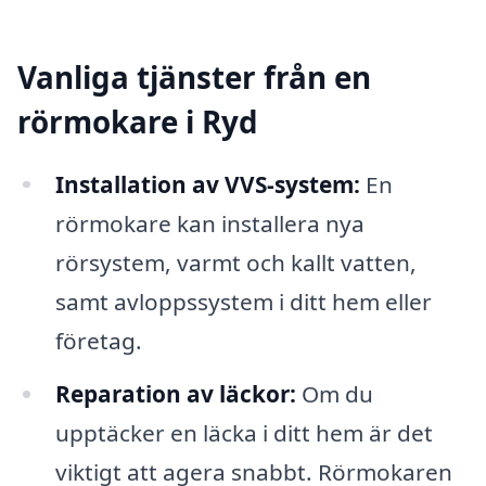
Vanliga tjänster från en
rörmokare i Ryd
Installation av VVS-system:
En
rörmokare kan installera nya
rörsystem, varmt och kallt vatten,
samt avloppssystem i ditt hem eller
företag.
Reparation av läckor:
Om du
upptäcker en läcka i ditt hem är det
viktigt att agera snabbt. Rörmokaren