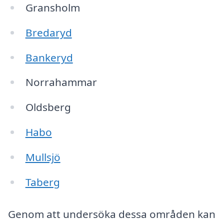
Gransholm
Bredaryd
Bankeryd
Norrahammar
Oldsberg
Habo
Mullsjö
Taberg
Genom att undersöka dessa områden kan