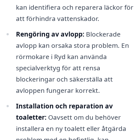
kan identifiera och reparera läckor för
att förhindra vattenskador.
Rengöring av avlopp:
Blockerade
avlopp kan orsaka stora problem. En
rörmokare i Ryd kan använda
specialverktyg för att rensa
blockeringar och säkerställa att
avloppen fungerar korrekt.
Installation och reparation av
toaletter:
Oavsett om du behöver
installera en ny toalett eller åtgärda
problem med en befintlig, kan