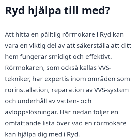
Ryd hjälpa till med?
Att hitta en pålitlig rörmokare i Ryd kan
vara en viktig del av att säkerställa att ditt
hem fungerar smidigt och effektivt.
Rörmokaren, som också kallas VVS-
tekniker, har expertis inom områden som
rörinstallation, reparation av VVS-system
och underhåll av vatten- och
avloppslösningar. Här nedan följer en
omfattande lista över vad en rörmokare
kan hjälpa dig med i Ryd.