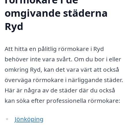
omgivande städerna
Ryd
Att hitta en pålitlig rörmokare i Ryd
behöver inte vara svårt. Om du bor i eller
omkring Ryd, kan det vara värt att också
överväga rörmokare i närliggande städer.
Här är några av de städer där du också
kan söka efter professionella rörmokare:
Jönköping