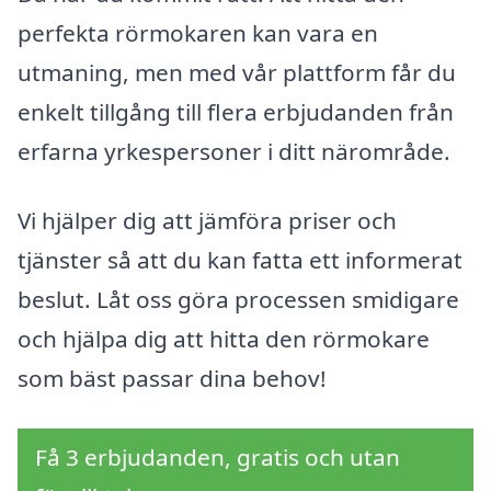
perfekta rörmokaren kan vara en
utmaning, men med vår plattform får du
enkelt tillgång till flera erbjudanden från
erfarna yrkespersoner i ditt närområde.
Vi hjälper dig att jämföra priser och
tjänster så att du kan fatta ett informerat
beslut. Låt oss göra processen smidigare
och hjälpa dig att hitta den rörmokare
som bäst passar dina behov!
Få 3 erbjudanden, gratis och utan