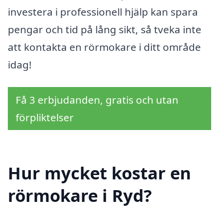
investera i professionell hjälp kan spara
pengar och tid på lång sikt, så tveka inte
att kontakta en rörmokare i ditt område
idag!
Få 3 erbjudanden, gratis och utan
förpliktelser
Hur mycket kostar en
rörmokare i Ryd?