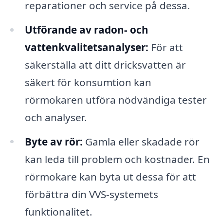
reparationer och service på dessa.
Utförande av radon- och
vattenkvalitetsanalyser:
För att
säkerställa att ditt dricksvatten är
säkert för konsumtion kan
rörmokaren utföra nödvändiga tester
och analyser.
Byte av rör:
Gamla eller skadade rör
kan leda till problem och kostnader. En
rörmokare kan byta ut dessa för att
förbättra din VVS-systemets
funktionalitet.