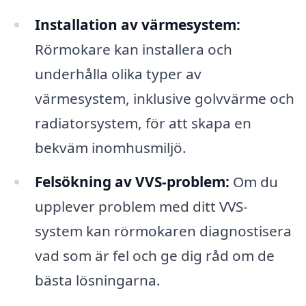
Installation av värmesystem:
Rörmokare kan installera och
underhålla olika typer av
värmesystem, inklusive golvvärme och
radiatorsystem, för att skapa en
bekväm inomhusmiljö.
Felsökning av VVS-problem:
Om du
upplever problem med ditt VVS-
system kan rörmokaren diagnostisera
vad som är fel och ge dig råd om de
bästa lösningarna.