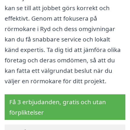
kan se till att jobbet görs korrekt och
effektivt. Genom att fokusera på
rörmokare i Ryd och dess omgivningar
kan du få snabbare service och lokalt
känd expertis. Ta dig tid att jämföra olika
företag och deras omdömen, så att du
kan fatta ett välgrundat beslut när du
väljer en rörmokare för ditt projekt.
Få 3 erbjudanden, gratis och utan
förpliktelser