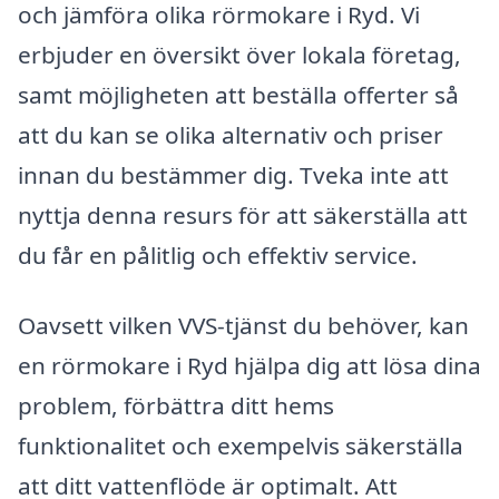
och jämföra olika rörmokare i Ryd. Vi
erbjuder en översikt över lokala företag,
samt möjligheten att beställa offerter så
att du kan se olika alternativ och priser
innan du bestämmer dig. Tveka inte att
nyttja denna resurs för att säkerställa att
du får en pålitlig och effektiv service.
Oavsett vilken VVS-tjänst du behöver, kan
en rörmokare i Ryd hjälpa dig att lösa dina
problem, förbättra ditt hems
funktionalitet och exempelvis säkerställa
att ditt vattenflöde är optimalt. Att