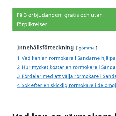
Få 3 erbjudanden, gratis och utan
förpliktelser
Innehållsförteckning
gömma
1
Vad kan en rörmokare i Sandarne hjälpa 
2
Hur mycket kostar en rörmokare i Sanda
3
Fördelar med att välja rörmokare i Sand
4
Sök efter en skicklig rörmokare i de o