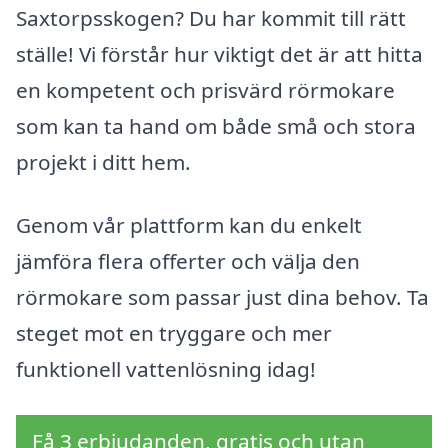
Saxtorpsskogen? Du har kommit till rätt
ställe! Vi förstår hur viktigt det är att hitta
en kompetent och prisvärd rörmokare
som kan ta hand om både små och stora
projekt i ditt hem.
Genom vår plattform kan du enkelt
jämföra flera offerter och välja den
rörmokare som passar just dina behov. Ta
steget mot en tryggare och mer
funktionell vattenlösning idag!
Få 3 erbjudanden, gratis och utan