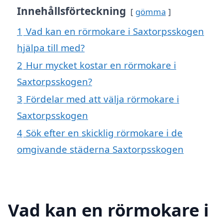
Innehållsförteckning
gömma
1
Vad kan en rörmokare i Saxtorpsskogen
hjälpa till med?
2
Hur mycket kostar en rörmokare i
Saxtorpsskogen?
3
Fördelar med att välja rörmokare i
Saxtorpsskogen
4
Sök efter en skicklig rörmokare i de
omgivande städerna Saxtorpsskogen
Vad kan en rörmokare i