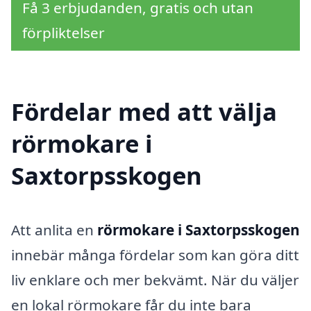
Få 3 erbjudanden, gratis och utan
förpliktelser
Fördelar med att välja
rörmokare i
Saxtorpsskogen
Att anlita en
rörmokare i Saxtorpsskogen
innebär många fördelar som kan göra ditt
liv enklare och mer bekvämt. När du väljer
en lokal rörmokare får du inte bara