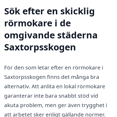
Sök efter en skicklig
rörmokare i de
omgivande städerna
Saxtorpsskogen
För den som letar efter en rörmokare i
Saxtorpsskogen finns det många bra
alternativ. Att anlita en lokal rörmokare
garanterar inte bara snabbt stöd vid
akuta problem, men ger även trygghet i
att arbetet sker enligt gällande normer.