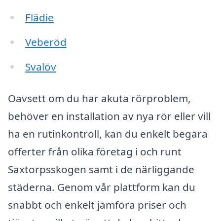
Flädie
Veberöd
Svalöv
Oavsett om du har akuta rörproblem,
behöver en installation av nya rör eller vill
ha en rutinkontroll, kan du enkelt begära
offerter från olika företag i och runt
Saxtorpsskogen samt i de närliggande
städerna. Genom vår plattform kan du
snabbt och enkelt jämföra priser och