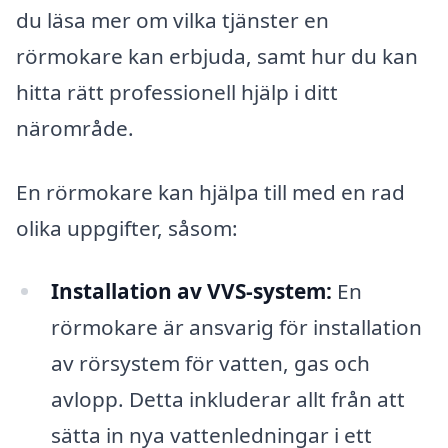
du läsa mer om vilka tjänster en
rörmokare kan erbjuda, samt hur du kan
hitta rätt professionell hjälp i ditt
närområde.
En rörmokare kan hjälpa till med en rad
olika uppgifter, såsom:
Installation av VVS-system:
En
rörmokare är ansvarig för installation
av rörsystem för vatten, gas och
avlopp. Detta inkluderar allt från att
sätta in nya vattenledningar i ett