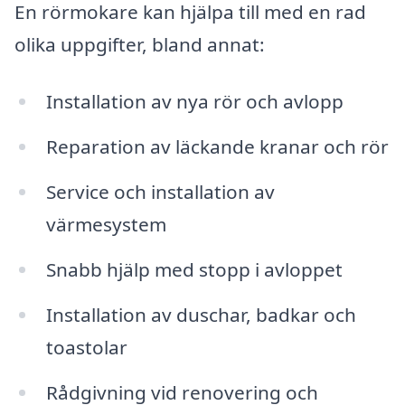
En rörmokare kan hjälpa till med en rad
olika uppgifter, bland annat:
Installation av nya rör och avlopp
Reparation av läckande kranar och rör
Service och installation av
värmesystem
Snabb hjälp med stopp i avloppet
Installation av duschar, badkar och
toastolar
Rådgivning vid renovering och