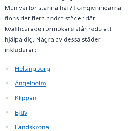
Men varför stanna här? I omgivningarna
finns det flera andra städer där
kvalificerade rörmokare står redo att
hjälpa dig. Några av dessa städer
inkluderar:
Helsingborg
Ängelholm
Klippan
Bjuv
Landskrona