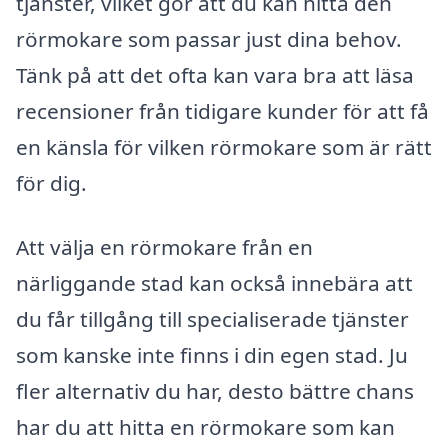
tjänster, vilket gör att du kan hitta den
rörmokare som passar just dina behov.
Tänk på att det ofta kan vara bra att läsa
recensioner från tidigare kunder för att få
en känsla för vilken rörmokare som är rätt
för dig.
Att välja en rörmokare från en
närliggande stad kan också innebära att
du får tillgång till specialiserade tjänster
som kanske inte finns i din egen stad. Ju
fler alternativ du har, desto bättre chans
har du att hitta en rörmokare som kan