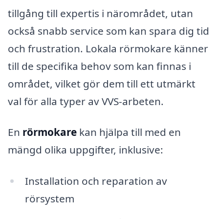
tillgång till expertis i närområdet, utan
också snabb service som kan spara dig tid
och frustration. Lokala rörmokare känner
till de specifika behov som kan finnas i
området, vilket gör dem till ett utmärkt
val för alla typer av VVS-arbeten.
En
rörmokare
kan hjälpa till med en
mängd olika uppgifter, inklusive:
Installation och reparation av
rörsystem