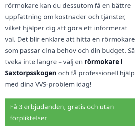
rörmokare kan du dessutom få en bättre
uppfattning om kostnader och tjänster,
vilket hjälper dig att göra ett informerat
val. Det blir enklare att hitta en rörmokare
som passar dina behov och din budget. Så
tveka inte längre – välj en
rörmokare i
Saxtorpsskogen
och få professionell hjälp
med dina VVS-problem idag!
Få 3 erbjudanden, gratis och utan
förpliktelser