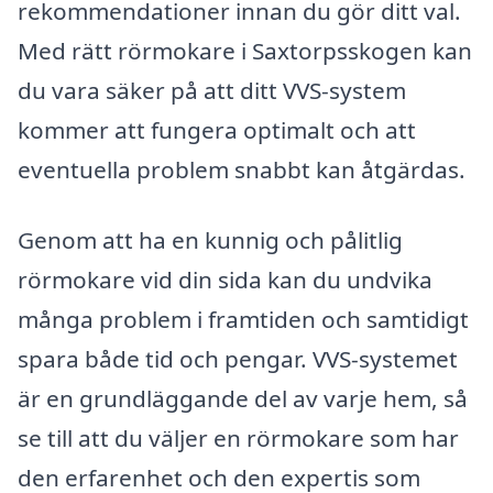
rekommendationer innan du gör ditt val.
Med rätt rörmokare i Saxtorpsskogen kan
du vara säker på att ditt VVS-system
kommer att fungera optimalt och att
eventuella problem snabbt kan åtgärdas.
Genom att ha en kunnig och pålitlig
rörmokare vid din sida kan du undvika
många problem i framtiden och samtidigt
spara både tid och pengar. VVS-systemet
är en grundläggande del av varje hem, så
se till att du väljer en rörmokare som har
den erfarenhet och den expertis som