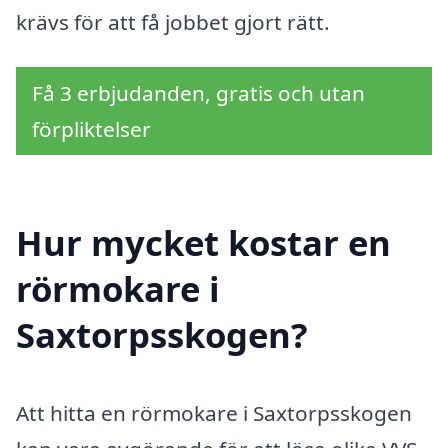
krävs för att få jobbet gjort rätt.
Få 3 erbjudanden, gratis och utan
förpliktelser
Hur mycket kostar en
rörmokare i
Saxtorpsskogen?
Att hitta en rörmokare i Saxtorpsskogen