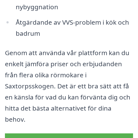
nybyggnation
Åtgärdande av VVS-problem i kök och
badrum
Genom att använda vår plattform kan du
enkelt jämföra priser och erbjudanden
från flera olika rörmokare i
Saxtorpsskogen. Det är ett bra sätt att få
en känsla för vad du kan förvänta dig och
hitta det bästa alternativet för dina
behov.