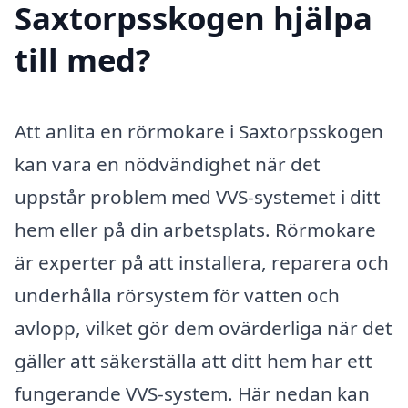
Saxtorpsskogen hjälpa
till med?
Att anlita en rörmokare i Saxtorpsskogen
kan vara en nödvändighet när det
uppstår problem med VVS-systemet i ditt
hem eller på din arbetsplats. Rörmokare
är experter på att installera, reparera och
underhålla rörsystem för vatten och
avlopp, vilket gör dem ovärderliga när det
gäller att säkerställa att ditt hem har ett
fungerande VVS-system. Här nedan kan