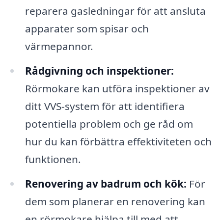
reparera gasledningar för att ansluta
apparater som spisar och
värmepannor.
Rådgivning och inspektioner:
Rörmokare kan utföra inspektioner av
ditt VVS-system för att identifiera
potentiella problem och ge råd om
hur du kan förbättra effektiviteten och
funktionen.
Renovering av badrum och kök:
För
dem som planerar en renovering kan
en rörmokare hjälpa till med att