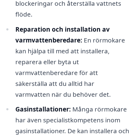
blockeringar och återställa vattnets
flöde.
Reparation och installation av
varmvattenberedare:
En rörmokare
kan hjälpa till med att installera,
reparera eller byta ut
varmvattenberedare för att
säkerställa att du alltid har
varmvatten när du behöver det.
Gasinstallationer:
Många rörmokare
har även specialistkompetens inom
gasinstallationer. De kan installera och