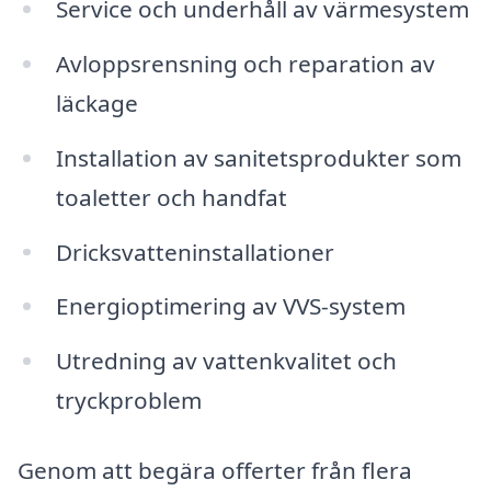
Service och underhåll av värmesystem
Avloppsrensning och reparation av
läckage
Installation av sanitetsprodukter som
toaletter och handfat
Dricksvatteninstallationer
Energioptimering av VVS-system
Utredning av vattenkvalitet och
tryckproblem
Genom att begära offerter från flera