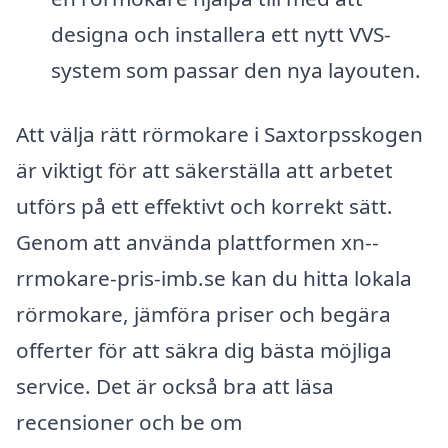
designa och installera ett nytt VVS-
system som passar den nya layouten.
Att välja rätt rörmokare i Saxtorpsskogen
är viktigt för att säkerställa att arbetet
utförs på ett effektivt och korrekt sätt.
Genom att använda plattformen xn--
rrmokare-pris-imb.se kan du hitta lokala
rörmokare, jämföra priser och begära
offerter för att säkra dig bästa möjliga
service. Det är också bra att läsa
recensioner och be om