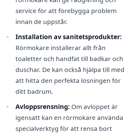
service för att förebygga problem
innan de uppstår.
Installation av sanitetsprodukter:
Rörmokare installerar allt från
toaletter och handfat till badkar och
duschar. De kan också hjälpa till med
att hitta den perfekta lösningen för
ditt badrum.
Avloppsrensning:
Om avloppet är
igensatt kan en rörmokare använda
specialverktyg för att rensa bort