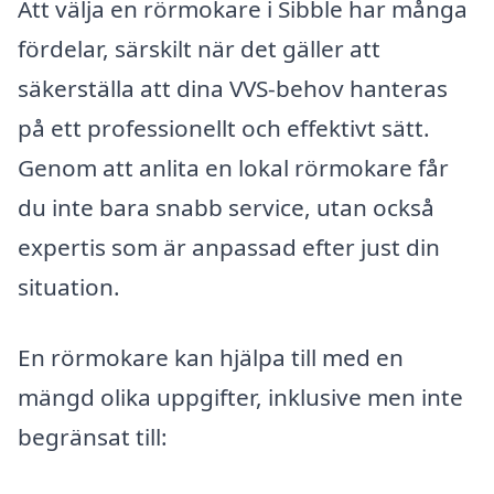
Att välja en rörmokare i Sibble har många
fördelar, särskilt när det gäller att
säkerställa att dina VVS-behov hanteras
på ett professionellt och effektivt sätt.
Genom att anlita en lokal rörmokare får
du inte bara snabb service, utan också
expertis som är anpassad efter just din
situation.
En rörmokare kan hjälpa till med en
mängd olika uppgifter, inklusive men inte
begränsat till: