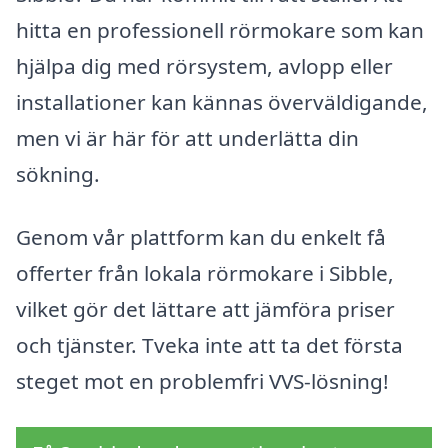
hitta en professionell rörmokare som kan
hjälpa dig med rörsystem, avlopp eller
installationer kan kännas överväldigande,
men vi är här för att underlätta din
sökning.
Genom vår plattform kan du enkelt få
offerter från lokala rörmokare i Sibble,
vilket gör det lättare att jämföra priser
och tjänster. Tveka inte att ta det första
steget mot en problemfri VVS-lösning!