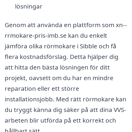
lösningar
Genom att använda en plattform som xn--
rrmokare-pris-imb.se kan du enkelt
jämföra olika rörmokare i Sibble och få
flera kostnadsförslag. Detta hjälper dig
att hitta den bästa lösningen för ditt
projekt, oavsett om du har en mindre
reparation eller ett större
installationsjobb. Med rätt rörmokare kan
du tryggt känna dig säker på att dina VVS-
arbeten blir utförda på ett korrekt och
hållbart sätt.