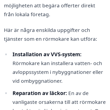
möjligheten att begära offerter direkt
från lokala företag.
Här är några enskilda uppgifter och
tjänster som en rörmokare kan utföra:
Installation av VVS-system:
Rörmokare kan installera vatten- och
avloppssystem i nybyggnationer eller
vid ombyggnationer.
Reparation av läckor:
En av de
vanligaste orsakerna till att rörmokare