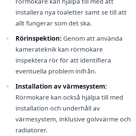
rörmokare kan hjälpa till med att
installera nya toaletter samt se till att
allt fungerar som det ska.
Rörinspektion:
Genom att använda
kamerateknik kan rörmokare
inspektera rör för att identifiera
eventuella problem inifrån.
Installation av värmesystem:
Rörmokare kan också hjälpa till med
installation och underhåll av
värmesystem, inklusive golvvärme och
radiatorer.