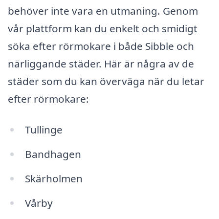
behöver inte vara en utmaning. Genom
vår plattform kan du enkelt och smidigt
söka efter rörmokare i både Sibble och
närliggande städer. Här är några av de
städer som du kan överväga när du letar
efter rörmokare:
Tullinge
Bandhagen
Skärholmen
Vårby