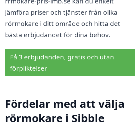
rrmokare-pris-imb.se kan du enkelt
jämföra priser och tjänster från olika
rörmokare i ditt område och hitta det
bästa erbjudandet för dina behov.
Få 3 erbjudanden, gratis och utan
förpliktelser
Fördelar med att välja
rörmokare i Sibble