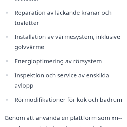
Reparation av läckande kranar och
toaletter
Installation av värmesystem, inklusive
golvvärme
Energioptimering av rörsystem
Inspektion och service av enskilda
avlopp
Rörmodifikationer för kök och badrum
Genom att använda en plattform som xn--