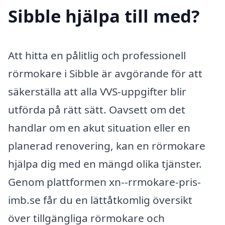
Sibble hjälpa till med?
Att hitta en pålitlig och professionell
rörmokare i Sibble är avgörande för att
säkerställa att alla VVS-uppgifter blir
utförda på rätt sätt. Oavsett om det
handlar om en akut situation eller en
planerad renovering, kan en rörmokare
hjälpa dig med en mängd olika tjänster.
Genom plattformen xn--rrmokare-pris-
imb.se får du en lättåtkomlig översikt
över tillgängliga rörmokare och