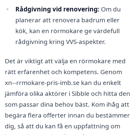
Rådgivning vid renovering:
Om du
planerar att renovera badrum eller
kök, kan en rörmokare ge värdefull
rådgivning kring VVS-aspekter.
Det är viktigt att välja en rörmokare med
rätt erfarenhet och kompetens. Genom
xn--rrmokare-pris-imb.se kan du enkelt
jämföra olika aktörer i Sibble och hitta den
som passar dina behov bäst. Kom ihåg att
begära flera offerter innan du bestämmer
dig, så att du kan få en uppfattning om