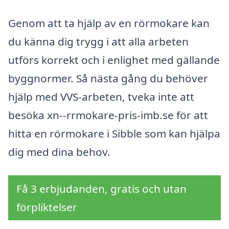
Genom att ta hjälp av en rörmokare kan
du känna dig trygg i att alla arbeten
utförs korrekt och i enlighet med gällande
byggnormer. Så nästa gång du behöver
hjälp med VVS-arbeten, tveka inte att
besöka xn--rrmokare-pris-imb.se för att
hitta en rörmokare i Sibble som kan hjälpa
dig med dina behov.
Få 3 erbjudanden, gratis och utan
förpliktelser