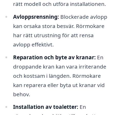
rätt modell och utföra installationen.
Avloppsrensning:
Blockerade avlopp
kan orsaka stora besvär. Rörmokare
har rätt utrustning för att rensa
avlopp effektivt.
Reparation och byte av kranar:
En
droppande kran kan vara irriterande
och kostsam i längden. Rörmokare
kan reparera eller byta ut kranar vid
behov.
Installation av toaletter:
En