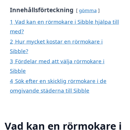
Innehållsförteckning
gömma
1
Vad kan en rörmokare i Sibble hjälpa till
med?
2
Hur mycket kostar en rörmokare i
Sibble?
3
Fördelar med att välja rörmokare i
Sibble
4
Sök efter en skicklig rörmokare i de
omgivande städerna till Sibble
Vad kan en rörmokare i