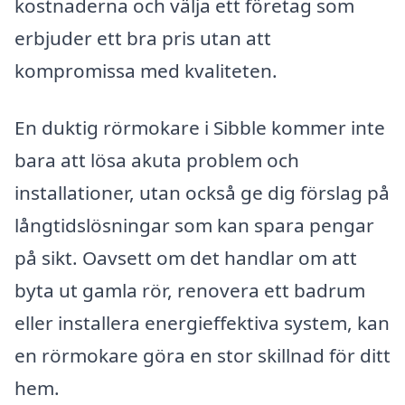
kostnaderna och välja ett företag som
erbjuder ett bra pris utan att
kompromissa med kvaliteten.
En duktig rörmokare i Sibble kommer inte
bara att lösa akuta problem och
installationer, utan också ge dig förslag på
långtidslösningar som kan spara pengar
på sikt. Oavsett om det handlar om att
byta ut gamla rör, renovera ett badrum
eller installera energieffektiva system, kan
en rörmokare göra en stor skillnad för ditt
hem.