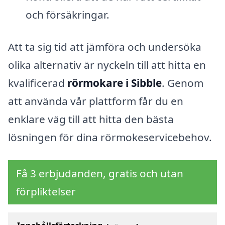
och försäkringar.
Att ta sig tid att jämföra och undersöka
olika alternativ är nyckeln till att hitta en
kvalificerad
rörmokare i Sibble
. Genom
att använda vår plattform får du en
enklare väg till att hitta den bästa
lösningen för dina rörmokeservicebehov.
Få 3 erbjudanden, gratis och utan
förpliktelser