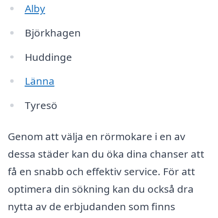
Alby
Björkhagen
Huddinge
Länna
Tyresö
Genom att välja en rörmokare i en av
dessa städer kan du öka dina chanser att
få en snabb och effektiv service. För att
optimera din sökning kan du också dra
nytta av de erbjudanden som finns