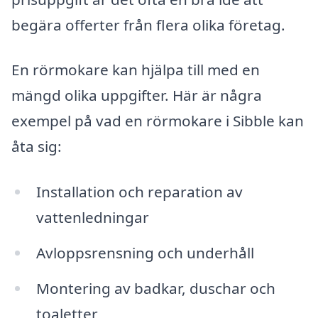
begära offerter från flera olika företag.
En rörmokare kan hjälpa till med en
mängd olika uppgifter. Här är några
exempel på vad en rörmokare i Sibble kan
åta sig:
Installation och reparation av
vattenledningar
Avloppsrensning och underhåll
Montering av badkar, duschar och
toaletter