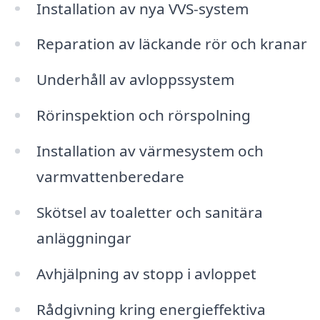
Installation av nya VVS-system
Reparation av läckande rör och kranar
Underhåll av avloppssystem
Rörinspektion och rörspolning
Installation av värmesystem och
varmvattenberedare
Skötsel av toaletter och sanitära
anläggningar
Avhjälpning av stopp i avloppet
Rådgivning kring energieffektiva