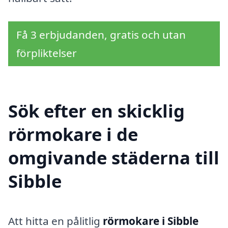
Få 3 erbjudanden, gratis och utan
förpliktelser
Sök efter en skicklig
rörmokare i de
omgivande städerna till
Sibble
Att hitta en pålitlig
rörmokare i Sibble