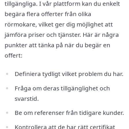
tillgängliga. I vår plattform kan du enkelt
begära flera offerter från olika
rörmokare, vilket ger dig möjlighet att
jämföra priser och tjänster. Här är några
punkter att tänka på när du begär en
offert:
Definiera tydligt vilket problem du har.
Fråga om deras tillgänglighet och
svarstid.
Be om referenser från tidigare kunder.
Kontrollera att de har rätt certifikat