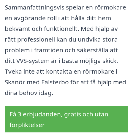
Sammanfattningsvis spelar en rörmokare
en avgörande roll i att hålla ditt hem
bekvämt och funktionellt. Med hjälp av
rätt professionell kan du undvika stora
problem i framtiden och säkerställa att
ditt VVS-system är i bästa möjliga skick.
Tveka inte att kontakta en rörmokare i
Skanör med Falsterbo för att få hjälp med
dina behov idag.
Få 3 erbjudanden, gratis och utan
förpliktelser