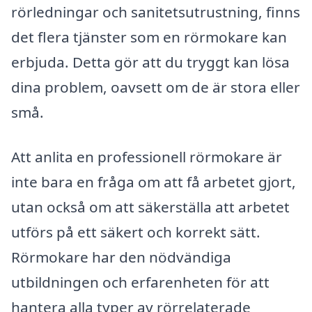
rörledningar och sanitetsutrustning, finns
det flera tjänster som en rörmokare kan
erbjuda. Detta gör att du tryggt kan lösa
dina problem, oavsett om de är stora eller
små.
Att anlita en professionell rörmokare är
inte bara en fråga om att få arbetet gjort,
utan också om att säkerställa att arbetet
utförs på ett säkert och korrekt sätt.
Rörmokare har den nödvändiga
utbildningen och erfarenheten för att
hantera alla typer av rörrelaterade