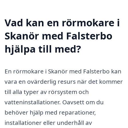
Vad kan en rörmokare i
Skanör med Falsterbo
hjälpa till med?
En rörmokare i Skanör med Falsterbo kan
vara en ovärderlig resurs när det kommer
till alla typer av rörsystem och
vatteninstallationer. Oavsett om du
behöver hjälp med reparationer,
installationer eller underhåll av