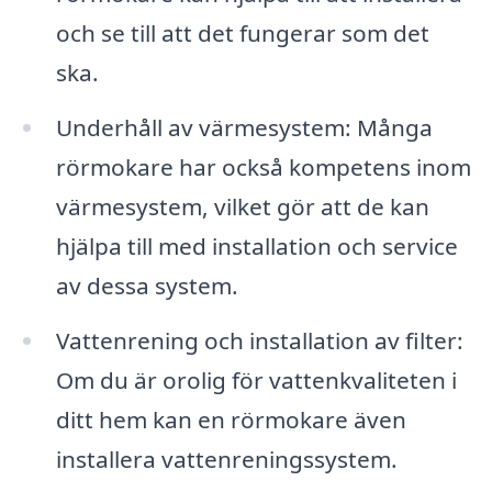
och se till att det fungerar som det
ska.
Underhåll av värmesystem: Många
rörmokare har också kompetens inom
värmesystem, vilket gör att de kan
hjälpa till med installation och service
av dessa system.
Vattenrening och installation av filter:
Om du är orolig för vattenkvaliteten i
ditt hem kan en rörmokare även
installera vattenreningssystem.