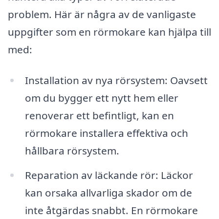
problem. Här är några av de vanligaste
uppgifter som en rörmokare kan hjälpa till
med:
Installation av nya rörsystem: Oavsett
om du bygger ett nytt hem eller
renoverar ett befintligt, kan en
rörmokare installera effektiva och
hållbara rörsystem.
Reparation av läckande rör: Läckor
kan orsaka allvarliga skador om de
inte åtgärdas snabbt. En rörmokare