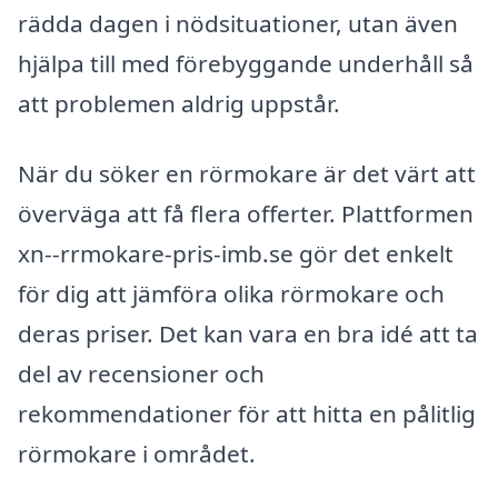
rädda dagen i nödsituationer, utan även
hjälpa till med förebyggande underhåll så
att problemen aldrig uppstår.
När du söker en rörmokare är det värt att
överväga att få flera offerter. Plattformen
xn--rrmokare-pris-imb.se gör det enkelt
för dig att jämföra olika rörmokare och
deras priser. Det kan vara en bra idé att ta
del av recensioner och
rekommendationer för att hitta en pålitlig
rörmokare i området.