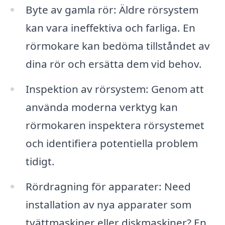
Byte av gamla rör: Äldre rörsystem
kan vara ineffektiva och farliga. En
rörmokare kan bedöma tillståndet av
dina rör och ersätta dem vid behov.
Inspektion av rörsystem: Genom att
använda moderna verktyg kan
rörmokaren inspektera rörsystemet
och identifiera potentiella problem
tidigt.
Rördragning för apparater: Need
installation av nya apparater som
tvättmaskiner eller diskmaskiner? En