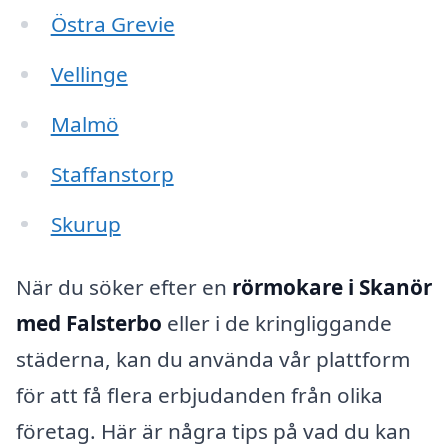
Östra Grevie
Vellinge
Malmö
Staffanstorp
Skurup
När du söker efter en
rörmokare i Skanör
med Falsterbo
eller i de kringliggande
städerna, kan du använda vår plattform
för att få flera erbjudanden från olika
företag. Här är några tips på vad du kan