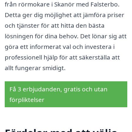
från rörmokare i Skanör med Falsterbo.
Detta ger dig möjlighet att jämföra priser
och tjänster för att hitta den bästa
lösningen för dina behov. Det lönar sig att
göra ett informerat val och investera i
professionell hjälp för att säkerställa att
allt fungerar smidigt.
Få 3 erbjudanden, gratis och utan
förpliktelser