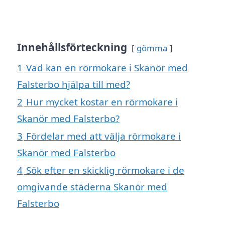
Innehållsförteckning
gömma
1
Vad kan en rörmokare i Skanör med
Falsterbo hjälpa till med?
2
Hur mycket kostar en rörmokare i
Skanör med Falsterbo?
3
Fördelar med att välja rörmokare i
Skanör med Falsterbo
4
Sök efter en skicklig rörmokare i de
omgivande städerna Skanör med
Falsterbo