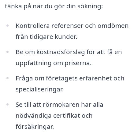
tänka på när du gör din sökning:
Kontrollera referenser och omdömen
från tidigare kunder.
Be om kostnadsförslag för att få en
uppfattning om priserna.
Fråga om företagets erfarenhet och
specialiseringar.
Se till att rörmokaren har alla
nödvändiga certifikat och
försäkringar.