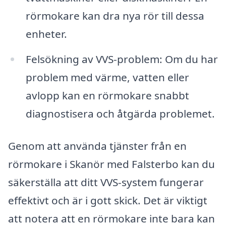
rörmokare kan dra nya rör till dessa
enheter.
Felsökning av VVS-problem: Om du har
problem med värme, vatten eller
avlopp kan en rörmokare snabbt
diagnostisera och åtgärda problemet.
Genom att använda tjänster från en
rörmokare i Skanör med Falsterbo kan du
säkerställa att ditt VVS-system fungerar
effektivt och är i gott skick. Det är viktigt
att notera att en rörmokare inte bara kan