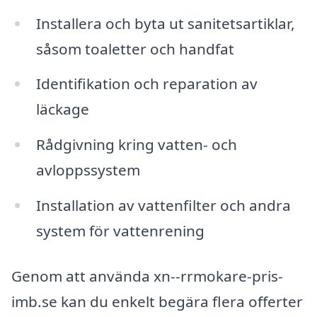
Installera och byta ut sanitetsartiklar,
såsom toaletter och handfat
Identifikation och reparation av
läckage
Rådgivning kring vatten- och
avloppssystem
Installation av vattenfilter och andra
system för vattenrening
Genom att använda xn--rrmokare-pris-
imb.se kan du enkelt begära flera offerter