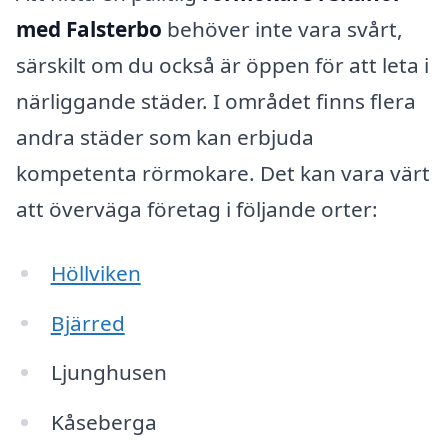
med Falsterbo
behöver inte vara svårt,
särskilt om du också är öppen för att leta i
närliggande städer. I området finns flera
andra städer som kan erbjuda
kompetenta rörmokare. Det kan vara värt
att överväga företag i följande orter:
Höllviken
Bjärred
Ljunghusen
Kåseberga