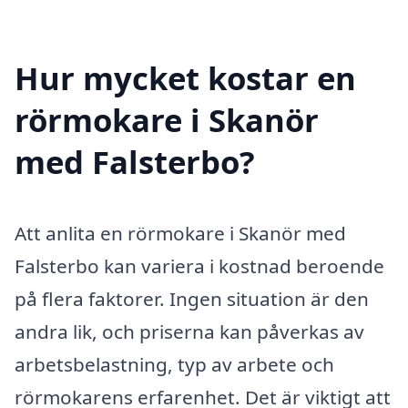
Hur mycket kostar en
rörmokare i Skanör
med Falsterbo?
Att anlita en rörmokare i Skanör med
Falsterbo kan variera i kostnad beroende
på flera faktorer. Ingen situation är den
andra lik, och priserna kan påverkas av
arbetsbelastning, typ av arbete och
rörmokarens erfarenhet. Det är viktigt att