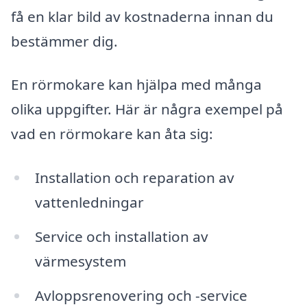
få en klar bild av kostnaderna innan du
bestämmer dig.
En rörmokare kan hjälpa med många
olika uppgifter. Här är några exempel på
vad en rörmokare kan åta sig:
Installation och reparation av
vattenledningar
Service och installation av
värmesystem
Avloppsrenovering och -service