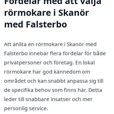
Fördelar med att välja
rörmokare i Skanör
med Falsterbo
Att anlita en rörmokare i Skanör med
Falsterbo innebär flera fördelar för både
privatpersoner och företag. En lokal
rörmokare har god kännedom om
området och kan snabbt anpassa sig till
de specifika behov som finns här. Detta
leder till snabbare insatser och mer
personlig service.