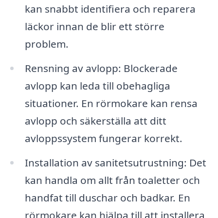
kan snabbt identifiera och reparera
läckor innan de blir ett större
problem.
Rensning av avlopp: Blockerade
avlopp kan leda till obehagliga
situationer. En rörmokare kan rensa
avlopp och säkerställa att ditt
avloppssystem fungerar korrekt.
Installation av sanitetsutrustning: Det
kan handla om allt från toaletter och
handfat till duschar och badkar. En
rörmokare kan hjälpa till att installera