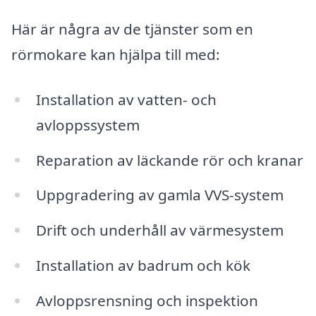
Här är några av de tjänster som en
rörmokare kan hjälpa till med:
Installation av vatten- och
avloppssystem
Reparation av läckande rör och kranar
Uppgradering av gamla VVS-system
Drift och underhåll av värmesystem
Installation av badrum och kök
Avloppsrensning och inspektion