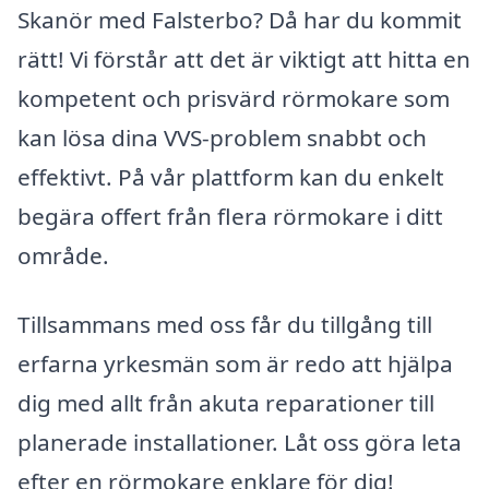
Skanör med Falsterbo? Då har du kommit
rätt! Vi förstår att det är viktigt att hitta en
kompetent och prisvärd rörmokare som
kan lösa dina VVS-problem snabbt och
effektivt. På vår plattform kan du enkelt
begära offert från flera rörmokare i ditt
område.
Tillsammans med oss får du tillgång till
erfarna yrkesmän som är redo att hjälpa
dig med allt från akuta reparationer till
planerade installationer. Låt oss göra leta
efter en rörmokare enklare för dig!