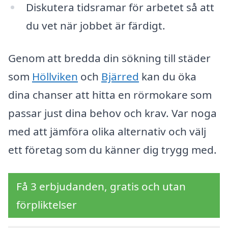
Diskutera tidsramar för arbetet så att
du vet när jobbet är färdigt.
Genom att bredda din sökning till städer
som
Höllviken
och
Bjärred
kan du öka
dina chanser att hitta en rörmokare som
passar just dina behov och krav. Var noga
med att jämföra olika alternativ och välj
ett företag som du känner dig trygg med.
Få 3 erbjudanden, gratis och utan
förpliktelser