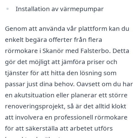
Installation av värmepumpar
Genom att använda vår plattform kan du
enkelt begära offerter från flera
rörmokare i Skanör med Falsterbo. Detta
gör det möjligt att jämföra priser och
tjänster för att hitta den lösning som
passar just dina behov. Oavsett om du har
en akutsituation eller planerar ett större
renoveringsprojekt, så är det alltid klokt
att involvera en professionell rörmokare
för att säkerställa att arbetet utförs