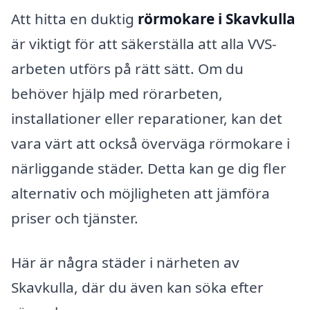
Att hitta en duktig
rörmokare i Skavkulla
är viktigt för att säkerställa att alla VVS-
arbeten utförs på rätt sätt. Om du
behöver hjälp med rörarbeten,
installationer eller reparationer, kan det
vara värt att också överväga rörmokare i
närliggande städer. Detta kan ge dig fler
alternativ och möjligheten att jämföra
priser och tjänster.
Här är några städer i närheten av
Skavkulla, där du även kan söka efter