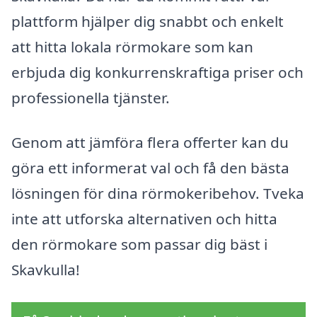
plattform hjälper dig snabbt och enkelt
att hitta lokala rörmokare som kan
erbjuda dig konkurrenskraftiga priser och
professionella tjänster.
Genom att jämföra flera offerter kan du
göra ett informerat val och få den bästa
lösningen för dina rörmokeribehov. Tveka
inte att utforska alternativen och hitta
den rörmokare som passar dig bäst i
Skavkulla!