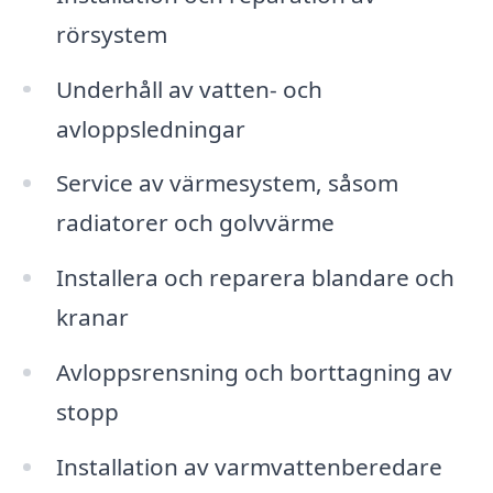
rörsystem
Underhåll av vatten- och
avloppsledningar
Service av värmesystem, såsom
radiatorer och golvvärme
Installera och reparera blandare och
kranar
Avloppsrensning och borttagning av
stopp
Installation av varmvattenberedare