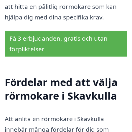
att hitta en pålitlig rörmokare som kan
hjälpa dig med dina specifika krav.
Få 3 erbjudanden, gratis och utan
förpliktelser
Fördelar med att välja
rörmokare i Skavkulla
Att anlita en rörmokare i Skavkulla
innebär många fördelar för dig som