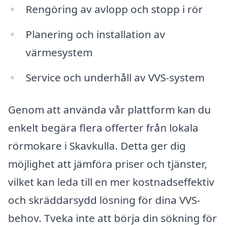
Rengöring av avlopp och stopp i rör
Planering och installation av
värmesystem
Service och underhåll av VVS-system
Genom att använda vår plattform kan du
enkelt begära flera offerter från lokala
rörmokare i Skavkulla. Detta ger dig
möjlighet att jämföra priser och tjänster,
vilket kan leda till en mer kostnadseffektiv
och skräddarsydd lösning för dina VVS-
behov. Tveka inte att börja din sökning för