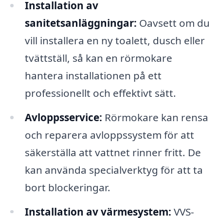
Installation av
sanitetsanläggningar:
Oavsett om du
vill installera en ny toalett, dusch eller
tvättställ, så kan en rörmokare
hantera installationen på ett
professionellt och effektivt sätt.
Avloppsservice:
Rörmokare kan rensa
och reparera avloppssystem för att
säkerställa att vattnet rinner fritt. De
kan använda specialverktyg för att ta
bort blockeringar.
Installation av värmesystem:
VVS-