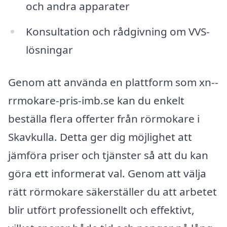
och andra apparater
Konsultation och rådgivning om VVS-
lösningar
Genom att använda en plattform som xn--
rrmokare-pris-imb.se kan du enkelt
beställa flera offerter från rörmokare i
Skavkulla. Detta ger dig möjlighet att
jämföra priser och tjänster så att du kan
göra ett informerat val. Genom att välja
rätt rörmokare säkerställer du att arbetet
blir utfört professionellt och effektivt,