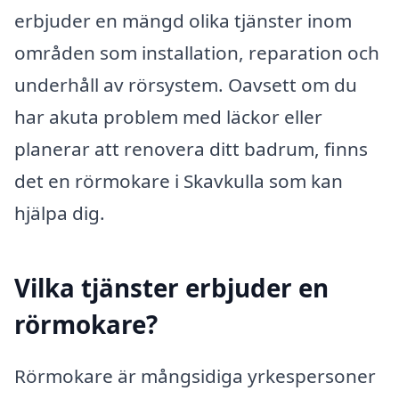
erbjuder en mängd olika tjänster inom
områden som installation, reparation och
underhåll av rörsystem. Oavsett om du
har akuta problem med läckor eller
planerar att renovera ditt badrum, finns
det en rörmokare i Skavkulla som kan
hjälpa dig.
Vilka tjänster erbjuder en
rörmokare?
Rörmokare är mångsidiga yrkespersoner