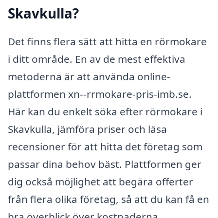
Skavkulla?
Det finns flera sätt att hitta en rörmokare
i ditt område. En av de mest effektiva
metoderna är att använda online-
plattformen xn--rrmokare-pris-imb.se.
Här kan du enkelt söka efter rörmokare i
Skavkulla, jämföra priser och läsa
recensioner för att hitta det företag som
passar dina behov bäst. Plattformen ger
dig också möjlighet att begära offerter
från flera olika företag, så att du kan få en
bra överblick över kostnaderna.