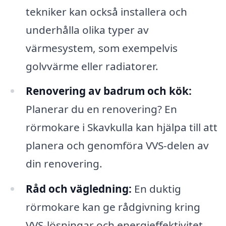
tekniker kan också installera och
underhålla olika typer av
värmesystem, som exempelvis
golvvärme eller radiatorer.
Renovering av badrum och kök:
Planerar du en renovering? En
rörmokare i Skavkulla kan hjälpa till att
planera och genomföra VVS-delen av
din renovering.
Råd och vägledning:
En duktig
rörmokare kan ge rådgivning kring
VVS-lösningar och energieffektivitet