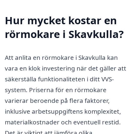
Hur mycket kostar en
rörmokare i Skavkulla?
Att anlita en rörmokare i Skavkulla kan
vara en klok investering när det gäller att
säkerställa funktionaliteten i ditt VVS-
system. Priserna för en rörmokare
varierar beroende på flera faktorer,
inklusive arbetsuppgiftens komplexitet,
materialkostnader och eventuell restid.
Det är viktigt att jämföra olika