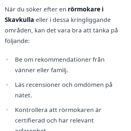
När du söker efter en
rörmokare i
Skavkulla
eller i dessa kringliggande
områden, kan det vara bra att tänka på
följande:
Be om rekommendationer från
vänner eller familj.
Läs recensioner och omdömen på
nätet.
Kontrollera att rörmokaren är
certifierad och har relevant
erfarenhet.