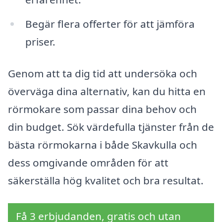
Begär flera offerter för att jämföra
priser.
Genom att ta dig tid att undersöka och
överväga dina alternativ, kan du hitta en
rörmokare som passar dina behov och
din budget. Sök värdefulla tjänster från de
bästa rörmokarna i både Skavkulla och
dess omgivande områden för att
säkerställa hög kvalitet och bra resultat.
Få 3 erbjudanden, gratis och utan