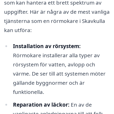
som kan hantera ett brett spektrum av
uppgifter. Här är några av de mest vanliga
tjänsterna som en rörmokare i Skavkulla
kan utföra:
Installation av rörsystem:
Rörmokare installerar alla typer av
rörsystem för vatten, avlopp och
värme. De ser till att systemen möter
gällande byggnormer och är
funktionella.
Reparation av läckor:
En av de
vanligaste anledningarna till att folk