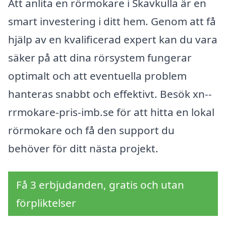
Att anlita en rörmokare i Skavkulla är en
smart investering i ditt hem. Genom att få
hjälp av en kvalificerad expert kan du vara
säker på att dina rörsystem fungerar
optimalt och att eventuella problem
hanteras snabbt och effektivt. Besök xn--
rrmokare-pris-imb.se för att hitta en lokal
rörmokare och få den support du
behöver för ditt nästa projekt.
Få 3 erbjudanden, gratis och utan
förpliktelser