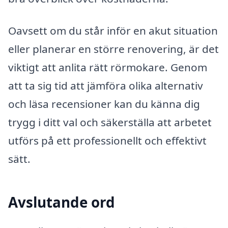
Oavsett om du står inför en akut situation
eller planerar en större renovering, är det
viktigt att anlita rätt rörmokare. Genom
att ta sig tid att jämföra olika alternativ
och läsa recensioner kan du känna dig
trygg i ditt val och säkerställa att arbetet
utförs på ett professionellt och effektivt
sätt.
Avslutande ord