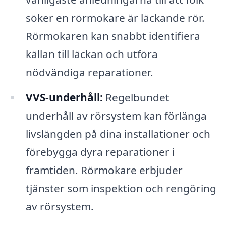
söker en rörmokare är läckande rör.
Rörmokaren kan snabbt identifiera
källan till läckan och utföra
nödvändiga reparationer.
VVS-underhåll:
Regelbundet
underhåll av rörsystem kan förlänga
livslängden på dina installationer och
förebygga dyra reparationer i
framtiden. Rörmokare erbjuder
tjänster som inspektion och rengöring
av rörsystem.