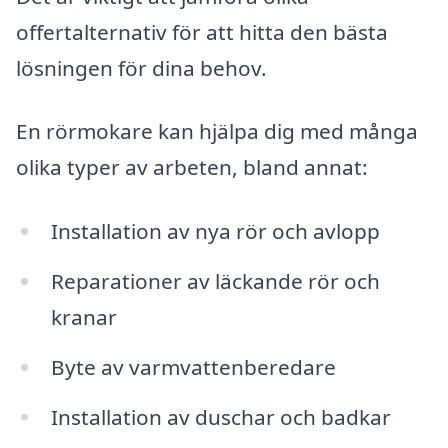
offertalternativ för att hitta den bästa
lösningen för dina behov.
En rörmokare kan hjälpa dig med många
olika typer av arbeten, bland annat:
Installation av nya rör och avlopp
Reparationer av läckande rör och
kranar
Byte av varmvattenberedare
Installation av duschar och badkar