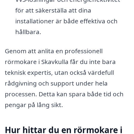
för att säkerställa att dina
installationer är både effektiva och
hållbara.
Genom att anlita en professionell
rörmokare i Skavkulla får du inte bara
teknisk expertis, utan också värdefull
rådgivning och support under hela
processen. Detta kan spara både tid och
pengar på lång sikt.
Hur hittar du en rörmokare i