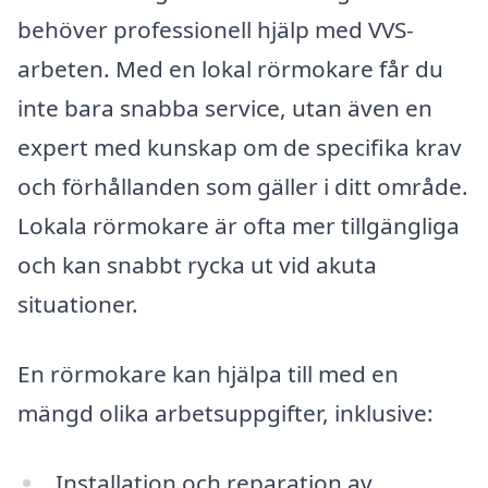
behöver professionell hjälp med VVS-
arbeten. Med en lokal rörmokare får du
inte bara snabba service, utan även en
expert med kunskap om de specifika krav
och förhållanden som gäller i ditt område.
Lokala rörmokare är ofta mer tillgängliga
och kan snabbt rycka ut vid akuta
situationer.
En rörmokare kan hjälpa till med en
mängd olika arbetsuppgifter, inklusive:
Installation och reparation av